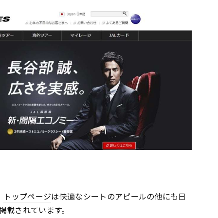
。
トップページ
は快適なシートのアピールの他にも日
掲載されています。