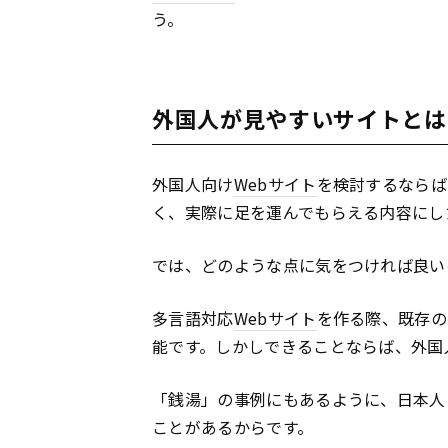
う。
外国人が見やすいサイトとは
外国人向け
Webサイト
を検討するならば
く、実際に足を運んでもらえる内容にし
では、どのような点に気をつければ良い
多言語対応
Webサイト
を作る際、既存の
能です。しかしできることならば、外国
「銭湯」の事例にもあるように、日本人
ことがあるからです。