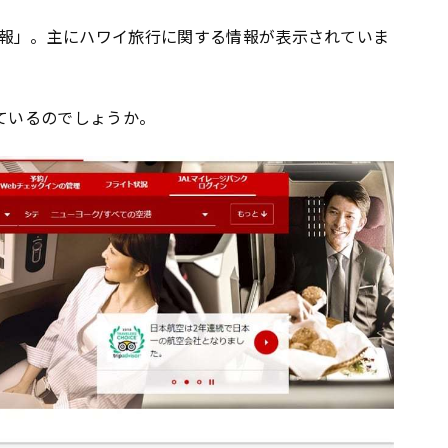
報」。主にハワイ旅行に関する情報が表示されていま
ているのでしょうか。