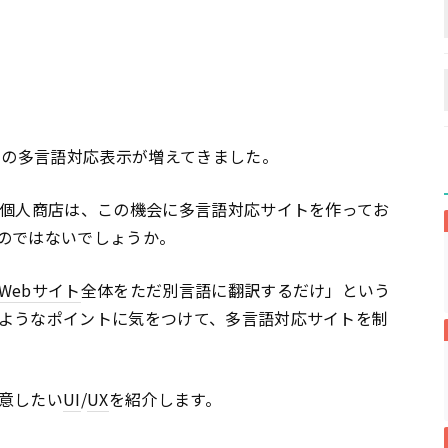
街の多言語対応表示が増えてきました。
個人商店は、この機会に多言語対応サイトを作ってお
のではないでしょうか。
Webサイト
全体をただ別言語に翻訳するだけ」という
ようなポイントに気をつけて、多言語対応サイトを制
意したい
UI
/
UX
を紹介します。