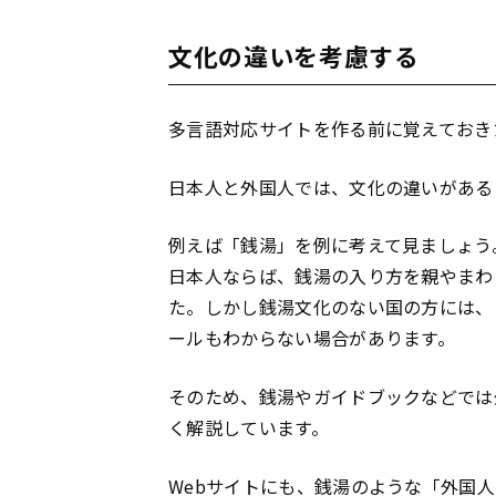
文化の違いを考慮する
多言語対応サイトを作る前に覚えておき
日本人と外国人では、文化の違いがある
例えば「銭湯」を例に考えて見ましょう
日本人ならば、銭湯の入り方を親やまわ
た。しかし銭湯文化のない国の方には、
ールもわからない場合があります。
そのため、銭湯やガイドブックなどでは
く解説しています。
Webサイト
にも、銭湯のような「外国人