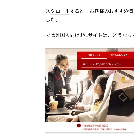
ス
クロール
すると「お客様のおすすめ情
した。
では外国人向けJALサイトは、どうなっ