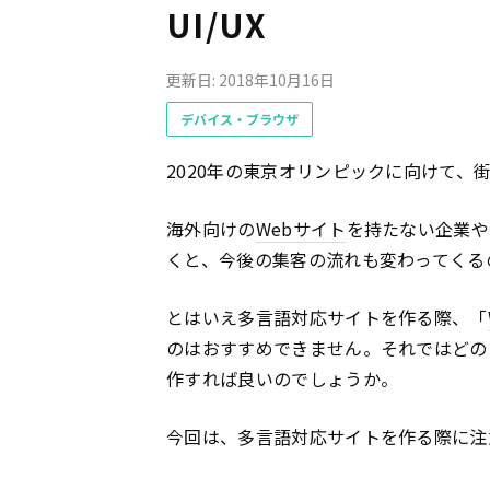
UI/UX
更新日: 2018年10月16日
デバイス・ブラウザ
2020年の東京オリンピックに向けて、
海外向けの
Webサイト
を持たない企業や
くと、今後の集客の流れも変わってくる
とはいえ多言語対応サイトを作る際、「
のはおすすめできません。それではどの
作すれば良いのでしょうか。
今回は、多言語対応サイトを作る際に注