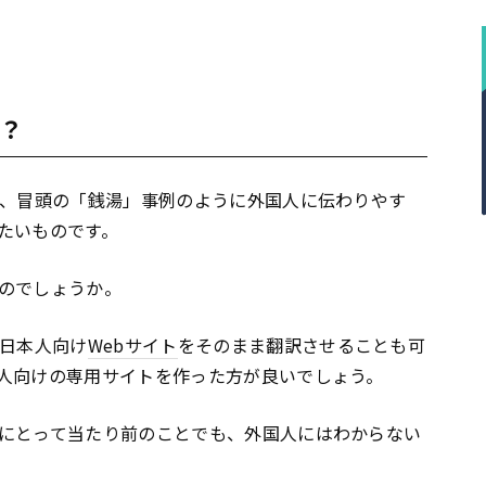
？
、冒頭の「銭湯」事例のように外国人に伝わりやす
たいものです。
のでしょうか。
日本人向け
Webサイト
をそのまま翻訳させることも可
人向けの専用サイトを作った方が良いでしょう。
にとって当たり前のことでも、外国人にはわからない