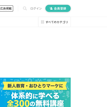
広告掲載
ログイン
会員登録
すべてのカテゴリ