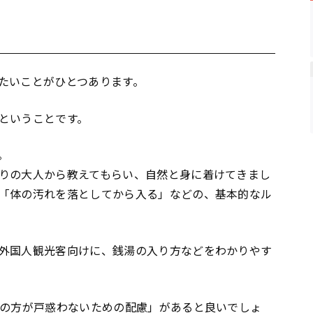
たいことがひとつあります。
ということです。
。
りの大人から教えてもらい、自然と身に着けてきまし
「体の汚れを落としてから入る」などの、基本的なル
外国人観光客向けに、銭湯の入り方などをわかりやす
の方が戸惑わないための配慮」があると良いでしょ