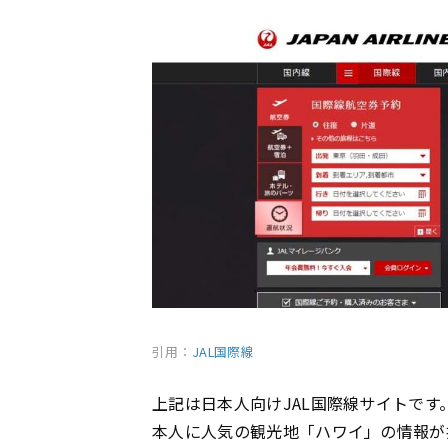
引用：
JAL国際線
上記は日本人向けJAL国際線サイトです
本人に人気の観光地「ハワイ」の情報が