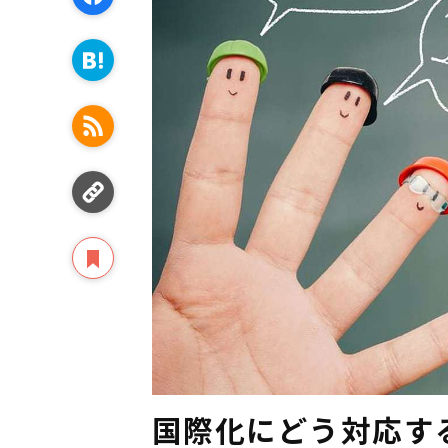
国際化にどう対応す