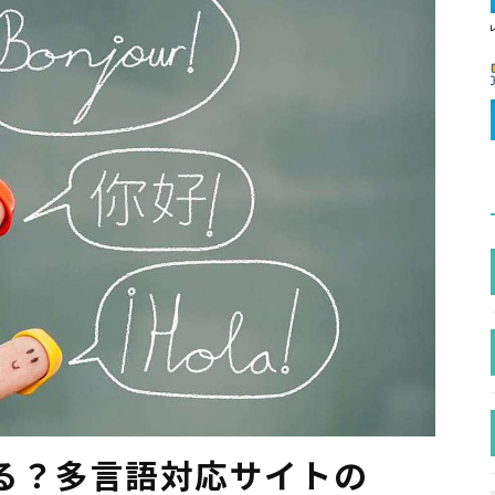
る？多言語対応サイトの