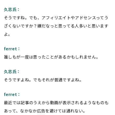
久志氏：
そうですね。でも、アフィリエイトやアドセンスってう
ざくないですか？嫌だなっと思ってる人多いと思います
よ。
ferret：
誰しもが一度は思ったことがあるかもしれません。
久志氏：
そうですよね。でもそれが普通ですよね。
ferret：
最近では記事のうえから動画が表示されるようなものも
あって、なかなか
広告
を避けては通れない。