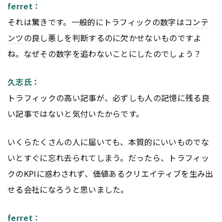
ferret：
それは驚きです。一般的にトラフィックの数字は
コンテ
ンツ
の良し悪しを判断するのに欠かせないものですよ
ね。なぜその数字を追わないことにしたのでしょう？
久志氏：
トラフィックの高い記事が、必ずしも人の記憶に残る良
い記事ではないと気付いたからです。
いくらたくさんの人に届いても、本質的にいいものでな
いとすぐに忘れ去られてしまう。だったら、トラフィッ
クの
KPI
に惑わされず、価値あるクリエイティブを生み出
せる会社になろうと思いました。
ferret：