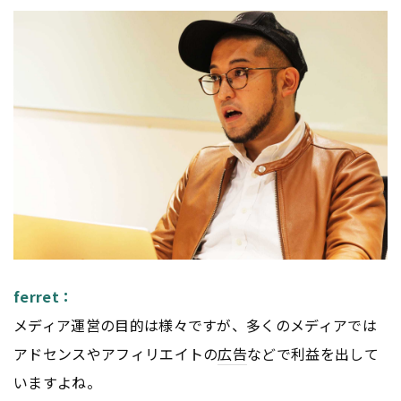
ferret：
メディア運営の目的は様々ですが、多くのメディアでは
アドセンスやアフィリエイトの
広告
などで利益を出して
いますよね。