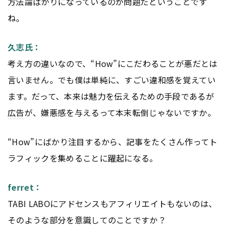
方法論ばかりになっているのが問題だということです
ね。
久志氏：
考え方の違いなので、“How”にこだわることが悪だとは
言いません。でも僕は単純に、すごい違和感を覚えてい
ます。だって、本来は魅力を伝えるための手段であるが
広告
が、嫌悪感を与えるって本末転倒じゃないですか。
“How”にばかり注目するから、記事をたくさん作ってト
ラフィックを集めることに躍起になる。
ferret：
TABI LABOにアドセンスもアフィリエイトもないのは、
そのような部分を意識してのことですか？