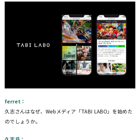
ferret：
久志さんはなぜ、Webメディア「TABI LABO」を始めた
のでしょうか。
久志氏：