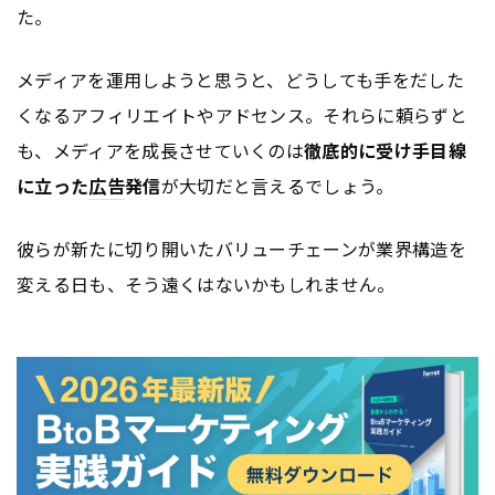
た。
メディアを運用しようと思うと、どうしても手をだした
くなるアフィリエイトやアドセンス。それらに頼らずと
も、メディアを成長させていくのは
徹底的に受け手目線
に立った
広告
発信
が大切だと言えるでしょう。
彼らが新たに切り開いたバリューチェーンが業界構造を
変える日も、そう遠くはないかもしれません。