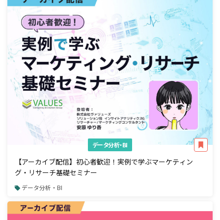
データ分析・BI
【アーカイブ配信】初心者歓迎！実例で学ぶマーケティン
グ・リサーチ基礎セミナー
データ分析・BI