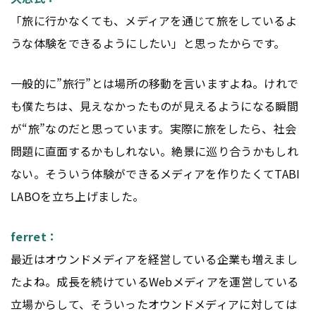
「旅に行かなくても、メディアを通じて旅をしているよ
うな体験をできるようにしたい」と思ったからです。
一般的に”旅行”とは場所の移動を言いますよね。けれで
も僕たちは、見えなかったものが見えるようになる瞬間
が“旅”なのだと思っています。実際に旅をしたら、社会
問題に直面するかもしれない。絶景に巡り合うかもしれ
ない。そういう体験ができるメディアを作りたくてTABI
LABOを立ち上げました。
ferret：
最近はオウンドメディアを経営している企業も増えまし
たよね。成長を続けているWebメディアを運営している
立場からして、そういったオウンドメディアに対しては