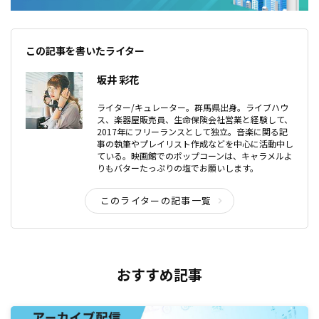
この記事を書いたライター
坂井 彩花
ライター/キュレーター。群馬県出身。ライブハウ
ス、楽器屋販売員、生命保険会社営業と経験して、
2017年にフリーランスとして独立。音楽に関る記
事の執筆やプレイリスト作成などを中心に活動中し
ている。映画館でのポップコーンは、キャラメルよ
りもバターたっぷりの塩でお願いします。
このライターの記事一覧
おすすめ記事