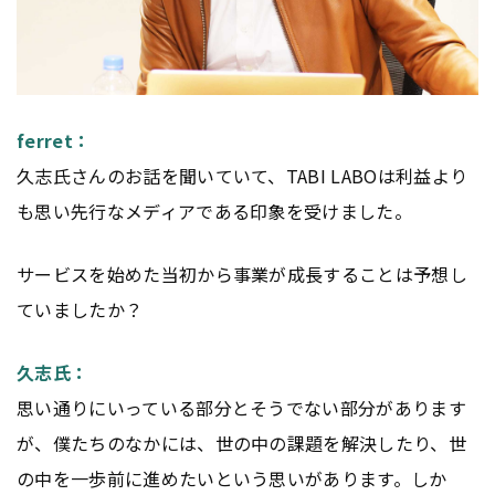
ferret：
久志氏さんのお話を聞いていて、TABI LABOは利益より
も思い先行なメディアである印象を受けました。
サービスを始めた当初から事業が成長することは予想し
ていましたか？
久志氏：
思い通りにいっている部分とそうでない部分があります
が、僕たちのなかには、世の中の課題を解決したり、世
の中を一歩前に進めたいという思いがあります。しか