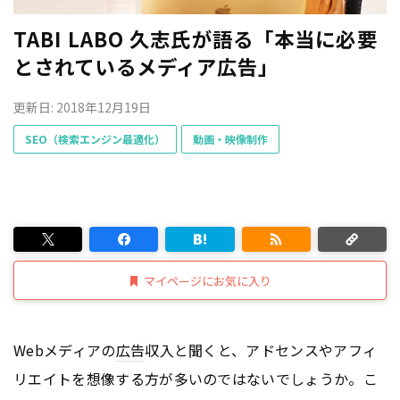
TABI LABO 久志氏が語る「本当に必要
とされているメディア広告」
更新日: 2018年12月19日
SEO（検索エンジン最適化）
動画・映像制作
マイページにお気に入り
Webメディアの
広告
収入と聞くと、アドセンスやアフィ
リエイトを想像する方が多いのではないでしょうか。こ