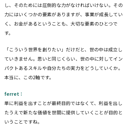
し、そのためには圧倒的な力がなければいけない。その
力にはいくつかの要素がありますが、事業が成長してい
く、お金があるということも、大切な要素のひとつで
す。
「こういう世界を創りたい」だけだと、世の中は成立し
ていきません。思いと同じくらい、世の中に対してイン
パクトあるスキルや自分たちの実力をどうしていくか。
本当に、この2軸です。
ferret：
単に利益を出すことが最終目的ではなくて、利益を出し
たうえで新たな価値を世間に提供していくことが目的と
いうことですね。