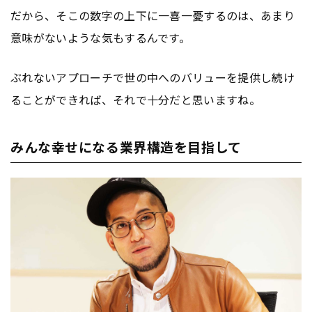
だから、そこの数字の上下に一喜一憂するのは、あまり
意味がないような気もするんです。
ぶれないアプローチで世の中へのバリューを提供し続け
ることができれば、それで十分だと思いますね。
みんな幸せになる業界構造を目指して