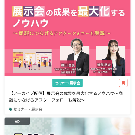
セミナー・展示会
【アーカイブ配信】展示会の成果を最大化するノウハウ～商
談につなげるアフターフォローも解説～
セミナー・展示会
AD