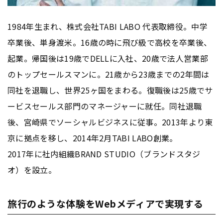
1984年生まれ、株式会社TABI LABO 代表取締役。中学
卒業後、単身渡米。16歳の時に飛び級で高校を卒業後、
起業。帰国後は19歳でDELLに入社、20歳で法人営業部
のトップセールスマンに。21歳から23歳までの2年間は
同社を退職し、世界25ヶ国をまわる。復職後は25歳でサ
ービスセールス部門のマネージャーに就任。同社退職
後、宮崎県でソーシャルビジネスに従事。2013年より東
京に拠点を移し、2014年2月TABI LABO創業。
2017年に社内組織BRAND STUDIO（ブランドスタジ
オ）を設立。
旅行のような体験をWebメディアで実現する