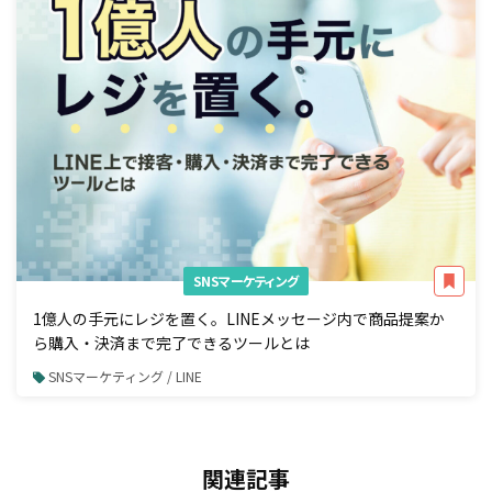
SNSマーケティング
1億人の手元にレジを置く。LINEメッセージ内で商品提案か
ら購入・決済まで完了できるツールとは
SNSマーケティング / LINE
関連記事