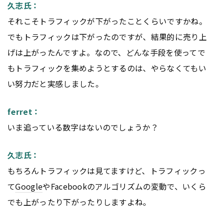
久志氏：
それこそトラフィックが下がったことくらいですかね。
でもトラフィックは下がったのですが、結果的に売り上
げは上がったんですよ。なので、どんな手段を使ってで
もトラフィックを集めようとするのは、やらなくてもい
い努力だと実感しました。
ferret：
いま追っている数字はないのでしょうか？
久志氏：
もちろんトラフィックは見てますけど、トラフィックっ
て
Google
やFacebookのアルゴリズムの変動で、いくら
でも上がったり下がったりしますよね。