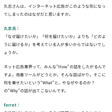
久志さんは、
インターネット
広告
がこのような形になっ
てしまったのはなぜだと思いますか。
久志氏：
「なぜ届けたいか」「何を届けたいか」よりも「どのよ
うに届けるか」を考えている人が多いからではないでし
ょうか。
ネット
広告
業界って、みんな”How”の話をしたがるんで
すよ。改善ツールがどうとか、そんな話ばかり。そこに
何を乗せたいという“What”と、やなぜやるのか？
の”Why”の話が出てこないんです。
ferret：