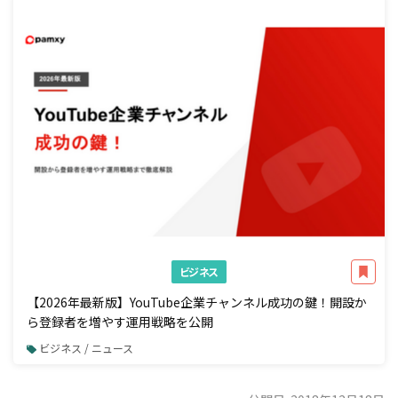
ビジネス
【2026年最新版】YouTube企業チャンネル成功の鍵！開設か
ら登録者を増やす運用戦略を公開
ビジネス / ニュース