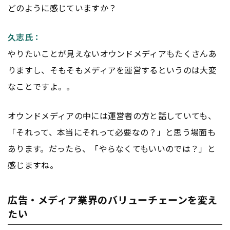
どのように感じていますか？
久志氏：
やりたいことが見えないオウンドメディアもたくさんあ
りますし、そもそもメディアを運営するというのは大変
なことですよ。。
オウンドメディアの中には運営者の方と話していても、
「それって、本当にそれって必要なの？」と思う場面も
あります。だったら、「やらなくてもいいのでは？」と
感じますね。
広告・メディア業界のバリューチェーンを変え
たい