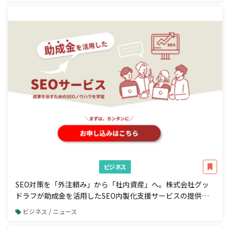
ビジネス
SEO対策を「外注頼み」から「社内資産」へ。株式会社グッ
ドラフが助成金を活用したSEO内製化支援サービスの提供を
開始
ビジネス / ニュース