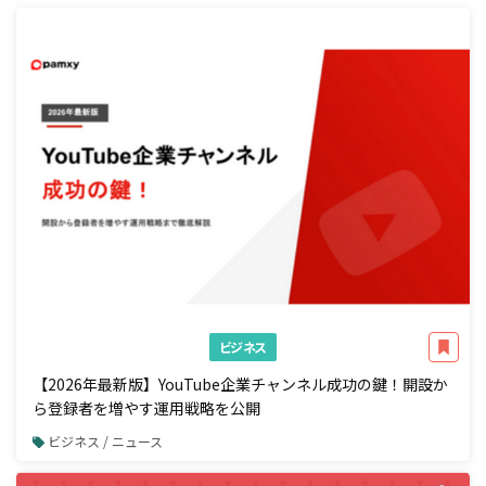
ビジネス
【2026年最新版】YouTube企業チャンネル成功の鍵！開設か
ら登録者を増やす運用戦略を公開
ビジネス / ニュース