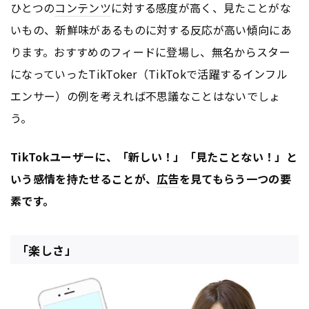
ひとつの
コンテンツ
に対する感度が高く、見たことがな
いもの、新鮮味があるものに対する反応が高い傾向にあ
ります。おすすめのフィードに登場し、無名からスター
になっていったTikToker（TikTokで活躍するインフル
エンサー）の例を考えれば不思議なことはないでしょ
う。
TikTokユーザーに、「新しい！」「見たことない！」と
いう感情を持たせることが、
広告
を見てもらう一つの要
素です。
「楽しさ」