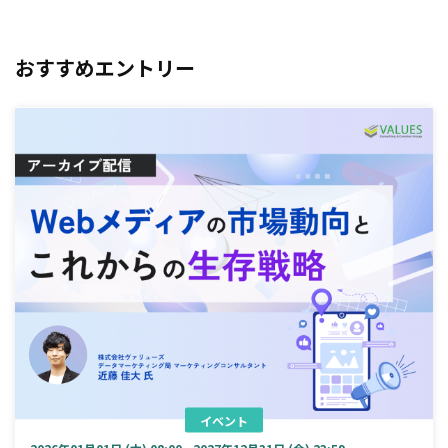
おすすめエントリー
イベント