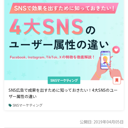
SNSマーケティング
SNS広告で成果を出すために知っておきたい！4大SNSのユー
ザー属性の違い
SNSマーケティング
公開日: 2019年04月05日