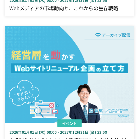
2026年01月01日 (木) 08:00 - 2027年12月31日 (金) 23:59
Webメディアの市場動向と、これからの生存戦略
イベント
2026年01月01日 (木) 08:00 - 2027年12月31日 (金) 23:59