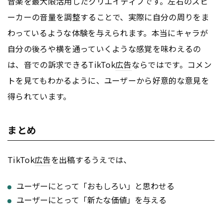
音楽を最大限活用したクリエイティブです。左右のスピ
ーカーの音量を調整することで、実際に自分の周りをま
わっているような体験を与えられます。本当にキャラが
自分の後ろや横を通っていくような感覚を味わえるの
は、音での訴求できるTikTok
広告
ならではです。コメン
トを見てもわかるように、ユーザーから好意的な意見を
得られています。
まとめ
TikTok
広告
を出稿するうえでは、
ユーザーにとって「おもしろい」と思わせる
ユーザーにとって「新たな価値」を与える