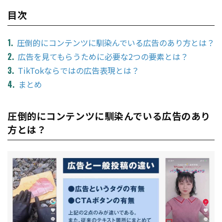
目次
圧倒的にコンテンツに馴染んでいる広告のあり方とは？
広告を見てもらうために必要な2つの要素とは？
TikTokならではの広告表現とは？
まとめ
圧倒的にコンテンツに馴染んでいる広告のあり
方とは？