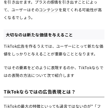
を引き出せます。プラスの感情を引き出すことによっ
て、ユーザーはその
コンテンツ
を見てくれる可能性が高
くなるでしょう。
大切なのは新たな価値を与えること
TikTok
広告
を作るうえでは、ユーザーにとって新たな価
値をしっかりと与えることが重要なこととなります。
ではその要素をどのように表現するのか、TikTokならで
はの表現の方法について次で紹介します
TikTokならではの広告表現とは？
TikTokの最大の特徴といっても過言ではないのが*「フ