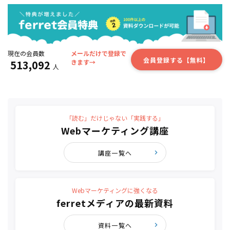
現在の会員数
メールだけで登録で
会員登録する【無料】
513,092
きます→
人
「読む」だけじゃない「実践する」
Webマーケティング講座
講座一覧へ
Webマーケティングに強くなる
ferretメディアの最新資料
資料一覧へ