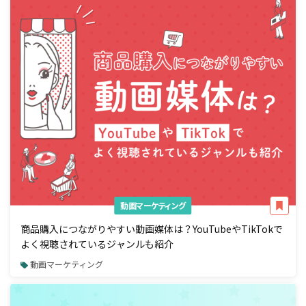
動画マーケティング
商品購入につながりやすい動画媒体は？YouTubeやTikTokで
よく視聴されているジャンルも紹介
動画マーケティング