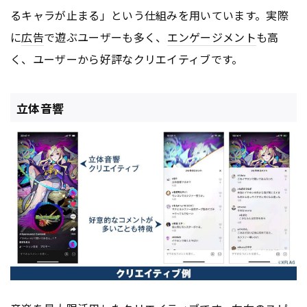
るキャラが止まる」という仕組みを用いています。実際
に
広告
で遊ぶユーザーも多く、
エンゲージメント
も高
く、ユーザーから好評なクリエイティブです。
立体音響