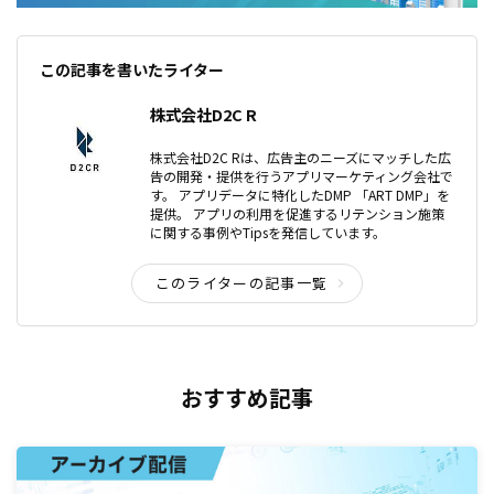
この記事を書いたライター
株式会社D2C R
株式会社D2C Rは、広告主のニーズにマッチした広
告の開発・提供を行うアプリマーケティング会社で
す。 アプリデータに特化したDMP 「ART DMP」を
提供。 アプリの利用を促進するリテンション施策
に関する事例やTipsを発信しています。
このライターの記事一覧
おすすめ記事