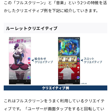
この「フルスクリーン」と「音楽」という2つの特徴を活
かしたクリエイティブ例を下記に紹介していきます。
ルーレットクリエイティブ
これはフルスクリーンをうまく利用しているクリエイテ
ィブです。「ユーザーが画面タップをすると回転してい