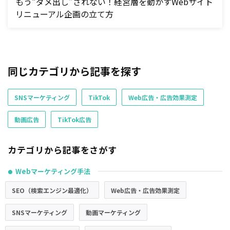
もう“ダメ出し”されない！経営層を動かすWebサイト
リニューアル企画の立て方
同じカテゴリから記事を探す
SNSマーケティング
TikTok
Web広告・広告効果測定
動画広告
TikTok広告
カテゴリから記事をさがす
Webマーケティング手法
●
SEO（検索エンジン最適化）
Web広告・広告効果測定
SNSマーケティング
動画マーケティング