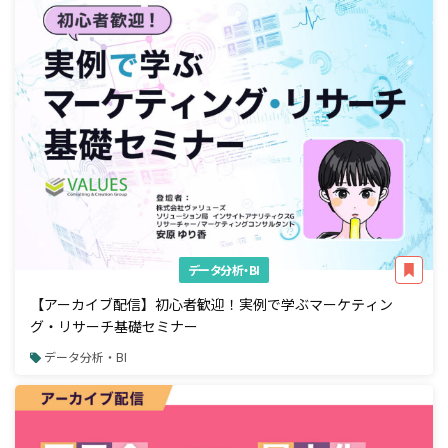
データ分析・BI
【アーカイブ配信】初心者歓迎！実例で学ぶマーケティン
グ・リサーチ基礎セミナー
データ分析・BI