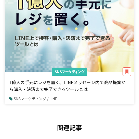
SNSマーケティング
1億人の手元にレジを置く。LINEメッセージ内で商品提案か
ら購入・決済まで完了できるツールとは
SNSマーケティング / LINE
関連記事