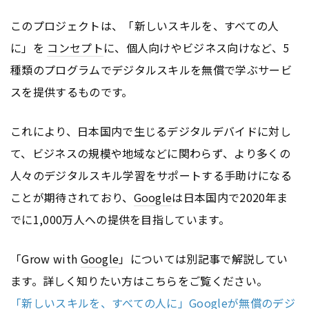
このプロジェクトは、「新しいスキルを、すべての人
に」を
コンセプト
に、個人向けやビジネス向けなど、5
種類のプログラムでデジタルスキルを無償で学ぶサービ
スを提供するものです。
これにより、日本国内で生じるデジタルデバイドに対し
て、ビジネスの規模や地域などに関わらず、より多くの
人々のデジタルスキル学習をサポートする手助けになる
ことが期待されており、
Google
は日本国内で2020年ま
でに1,000万人への提供を目指しています。
「Grow with
Google
」については別記事で解説してい
ます。詳しく知りたい方はこちらをご覧ください。
「新しいスキルを、すべての人に」Googleが無償のデジ