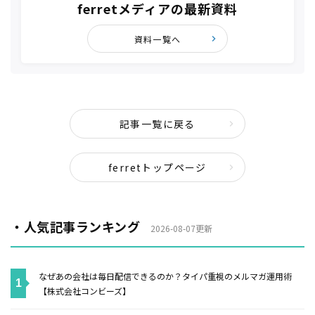
ferretメディアの最新資料
資料一覧へ
記事一覧に戻る
ferretトップページ
・人気記事ランキング
2026-08-07更新
なぜあの会社は毎日配信できるのか？タイパ重視のメルマガ運用術
【株式会社コンビーズ】