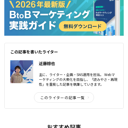
この記事を書いたライター
近藤椋也
主に、ライター・企画・SNS運用を担当。 Webマ
ーケティングの大衆化を目指し、「読みやさ・再現
性」を重視した記事を執筆していきます。
このライターの記事一覧
おすすめ記事