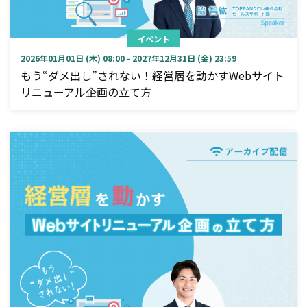
イベント
2026年01月01日 (木) 08:00 - 2027年12月31日 (金) 23:59
もう“ダメ出し”されない！経営層を動かすWebサイト
リニューアル企画の立て方