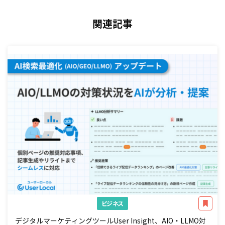
関連記事
ビジネス
デジタルマーケティングツールUser Insight、AIO・LLMO対