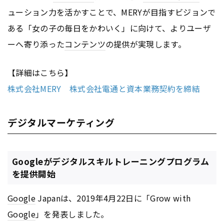
ューション力を活かすことで、MERYが目指すビジョンで
ある「女の子の毎日をかわいく」に向けて、よりユーザ
ーへ寄り添った
コンテンツ
の提供が実現します。
【詳細はこちら】
株式会社MERY 株式会社電通と資本業務契約を締結
デジタルマーケティング
Googleがデジタルスキルトレーニングプログラム
を提供開始
Google
Japanは、2019年4月22日に「Grow with
Google
」を発表しました。