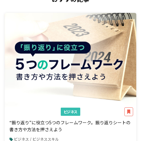
ビジネス
“振り返り”に役立つ5つのフレームワーク。振り返りシートの
書き方や方法を押さえよう
ビジネス / ビジネススキル