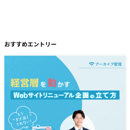
おすすめエントリー