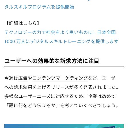
タルスキルプログラムを提供開始
【詳細はこちら】
テクノロジーの力で社会をより良いものに。日本全国
1000 万人にデジタルスキルトレーニングを提供します
ユーザーへの効果的な訴求方法に注目
今週は
広告
や
コンテンツ
マーケティング
など、ユーザー
への訴求効果を上げるリリースが多く発表されました。
多様なユーザーニーズに対応するため、企業は改めて
「誰に何をどう伝えるか」を考えていくべきでしょう。