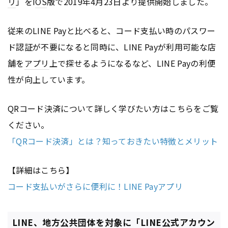
リ
」をI
OS
版で2019年4月23日より提供開始しました。
従来のLINE Payと比べると、コード支払い時のパスワー
ド認証が不要になると同時に、LINE Payが利用可能な店
舗を
アプリ
上で探せるようになるなど、LINE Payの利便
性が向上しています。
QRコード決済について詳しく学びたい方はこちらをご覧
ください。
「QRコード決済」とは？知っておきたい特徴とメリット
【詳細はこちら】
コード支払いがさらに便利に！LINE Payアプリ
LINE、地方公共団体を対象に「LINE公式アカウン