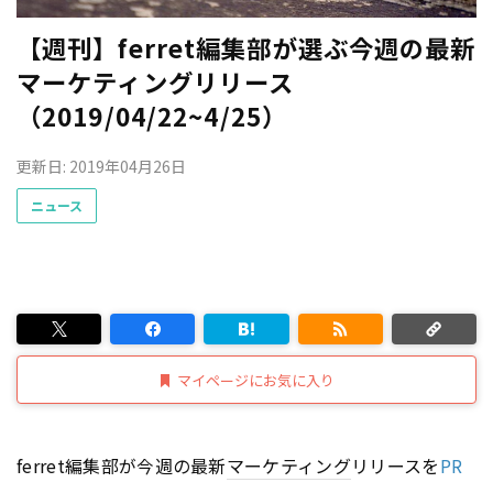
【週刊】ferret編集部が選ぶ今週の最新
マーケティングリリース
（2019/04/22~4/25）
更新日: 2019年04月26日
ニュース
マイページにお気に入り
ferret編集部が今週の最新
マーケティング
リリースを
PR