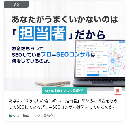
AD
SEO（検索エンジン最適化）
あなたがうまくいかないのは「担当者」だから。お金をもら
ってSEOしているプロ＝SEOコンサルは何をしているのか。
SEO（検索エンジン最適化）