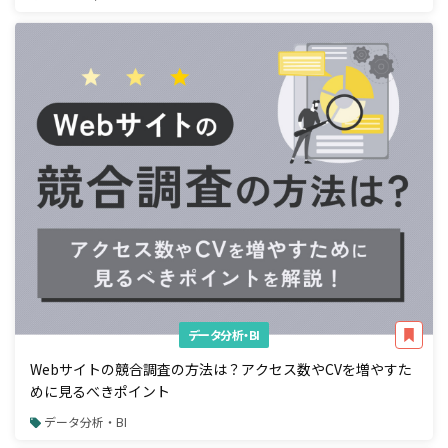
データ分析・BI
Webサイトの競合調査の方法は？アクセス数やCVを増やすた
めに見るべきポイント
データ分析・BI