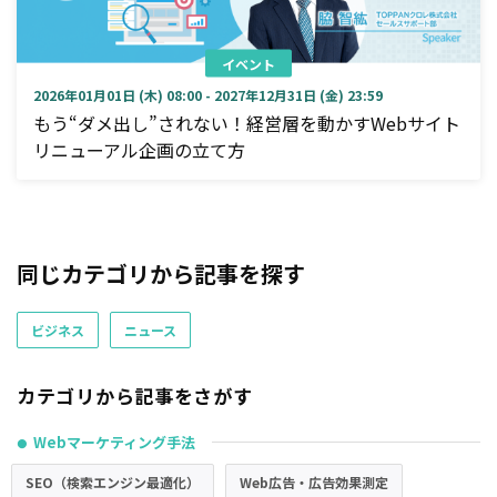
イベント
2026年01月01日 (木) 08:00 - 2027年12月31日 (金) 23:59
もう“ダメ出し”されない！経営層を動かすWebサイト
リニューアル企画の立て方
同じカテゴリから記事を探す
ビジネス
ニュース
カテゴリから記事をさがす
Webマーケティング手法
●
SEO（検索エンジン最適化）
Web広告・広告効果測定