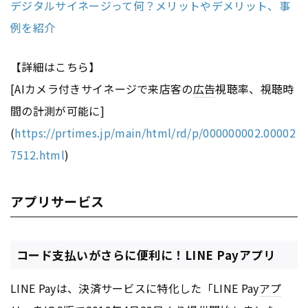
デジタルサイネージって何？メリットやデメリット、事
例を紹介
【詳細はこちら】
[AIカメラ付きサイネージで来店客の
広告
視聴率、視聴時
間の計測が可能に]
(
https://prtimes.jp/main/html/rd/p/000000002.00002
7512.html
)
アプリサービス
コード支払いがさらに便利に！LINE Payアプリ
LINE Payは、決済サービスに特化した「LINE Pay
アプ