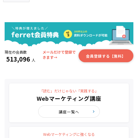
現在の会員数
メールだけで登録で
会員登録する【無料】
513,096
きます→
人
「読む」だけじゃない「実践する」
Webマーケティング講座
講座一覧へ
Webマーケティングに強くなる