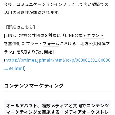
今後、コミュニケーションインフラとして広い領域での
活用の可能性が期待されます。
【詳細はこちら】
[LINE、地方公共団体を対象に「LINE公式
アカウント
」
を無償化 新プラット
フォーム
における「地方公共団体プ
ラン」を5月より受付開始]
(
https://prtimes.jp/main/html/rd/p/000001581.00000
1594.html
)
コンテンツマーケティング
オールアバウト、複数メディアと共同でコンテンツ
マーケティングを実施する「メディアオーケストレ