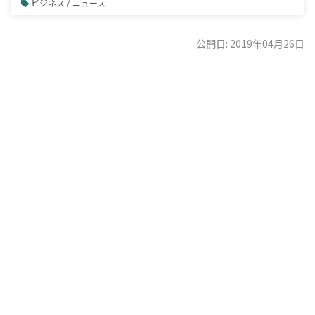
ビジネス / ニュース
公開日: 2019年04月26日