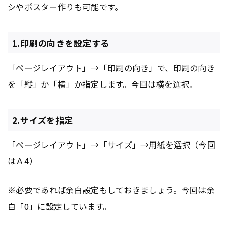
シやポスター作りも可能です。
1.印刷の向きを設定する
「
ページ
レイアウト
」→「印刷の向き」で、印刷の向き
を「縦」か「横」か指定します。今回は横を選択。
2.サイズを指定
「
ページ
レイアウト
」→「サイズ」→用紙を選択（今回
はＡ4）
※必要であれば余白設定もしておきましょう。今回は余
白「0」に設定しています。