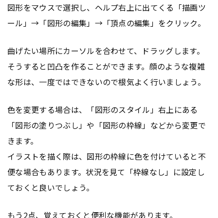
図形をマウスで選択し、ヘルプ右上に出てくる「描画ツ
ール」→「図形の編集」→「頂点の編集」をクリック。
曲げたい場所にカーソルを合わせて、ドラッグします。
そうすると凹凸を作ることができます。顔のような複雑
な形は、一度ではできないので根気よく行いましょう。
色を変更する場合は、「図形のスタイル」右上にある
「図形の塗りつぶし」や「図形の枠線」などから変更で
きます。
イラストを描く際は、図形の枠線に色を付けていると不
便な場合もあります。状況を見て「枠線なし」に設定し
ておくと良いでしょう。
もう2点、覚えておくと便利な機能があります。