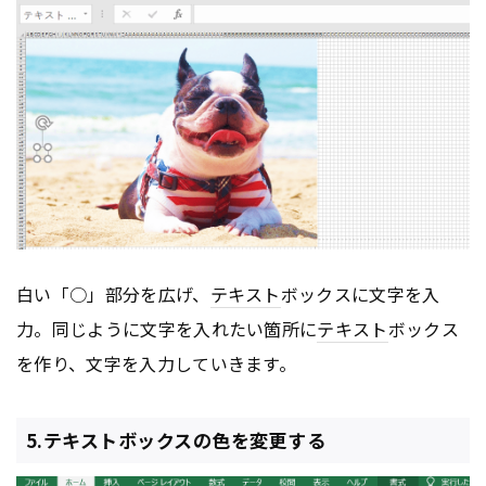
白い「○」部分を広げ、
テキスト
ボックスに文字を入
力。同じように文字を入れたい箇所に
テキスト
ボックス
を作り、文字を入力していきます。
5.テキストボックスの色を変更する