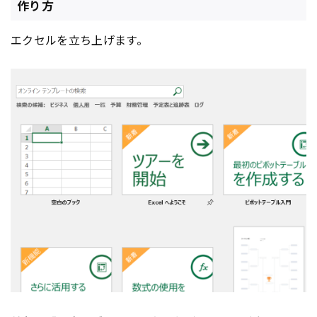
作り方
エクセルを立ち上げます。