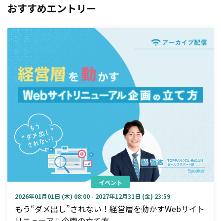
おすすめエントリー
イベント
2026年01月01日 (木) 08:00 - 2027年12月31日 (金) 23:59
もう“ダメ出し”されない！経営層を動かすWebサイト
リニューアル企画の立て方