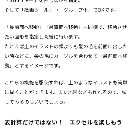
そして「絵画ツール」→「グループ化」でOKです。
「最前面へ移動」「最背面へ移動」も同様で、移動させ
たい図形を指定した後に行います。
たとえば上のイラストの顔よりも髪の毛を前面に出した
い時などに、髪の毛にカーソルを合わせて「最前面へ移
動」とするイメージです。
これらの機能を駆使すれば、上のようなイラストも簡単
に描くことができます。また地図なども作れるので、試
してみるのもいいでしょう。
表計算だけではない！ エクセルを楽しもう