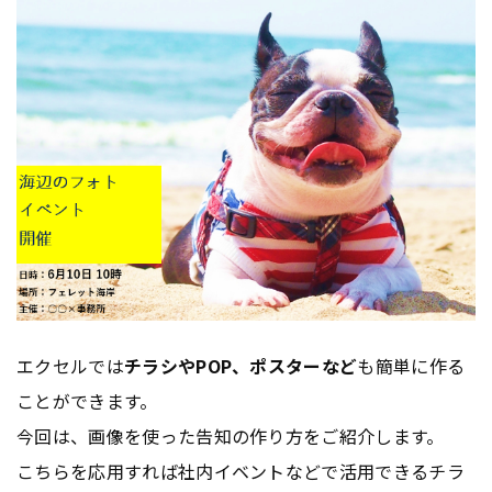
エクセルでは
チラシやPOP、ポスターなど
も簡単に作る
ことができます。
今回は、画像を使った告知の作り方をご紹介します。
こちらを応用すれば社内イベントなどで活用できるチラ