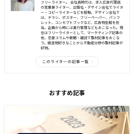
フリーライター。 会社員時代は、求人広告代理店
の営業兼ライター、出版社・デザイン会社でライタ
ー・コピーライターなどを経験。デザイン会社で
は、チラシ、ポスター、フリーペーパー、パンフ
レット、コンセプトブックなど、広告物全般を担
当。企画から時には進行管理などもおこなった。現
在はフリーライターとして、マーケティング記事の
他、恋愛コラムや新聞・雑誌で取材記事をおこな
う。建造物好きなことから不動産分野の取材記事が
好物。
このライターの記事一覧
おすすめ記事