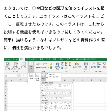
エクセルでは、
○や□などの図形を使ってイラストを描
くこと
もできます。上のイラストは左のイラストをコピ
ーし、反転させたものです。このイラストは、これから
説明する機能を使えばできるので試してみてください。
簡単に描けるようになればプレゼンなどの資料作りの際
に、個性を演出できるでしょう。