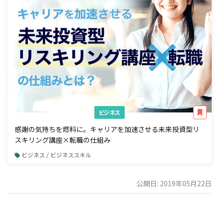
ビジネス
感謝の気持ちを燃料に。キャリアを加速させる未来投資型リ
スキリング講座×転職の仕組み
ビジネス / ビジネススキル
公開日: 2019年05月22日