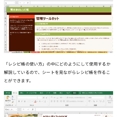
「レシピ帳の使い方」の中にどのようにして使用するか
解説しているので、シートを見ながらレシピ帳を作るこ
とができます。