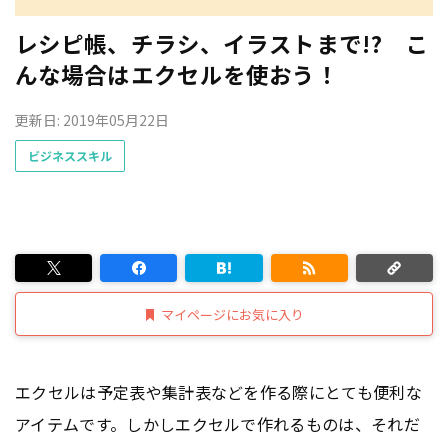
レシピ帳、チラシ、イラストまで!? こ
んな場合はエクセルを使おう！
更新日: 2019年05月22日
ビジネススキル
マイページにお気に入り
エクセルは予定表や集計表などを作る際にとても便利な
アイテムです。しかしエクセルで作れるものは、それだ