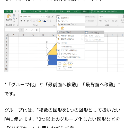
*「グループ化」と「最前面へ移動」「最背面へ移動」*
です。
グループ化は、*複数の図形を1つの図形として扱いたい
時に使います。*2つ以上のグループ化したい図形などを
「SHIFTキー」を押しながら指定。