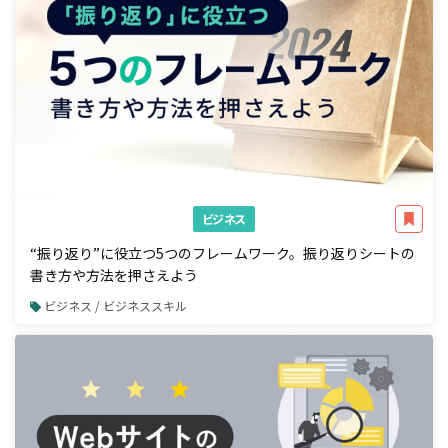
ビジネス
“振り返り”に役立つ5つのフレームワーク。振り返りシートの
書き方や方法を押さえよう
ビジネス / ビジネススキル