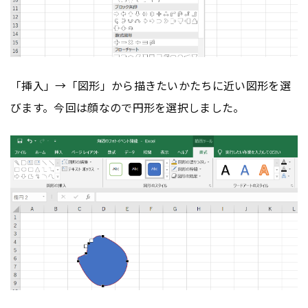
「挿入」→「図形」から描きたいかたちに近い図形を選
びます。今回は顔なので円形を選択しました。