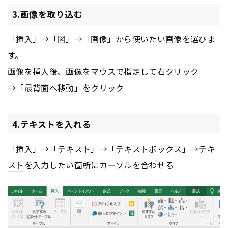
3.画像を取り込む
「挿入」→「図」→「画像」から使いたい画像を選びま
す。
画像を挿入後、画像をマウスで指定して右クリック
→「最背面へ移動」をクリック
4.テキストを入れる
「挿入」→「
テキスト
」→「
テキスト
ボックス」→
テキ
スト
を入力したい箇所にカーソルを合わせる