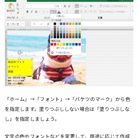
「ホーム」→「
フォント
」→「バケツのマーク」から色
を指定します。塗りつぶししない場合は「塗りつぶしな
し」を指定しましょう。
文字の色や
フォント
などを変更して、用途に応じて作成