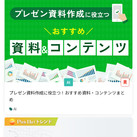
AI
プレゼン資料作成に役立つ！おすすめ資料・コンテンツまと
め
AI