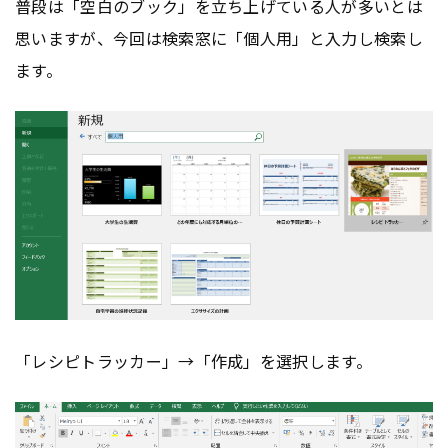
普段は「空白のブック」を立ち上げている人が多いとは
思いますが、今回は検索窓に「個人用」と入力し検索し
ます。
「レシピトラッカー」→「作成」を選択します。