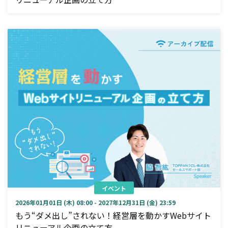
イベント
2026年01月01日 (木) 08:00 - 2027年12月31日 (金) 23:59
もう“ダメ出し”されない！経営層を動かすWebサイト
リニューアル企画の立て方