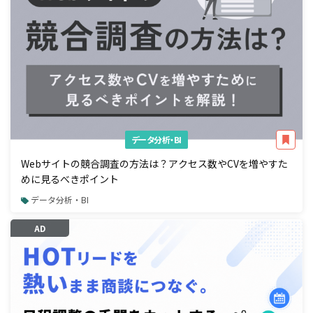
データ分析・BI
Webサイトの競合調査の方法は？アクセス数やCVを増やすた
めに見るべきポイント
データ分析・BI
AD