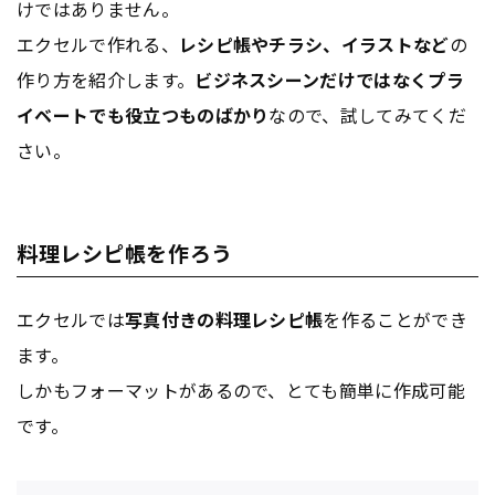
けではありません。
エクセルで作れる、
レシピ帳やチラシ、イラストなど
の
作り方を紹介します。
ビジネスシーンだけではなくプラ
イベートでも役立つものばかり
なので、試してみてくだ
さい。
料理レシピ帳を作ろう
エクセルでは
写真付きの料理レシピ帳
を作ることができ
ます。
しかもフォーマットがあるので、とても簡単に作成可能
です。