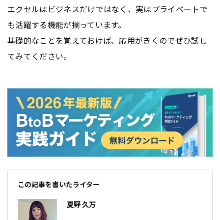
エクセルはビジネスだけではなく、実はプライベートで
も活躍する機能が揃っています。
基礎的なことを覚えておけば、応用がきくのでぜひ試し
てみてください。
この記事を書いたライター
夏野 久万