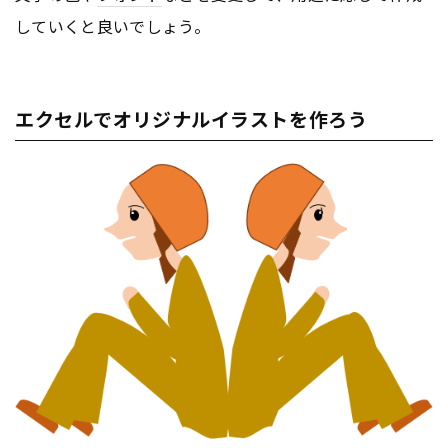
していくと良いでしょう。
エクセルでオリジナルイラストを作ろう