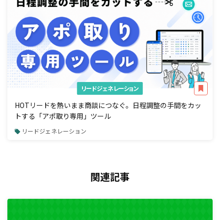
リードジェネレーション
HOTリードを熱いまま商談につなぐ。日程調整の手間をカッ
トする「アポ取り専用」ツール
リードジェネレーション
関連記事