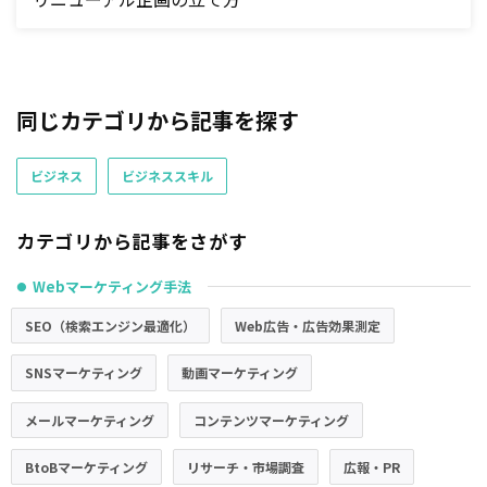
同じカテゴリから記事を探す
ビジネス
ビジネススキル
カテゴリから記事をさがす
Webマーケティング手法
●
SEO（検索エンジン最適化）
Web広告・広告効果測定
SNSマーケティング
動画マーケティング
メールマーケティング
コンテンツマーケティング
BtoBマーケティング
リサーチ・市場調査
広報・PR