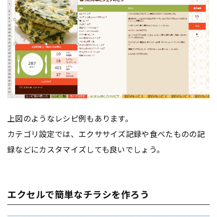
上図のようなレシピ例もあります。
カテゴリ設定では、エクササイズ記録や食べたものの記
録などにカスタマイズしても良いでしょう。
エクセルで簡単なチラシを作ろう