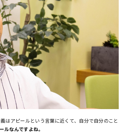
定義はアピールという言葉に近くて、自分で自分のこと
ールなんですよね。