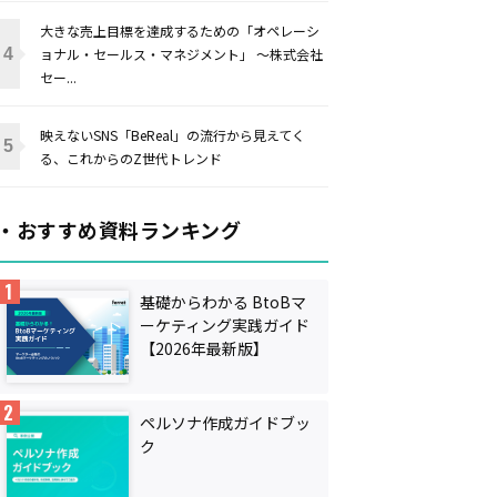
大きな売上目標を達成するための「オペレーシ
ョナル・セールス・マネジメント」 〜株式会社
セー...
映えないSNS「BeReal」の流行から見えてく
る、これからのZ世代トレンド
・おすすめ資料ランキング
基礎からわかる BtoBマ
ーケティング実践ガイド
【2026年最新版】
ペルソナ作成ガイドブッ
ク