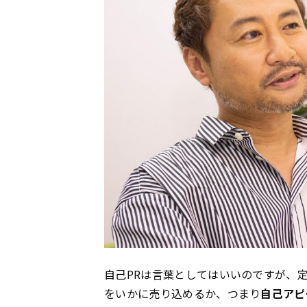
自己PRは言葉としてはいいのですが、
をいかに売り込めるか、つまり
自己アピ