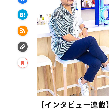
【インタビュー連載】f