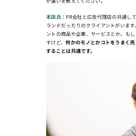
が違いを教えてください。
本田氏
：PR会社と
広告
代理店の共通し
ランドだったりのクライアントがいます
ントの商品や企業、サービスとか、もし
すけど、
何かのモノとかコトをうまく売
することは共通です。