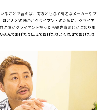
ていることで言えば、両方とも必ず有名なメーカーやブ
。ほとんどの場合がクライアントのために、クライア
自治体がクライアントだったら観光資源とかになりま
り込んであげたり伝えてあげたりよく見せてあげたり