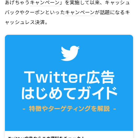
あげちゃう
キャンペーン
」を実施して以来、キャッシュ
バックやクーポンといった
キャンペーン
が話題になるキ
ャッシュレス決済。