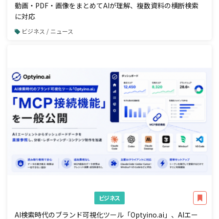
動画・PDF・画像をまとめてAIが理解、複数資料の横断検索
に対応
ビジネス / ニュース
ビジネス
AI検索時代のブランド可視化ツール「Optyino.ai」、AIエー