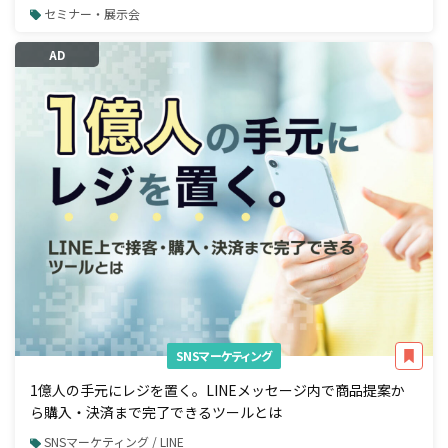
セミナー・展示会
AD
SNSマーケティング
1億人の手元にレジを置く。LINEメッセージ内で商品提案か
ら購入・決済まで完了できるツールとは
SNSマーケティング / LINE