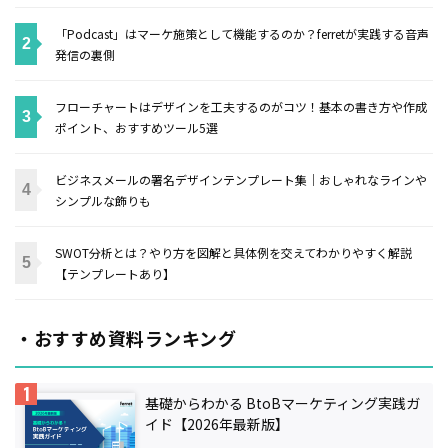
「Podcast」はマーケ施策として機能するのか？ferretが実践する音声
発信の裏側
フローチャートはデザインを工夫するのがコツ！基本の書き方や作成
ポイント、おすすめツール5選
ビジネスメールの署名デザインテンプレート集｜おしゃれなラインや
シンプルな飾りも
SWOT分析とは？やり方を図解と具体例を交えてわかりやすく解説
【テンプレートあり】
・おすすめ資料ランキング
基礎からわかる BtoBマーケティング実践ガ
イド【2026年最新版】