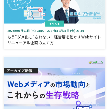
イベント
2026年01月01日 (木) 08:00 - 2027年12月31日 (金) 23:59
もう“ダメ出し”されない！経営層を動かすWebサイト
リニューアル企画の立て方