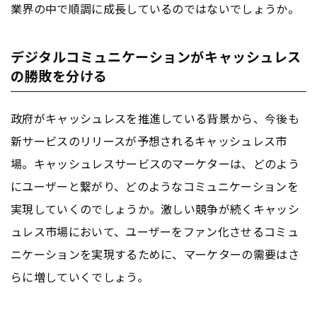
業界の中で順調に成長しているのではないでしょうか。
デジタルコミュニケーションがキャッシュレス
の勝敗を分ける
政府がキャッシュレスを推進している背景から、今後も
新サービスのリリースが予想されるキャッシュレス市
場。キャッシュレスサービスのマーケターは、どのよう
にユーザーと繋がり、どのようなコミュニケーションを
実現していくのでしょうか。激しい競争が続くキャッシ
ュレス市場において、ユーザーをファン化させるコミュ
ニケーションを実現するために、マーケターの需要はさ
らに増していくでしょう。