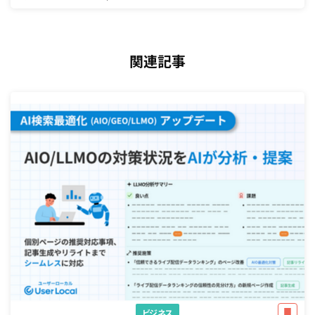
関連記事
ビジネス