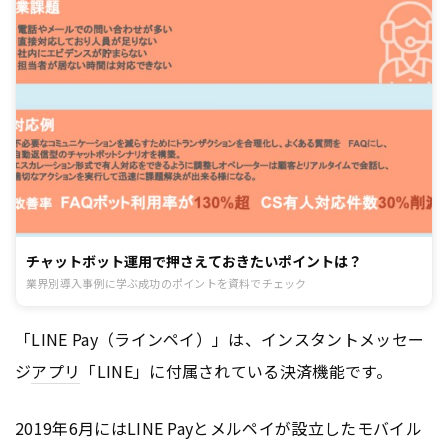
チャットボット運用で押さえておきたいポイントは？
業界別導入事例に学ぶ成功のポイントを資料でチェック
「LINE Pay（ラインペイ）」は、インスタントメッセー
ジ
アプリ
「LINE」に付属されている決済機能です。
2019年6月にはLINE Payとメルペイが設立したモバイル