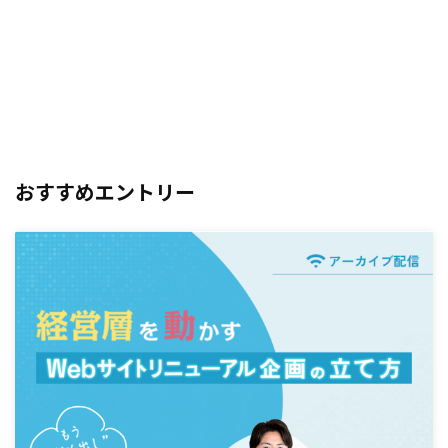
おすすめエントリー