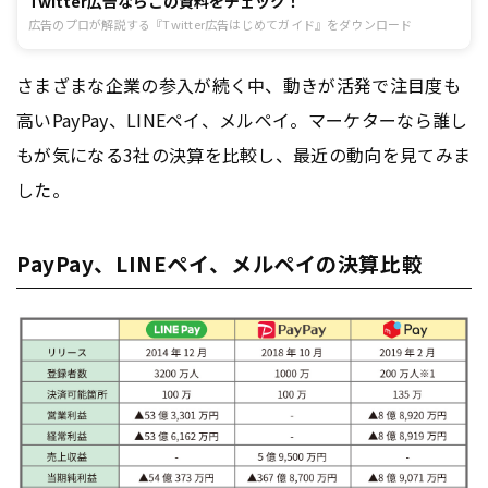
Twitter広告ならこの資料をチェック！
広告のプロが解説する『Twitter広告はじめてガイド』をダウンロード
さまざまな企業の参入が続く中、動きが活発で注目度も
高いPayPay、LINEペイ、メルペイ。マーケターなら誰し
もが気になる3社の決算を比較し、最近の動向を見てみま
した。
PayPay、LINEペイ、メルペイの決算比較