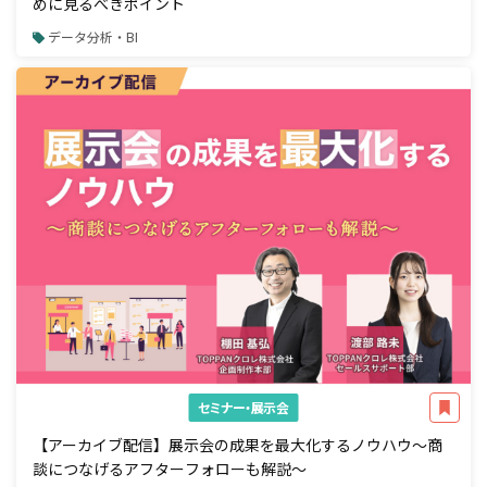
めに見るべきポイント
データ分析・BI
セミナー・展示会
【アーカイブ配信】展示会の成果を最大化するノウハウ～商
談につなげるアフターフォローも解説～