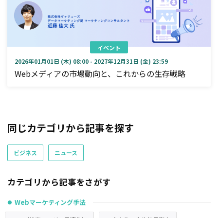
イベント
2026年01月01日 (木) 08:00 - 2027年12月31日 (金) 23:59
Webメディアの市場動向と、これからの生存戦略
同じカテゴリから記事を探す
ビジネス
ニュース
カテゴリから記事をさがす
Webマーケティング手法
●