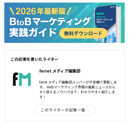
この記事を書いたライター
ferret メディア編集部
ferret メディア編集部メンバーが不定期で更新しま
す。 Webマーケティング界隈の最新ニュースから
すぐ使えるノウハウまで、わかりやすく紹介しま
す！
このライターの記事一覧