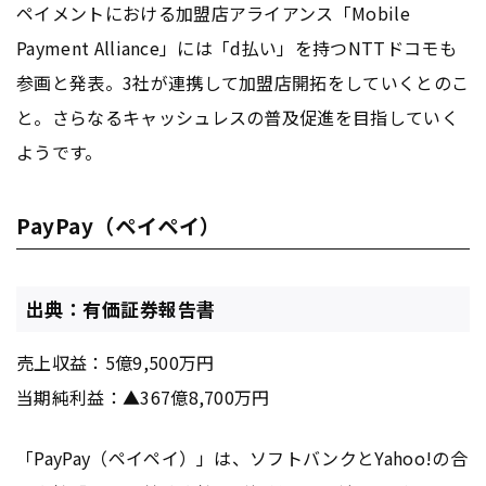
ペイメントにおける加盟店アライアンス「Mobile
Payment Alliance」には「d払い」を持つNTTドコモも
参画と発表。3社が連携して加盟店開拓をしていくとのこ
と。さらなるキャッシュレスの普及促進を目指していく
ようです。
PayPay（ペイペイ）
出典：有価証券報告書
売上収益：5億9,500万円
当期純利益：▲367億8,700万円
「PayPay（ペイペイ）」は、ソフトバンクとYahoo!の合