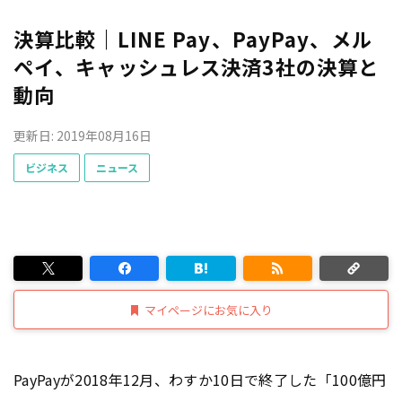
決算比較｜LINE Pay、PayPay、メル
ペイ、キャッシュレス決済3社の決算と
動向
更新日: 2019年08月16日
ビジネス
ニュース
マイページにお気に入り
PayPayが2018年12月、わすか10日で終了した「100億円