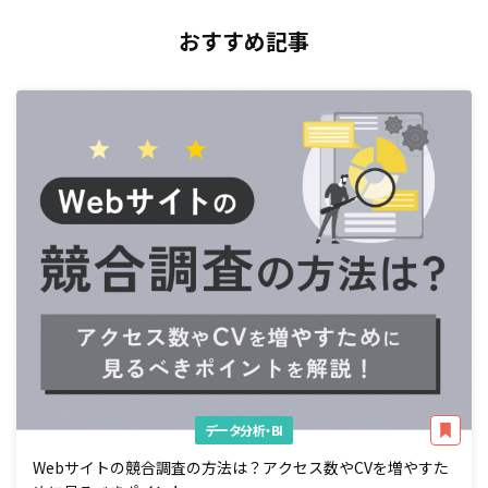
おすすめ記事
データ分析・BI
Webサイトの競合調査の方法は？アクセス数やCVを増やすた