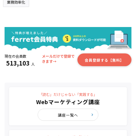
業務効率化
現在の会員数
メールだけで登録で
会員登録する【無料】
513,103
きます→
人
「読む」だけじゃない「実践する」
Webマーケティング講座
講座一覧へ