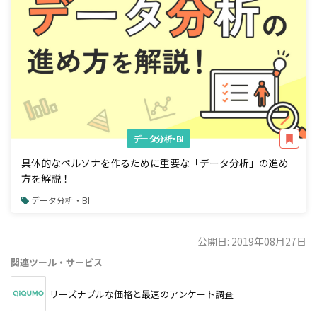
データ分析・BI
具体的なペルソナを作るために重要な「データ分析」の進め
方を解説！
データ分析・BI
公開日: 2019年08月27日
関連ツール・サービス
リーズナブルな価格と最速のアンケート調査