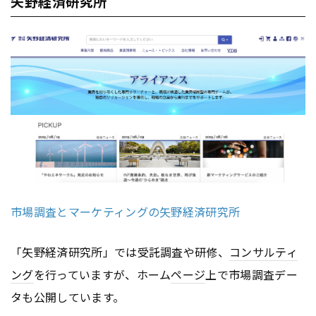
矢野経済研究所
市場調査とマーケティングの矢野経済研究所
「矢野経済研究所」では受託調査や研修、
コンサルティ
ング
を行っていますが、ホーム
ページ
上で市場調査デー
タも公開しています。