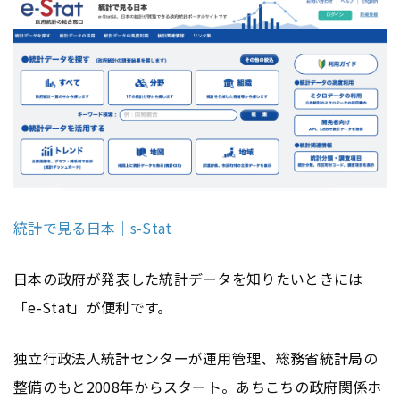
統計で見る日本｜s-Stat
日本の政府が発表した統計データを知りたいときには
「e-Stat」が便利です。
独立行政法人統計センターが運用管理、総務省統計局の
整備のもと2008年からスタート。あちこちの政府関係ホ