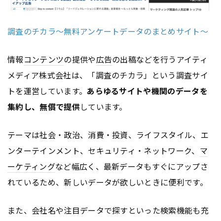
調査のチカラ〜無料アンケートデータのまとめサイト〜
情報
コンテンツ
の提供や
広告
の出稿などを行うアイティ
メディア株式会社は、「調査のチカラ」という調査サイ
トを運営しています。
あらゆるサイトや機関のデータを
集約し、無償で提供
しています。
テーマは社会・政治、消費・投資、ライフスタイル、エ
ンターテインメント、セキュリティ・ネットワーク、
マ
ーケティング
など幅広く、最新データもすぐにアップさ
れているため、新しいデータが欲しいときに便利です。
また、会社名や注目データで探すといった検索機能も充