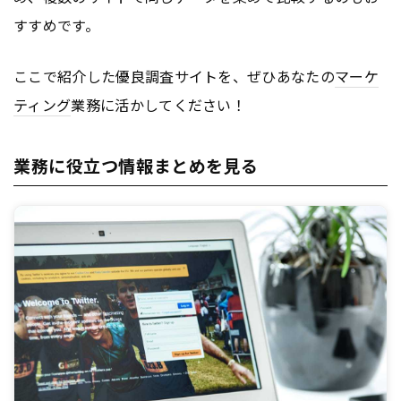
すすめです。
ここで紹介した優良調査サイトを、ぜひあなたの
マーケ
ティング
業務に活かしてください！
業務に役立つ情報まとめを見る