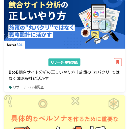
リサーチ・市場調査
BtoB競合サイト分析の正しいやり方｜施策の"丸パクリ"では
なく戦略設計に活かす
リサーチ・市場調査