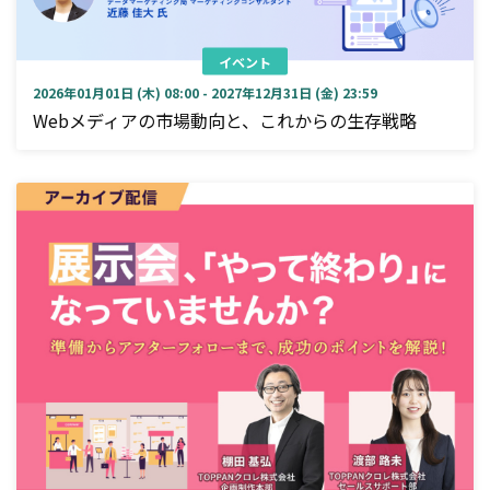
イベント
2026年01月01日 (木) 08:00 - 2027年12月31日 (金) 23:59
Webメディアの市場動向と、これからの生存戦略