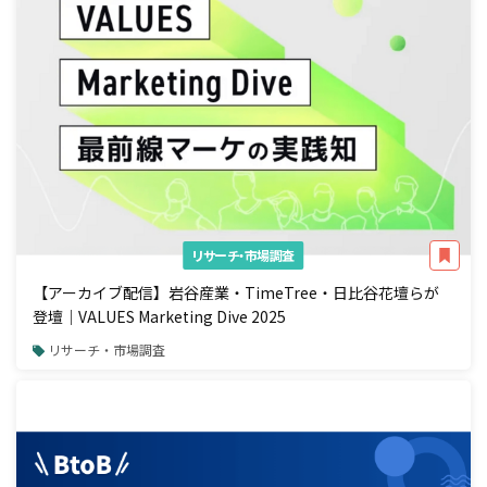
リサーチ・市場調査
【アーカイブ配信】岩谷産業・TimeTree・日比谷花壇らが
登壇｜VALUES Marketing Dive 2025
リサーチ・市場調査