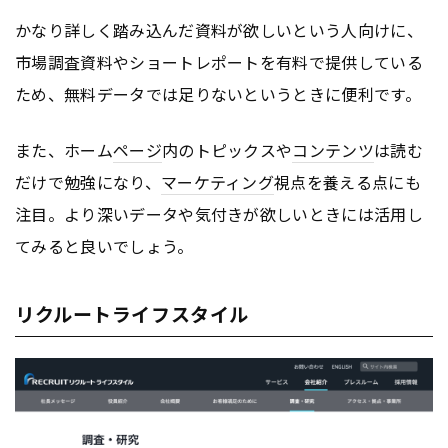
かなり詳しく踏み込んだ資料が欲しいという人向けに、
市場調査資料やショートレポートを有料で提供している
ため、無料データでは足りないというときに便利です。
また、ホーム
ページ
内のトピックスや
コンテンツ
は読む
だけで勉強になり、
マーケティング
視点を養える点にも
注目。より深いデータや気付きが欲しいときには活用し
てみると良いでしょう。
リクルートライフスタイル