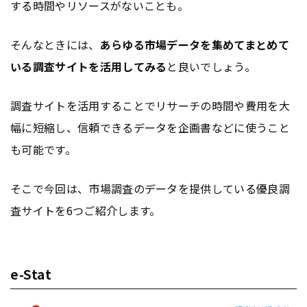
する時間やリソースがないことも。
そんなときには、
あらゆる市場データを集めてまとめて
いる調査サイトを活用してみる
と良いでしょう。
調査サイトを活用することでリサーチの時間や費用を大
幅に短縮し、信頼できるデータを企画書などに使うこと
も可能です。
そこで今回は、市場調査のデータを提供している優良調
査サイトを6つご紹介します。
e-Stat