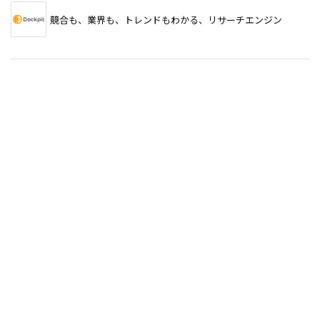
競合も、業界も、トレンドもわかる、リサーチエンジン