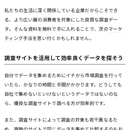
私たちの生活に深く関係している企業だからこそでき
る、より広い層の消費者を対象にした良質な調査デー
タ。そんな資料を無料で手に入れることで、次の
マーケ
ティング
手法を思い付くかもしれません。
調査サイトを活用して効率良くデータを探そう
自分でデータを集めるためにイチから市場調査を行って
いたら、かなりの時間と手間がかかります。どうしても
自社で集めないといけないというデータではないのな
ら、優良な調査サイトで調べる方が効率的です。
また、調査サイトによって調査の対象も若干異なるた
め、複数のサイトで同じデータを集めて比較するのもお