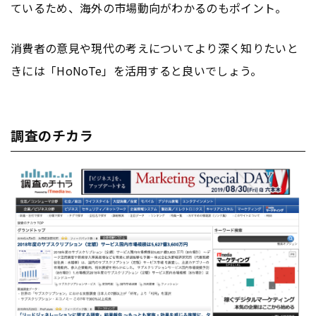
ているため、海外の市場動向がわかるのもポイント。
消費者の意見や現代の考えについてより深く知りたいと
きには「HoNoTe」を活用すると良いでしょう。
調査のチカラ