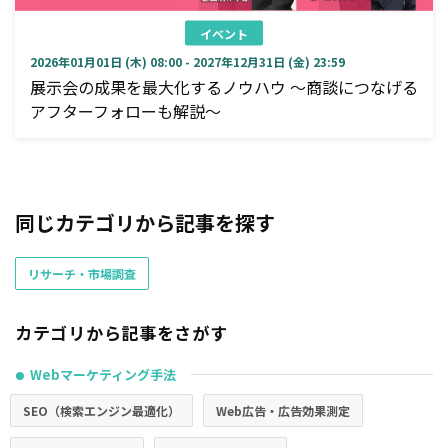
イベント
2026年01月01日 (木) 08:00 - 2027年12月31日 (金) 23:59
展示会の成果を最大化するノウハウ ～商談につなげる
アフターフォローも解説～
同じカテゴリから記事を探す
リサーチ・市場調査
カテゴリから記事をさがす
Webマーケティング手法
●
SEO（検索エンジン最適化）
Web広告・広告効果測定