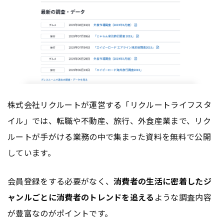
株式会社リクルートが運営する「リクルートライフスタ
イル」では、転職や不動産、旅行、外食産業まで、リク
ルートが手がける業務の中で集まった資料を無料で公開
しています。
会員登録をする必要がなく、
消費者の生活に密着したジ
ャンルごとに消費者のトレンドを追える
ような調査内容
が豊富なのがポイントです。