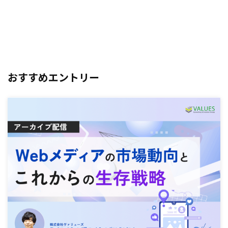
おすすめエントリー