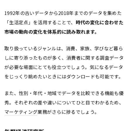
1992年の古いデータから2018年までのデータを集めた
「生活定点」を活用することで、
時代の変化に合わせた
市場の動向の変化を体系的に読み取れます。
取り扱っているジャンルは、消費、家族、学びなど暮ら
しに寄り添ったものが多く、消費者に関する調査データ
が必要な場面にとても役立つでしょう。気になるデータ
をじっくり眺めたいときにはダウンロードも可能です。
また、性別・年代・地域でデータを比較できる機能も優
秀。それぞれの差や違いについてひと目でわかるため、
マーケティング
業務がさらに捗るでしょう。