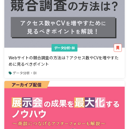
データ分析・BI
Webサイトの競合調査の方法は？アクセス数やCVを増やすた
めに見るべきポイント
データ分析・BI