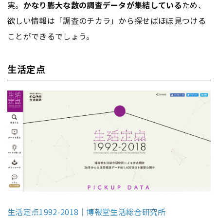
実。
かなり膨大な数の調査データが集結している
ため、
欲しい情報は「調査のチカラ」から探せばほぼ見つける
ことができるでしょう。
生活定点
生活定点1992-2018｜博報堂生活総合研究所