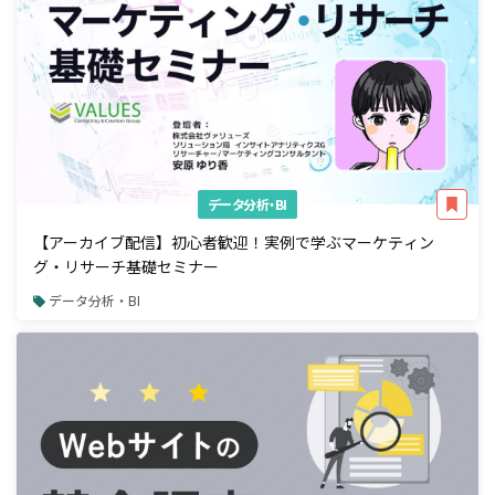
データ分析・BI
【アーカイブ配信】初心者歓迎！実例で学ぶマーケティン
グ・リサーチ基礎セミナー
データ分析・BI