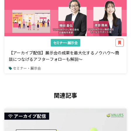
セミナー・展示会
【アーカイブ配信】展示会の成果を最大化するノウハウ～商
談につなげるアフターフォローも解説～
セミナー・展示会
関連記事