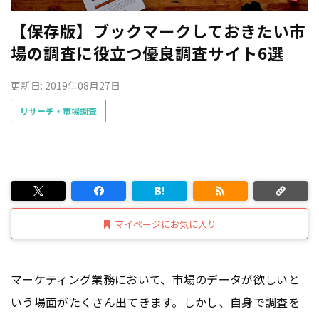
【保存版】ブックマークしておきたい市
場の調査に役立つ優良調査サイト6選
更新日: 2019年08月27日
リサーチ・市場調査
マイページにお気に入り
マーケティング
業務において、市場のデータが欲しいと
いう場面がたくさん出てきます。しかし、自身で調査を