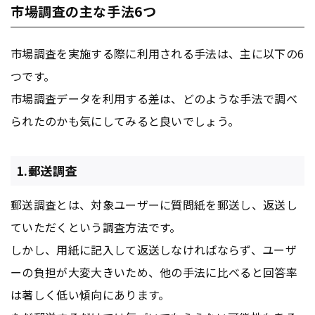
市場調査の主な手法6つ
市場調査を実施する際に利用される手法は、主に以下の6
つです。
市場調査データを利用する差は、どのような手法で調べ
られたのかも気にしてみると良いでしょう。
1.郵送調査
郵送調査とは、対象ユーザーに質問紙を郵送し、返送し
ていただくという調査方法です。
しかし、用紙に記入して返送しなければならず、ユーザ
ーの負担が大変大きいため、他の手法に比べると回答率
は著しく低い傾向にあります。