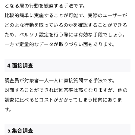
となる層の行動を観察する手法です。
比較的簡単に実施することが可能で、実際のユーザーが
どのよな行動を取っているのかを確認することができる
ため、ペルソナ設定を行う際には有効な手段でしょう。
一方で定量的なデータが取りづらい面もあります。
4.面接調査
調査員が対象者一人一人に直接質問する手法です。
対面することができれば回答率は高くなりますが、他の
調査に比べるとコストがかかってしまう傾向にありま
す。
5.集合調査