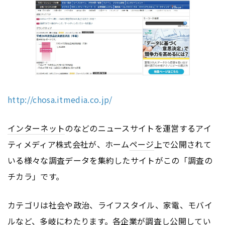
http://chosa.itmedia.co.jp/
インターネット
のなどのニュースサイトを運営するアイ
ティメディア株式会社が、ホーム
ページ
上で公開されて
いる様々な調査データを集約したサイトがこの「調査の
チカラ」です。
カテゴリは社会や政治、ライフスタイル、家電、モバイ
ルなど、多岐にわたります。各企業が調査し公開してい