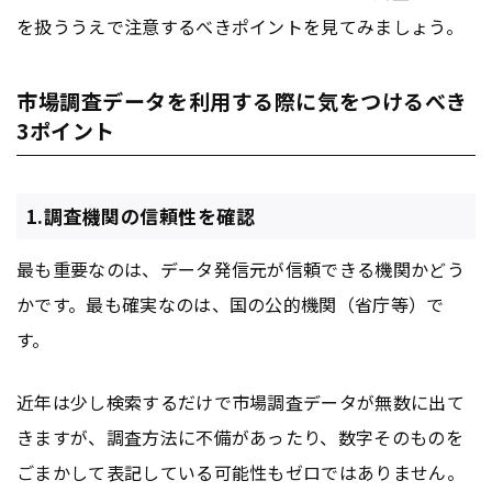
を扱ううえで注意するべきポイントを見てみましょう。
市場調査データを利用する際に気をつけるべき
3ポイント
1.調査機関の信頼性を確認
最も重要なのは、データ発信元が信頼できる機関かどう
かです。最も確実なのは、国の公的機関（省庁等）で
す。
近年は少し検索するだけで市場調査データが無数に出て
きますが、調査方法に不備があったり、数字そのものを
ごまかして表記している可能性もゼロではありません。