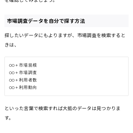
市場調査データを自分で探す方法
探したいデータにもよりますが、市場調査を検索すると
きは、
◯◯＋市場規模

◯◯＋市場調査

◯◯＋利用者数

といった言葉で検索すれば大抵のデータは見つかりま
す。