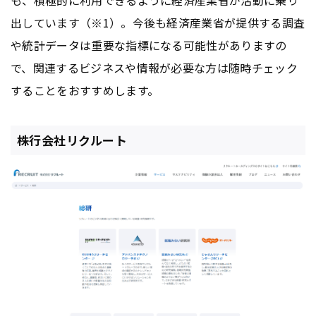
出しています（※1）。今後も経済産業省が提供する調査
や統計データは重要な指標になる可能性がありますの
で、関連するビジネスや情報が必要な方は随時チェック
することをおすすめします。
株行会社リクルート