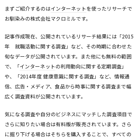
まずご紹介するのは
インターネット
を使ったリサーチで
お馴染みの株式会社マクロミルです。
記事作成現在、公開されているリサーチ結果には「2015
年 就職活動に関する調査」など、その時期に合わせた
旬なデータが公開されています。また他にも無料の範囲
で、「
インターネット
の利用動向に関する定期調査」
や、「2014年度 健康意識に関する調査」など、情報通
信、
広告
・メディア、食品から時事に関する調査まで幅
広く調査資料が公開されています。
気になる調査や自分のビジネスにマッチした調査項目で
さらに知りたい場合は有料版が販売されています。さら
に掘り下げる場合はそちらを購入することで、すべての