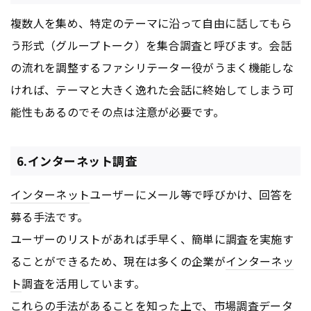
複数人を集め、特定のテーマに沿って自由に話してもら
う形式（グループトーク）を集合調査と呼びます。会話
の流れを調整するファシリテーター役がうまく機能しな
ければ、テーマと大きく逸れた会話に終始してしまう可
能性もあるのでその点は注意が必要です。
6.インターネット調査
インターネット
ユーザーにメール等で呼びかけ、回答を
募る手法です。
ユーザーのリストがあれば手早く、簡単に調査を実施す
ることができるため、現在は多くの企業が
インターネッ
ト
調査を活用しています。
これらの手法があることを知った上で、市場調査データ