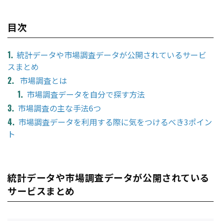
目次
統計データや市場調査データが公開されているサービ
スまとめ
市場調査とは
市場調査データを自分で探す方法
市場調査の主な手法6つ
市場調査データを利用する際に気をつけるべき3ポイン
ト
統計データや市場調査データが公開されている
サービスまとめ