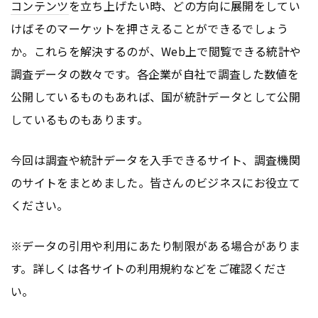
コンテンツ
を立ち上げたい時、どの方向に展開をしてい
けばそのマーケットを押さえることができるでしょう
か。これらを解決するのが、Web上で閲覧できる統計や
調査データの数々です。各企業が自社で調査した数値を
公開しているものもあれば、国が統計データとして公開
しているものもあります。
今回は調査や統計データを入手できるサイト、調査機関
のサイトをまとめました。皆さんのビジネスにお役立て
ください。
※データの引用や利用にあたり制限がある場合がありま
す。詳しくは各サイトの利用規約などをご確認くださ
い。