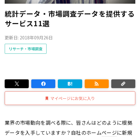
統計データ・市場調査データを提供する
サービス11選
更新日: 2018年09月26日
リサーチ・市場調査
マイページにお気に入り
業界の市場動向を調べる際に、皆さんはどのように根拠
データを入手していますか？自社のホーム
ページ
に新規