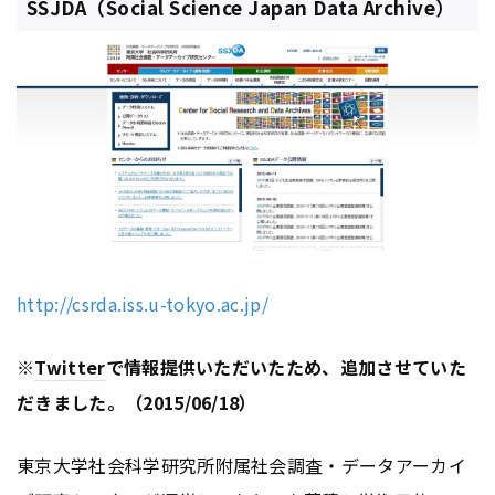
SSJDA（Social Science Japan Data Archive）
http://csrda.iss.u-tokyo.ac.jp/
※
Twitter
で情報提供いただいたため、追加させていた
だきました。（2015/06/18）
東京大学社会科学研究所附属社会調査・データアーカイ