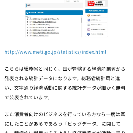
http://www.meti.go.jp/statistics/index.html
こちらは総務省と同じく、国が管轄する経済産業省から
発表される統計データになります。総務省統計局と違
い、文字通り経済活動に関する統計データが細かく無料
で公表されています。
また消費者向けのビジネスを行っている方なら一度は耳
にしたことがあるであろう「
ビッグデータ
」に関して
も、積極的に利用できるように経済産業省が活動に乗り