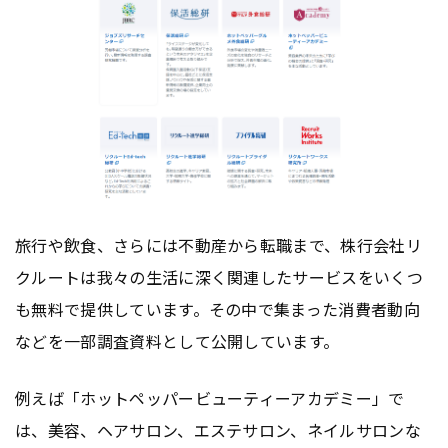
旅行や飲食、さらには不動産から転職まで、株行会社リ
クルートは我々の生活に深く関連したサービスをいくつ
も無料で提供しています。その中で集まった消費者動向
などを一部調査資料として公開しています。
例えば「ホットペッパービューティーアカデミー」で
は、美容、ヘアサロン、エステサロン、ネイルサロンな