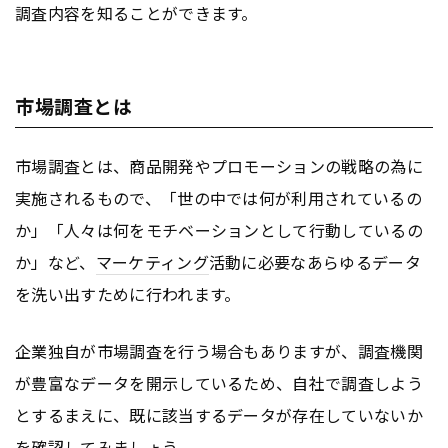
調査内容を知ることができます。
市場調査とは
市場調査とは、商品開発やプロモーションの戦略の為に
実施されるもので、「世の中では何が利用されているの
か」「人々は何をモチベーションとして行動しているの
か」など、
マーケティング
活動に必要なあらゆるデータ
を洗い出すために行われます。
企業独自が市場調査を行う場合もありますが、調査機関
が豊富なデータを開示しているため、自社で調査しよう
とするまえに、既に該当するデータが存在していないか
を確認してみましょう。