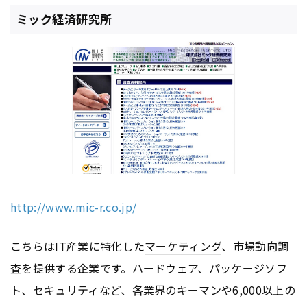
ミック経済研究所
http://www.mic-r.co.jp/
こちらはIT産業に特化した
マーケティング
、市場動向調
査を提供する企業です。ハードウェア、パッケージソフ
ト、セキュリティなど、各業界のキーマンや6,000以上の