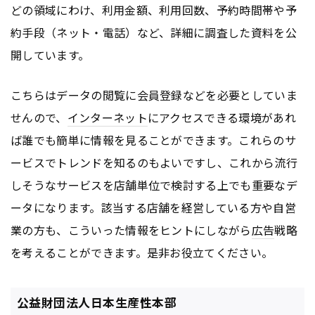
どの領域にわけ、利用金額、利用回数、予約時間帯や予
約手段（ネット・電話）など、詳細に調査した資料を公
開しています。
こちらはデータの閲覧に会員登録などを必要としていま
せんので、
インターネット
にアクセスできる環境があれ
ば誰でも簡単に情報を見ることができます。これらのサ
ービスでトレンドを知るのもよいですし、これから流行
しそうなサービスを店舗単位で検討する上でも重要なデ
ータになります。該当する店舗を経営している方や自営
業の方も、こういった情報をヒントにしながら
広告
戦略
を考えることができます。是非お役立てください。
公益財団法人日本生産性本部