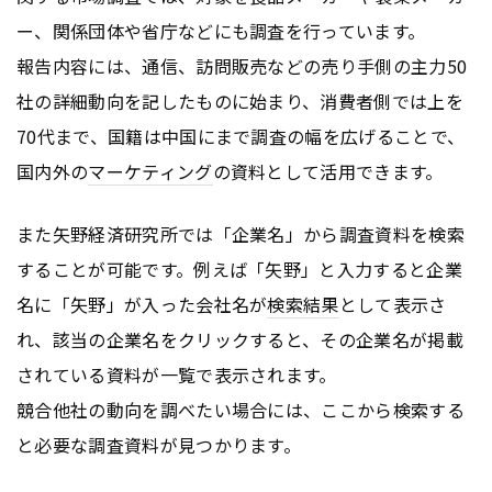
ー、関係団体や省庁などにも調査を行っています。
報告内容には、通信、訪問販売などの売り手側の主力50
社の詳細動向を記したものに始まり、消費者側では上を
70代まで、国籍は中国にまで調査の幅を広げることで、
国内外の
マーケティング
の資料として活用できます。
また矢野経済研究所では「企業名」から調査資料を検索
することが可能です。例えば「矢野」と入力すると企業
名に「矢野」が入った会社名が
検索結果
として表示さ
れ、該当の企業名をクリックすると、その企業名が掲載
されている資料が一覧で表示されます。
競合他社の動向を調べたい場合には、ここから検索する
と必要な調査資料が見つかります。