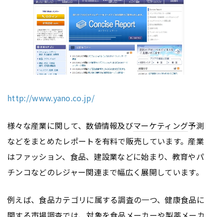
http://www.yano.co.jp/
様々な産業に関して、数値情報及び
マーケティング
予測
などをまとめたレポートを有料で販売しています。産業
はファッション、食品、建設業などに始まり、教育やパ
チンコなどのレジャー関連まで幅広く展開しています。
例えば、食品カテゴリに属する調査の一つ、健康食品に
関する市場調査では、対象を食品メーカーや製薬メーカ