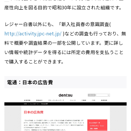
産性向上を図る目的で昭和30年に設立された組織です。
レジャー白書以外にも、「新入社員春の意識調査(
http://activity.jpc-net.jp/
)などの調査も行っており、無
料で概要や調査結果の一部を公開しています。更に詳し
い情報や統計データを得るには所定の費用を支払うこと
で購入することができます。
電通：日本の広告費