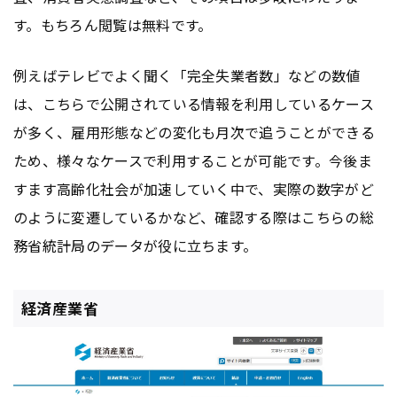
す。もちろん閲覧は無料です。
例えばテレビでよく聞く「完全失業者数」などの数値
は、こちらで公開されている情報を利用しているケース
が多く、雇用形態などの変化も月次で追うことができる
ため、様々なケースで利用することが可能です。今後ま
すます高齢化社会が加速していく中で、実際の数字がど
のように変遷しているかなど、確認する際はこちらの総
務省統計局のデータが役に立ちます。
経済産業省