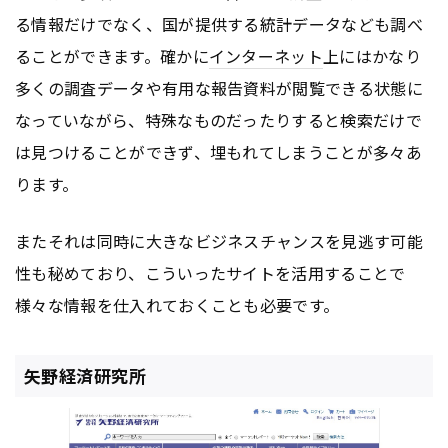
る情報だけでなく、国が提供する統計データなども調べ
ることができます。確かに
インターネット
上にはかなり
多くの調査データや有用な報告資料が閲覧できる状態に
なっていながら、特殊なものだったりすると検索だけで
は見つけることができず、埋もれてしまうことが多々あ
ります。
またそれは同時に大きなビジネスチャンスを見逃す可能
性も秘めており、こういったサイトを活用することで
様々な情報を仕入れておくことも必要です。
矢野経済研究所