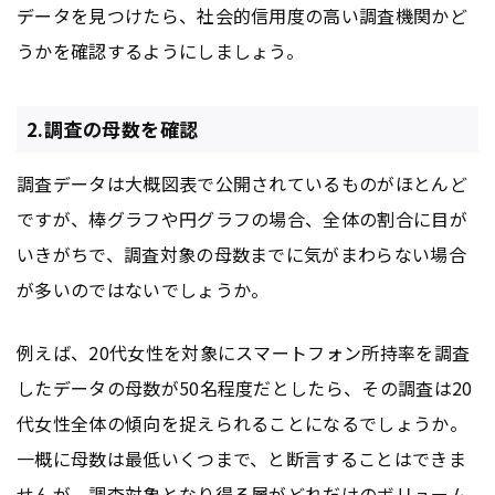
データを見つけたら、社会的信用度の高い調査機関かど
うかを確認するようにしましょう。
2.調査の母数を確認
調査データは大概図表で公開されているものがほとんど
ですが、棒グラフや円グラフの場合、全体の割合に目が
いきがちで、調査対象の母数までに気がまわらない場合
が多いのではないでしょうか。
例えば、20代女性を対象にスマートフォン所持率を調査
したデータの母数が50名程度だとしたら、その調査は20
代女性全体の傾向を捉えられることになるでしょうか。
一概に母数は最低いくつまで、と断言することはできま
せんが、調査対象となり得る層がどれだけのボリューム