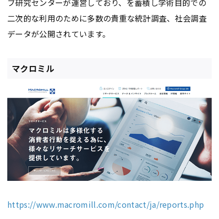
ブ研究センターが運営しており、を蓄積し学術目的での
二次的な利用のために多数の貴重な統計調査、社会調査
データが公開されています。
マクロミル
https://www.macromill.com/contact/ja/reports.php