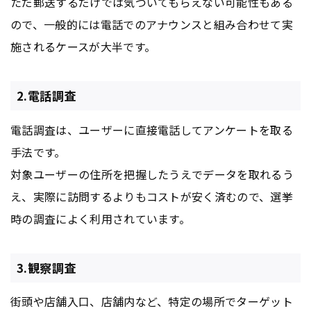
ただ郵送するだけでは気づいてもらえない可能性もある
ので、一般的には電話でのアナウンスと組み合わせて実
施されるケースが大半です。
2.電話調査
電話調査は、ユーザーに直接電話してアンケートを取る
手法です。
対象ユーザーの住所を把握したうえでデータを取れるう
え、実際に訪問するよりもコストが安く済むので、選挙
時の調査によく利用されています。
3.観察調査
街頭や店舗入口、店舗内など、特定の場所でターゲット