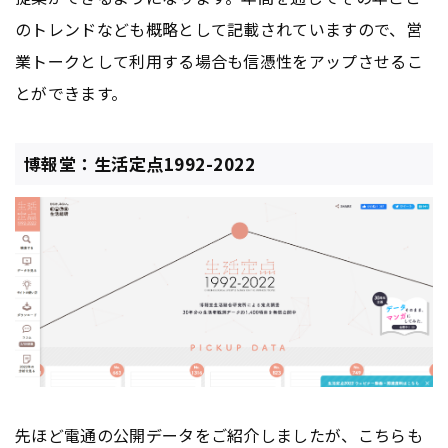
のトレンドなども概略として記載されていますので、営
業トークとして利用する場合も信憑性をアップさせるこ
とができます。
博報堂：生活定点1992-2022
先ほど電通の公開データをご紹介しましたが、こちらも