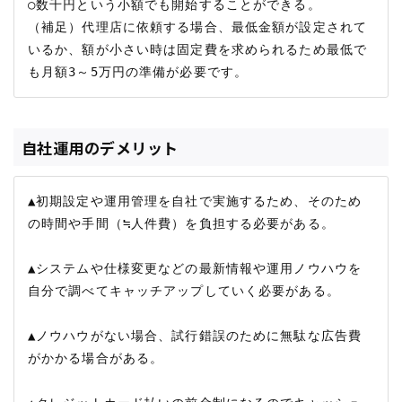
○数千円という小額でも開始することができる。

（補足）代理店に依頼する場合、最低金額が設定されて
いるか、額が小さい時は固定費を求められるため最低で
自社運用のデメリット
▲初期設定や運用管理を自社で実施するため、そのため
の時間や手間（≒人件費）を負担する必要がある。

▲システムや仕様変更などの最新情報や運用ノウハウを
自分で調べてキャッチアップしていく必要がある。

▲ノウハウがない場合、試行錯誤のために無駄な広告費
がかかる場合がある。
