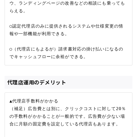
ウ、ランディングページの改善などの相談にも乗っても
らえる。

○認定代理店のみに提供されるシステムや仕様変更の情
報や一部機能が利用できる。

○（代理店にもよるが）請求書対応の掛け払いになるの
代理店運用のデメリット
▲代理店手数料がかかる

（補足）広告費とは別に、クリックコストに対して20％
の手数料がかかることが一般的です。広告費が少ない場
合に月額の固定費を設定している代理店もあります。
