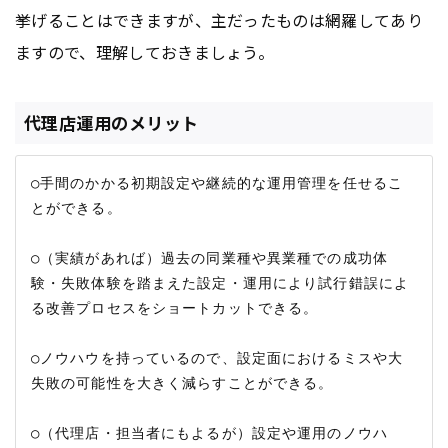
挙げることはできますが、主だったものは網羅してあり
ますので、理解しておきましょう。
代理店運用のメリット
○手間のかかる初期設定や継続的な運用管理を任せるこ
とができる。

○（実績があれば）過去の同業種や異業種での成功体
験・失敗体験を踏まえた設定・運用により試行錯誤によ
る改善プロセスをショートカットできる。

○ノウハウを持っているので、設定面におけるミスや大
失敗の可能性を大きく減らすことができる。

○（代理店・担当者にもよるが）設定や運用のノウハ