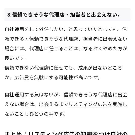
8:信頼できそうな代理店・担当者と出会えない。
自社運用をして外注したい、と思っていたとしても、信
頼できる・信頼できそうな代理店、担当者に出会えない
場合には、代理店に任せることは、なるべくやめた方が
良いです。
信頼できない代理店に任せても、成果が出ないどころ
か、
広告
費を無駄にする可能性が高いです。
自社運用する気はないが、信頼できそうな代理店に出会
えない場合は、出会えるまで
リスティング広告
を実施し
ないこともひとつの手です。
まとめ：リスティング広告の知識をつけ自社の