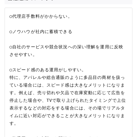
○代理店手数料がかからない。

○ノウハウが社内に蓄積できる

○自社のサービスや競合状況への深い理解を運用に反映
させやすい。

○スピード感のある運用がしやすい。

特に、アパレルや総合通販のように多品目の商材を扱っ
ている場合には、スピード感は大きなメリットになりま
す。例えば、売り切れや欠品で在庫変動に応じて広告を
停止した場合や、TVで取り上げられたタイミングで上位
表示するなどの対応をする場合には、その場でリアルタ
イムに近い対応ができることが大きなメリットになりま
す。
