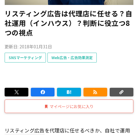
リスティング広告は代理店に任せる？自
社運用（インハウス）？判断に役立つ8
つの視点
更新日: 2018年01月31日
SNSマーケティング
Web広告・広告効果測定
マイページにお気に入り
リスティング広告
を代理店に任せるべきか、自社で運用