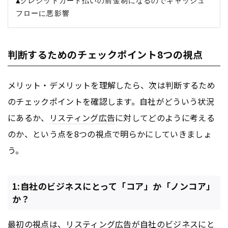
▲クレジットカード払いの前金制になるのでキャッシュ
判断するためのチェックポイント8つの視点
メリット・デメリットを理解したら、次は判断するため
のチェックポイントを確認します。自社がどういう状況
にあるか、
リスティング広告
に対してどのように考える
のか、という点を8つの視点で明らかにしていきましょ
う。
1:自社のビジネスにとって「コア」か「ノンコア」
か？
最初の視点は、
リスティング広告
が自社のビジネスにと