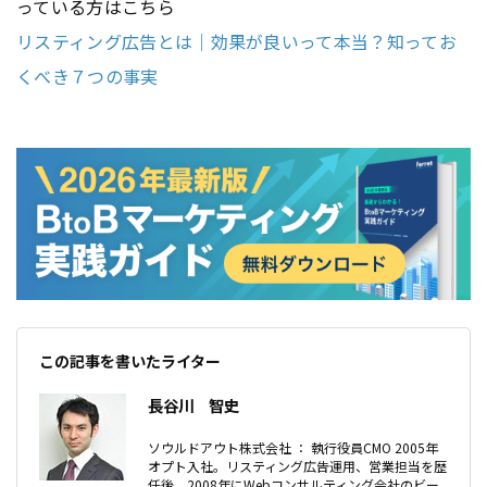
っている方はこちら
リスティング広告とは｜効果が良いって本当？知ってお
くべき７つの事実
この記事を書いたライター
長谷川 智史
ソウルドアウト株式会社 ： 執行役員CMO 2005年
オプト入社。リスティング広告運用、営業担当を歴
任後、2008年にWebコンサルティング会社のビー