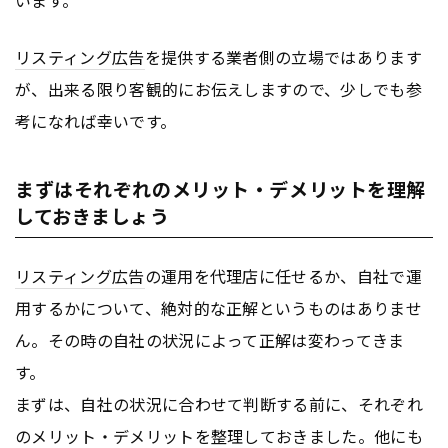
リスティング広告
を提供する業者側の立場ではあります
が、出来る限り客観的にお伝えしますので、少しでも参
考になれば幸いです。
まずはそれぞれのメリット・デメリットを理解
しておきましょう
リスティング広告
の運用を代理店に任せるか、自社で運
用するかについて、絶対的な正解というものはありませ
ん。その時の自社の状況によって正解は変わってきま
す。
まずは、自社の状況に合わせて判断する前に、それぞれ
のメリット・デメリットを整理しておきました。他にも