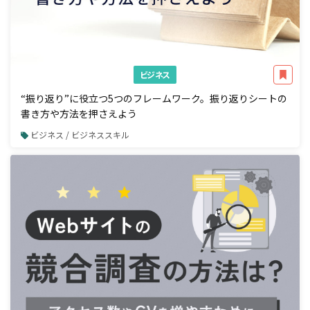
ビジネス
“振り返り”に役立つ5つのフレームワーク。振り返りシートの
書き方や方法を押さえよう
ビジネス / ビジネススキル