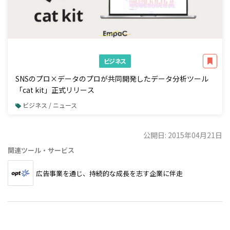
ビジネス
SNSのプロ×データのプロが共同開発したデータ分析ツール
「cat kit」正式リリース
ビジネス / ニュース
公開日: 2015年04月21日
関連ツール・サービス
広告事業を通じ、持続的な成長を志す企業に伴走