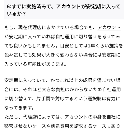
6:すでに実施済みで、アカウントが安定期に入って
いるか？
もし、現在代理店にまかせている場合でも、
アカウント
が安定期に入っていれば自社運用に切り替えを考えてみ
ても良いかもしれません。目安としては1年くらい施策を
色々試しても効果が大きく変わらない場合には安定期に
入っている可能性があります。
安定期に入っていて、かつこれ以上の成果を望まない場
合には、それほど大きな負担はかからないため自社運用
に切り替えて、片手間で対応するという選択肢は有力に
なってきます。
ただし、代理店によっては、
アカウント
の中身を自社に
移管させないケースや別途費用を請求するケースもあり