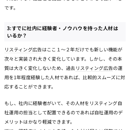
です。
3:すでに社内に経験者・ノウハウを持った人材は
いるか？
リスティング広告
はここ１～２年だけでも新しい機能が
次々と実装され大きく変化しています。しかし、その本
質は大きく変化しないため、過去
リスティング広告
の運
用を1年程度経験した人材であれば、比較的スムーズに対
応することができます。
もし、社内に経験者がいて、その人材をリスティング自
社運用の担当として配置できるのであれば自社運用のデ
メリットはかなり軽減できます。