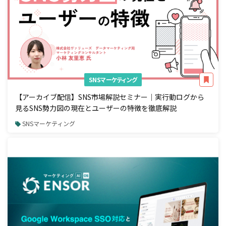
SNSマーケティング
【アーカイブ配信】SNS市場解説セミナー｜実行動ログから
見るSNS勢力図の現在とユーザーの特徴を徹底解説
SNSマーケティング