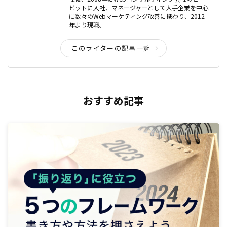
ビットに入社、マネージャーとして大手企業を中心
に数々のWebマーケティング改善に携わり、2012
年より現職。
このライターの記事一覧
おすすめ記事