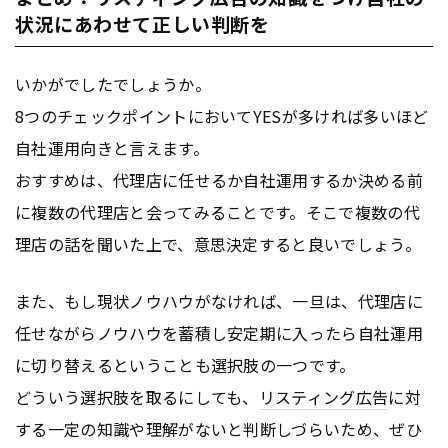
状況にあわせて正しい判断を
いかがでしたでしょうか。
8つのチェックポイントにおいてYESが多ければ多いほど
自社運用向きと言えます。
おすすめは、代理店に任せるか自社運用するか決める前
に複数の代理店と会ってみることです。そこで複数の代
理店の話を聞いた上で、意思決定すると良いでしょう。
また、もし現状ノウハウがなければ、一旦は、代理店に
任せながらノウハウを蓄積し安定期に入ったら自社運用
に切り替えるということも選択肢の一つです。
どういう選択肢を取るにしても、
リスティング広告
に対
する一定の知識や理解がないと判断しづらいため、ぜひ