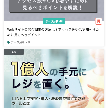
データ分析・BI
Webサイトの競合調査の方法は？アクセス数やCVを増やすた
めに見るべきポイント
データ分析・BI
AD