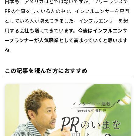
日本も、アメリカほどではないですが、フリーランスで
PRの仕事をしている人の中で、インフルエンサーを専門
としている人が増えてきました。インフルエンサーを起
用する会社も増えてきています。
今後はインフルエンサ
ープランナーが人気職業として高まっていくと思います
ね。
この記事を読んだ方におすすめ