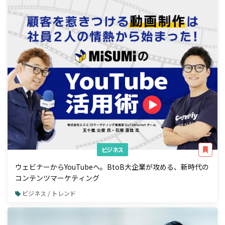
ビジネス
ウェビナーからYouTubeへ。BtoB大企業が攻める、新時代の
コンテンツマーケティング
ビジネス / トレンド