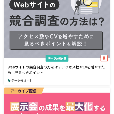
データ分析・BI
Webサイトの競合調査の方法は？アクセス数やCVを増やすた
めに見るべきポイント
データ分析・BI