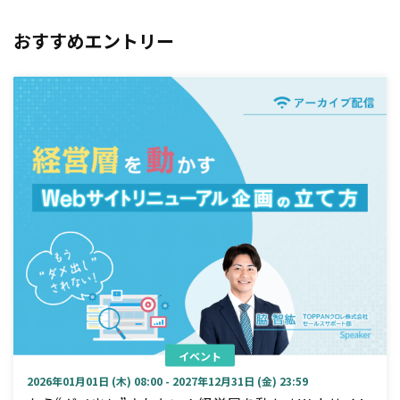
おすすめエントリー
イベント
2026年01月01日 (木) 08:00 - 2027年12月31日 (金) 23:59