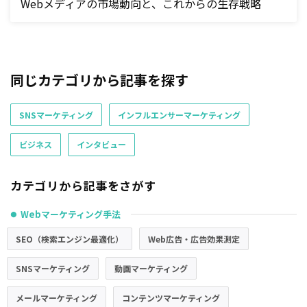
Webメディアの市場動向と、これからの生存戦略
同じカテゴリから記事を探す
SNSマーケティング
インフルエンサーマーケティング
ビジネス
インタビュー
カテゴリから記事をさがす
Webマーケティング手法
●
SEO（検索エンジン最適化）
Web広告・広告効果測定
SNSマーケティング
動画マーケティング
メールマーケティング
コンテンツマーケティング