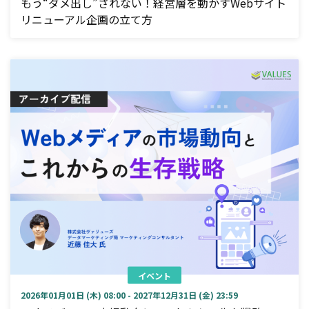
もう“ダメ出し”されない！経営層を動かすWebサイト
リニューアル企画の立て方
イベント
2026年01月01日 (木) 08:00 - 2027年12月31日 (金) 23:59