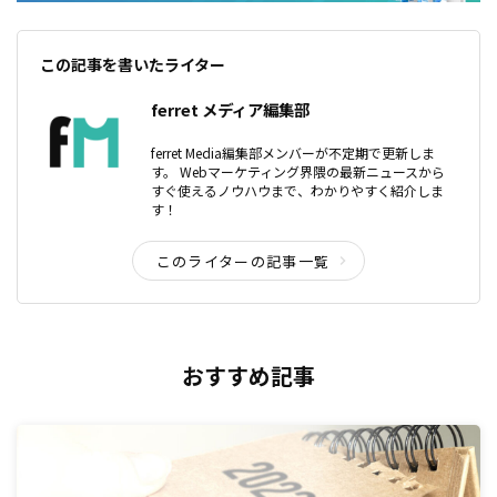
この記事を書いたライター
ferret メディア編集部
ferret Media編集部メンバーが不定期で更新しま
す。 Webマーケティング界隈の最新ニュースから
すぐ使えるノウハウまで、わかりやすく紹介しま
す！
このライターの記事一覧
おすすめ記事