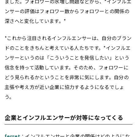
ました。フォロワーの水増し問題などから、*インフルエ
ンサーの評価はフォロワー数からフォロワーとの関係の
深さへと変化しています。*
*これから注目されるインフルエンサーは、自分のブラン
ドのことをきちんと考えている人たちです。*インフルエ
ンサーというのは「こういうことを発信したい」という
信念を持って活動しています。そのため、フォロワーに
どう見られるかということを非常に気にします。自分の
主張や考え方が近い企業に協力するようになるでしょ
う。
企業とインフルエンサーが対等になってくる
ferret
：インフルエンサーと企業の関係はどのようにな