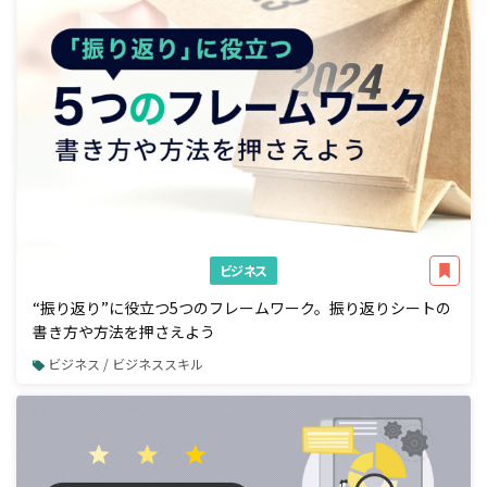
ビジネス
“振り返り”に役立つ5つのフレームワーク。振り返りシートの
書き方や方法を押さえよう
ビジネス / ビジネススキル