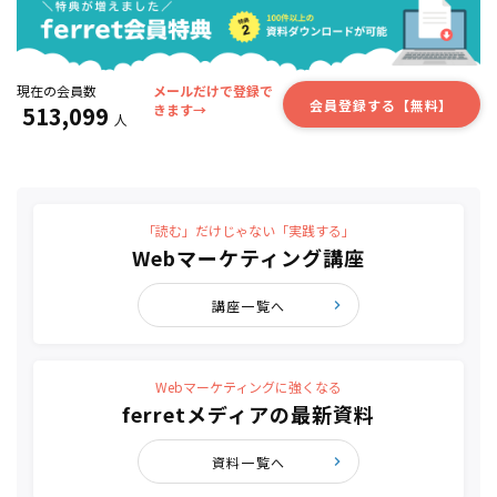
現在の会員数
メールだけで登録で
会員登録する【無料】
513,099
きます→
人
「読む」だけじゃない「実践する」
Webマーケティング講座
講座一覧へ
Webマーケティングに強くなる
ferretメディアの最新資料
資料一覧へ