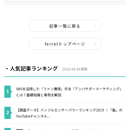
記事一覧に戻る
ferretトップページ
・人気記事ランキング
2026-08-08更新
SNSを活用した「ファン獲得」手法「アンバサダーマーケティング」
とは？基礎知識と事例を解説
【調査データ】インフルエンサーパワーランキング2019 ｜「嵐」の
YouTubeチャンネル...