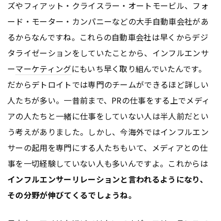
ズやフィアット・クライスラー・オートモービル、フォ
ード・モーター・カンパニーなどの大手自動車会社があ
るからなんですね。これらの自動車会社は早くからデジ
タライゼーションをしていたことから、インフルエンサ
ー
マーケティング
にもいち早く取り組んでいたんです。
だからデトロイトでは専門のチームができるほど詳しい
人たちが多い。一昔前まで、PRの仕事をする上でメディ
アの人たちと一緒に仕事をしていない人は半人前だとい
う考えがありました。しかし、今海外ではインフルエン
サーの起用を専門にする人たちもいて、メディアとの仕
事を一切経験していない人も多いんですよ。これからは
インフルエンサーリレーションと言われるようになり、
その分野が伸びてくるでしょうね。