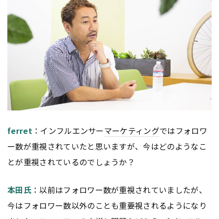
ferret
：インフルエンサー
マーケティング
ではフォロワ
ー数が重視されていたと思いますが、今はどのようなこ
とが重視されているのでしょうか？
本田氏
：以前はフォロワー数が重視されていましたが、
今はフォロワー数以外のことも重要視されるようになり