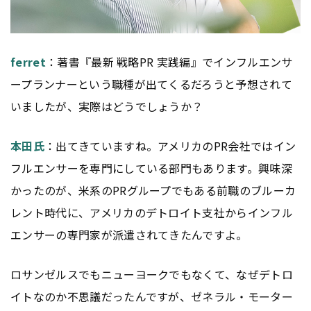
ferret
：著書『最新 戦略PR 実践編』でインフルエンサ
ープランナーという職種が出てくるだろうと予想されて
いましたが、実際はどうでしょうか？
本田氏
：出てきていますね。アメリカのPR会社ではイン
フルエンサーを専門にしている部門もあります。興味深
かったのが、米系のPRグループでもある前職のブルーカ
レント時代に、アメリカのデトロイト支社からインフル
エンサーの専門家が派遣されてきたんですよ。
ロサンゼルスでもニューヨークでもなくて、なぜデトロ
イトなのか不思議だったんですが、ゼネラル・モーター