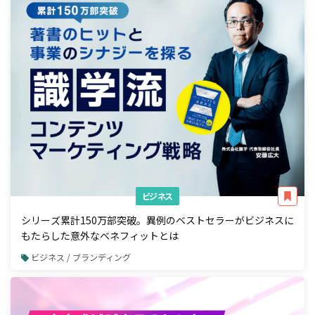
ビジネス
シリーズ累計150万部突破。異例のベストセラーがビジネスに
もたらした意外なベネフィットとは
ビジネス / ブランディング