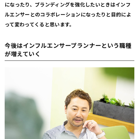
になったり、ブランディングを強化したいときはインフ
ルエンサーとのコラボレーションになったりと目的によ
って変わってくると思います。
今後はインフルエンサープランナーという職種
が増えていく