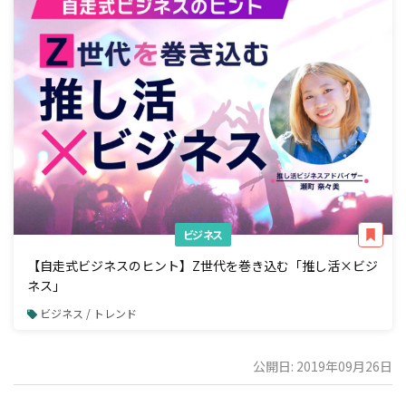
ビジネス
【自走式ビジネスのヒント】Z世代を巻き込む「推し活×ビジ
ネス」
ビジネス / トレンド
公開日: 2019年09月26日