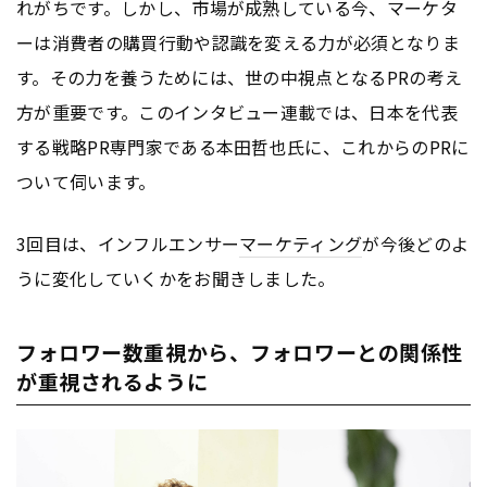
れがちです。しかし、市場が成熟している今、マーケタ
ーは消費者の購買行動や認識を変える力が必須となりま
す。その力を養うためには、世の中視点となるPRの考え
方が重要です。このインタビュー連載では、日本を代表
する戦略PR専門家である本田哲也氏に、これからのPRに
ついて伺います。
3回目は、インフルエンサー
マーケティング
が今後どのよ
うに変化していくかをお聞きしました。
フォロワー数重視から、フォロワーとの関係性
が重視されるように