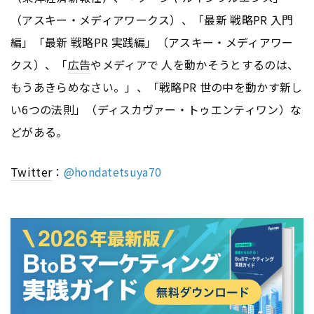
（アスキー・メディアワークス）、「最新 戦略PR 入門
編」「最新 戦略PR 実践編」（アスキー・メディアワー
クス）、「
広告
やメディアで 人を動かそうとするのは、
もうあきらめなさい。」、「戦略PR 世の中を動かす新し
い6つの法則」（ディスカヴァー・トゥエンティワン）な
どがある。
Twitter
：
@hondatetsuya70