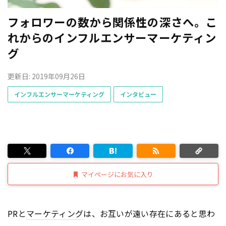
フォロワーの数から関係性の深さへ。こ
れからのインフルエンサーマーケティン
グ
更新日: 2019年09月26日
インフルエンサーマーケティング
インタビュー
マイページにお気に入り
PRと
マーケティング
は、お互いが遠い存在にあると思わ