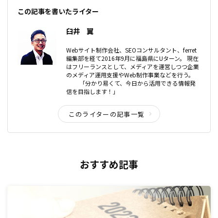
この記事を書いたライター
臼井 翼
Webサイト制作会社、SEOコンサルタント、ferret
編集部を経て2016年9月に福島県にUターン。 現在
はフリーランスとして、メディアを運営しつつ企業
のメディア運用支援やWeb制作事業などを行う。
「分かり易くて、今日から活用できる情報発
信を目指します！」
このライターの記事一覧
おすすめ記事