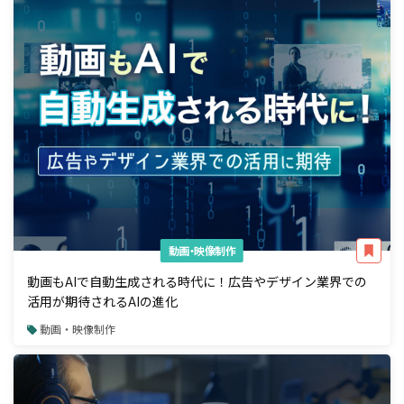
動画・映像制作
動画もAIで自動生成される時代に！広告やデザイン業界での
活用が期待されるAIの進化
動画・映像制作