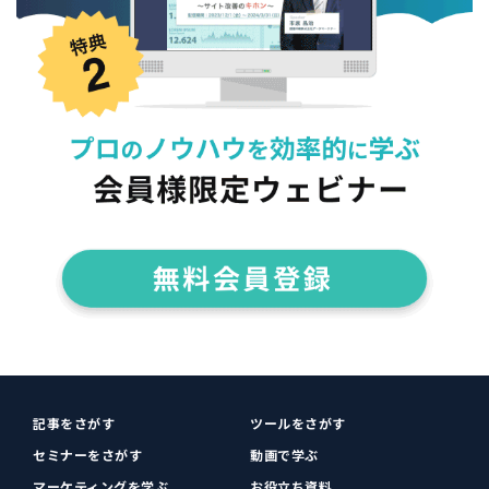
記事をさがす
ツールをさがす
セミナーをさがす
動画で学ぶ
マーケティングを学ぶ
お役立ち資料