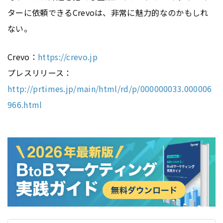
ターに依頼できるCrevoは、非常に魅力的なのかもしれ
ない。
Crevo：
https://crevo.jp
プレスリリース：
http://prtimes.jp/main/html/rd/p/000000033.000006
966.html