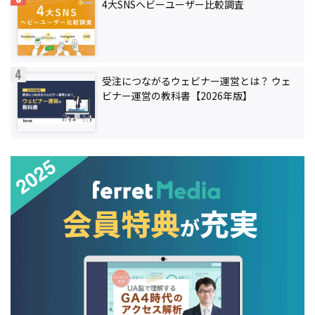
4大SNSヘビーユーザー比較調査
受注につながるウェビナー運営とは？ ウェ
ビナー運営の教科書【2026年版】