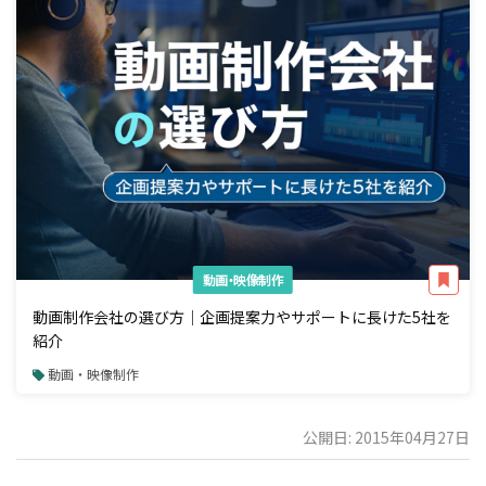
動画・映像制作
動画制作会社の選び方｜企画提案力やサポートに長けた5社を
紹介
動画・映像制作
公開日: 2015年04月27日