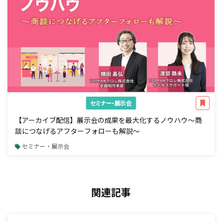
セミナー・展示会
【アーカイブ配信】展示会の成果を最大化するノウハウ～商
談につなげるアフターフォローも解説～
セミナー・展示会
関連記事