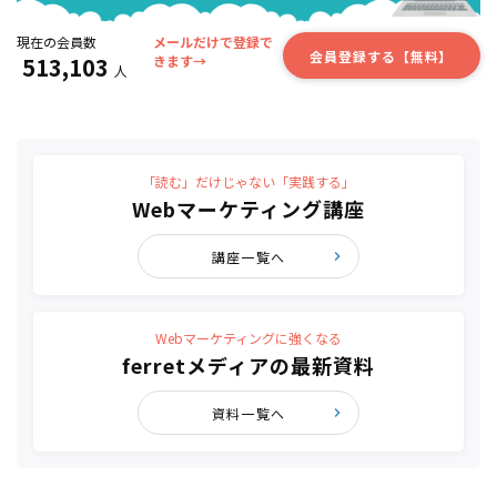
現在の会員数
メールだけで登録で
会員登録する【無料】
513,103
きます→
人
「読む」だけじゃない「実践する」
Webマーケティング講座
講座一覧へ
Webマーケティングに強くなる
ferretメディアの最新資料
資料一覧へ