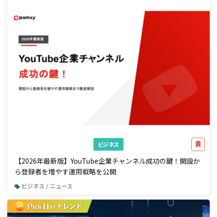
ビジネス
【2026年最新版】YouTube企業チャンネル成功の鍵！開設か
ら登録者を増やす運用戦略を公開
ビジネス / ニュース