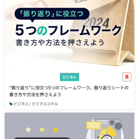
ビジネス
“振り返り”に役立つ5つのフレームワーク。振り返りシートの
書き方や方法を押さえよう
ビジネス / ビジネススキル