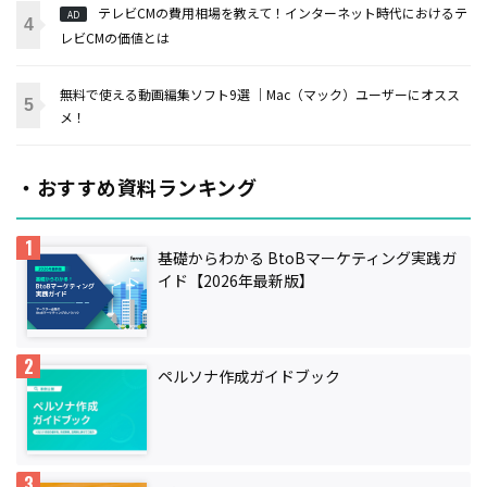
テレビCMの費用相場を教えて！インターネット時代におけるテ
AD
レビCMの価値とは
無料で使える動画編集ソフト9選 ｜Mac（マック）ユーザーにオスス
メ！
・おすすめ資料ランキング
基礎からわかる BtoBマーケティング実践ガ
イド【2026年最新版】
ペルソナ作成ガイドブック