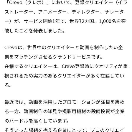
「Crevo（クレボ）」において、登録クリエイター（イラ
ストレーター、アニメーター、ディレクター、ナレータ
ー）が、サービス開始1年で、世界72カ国、1,000名を突
破したことを発表しました。
Crevoは、世界中のクリエイターと動画を制作したい企
業をマッチングさせるクラウドサービスです。
在籍するクリエイターは、Crevo登録時にクオリティが重
視されるため実力のあるクリエイターが多く在籍してい
る。
最近では、動画を活用したプロモーションが注目を集め
る一方、動画制作の知見や撮影用機材の設備投資が企業
のハードルを高くしています。
そういった課題を抱える企業にとって、プロのクリエイ