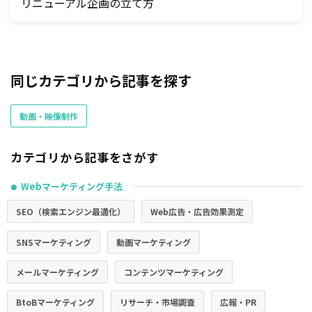
リニューアル企画の立て方
同じカテゴリから記事を探す
動画・映像制作
カテゴリから記事をさがす
Webマーケティング手法
●
SEO（検索エンジン最適化）
Web広告・広告効果測定
SNSマーケティング
動画マーケティング
メールマーケティング
コンテンツマーケティング
BtoBマーケティング
リサーチ・市場調査
広報・PR