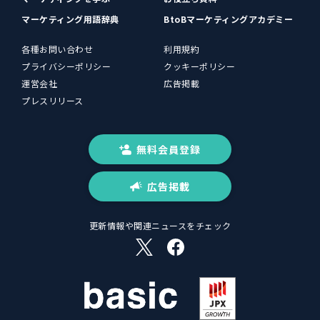
マーケティング用語辞典
BtoBマーケティングアカデミー
各種お問い合わせ
利用規約
プライバシーポリシー
クッキーポリシー
運営会社
広告掲載
プレスリリース
無料会員登録
広告掲載
更新情報や関連ニュースをチェック