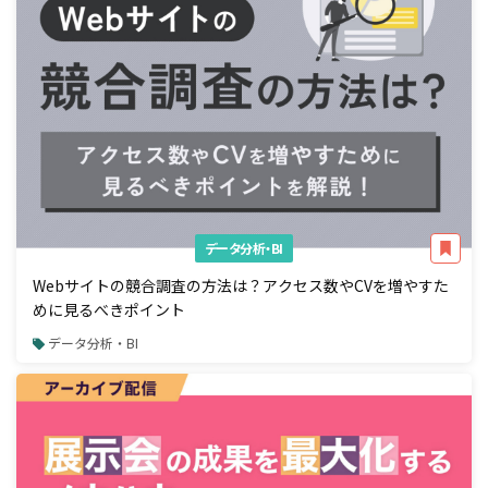
データ分析・BI
Webサイトの競合調査の方法は？アクセス数やCVを増やすた
めに見るべきポイント
データ分析・BI