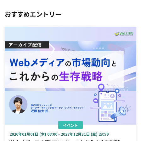
おすすめエントリー
イベント
2026年01月01日 (木) 08:00 - 2027年12月31日 (金) 23:59