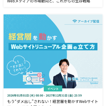
Webメディアの市場動向と、これからの生存戦略
イベント
2026年01月01日 (木) 08:00 - 2027年12月31日 (金) 23:59
もう“ダメ出し”されない！経営層を動かすWebサイト