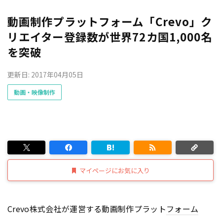
動画制作プラットフォーム「Crevo」ク
リエイター登録数が世界72カ国1,000名
を突破
更新日: 2017年04月05日
動画・映像制作
マイページにお気に入り
Crevo株式会社が運営する動画制作プラット
フォーム