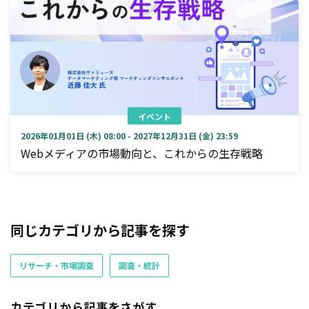
イベント
2026年01月01日 (木) 08:00 - 2027年12月31日 (金) 23:59
Webメディアの市場動向と、これからの生存戦略
同じカテゴリから記事を探す
リサーチ・市場調査
調査・統計
カテゴリから記事をさがす