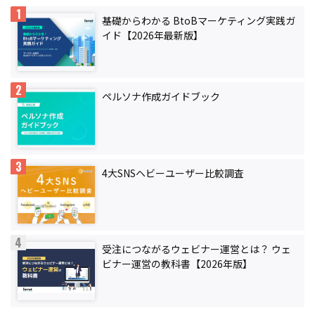
基礎からわかる BtoBマーケティング実践ガ
イド【2026年最新版】
ペルソナ作成ガイドブック
4大SNSヘビーユーザー比較調査
受注につながるウェビナー運営とは？ ウェ
ビナー運営の教科書【2026年版】