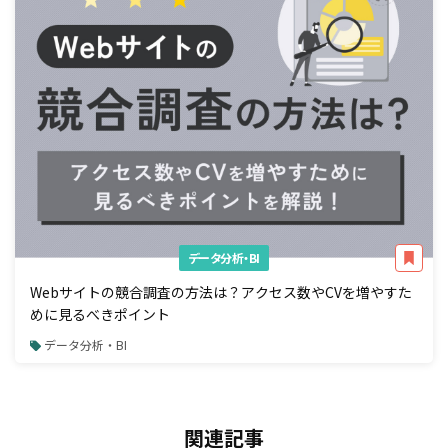
データ分析・BI
Webサイトの競合調査の方法は？アクセス数やCVを増やすた
めに見るべきポイント
データ分析・BI
関連記事