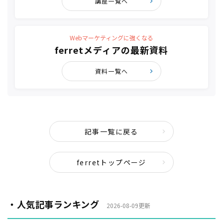
講座一覧へ
Webマーケティングに強くなる
ferretメディアの最新資料
資料一覧へ
記事一覧に戻る
ferretトップページ
・人気記事ランキング
2026-08-09更新