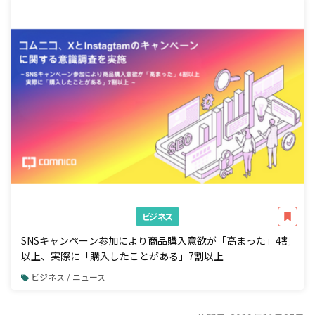
ビジネス
SNSキャンペーン参加により商品購入意欲が「高まった」4割
以上、実際に「購入したことがある」7割以上
ビジネス / ニュース