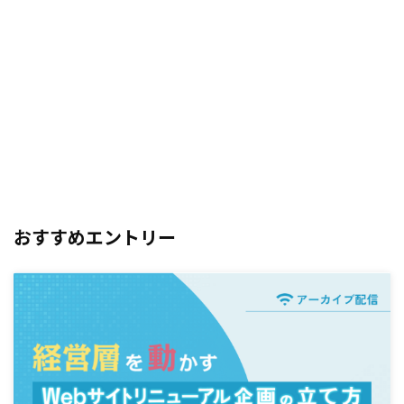
おすすめエントリー