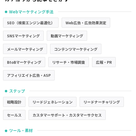
Webマーケティング手法
●
SEO（検索エンジン最適化）
Web広告・広告効果測定
SNSマーケティング
動画マーケティング
メールマーケティング
コンテンツマーケティング
BtoBマーケティング
リサーチ・市場調査
広報・PR
アフィリエイト広告・ASP
ステップ
●
戦略設計
リードジェネレーション
リードナーチャリング
セールス
カスタマーサポート・カスタマーサクセス
ツール・素材
●