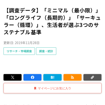
【調査データ】「ミニマル（最小限）」
「ロングライフ（長期的）」「サーキュ
ラー（循環）」、生活者が選ぶ3つのサ
ステナブル基準
更新日: 2019年11月28日
リサーチ・市場調査
調査・統計
マイページにお気に入り