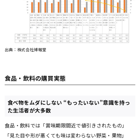
出典：株式会社博報堂
食品・飲料の購買実態
食べ物をムダにしない “もったいない”意識を持っ
た生活者が大多数
食品・飲料では「賞味期限間近で値引きされたもの」
「見た目や形が悪くても味は変わらない野菜・果物」