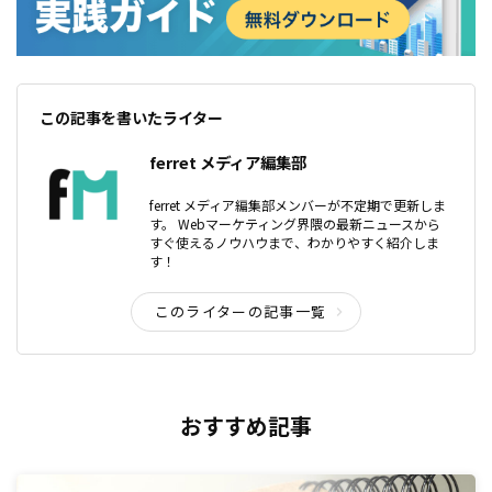
この記事を書いたライター
ferret メディア編集部
ferret メディア編集部メンバーが不定期で更新しま
す。 Webマーケティング界隈の最新ニュースから
すぐ使えるノウハウまで、わかりやすく紹介しま
す！
このライターの記事一覧
おすすめ記事