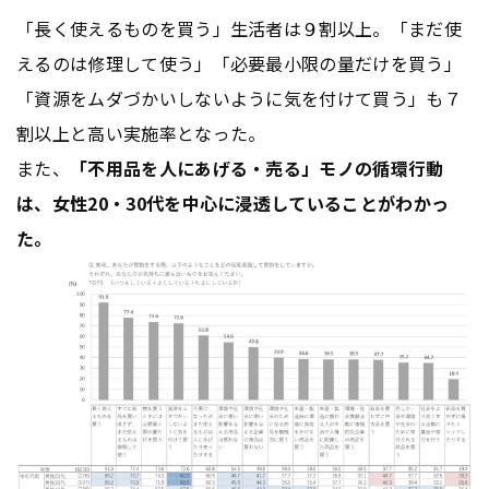
「長く使えるものを買う」生活者は９割以上。「まだ使
えるのは修理して使う」「必要最小限の量だけを買う」
「資源をムダづかいしないように気を付けて買う」も７
割以上と高い実施率となった。
また、
「不用品を人にあげる・売る」モノの循環行動
は、女性20・30代を中心に浸透していることがわかっ
た。