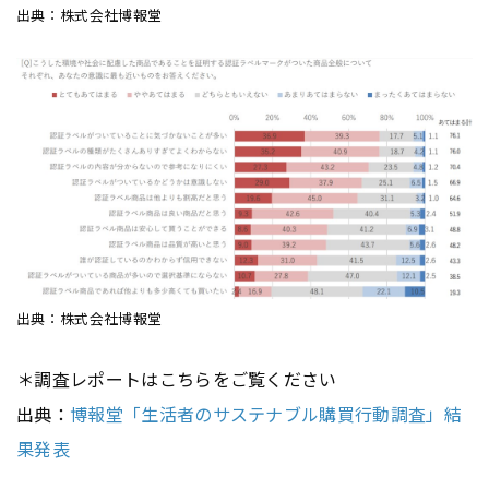
出典：株式会社博報堂
出典：株式会社博報堂
＊調査レポートはこちらをご覧ください
出典：
博報堂「生活者のサステナブル購買行動調査」結
果発表