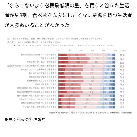
「余らせないよう必要最低限の量」を買うと答えた生活
者が約8割。食べ物をムダにしたくない意識を持つ生活者
が大多数いることがわかった。
出典：株式会社博報堂