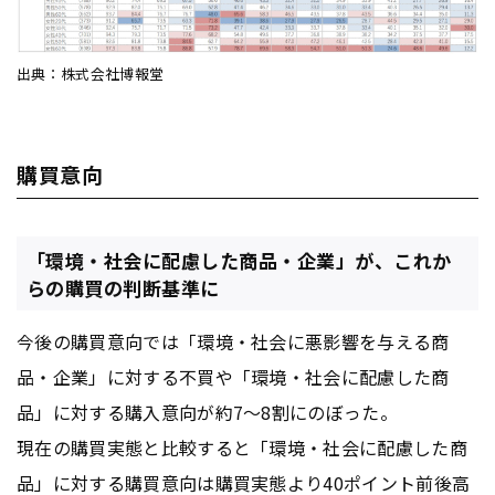
出典：株式会社博報堂
購買意向
「環境・社会に配慮した商品・企業」が、これか
らの購買の判断基準に
今後の購買意向では「環境・社会に悪影響を与える商
品・企業」に対する不買や「環境・社会に配慮した商
品」に対する購入意向が約7～8割にのぼった。
現在の購買実態と比較すると「環境・社会に配慮した商
品」に対する購買意向は購買実態より40ポイント前後高