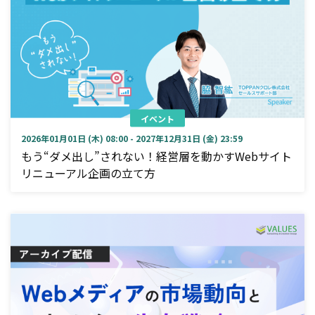
イベント
2026年01月01日 (木) 08:00 - 2027年12月31日 (金) 23:59
もう“ダメ出し”されない！経営層を動かすWebサイト
リニューアル企画の立て方