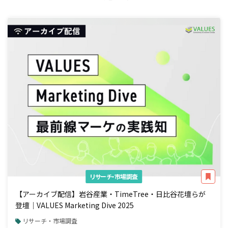
リサーチ・市場調査
【アーカイブ配信】岩谷産業・TimeTree・日比谷花壇らが
登壇｜VALUES Marketing Dive 2025
リサーチ・市場調査