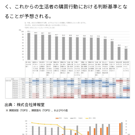
く、これからの生活者の購買行動における判断基準とな
ることが予想される。
出典：株式会社博報堂