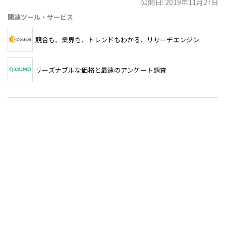
公開日: 2019年11月27日
関連ツール・サービス
競合も、業界も、トレンドもわかる、リサーチエンジン
リーズナブルな価格と最速のアンケート調査