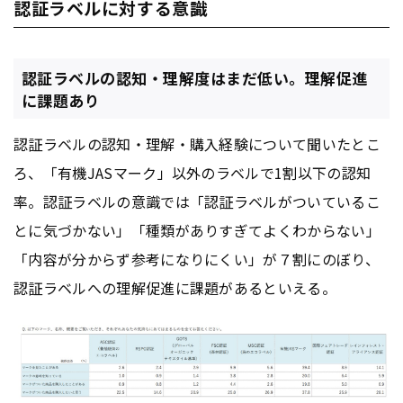
認証ラベルに対する意識
認証ラベルの認知・理解度はまだ低い。理解促進
に課題あり
認証ラベルの認知・理解・購入経験について聞いたとこ
ろ、「有機JASマーク」以外のラベルで1割以下の認知
率。認証ラベルの意識では「認証ラベルがついているこ
とに気づかない」「種類がありすぎてよくわからない」
「内容が分からず参考になりにくい」が７割にのぼり、
認証ラベルへの理解促進に課題があるといえる。