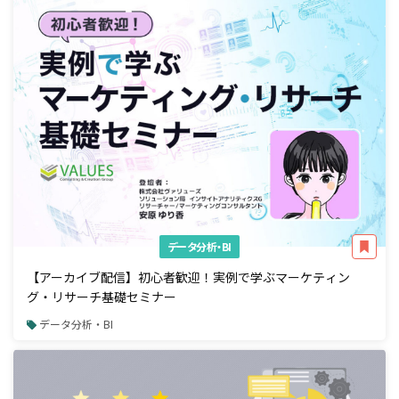
データ分析・BI
【アーカイブ配信】初心者歓迎！実例で学ぶマーケティン
グ・リサーチ基礎セミナー
データ分析・BI