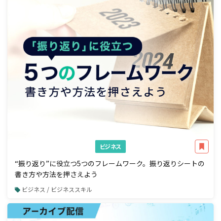
ビジネス
“振り返り”に役立つ5つのフレームワーク。振り返りシートの
書き方や方法を押さえよう
ビジネス / ビジネススキル