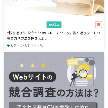
ビジネス
“振り返り”に役立つ5つのフレームワーク。振り返りシートの
書き方や方法を押さえよう
ビジネス / ビジネススキル