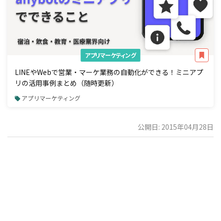
アプリマーケティング
LINEやWebで営業・マーケ業務の自動化ができる！ミニアプ
リの活用事例まとめ（随時更新）
アプリマーケティング
公開日: 2015年04月28日