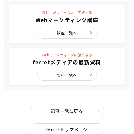
「読む」だけじゃない「実践する」
Webマーケティング講座
講座一覧へ
Webマーケティングに強くなる
ferretメディアの最新資料
資料一覧へ
記事一覧に戻る
ferretトップページ