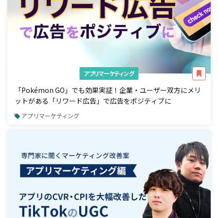
アプリマーケティング
「Pokémon GO」でも効果実証！企業・ユーザー双方にメリ
ットがある「リワード広告」で広告をポジティブに
アプリマーケティング