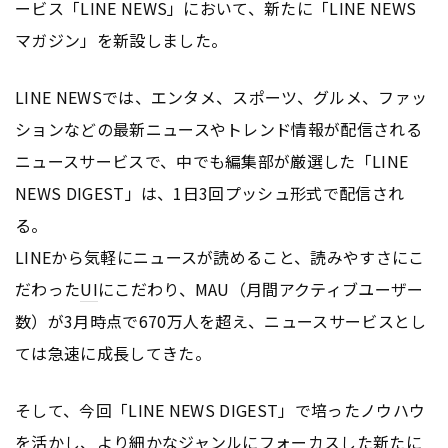
ービス「LINE NEWS」において、新たに「LINE NEWS
マガジン」を新設しました。
LINE NEWSでは、エンタメ、スポーツ、グルメ、ファッ
ションなどの最新ニュースやトレンド情報が配信される
ニュースサービスで、中でも編集部が厳選した「LINE
NEWS DIGEST」は、1日3回プッシュ形式で配信され
る。
LINEから気軽にニュースが読めること、読みやすさにこ
だわった
UI
にこだわり、MAU（月間アクティブユーザー
数）が3月時点で670万人を超え、ニュースサービスとし
ては急速に成長してきた。
そして、今回「LINE NEWS DIGEST」で培ったノウハウ
を活かし、より細かなジャンルにフォーカスした新たに