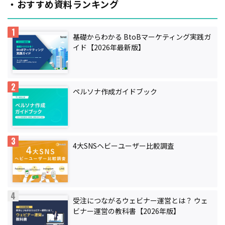
・おすすめ資料ランキング
基礎からわかる BtoBマーケティング実践ガ
イド【2026年最新版】
ペルソナ作成ガイドブック
4大SNSヘビーユーザー比較調査
受注につながるウェビナー運営とは？ ウェ
ビナー運営の教科書【2026年版】