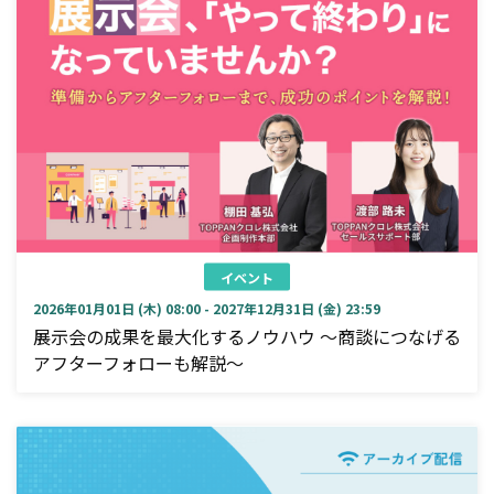
イベント
2026年01月01日 (木) 08:00 - 2027年12月31日 (金) 23:59
展示会の成果を最大化するノウハウ ～商談につなげる
アフターフォローも解説～