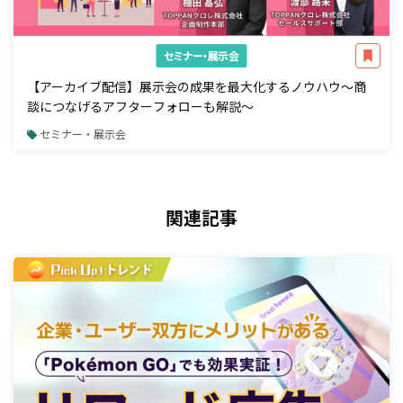
セミナー・展示会
【アーカイブ配信】展示会の成果を最大化するノウハウ～商
談につなげるアフターフォローも解説～
セミナー・展示会
関連記事