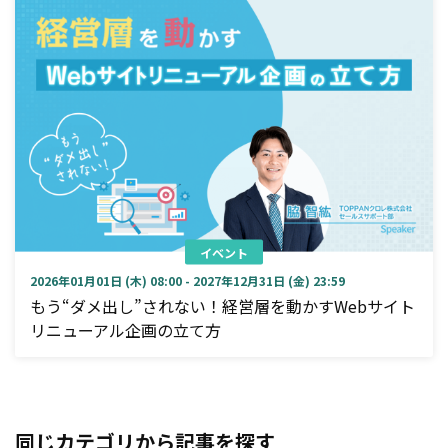
イベント
2026年01月01日 (木) 08:00 - 2027年12月31日 (金) 23:59
もう“ダメ出し”されない！経営層を動かすWebサイト
リニューアル企画の立て方
同じカテゴリから記事を探す