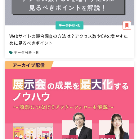
データ分析・BI
Webサイトの競合調査の方法は？アクセス数やCVを増やすた
めに見るべきポイント
データ分析・BI