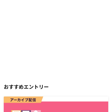
おすすめエントリー