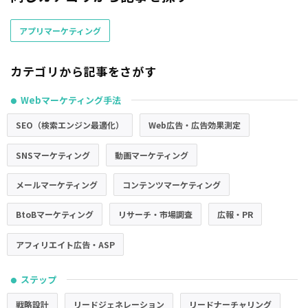
アプリマーケティング
カテゴリから記事をさがす
Webマーケティング手法
●
SEO（検索エンジン最適化）
Web広告・広告効果測定
SNSマーケティング
動画マーケティング
メールマーケティング
コンテンツマーケティング
BtoBマーケティング
リサーチ・市場調査
広報・PR
アフィリエイト広告・ASP
ステップ
●
戦略設計
リードジェネレーション
リードナーチャリング