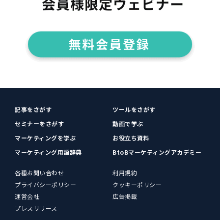
記事をさがす
ツールをさがす
セミナーをさがす
動画で学ぶ
マーケティングを学ぶ
お役立ち資料
マーケティング用語辞典
BtoBマーケティングアカデミー
各種お問い合わせ
利用規約
プライバシーポリシー
クッキーポリシー
運営会社
広告掲載
プレスリリース