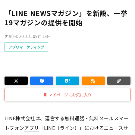
「LINE NEWSマガジン」を新設、一挙
19マガジンの提供を開始
更新日: 2016年09月13日
アプリマーケティング
マイページにお気に入り
LINE株式会社は、運営する無料通話・無料メールスマー
トフォン
アプリ
「LINE（ライン）」におけるニュースサ