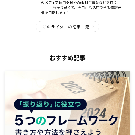
のメディア運用支援やWeb制作事業などを行う。
「分かり易くて、今日から活用できる情報発
信を目指します！」
このライターの記事一覧
おすすめ記事