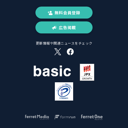
無料会員登録
広告掲載
更新情報や関連ニュースをチェック