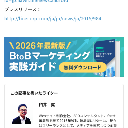
プレスリリース：
http://linecorp.com/ja/pr/news/ja/2015/984
この記事を書いたライター
臼井 翼
Webサイト制作会社、SEOコンサルタント、ferret
編集部を経て2016年9月に福島県にUターン。 現在
はフリーランスとして、メディアを運営しつつ企業