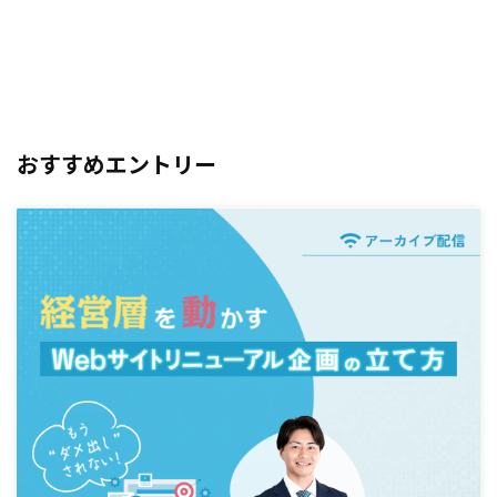
おすすめエントリー