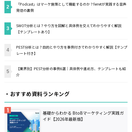
「Podcast」はマーケ施策として機能するのか？ferretが実践する音声
発信の裏側
SWOT分析とは？やり方を図解と具体例を交えてわかりやすく解説
【テンプレートあり】
PEST分析とは？目的とやり方を事例付きでわかりやすく解説【テンプ
レート付き】
【業界別】PEST分析の事例6選｜具体例や進め方、テンプレートも紹
介
・おすすめ資料ランキング
基礎からわかる BtoBマーケティング実践ガ
イド【2026年最新版】