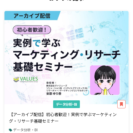
データ分析・BI
【アーカイブ配信】初心者歓迎！実例で学ぶマーケティン
グ・リサーチ基礎セミナー
データ分析・BI