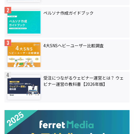
ペルソナ作成ガイドブック
4大SNSヘビーユーザー比較調査
受注につながるウェビナー運営とは？ ウェ
ビナー運営の教科書【2026年版】