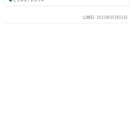
公開日: 2015年05月01日