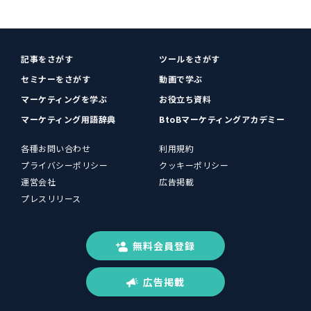
記事をさがす
ツールをさがす
セミナーをさがす
動画で学ぶ
マーケティングを学ぶ
お役立ち資料
マーケティング用語辞典
BtoBマーケティングアカデミー
各種お問い合わせ
利用規約
プライバシーポリシー
クッキーポリシー
運営会社
広告掲載
プレスリリース
無料会員登録
広告掲載