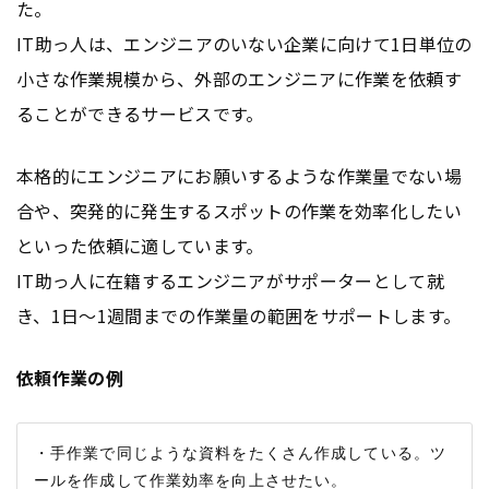
た。
IT助っ人は、エンジニアのいない企業に向けて1日単位の
小さな作業規模から、外部のエンジニアに作業を依頼す
ることができるサービスです。
本格的にエンジニアにお願いするような作業量でない場
合や、突発的に発生するスポットの作業を効率化したい
といった依頼に適しています。
IT助っ人に在籍するエンジニアがサポーターとして就
き、1日～1週間までの作業量の範囲をサポートします。
依頼作業の例
・手作業で同じような資料をたくさん作成している。ツ
ールを作成して作業効率を向上させたい。
