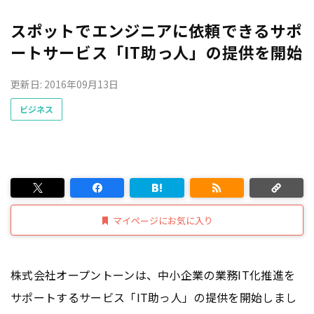
スポットでエンジニアに依頼できるサポ
ートサービス「IT助っ人」の提供を開始
更新日: 2016年09月13日
ビジネス
マイページにお気に入り
株式会社オープントーンは、中小企業の業務IT化推進を
サポートするサービス「IT助っ人」の提供を開始しまし