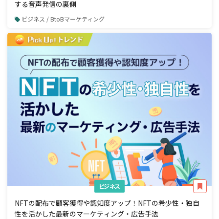
する音声発信の裏側
ビジネス / BtoBマーケティング
ビジネス
NFTの配布で顧客獲得や認知度アップ！NFTの希少性・独自
性を活かした最新のマーケティング・広告手法