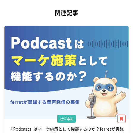
関連記事
ビジネス
「Podcast」はマーケ施策として機能するのか？ferretが実践