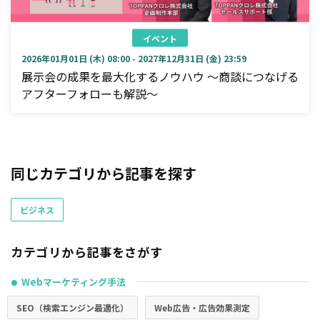
イベント
2026年01月01日 (木) 08:00 - 2027年12月31日 (金) 23:59
展示会の成果を最大化するノウハウ ～商談につなげる
アフターフォローも解説～
同じカテゴリから記事を探す
ビジネス
カテゴリから記事をさがす
Webマーケティング手法
●
SEO（検索エンジン最適化）
Web広告・広告効果測定