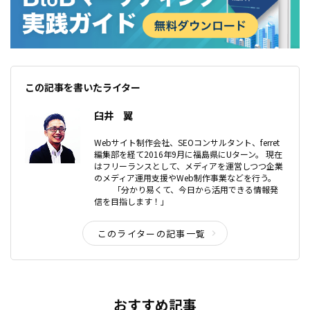
この記事を書いたライター
臼井 翼
Webサイト制作会社、SEOコンサルタント、ferret
編集部を経て2016年9月に福島県にUターン。 現在
はフリーランスとして、メディアを運営しつつ企業
のメディア運用支援やWeb制作事業などを行う。
「分かり易くて、今日から活用できる情報発
信を目指します！」
このライターの記事一覧
おすすめ記事