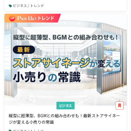
ビジネス / トレンド
ビジネス
縦型に超薄型、BGMとの組み合わせも！最新ストアサイネー
ジが変える小売りの常識
ビジネス / トレンド