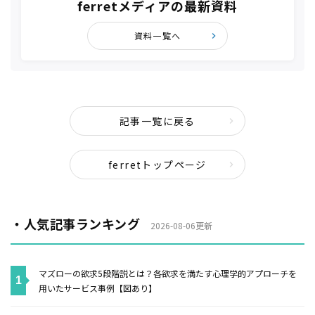
ferretメディアの最新資料
資料一覧へ
記事一覧に戻る
ferretトップページ
・人気記事ランキング
2026-08-06更新
マズローの欲求5段階説とは？各欲求を満たす心理学的アプローチを
用いたサービス事例【図あり】