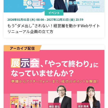
イベント
2026年01月01日 (木) 08:00 - 2027年12月31日 (金) 23:59
もう“ダメ出し”されない！経営層を動かすWebサイト
リニューアル企画の立て方