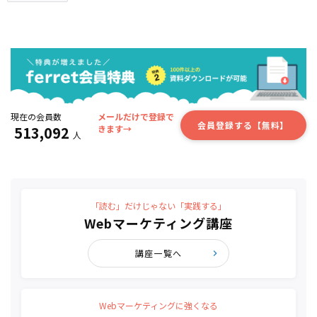
現在の会員数
メールだけで登録で
会員登録する【無料】
513,092
きます→
人
「読む」だけじゃない「実践する」
Webマーケティング講座
講座一覧へ
Webマーケティングに強くなる