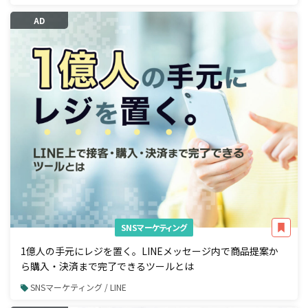
AD
SNSマーケティング
1億人の手元にレジを置く。LINEメッセージ内で商品提案か
ら購入・決済まで完了できるツールとは
SNSマーケティング / LINE