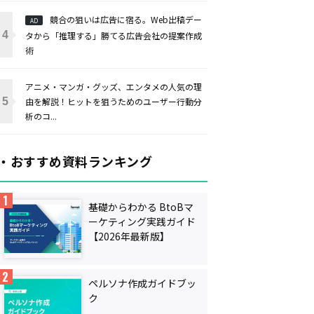
競合の狙いは広告に宿る。Web出稿デー
AD
タから「推理する」勝てる広告会社の提案作成
術
アニメ・マンガ・グッズ、エンタメの人気の理
由を解説！ヒットを狙うためのユーザー行動分
析のコ...
・おすすめ資料ランキング
基礎からわかる BtoBマ
ーケティング実践ガイド
【2026年最新版】
ペルソナ作成ガイドブッ
ク