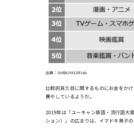
出典：SHIBUYA109 lab.
比較的見た目に関するものにお金をかけ
費やしているようだ。
2019年は「ユーキャン新語・流行語
ション）」の広まりは、イマドキ男子の