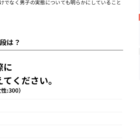
けでなく男子の実態についても明らかにしていること
段は？