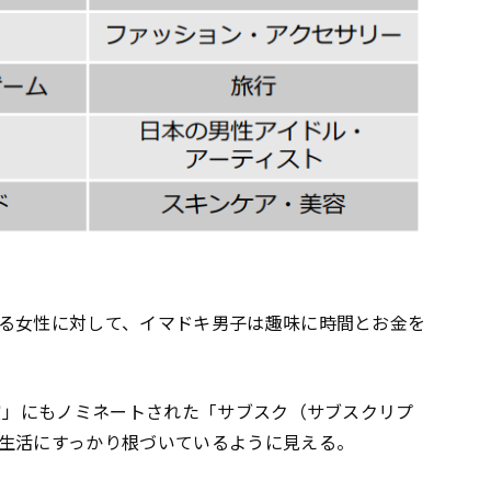
る女性に対して、イマドキ男子は趣味に時間とお金を
大賞」にもノミネートされた「サブスク（サブスクリプ
生活にすっかり根づいているように見える。