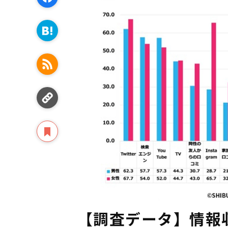
【調査データ】情報