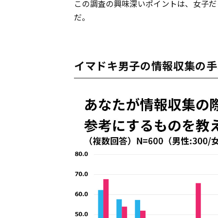
この調査の興味深いポイントは、女子だ
だ。
イマドキ男子の情報収集の手