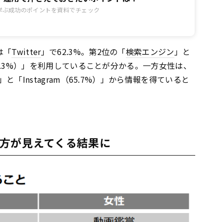
学ぶ成功のポイントを資料でチェック
は「
Twitter
」で62.3%。第2位の「
検索エンジン
」と
（57.3%）」を利用していることが分かる。一方女性は、
%)」と「Instagram（65.7%）」から情報を得ていると
方が見えてくる結果に