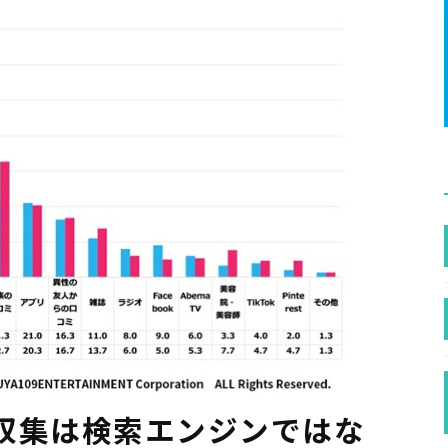
収集は検索エンジンではな