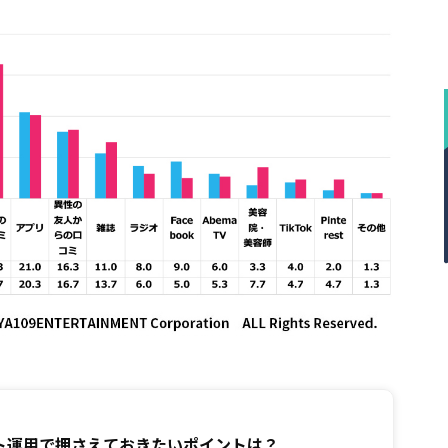
ト運用で押さえておきたいポイントは？