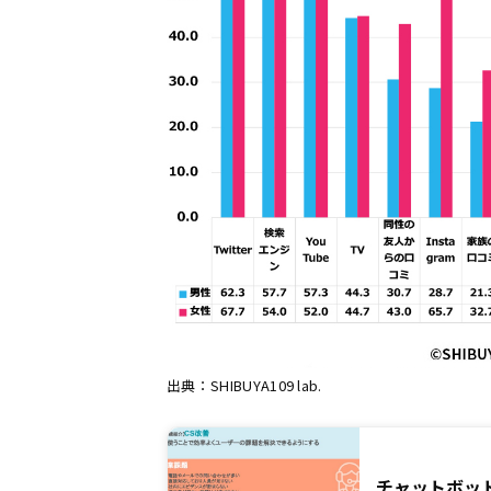
出典：SHIBUYA109 lab.
チャットボッ