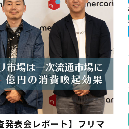
査発表会レポート】フリマ