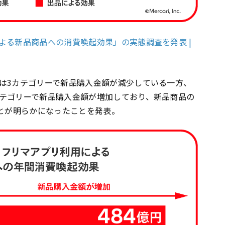
よる新品商品への消費喚起効果」の実態調査を発表 |
は3カテゴリーで新品購入金額が減少している一方、
テゴリーで新品購入金額が増加しており、新品商品の
ことが明らかになったことを発表。