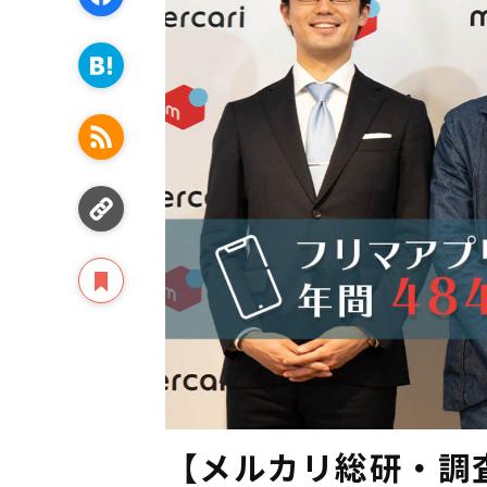
【メルカリ総研・調