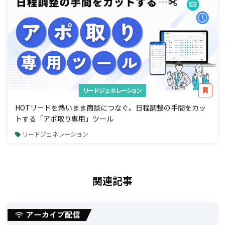
リードジェネレーション
HOTリードを熱いまま商談につなぐ。日程調整の手間をカッ
トする「アポ取り専用」ツール
リードジェネレーション
関連記事