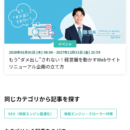
イベント
2026年01月01日 (木) 08:00 - 2027年12月31日 (金) 23:59
もう“ダメ出し”されない！経営層を動かすWebサイト
リニューアル企画の立て方
同じカテゴリから記事を探す
SEO（検索エンジン最適化）
検索エンジン・クローラー対策