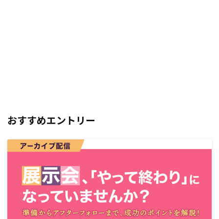
おすすめエントリー