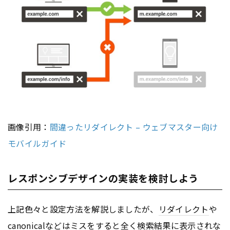
画像引用：
間違ったリダイレクト – ウェブマスター向け
モバイルガイド
レスポンシブデザインの実装を検討しよう
上記色々と設定方法を解説しましたが、
リダイレクト
や
canonicalなどはミスをすると全く
検索結果
に表示されな