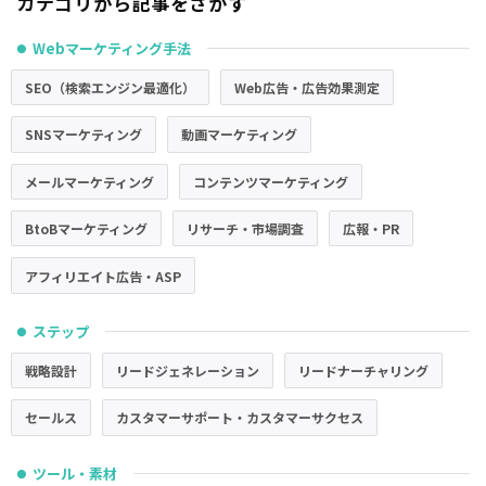
カテゴリから記事をさがす
Webマーケティング手法
●
SEO（検索エンジン最適化）
Web広告・広告効果測定
SNSマーケティング
動画マーケティング
メールマーケティング
コンテンツマーケティング
BtoBマーケティング
リサーチ・市場調査
広報・PR
アフィリエイト広告・ASP
ステップ
●
戦略設計
リードジェネレーション
リードナーチャリング
セールス
カスタマーサポート・カスタマーサクセス
ツール・素材
●