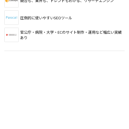
競合も、業界も、トレンドもわかる、リサーチエンジン
圧倒的に使いやすいSEOツール
官公庁・病院・大学・ECのサイト制作・運用など幅広い実績
あり