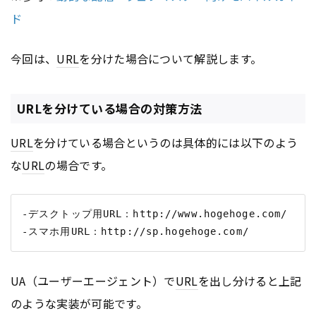
ド
今回は、
URL
を分けた場合について解説します。
URLを分けている場合の対策方法
URL
を分けている場合というのは具体的には以下のよう
な
URL
の場合です。
-デスクトップ用URL：http://www.hogehoge.com/

UA（ユーザーエージェント）で
URL
を出し分けると上記
のような実装が可能です。