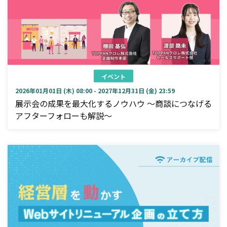
イベント
2026年01月01日 (木) 08:00 - 2027年12月31日 (金) 23:59
展示会の成果を最大化するノウハウ ～商談につなげる
アフターフォローも解説～