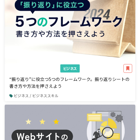
ビジネス
“振り返り”に役立つ5つのフレームワーク。振り返りシートの
書き方や方法を押さえよう
ビジネス / ビジネススキル