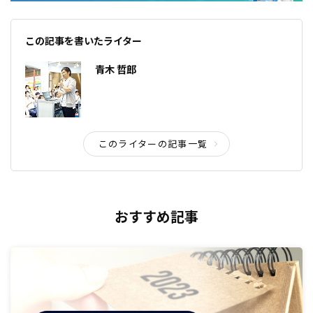
この記事を書いたライター
青木 哲郎
このライターの記事一覧
おすすめ記事