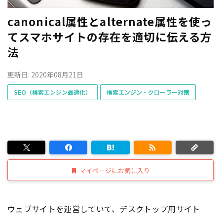
canonical属性とalternate属性を使っ
てスマホサイトの存在を適切に伝える方
法
更新日: 2020年08月21日
SEO（検索エンジン最適化）
検索エンジン・クローラー対策
マイページにお気に入り
ウェブサイトを運営していて、デスクトップ用サイト