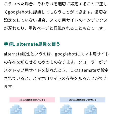
こういった場合、それぞれを適切に設定することで正し
くgooglebotに認識してもらうことができます。適切な
設定をしていない場合、スマホ用サイトの
インデックス
が遅れたり、重複
ページ
と認識されることもあります。
手順1.alternate属性を使う
alternate属性というのは、googlebotにスマホ用サイト
の存在を知らせるためのものなります。
クローラー
がデ
スクトップ用サイトを訪れたとき、このalternateが設定
されていると、スマホ用サイトの存在を知ることができ
ます。