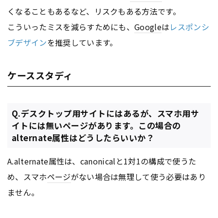
くなることもあるなど、リスクもある方法です。
こういったミスを減らすためにも、
Google
は
レスポンシ
ブデザイン
を推奨しています。
ケーススタディ
Q.デスクトップ用サイトにはあるが、スマホ用サ
イトには無いページがあります。この場合の
alternate属性はどうしたらいいか？
A.alternate属性は、canonicalと1対1の構成で使うた
め、スマホ
ページ
がない場合は無理して使う必要はあり
ません。