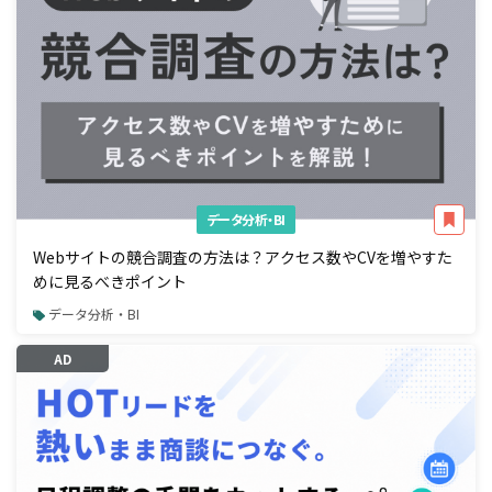
データ分析・BI
Webサイトの競合調査の方法は？アクセス数やCVを増やすた
めに見るべきポイント
データ分析・BI
AD