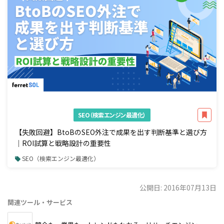
SEO（検索エンジン最適化）
【失敗回避】BtoBのSEO外注で成果を出す判断基準と選び方
｜ROI試算と戦略設計の重要性
SEO（検索エンジン最適化）
公開日: 2016年07月13日
関連ツール・サービス