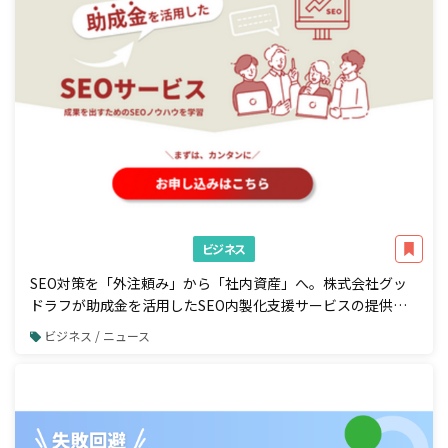
ビジネス
SEO対策を「外注頼み」から「社内資産」へ。株式会社グッ
ドラフが助成金を活用したSEO内製化支援サービスの提供を
開始
ビジネス / ニュース