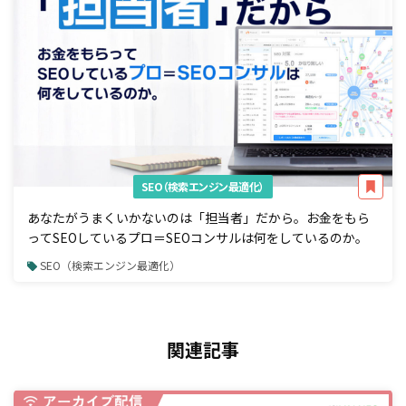
SEO（検索エンジン最適化）
あなたがうまくいかないのは「担当者」だから。お金をもら
ってSEOしているプロ＝SEOコンサルは何をしているのか。
SEO（検索エンジン最適化）
関連記事