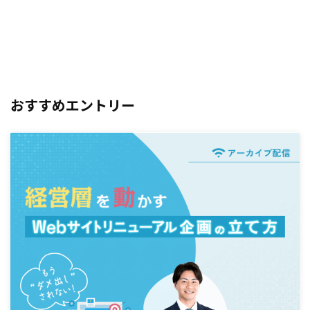
おすすめエントリー