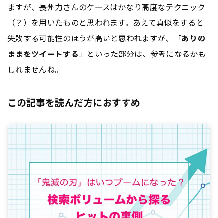
ますが、長州力さんのケースはかなり高度なテクニック
（？）を用いたものと思われます。あえて真似をすると
失敗する可能性のほうが高いと思われますが、「
ありの
ままをツイートする
」といった部分は、参考になるかも
しれませんね。
この記事を読んだ方におすすめ