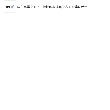
広告事業を通じ、持続的な成長を志す企業に伴走