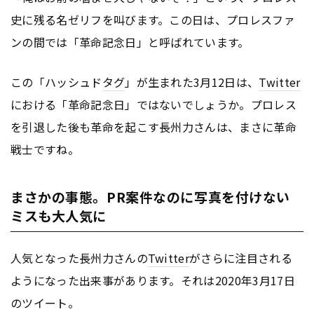
史に残る名ゼリフを叫びます。この日は、プロレスファ
ンの間では「革命記念日」と呼ばれています。
この「ハッシュド
タグ
」が生まれた3月12日は、
Twitter
における「革命記念日」ではないでしょうか。プロレス
を引退した後も革命を起こす長州力さんは、まさに革命
戦士ですね。
まさかの事態。PR案件なのに写真を付けない
ミスも大人気に
人気となった長州力さんの
Twitter
がさらに注目される
ようになった出来事があります。それは2020年3月17日
のツイート。