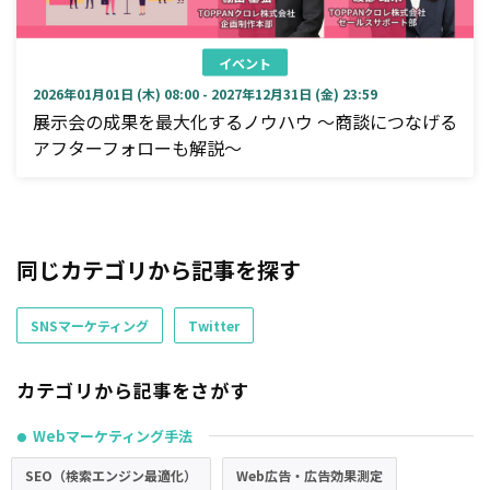
イベント
2026年01月01日 (木) 08:00 - 2027年12月31日 (金) 23:59
展示会の成果を最大化するノウハウ ～商談につなげる
アフターフォローも解説～
同じカテゴリから記事を探す
SNSマーケティング
Twitter
カテゴリから記事をさがす
Webマーケティング手法
●
SEO（検索エンジン最適化）
Web広告・広告効果測定