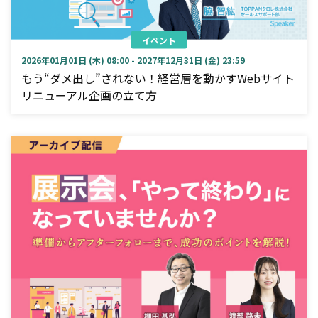
イベント
2026年01月01日 (木) 08:00 - 2027年12月31日 (金) 23:59
もう“ダメ出し”されない！経営層を動かすWebサイト
リニューアル企画の立て方