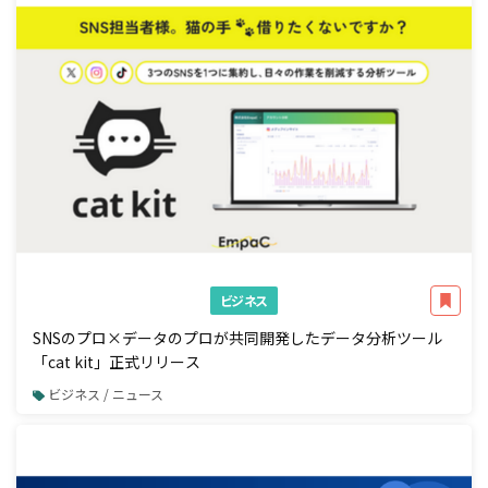
ビジネス
SNSのプロ×データのプロが共同開発したデータ分析ツール
「cat kit」正式リリース
ビジネス / ニュース