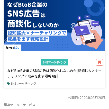
SNSマーケティング
なぜBtoB企業のSNS広告は商談化しないのか|認知拡大×ナー
チャリングで成果を出す戦略設計
SNSマーケティング
公開日: 2020年03月26日
関連ツール・サービス