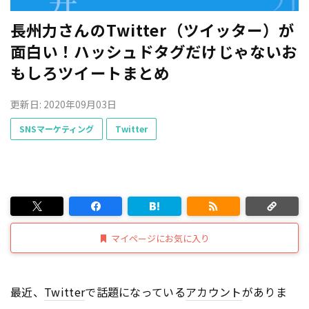
長州力さんのTwitter（ツイッター）が
面白い！ハッシュドタグだけじゃないお
もしろツイートまとめ
更新日: 2020年09月03日
SNSマーケティング
Twitter
マイページにお気に入り
最近、
Twitter
で話題になっている
アカウント
がありま