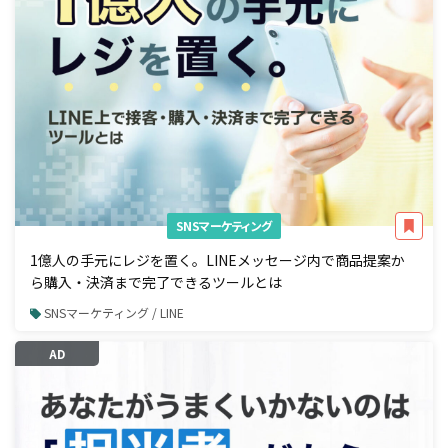
SNSマーケティング
1億人の手元にレジを置く。LINEメッセージ内で商品提案か
ら購入・決済まで完了できるツールとは
SNSマーケティング / LINE
AD