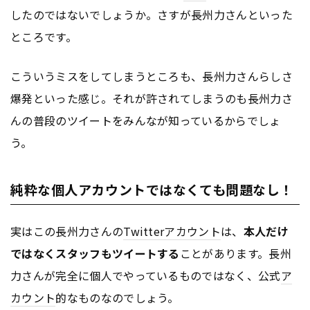
したのではないでしょうか。さすが長州力さんといった
ところです。
こういうミスをしてしまうところも、長州力さんらしさ
爆発といった感じ。それが許されてしまうのも長州力さ
んの普段のツイートをみんなが知っているからでしょ
う。
純粋な個人アカウントではなくても問題なし！
実はこの長州力さんの
Twitter
アカウント
は、
本人だけ
ではなくスタッフもツイートする
ことがあります。長州
力さんが完全に個人でやっているものではなく、公式
ア
カウント
的なものなのでしょう。