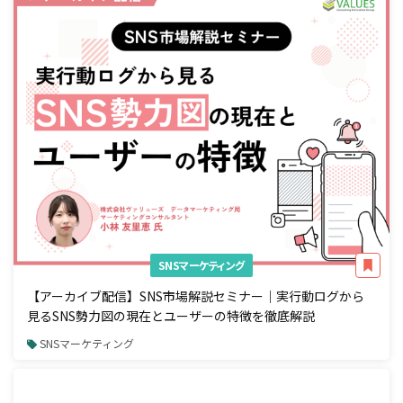
SNSマーケティング
【アーカイブ配信】SNS市場解説セミナー｜実行動ログから
見るSNS勢力図の現在とユーザーの特徴を徹底解説
SNSマーケティング