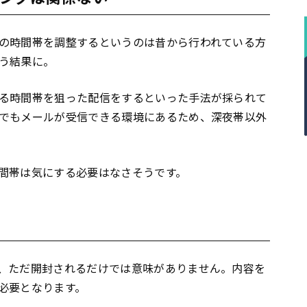
の時間帯を調整するというのは昔から行われている方
う結果に。
る時間帯を狙った配信をするといった手法が採られて
でもメールが受信できる環境にあるため、深夜帯以外
間帯は気にする必要はなさそうです。
、ただ開封されるだけでは意味がありません。内容を
必要となります。