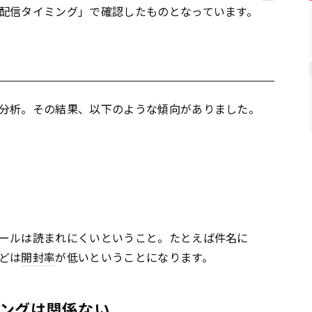
配信タイミング」で確認したものとなっています。
分析。その結果、以下のような傾向がありました。
ールは読まれにくいということ。たとえば件名に
どは
開封率
が低いということになります。
ングは関係ない