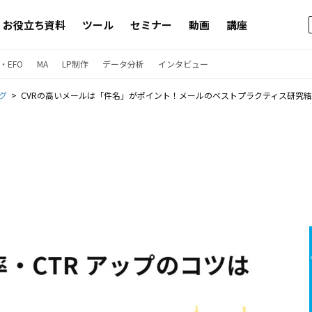
お役立ち資料
ツール
セミナー
動画
講座
・EFO
MA
LP制作
データ分析
インタビュー
グ
CVRの高いメールは「件名」がポイント！メールのベストプラクティス研究