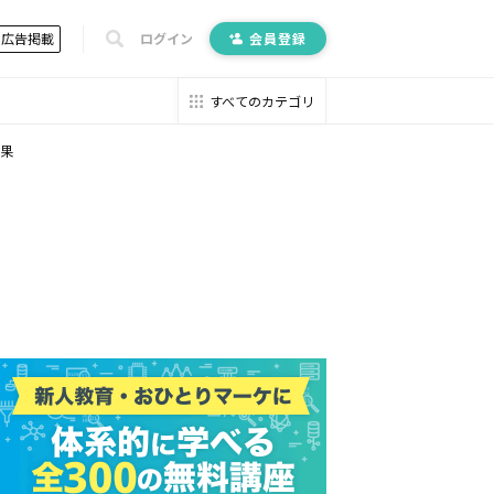
広告掲載
ログイン
会員登録
すべてのカテゴリ
結果