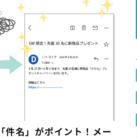
は「件名」がポイント！メー