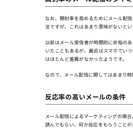
なお、
開封率
を高めるためにメール配信
法ですが、これはあまり意味がないとい
以前はメール受信者が時間的に余裕のあ
いたこともあるが、最近はスマホでいつ
はほとんど差異がなかったようです。
なので、メール配信に関してはあまり時
反応率の高いメールの条件
メール配信による
マーケティング
の場合
読んでもらい、何か反応をもらうことが