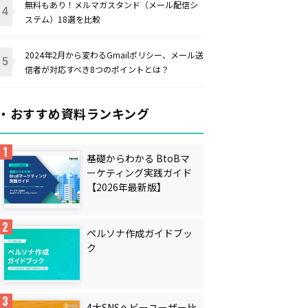
無料もあり！メルマガスタンド（メール配信シ
ステム）18選を比較
2024年2月から変わるGmailポリシー、メール送
信者が対応すべき8つのポイントとは？
・おすすめ資料ランキング
基礎からわかる BtoBマ
ーケティング実践ガイド
【2026年最新版】
ペルソナ作成ガイドブッ
ク
4大SNSヘビーユーザー比