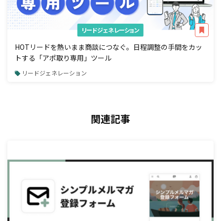
リードジェネレーション
HOTリードを熱いまま商談につなぐ。日程調整の手間をカッ
トする「アポ取り専用」ツール
リードジェネレーション
関連記事