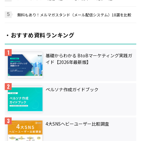
無料もあり！メルマガスタンド（メール配信システム）18選を比較
・おすすめ資料ランキング
基礎からわかる BtoBマーケティング実践ガ
イド【2026年最新版】
ペルソナ作成ガイドブック
4大SNSヘビーユーザー比較調査