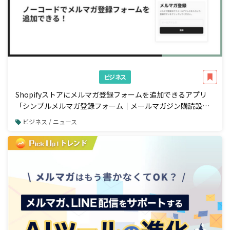
ビジネス
Shopifyストアにメルマガ登録フォームを追加できるアプリ
「シンプルメルマガ登録フォーム｜メールマガジン購読設
定」をリリース
ビジネス / ニュース