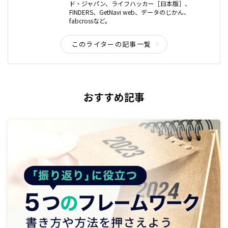
ド・ジャパン、ライフハッカー［日本版］、
FINDERS、GetNavi web、データのじかん、
fabcrossなど。
このライターの記事一覧
おすすめ記事