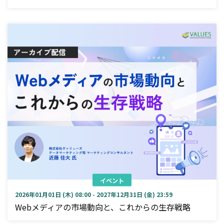
イベント
2026年01月01日 (木) 08:00 - 2027年12月31日 (金) 23:59
Webメディアの市場動向と、これからの生存戦略