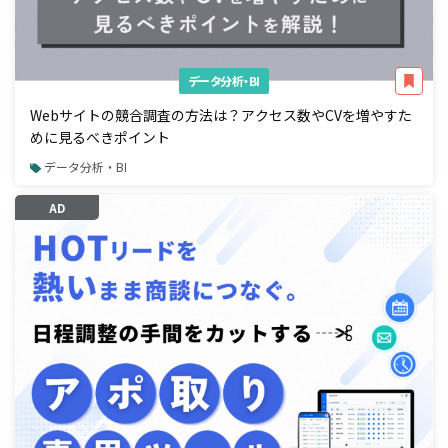
データ分析・BI
Webサイトの競合調査の方法は？アクセス数やCVを増やすた
めに見るべきポイント
データ分析・BI
AD