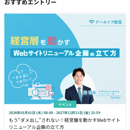
おすすめエントリー
イベント
2026年01月01日 (木) 08:00 - 2027年12月31日 (金) 23:59
もう“ダメ出し”されない！経営層を動かすWebサイト
リニューアル企画の立て方