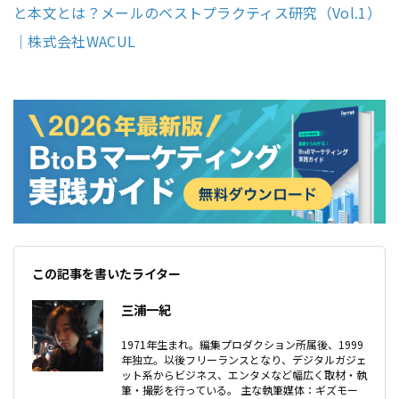
と本文とは？メールのベストプラクティス研究（Vol.1）
｜株式会社WACUL
この記事を書いたライター
三浦一紀
1971年生まれ。編集プロダクション所属後、1999
年独立。以後フリーランスとなり、デジタルガジェ
ット系からビジネス、エンタメなど幅広く取材・執
筆・撮影を行っている。 主な執筆媒体：ギズモー