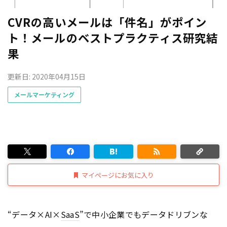
CVRの高いメールは「件名」がポイン
ト！メールのベストプラクティス研究結
果
更新日: 2020年04月15日
メールマーケティング
マイページにお気に入り
“データ×AI×
SaaS
”で中小企業でもデータドリブンな