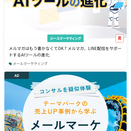
メールマーケティング
メルマガはもう書かなくてOK？メルマガ、LINE配信をサポー
トするAIツールの進化
メールマーケティング
AD