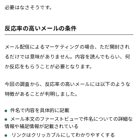
必要はなさそうです。
反応率の高いメールの条件
メール配信による
マーケティング
の場合、ただ開封され
るだけでは意味がありません。内容を読んでもらい、何
か反応をもらうことが必要となります。
今回の調査から、反応率の高いメールには以下のような
特徴があることが判明しました。
件名で内容を具体的に記載
メール本文の
ファーストビュー
で件名についての詳細な
情報や補足情報が記載されている
リンク
はクリッカブルにしてわかりやすくする