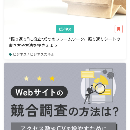
ビジネス
“振り返り”に役立つ5つのフレームワーク。振り返りシートの
書き方や方法を押さえよう
ビジネス / ビジネススキル