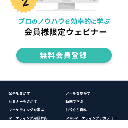
記事をさがす
ツールをさがす
セミナーをさがす
動画で学ぶ
マーケティングを学ぶ
お役立ち資料
マーケティング用語辞典
BtoBマーケティングアカデミー