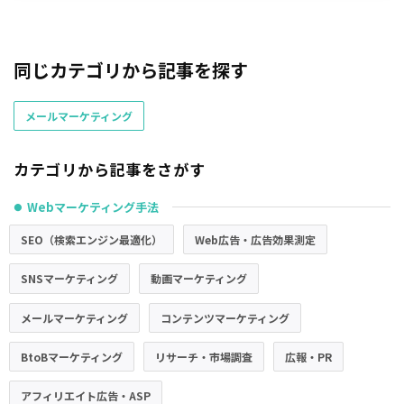
同じカテゴリから記事を探す
メールマーケティング
カテゴリから記事をさがす
Webマーケティング手法
●
SEO（検索エンジン最適化）
Web広告・広告効果測定
SNSマーケティング
動画マーケティング
メールマーケティング
コンテンツマーケティング
BtoBマーケティング
リサーチ・市場調査
広報・PR
アフィリエイト広告・ASP