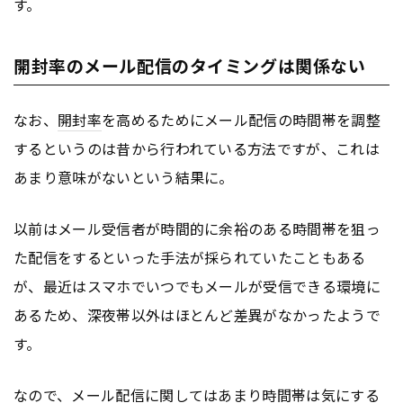
す。
開封率のメール配信のタイミングは関係ない
なお、
開封率
を高めるためにメール配信の時間帯を調整
するというのは昔から行われている方法ですが、これは
あまり意味がないという結果に。
以前はメール受信者が時間的に余裕のある時間帯を狙っ
た配信をするといった手法が採られていたこともある
が、最近はスマホでいつでもメールが受信できる環境に
あるため、深夜帯以外はほとんど差異がなかったようで
す。
なので、メール配信に関してはあまり時間帯は気にする