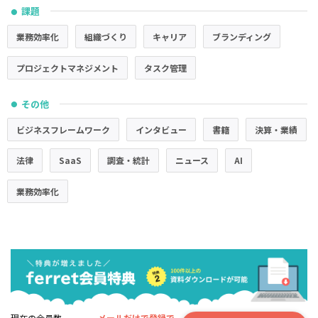
課題
●
業務効率化
組織づくり
キャリア
ブランディング
プロジェクトマネジメント
タスク管理
その他
●
ビジネスフレームワーク
インタビュー
書籍
決算・業績
法律
SaaS
調査・統計
ニュース
AI
業務効率化
現在の会員数
メールだけで登録で