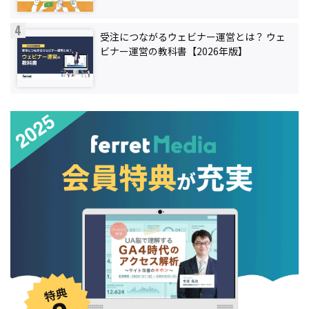
受注につながるウェビナー運営とは？ ウェ
ビナー運営の教科書【2026年版】