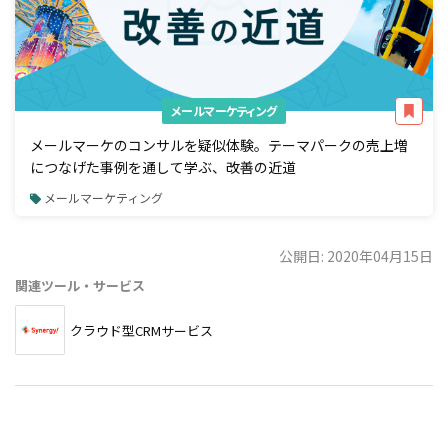
メールマーケティング
メールマーケのコンサルを疑似体験。テーマパークの売上増
につなげた事例を通して学ぶ、改善の近道
メールマーケティング
公開日: 2020年04月15日
関連ツール・サービス
クラウド型CRMサービス