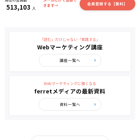
会員登録する【無料】
513,103
きます→
人
「読む」だけじゃない「実践する」
Webマーケティング講座
講座一覧へ
Webマーケティングに強くなる
ferretメディアの最新資料
資料一覧へ