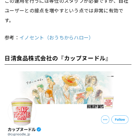
この運用を行うには専任のスタッフが必要ですが、自社
ユーザーとの接点を増やすという点では非常に有効で
す。
参考：
イノセント（おうちからハロー）
日清食品株式会社の『カップヌードル』