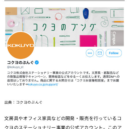
出典：コクヨのぶんぐ
文房具やオフィス家具などの開発・販売を行っているコ
クヨのステーショナリー事業の公式
アカウント
。この
ア