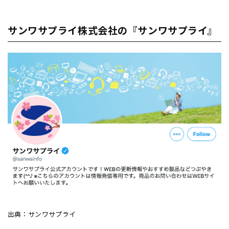
サンワサプライ株式会社の『サンワサプライ』
出典：サンワサプライ