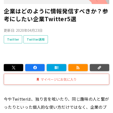
企業はどのように情報発信すべきか？参
考にしたい企業Twitter5選
更新日: 2020年04月23日
Twitter
Twitter運用
マイページにお気に入り
今や
Twitter
は、独り言を呟いたり、同じ趣味の人と繋が
ったりといった個人的な使い方だけではなく、企業のブ