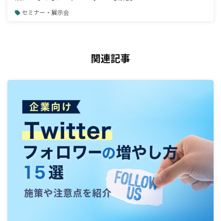
セミナー・展示会
関連記事