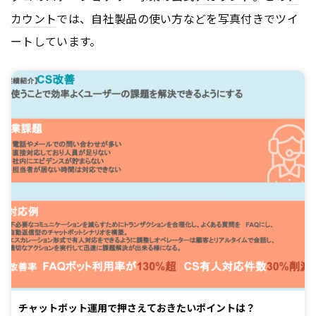
カウント
では、自社製品の使い方などを写真付きでツイ
ートしています。
チャットボット運用で押さえておきたいポイントは？