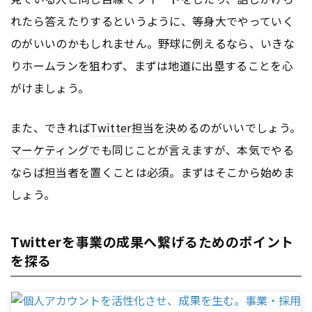
れたら答えたりするというように、等身大でやっていく
のがいいのかもしれません。野球に例えるなら、いきな
りホームランを狙わず、まずは地道に出塁することを心
がけましょう。
また、できれば
Twitter
担当を決めるのがいいでしょう。
マーケティング
でも同じことが言えますが、本気でやる
ならば担当者を置くことは必須。まずはそこから始めま
しょう。
Twitterを事業の成果へ繋げるためのポイント
を探る