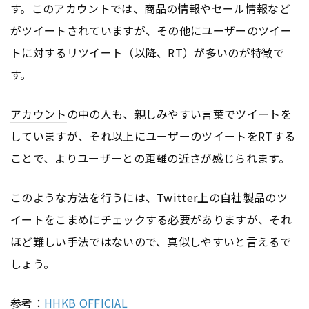
す。この
アカウント
では、商品の情報やセール情報など
がツイートされていますが、その他にユーザーのツイー
トに対するリツイート（以降、RT）が多いのが特徴で
す。
アカウント
の中の人も、親しみやすい言葉でツイートを
していますが、それ以上にユーザーのツイートをRTする
ことで、よりユーザーとの距離の近さが感じられます。
このような方法を行うには、
Twitter
上の自社製品のツ
イートをこまめにチェックする必要がありますが、それ
ほど難しい手法ではないので、真似しやすいと言えるで
しょう。
参考：
HHKB OFFICIAL