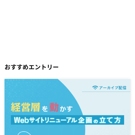
おすすめエントリー