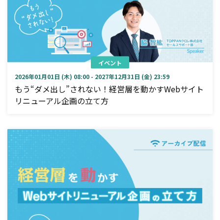
イベント
2026年01月01日 (木) 08:00 - 2027年12月31日 (金) 23:59
もう“ダメ出し”されない！経営層を動かすWebサイト
リニューアル企画の立て方