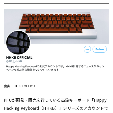
出典：HHKB OFFICIAL
PFUが開発・販売を行っている高級キーボード「Happy
Hacking Keyboard（HHKB）」シリーズの
アカウント
で