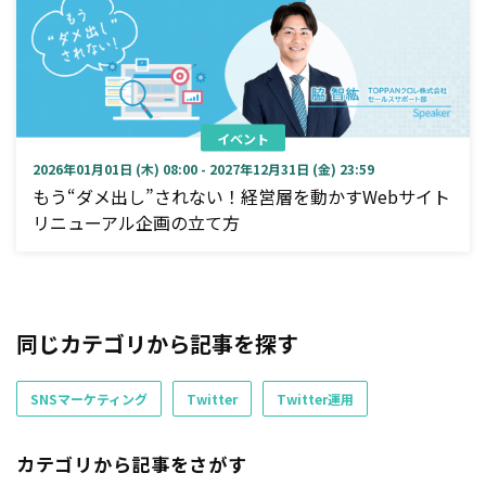
イベント
2026年01月01日 (木) 08:00 - 2027年12月31日 (金) 23:59
もう“ダメ出し”されない！経営層を動かすWebサイト
リニューアル企画の立て方
同じカテゴリから記事を探す
SNSマーケティング
Twitter
Twitter運用
カテゴリから記事をさがす