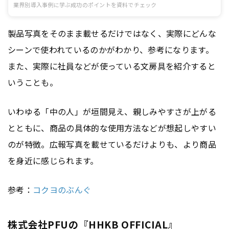
業界別導入事例に学ぶ成功のポイントを資料でチェック
製品写真をそのまま載せるだけではなく、実際にどんな
シーンで使われているのかがわかり、参考になります。
また、実際に社員などが使っている文房具を紹介すると
いうことも。
いわゆる「中の人」が垣間見え、親しみやすさが上がる
とともに、商品の具体的な使用方法などが想起しやすい
のが特徴。広報写真を載せているだけよりも、より商品
を身近に感じられます。
参考：
コクヨのぶんぐ
株式会社PFUの『HHKB OFFICIAL』