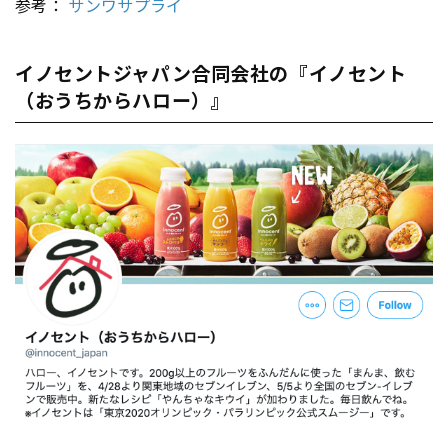
参考：
サンワサプライ
イノセントジャパン合同会社の『イノセント
（おうちからハロー）』