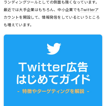
ランディングツールとしての側面も強くなっています。
最近では大手企業はもちろん、中小企業でも
Twitter
ア
カウント
を開設して、情報発信をしているというところ
も増えています。