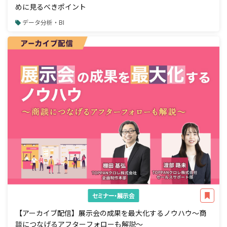
めに見るべきポイント
データ分析・BI
セミナー・展示会
【アーカイブ配信】展示会の成果を最大化するノウハウ～商
談につなげるアフターフォローも解説～