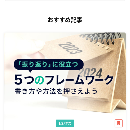
おすすめ記事
ビジネス