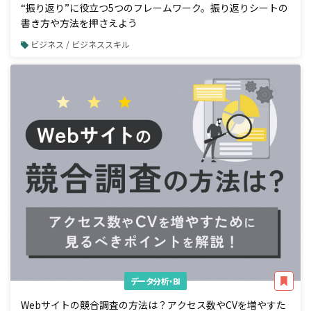
“振り返り”に役立つ5つのフレームワーク。振り返りシートの
書き方や方法を押さえよう
ビジネス / ビジネススキル
データ分析・BI
Webサイトの競合調査の方法は？アクセス数やCVを増やすた