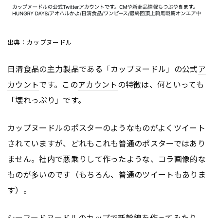
出典：カップヌードル
日清食品の主力製品である「カップヌードル」の公式
ア
カウント
です。この
アカウント
の特徴は、何といっても
「壊れっぷり」です。
カップヌードルのポスターのようなものがよくツイート
されていますが、どれもこれも普通のポスターではあり
ません。社内で悪乗りして作ったような、コラ画像的な
ものが多いのです（もちろん、普通のツイートもありま
す）。
シーフードヌードルのカップで新幹線を作ってみたり、