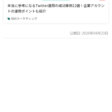
本当に参考になるTwitter運用の成功事例12選！企業アカウン
トの運用ポイントも紹介
SNSマーケティング
公開日: 2020年04月23日