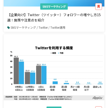
SNSマーケティング
【企業向け】Twitter（ツイッター）フォロワーの増やし方15
選！施策や注意点を紹介
SNSマーケティング / Twitter / Twitter運用