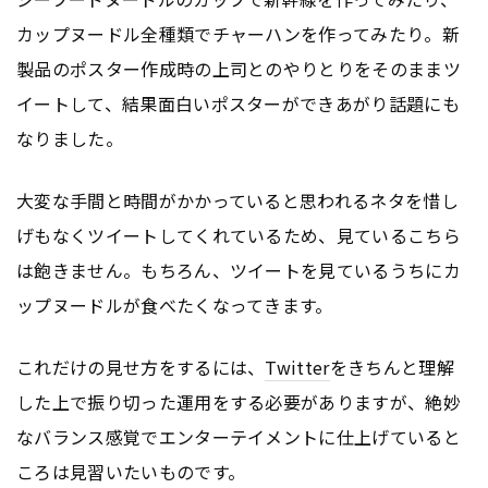
カップヌードル全種類でチャーハンを作ってみたり。新
製品のポスター作成時の上司とのやりとりをそのままツ
イートして、結果面白いポスターができあがり話題にも
なりました。
大変な手間と時間がかかっていると思われるネタを惜し
げもなくツイートしてくれているため、見ているこちら
は飽きません。もちろん、ツイートを見ているうちにカ
ップヌードルが食べたくなってきます。
これだけの見せ方をするには、
Twitter
をきちんと理解
した上で振り切った運用をする必要がありますが、絶妙
なバランス感覚でエンターテイメントに仕上げていると
ころは見習いたいものです。