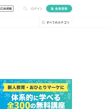
広告掲載
ログイン
会員登録
すべてのカテゴリ