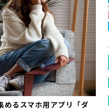
集めるスマホ用アプリ「ダ