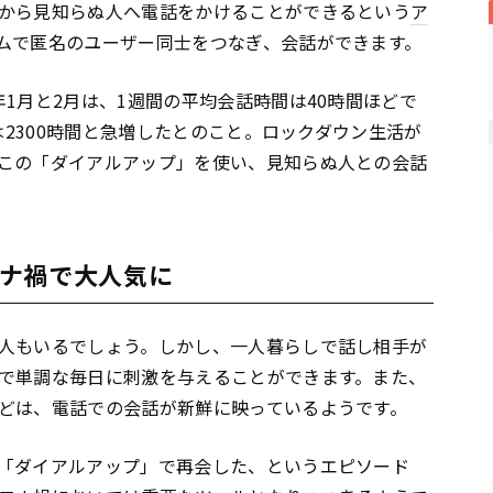
から見知らぬ人へ電話をかけることができるという
ア
ムで匿名のユーザー同士をつなぎ、会話ができます。
0年1月と2月は、1週間の平均会話時間は40時間ほどで
は2300時間と急増したとのこと。ロックダウン生活が
この「ダイアルアップ」を使い、見知らぬ人との会話
ナ禍で大人気に
人もいるでしょう。しかし、一人暮らしで話し相手が
で単調な毎日に刺激を与えることができます。また、
どは、電話での会話が新鮮に映っているようです。
「ダイアルアップ」で再会した、というエピソード