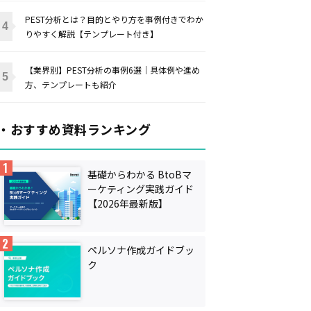
PEST分析とは？目的とやり方を事例付きでわか
りやすく解説【テンプレート付き】
【業界別】PEST分析の事例6選｜具体例や進め
方、テンプレートも紹介
・おすすめ資料ランキング
基礎からわかる BtoBマ
ーケティング実践ガイド
【2026年最新版】
ペルソナ作成ガイドブッ
ク