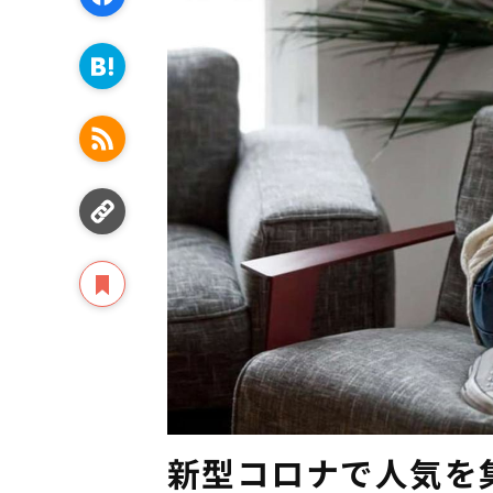
新型コロナで人気を