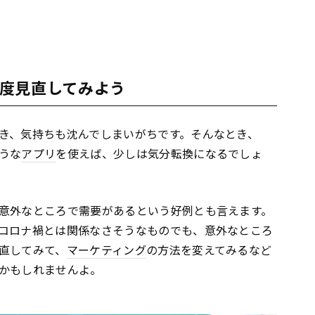
度見直してみよう
き、気持ちも沈んでしまいがちです。そんなとき、
うな
アプリ
を使えば、少しは気分転換になるでしょ
意外なところで需要があるという好例とも言えます。
コロナ禍とは関係なさそうなものでも、意外なところ
直してみて、
マーケティング
の方法を変えてみるなど
かもしれませんよ。