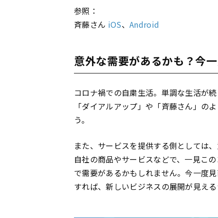
参照：
斉藤さん
iOS
、
Android
意外な需要があるかも？今一
コロナ禍での自粛生活。単調な生活が続
「ダイアルアップ」や「斉藤さん」のよ
う。
また、サービスを提供する側としては、
自社の商品やサービスなどで、一見この
で需要があるかもしれません。今一度見
すれば、新しいビジネスの展開が見える