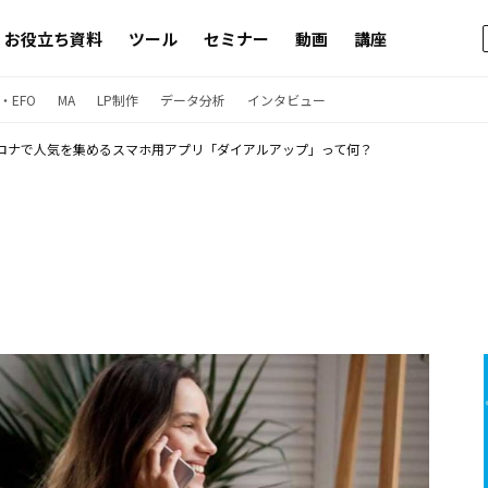
お役立ち資料
ツール
セミナー
動画
講座
・EFO
MA
LP制作
データ分析
インタビュー
ロナで人気を集めるスマホ用アプリ「ダイアルアップ」って何？