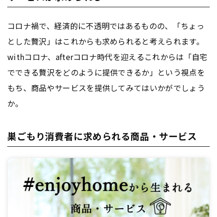
コロナ禍で、経済的に不透明ではあるものの、「ちょっ
とした贅沢」はこれからも求められると考えられます。
withコロナ、afterコロナ時代を迎えるこれからは「自宅
でできる贅沢をどのように提供できるか」という視点を
もち、商品やサービスを提供してみてはいかがでしょう
か。
巣ごもり消費者に求められる商品・サービス