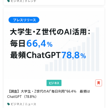
ビジネス / トレンド
ビジネス
【調査】大学生・Z世代のAI“毎日利用”66.4％ 最頻は
ChatGPT（78.8％）
ビジネス / ニュース