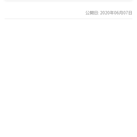
公開日: 2020年06月07日