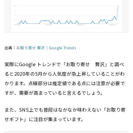
出典：
お取り寄せ 贅沢｜Google Trends
実際に
Google
トレンドで「お取り寄せ 贅沢」と調べ
ると2020年の5月から人気度が急上昇していることがわ
かります。点線部分は推定値である点には注意が必要で
すが、需要が高まっていると言えるでしょう。
また、SNS上でも普段はなかなか味わえない「お取り寄
せギフト」に注目が集まっています。