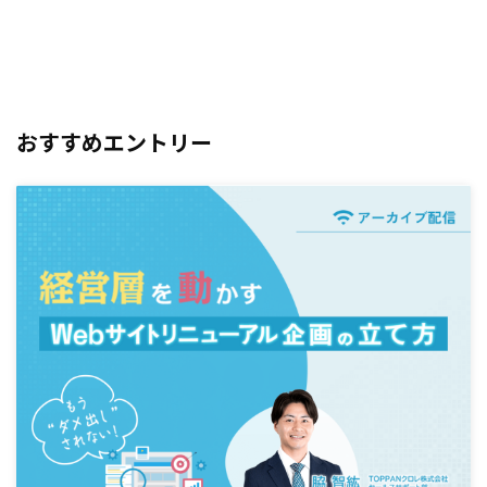
おすすめエントリー