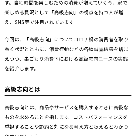
す。自宅時間を楽しむための消費が増えていく今、家で
楽しめる贅沢として「高級志向」の視点を持つ人が増
え、SNS等で注目されています。
今回は、「高級志向」についてコロナ禍の消費者を取り
巻く状況とともに、消費行動などの各種調査結果を踏ま
えつつ、巣ごもり消費下における高級志向ニーズの実態
を紹介します。
高級志向とは
高級志向とは、商品やサービスを購入するときに高級な
ものを求めることを指します。コストパフォーマンスを
重視することや節約と対になる考え方と捉えるとわかり