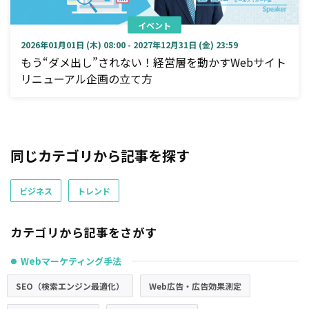
イベント
2026年01月01日 (木) 08:00 - 2027年12月31日 (金) 23:59
もう“ダメ出し”されない！経営層を動かすWebサイト
リニューアル企画の立て方
同じカテゴリから記事を探す
ビジネス
トレンド
カテゴリから記事をさがす
Webマーケティング手法
●
SEO（検索エンジン最適化）
Web広告・広告効果測定