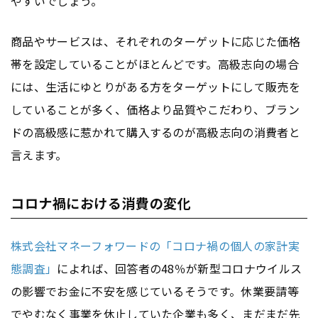
やすいでしょう。
商品やサービスは、それぞれのターゲットに応じた価格
帯を設定していることがほとんどです。高級志向の場合
には、生活にゆとりがある方をターゲットにして販売を
していることが多く、価格より品質やこだわり、ブラン
ドの高級感に惹かれて購入するのが高級志向の消費者と
言えます。
コロナ禍における消費の変化
株式会社マネーフォワードの「コロナ禍の個人の家計実
態調査」
によれば、回答者の48％が新型コロナウイルス
の影響でお金に不安を感じているそうです。休業要請等
でやむなく事業を休止していた企業も多く、まだまだ先