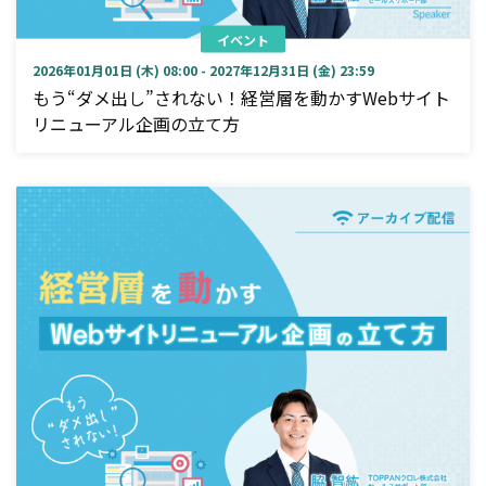
イベント
2026年01月01日 (木) 08:00 - 2027年12月31日 (金) 23:59
もう“ダメ出し”されない！経営層を動かすWebサイト
リニューアル企画の立て方