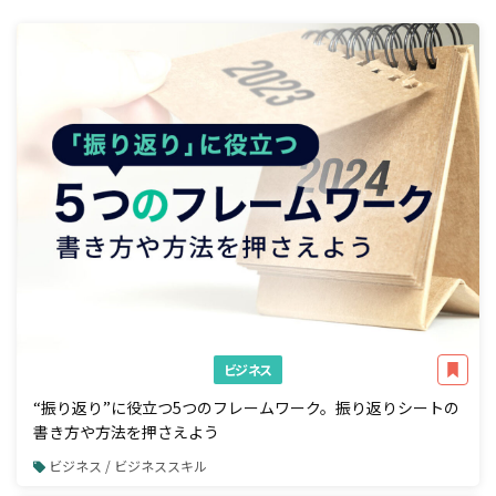
ビジネス
“振り返り”に役立つ5つのフレームワーク。振り返りシートの
書き方や方法を押さえよう
ビジネス / ビジネススキル