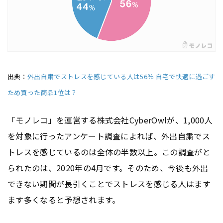
出典：
外出自粛でストレスを感じている人は56％ 自宅で快適に過ごす
ため買った商品1位は？
「モノレコ」を運営する株式会社CyberOwlが、1,000人
を対象に行ったアンケート調査によれば、外出自粛でス
トレスを感じているのは全体の半数以上。この調査がと
られたのは、2020年の4月です。そのため、今後も外出
できない期間が長引くことでストレスを感じる人はます
ます多くなると予想されます。