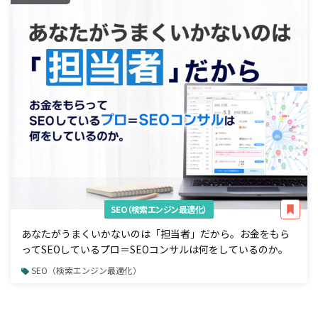
SEO（検索エンジン最適化）
あなたがうまくいかないのは「担当者」だから。お金をもら
ってSEOしているプロ＝SEOコンサルは何をしているのか。
SEO（検索エンジン最適化）