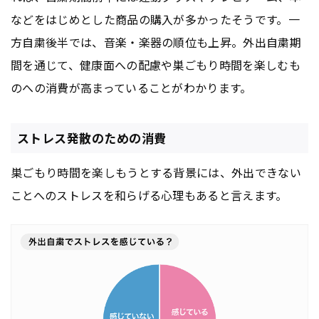
などをはじめとした商品の購入が多かったそうです。一
方自粛後半では、音楽・楽器の順位も上昇。外出自粛期
間を通じて、健康面への配慮や巣ごもり時間を楽しむも
のへの消費が高まっていることがわかります。
ストレス発散のための消費
巣ごもり時間を楽しもうとする背景には、外出できない
ことへのストレスを和らげる心理もあると言えます。