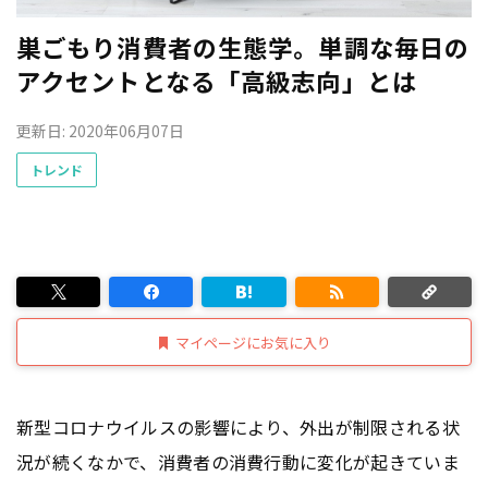
巣ごもり消費者の生態学。単調な毎日の
アクセントとなる「高級志向」とは
更新日: 2020年06月07日
トレンド
マイページにお気に入り
新型コロナウイルスの影響により、外出が制限される状
況が続くなかで、消費者の消費行動に変化が起きていま