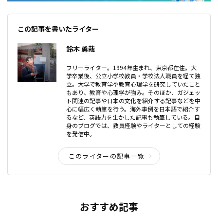
この記事を書いたライター
鈴木 勇哉
フリーライター。1994年生まれ、東京都在住。大
学卒業後、公立小学校教員・学校法人職員を経て独
立。大学で教育学や教育心理学を研究していたこと
もあり、教育や心理学が強み。そのほか、ガジェッ
ト関連の記事や日本の文化を紹介する記事などを中
心に幅広く執筆を行う。海外事例を日本語で紹介す
るなど、英語力を生かした記事も執筆している。自
身のブログでは、教員経験やライターとしての経験
を発信中。
このライターの記事一覧
おすすめ記事