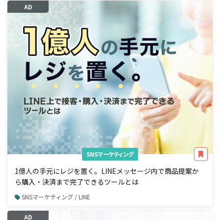
AD
SNSマーケティング
1億人の手元にレジを置く。LINEメッセージ内で商品提案か
ら購入・決済まで完了できるツールとは
SNSマーケティング / LINE
AD