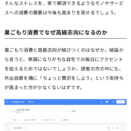
そんなストレスを、家で解消できるようなモノやサービ
スへの消費の需要は今後も高まりを見せるでしょう。
巣ごもり消費でなぜ高級志向になるのか
巣ごもり消費と高級志向が結びつくのはなぜか。結論か
ら言うと、単調になりがちな自宅での毎日にアクセント
を加えるためではないでしょうか。読者の方の中にも、
外出自粛を機に「ちょっと贅沢をしよう」という気持ち
が高まった方が少なくないはずです。