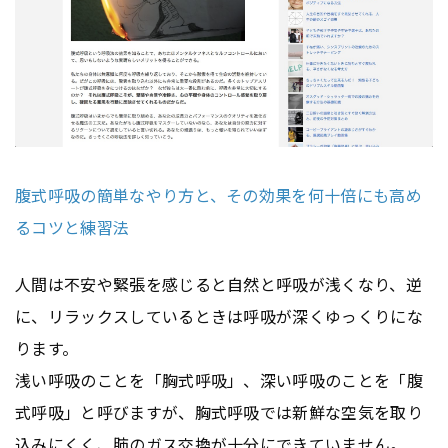
腹式呼吸の簡単なやり方と、その効果を何十倍にも高め
るコツと練習法
人間は不安や緊張を感じると自然と呼吸が浅くなり、逆
に、リラックスしているときは呼吸が深くゆっくりにな
ります。
浅い呼吸のことを「胸式呼吸」、深い呼吸のことを「腹
式呼吸」と呼びますが、胸式呼吸では新鮮な空気を取り
込みにくく、肺のガス交換が十分にできていません。