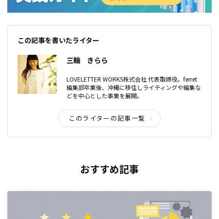
この記事を書いたライター
三輪 きらら
LOVELETTER WORKS株式会社 代表取締役。ferret
編集部卒業後、沖縄に移住しライティングや編集な
どを中心とした事業を展開。
このライターの記事一覧
おすすめ記事