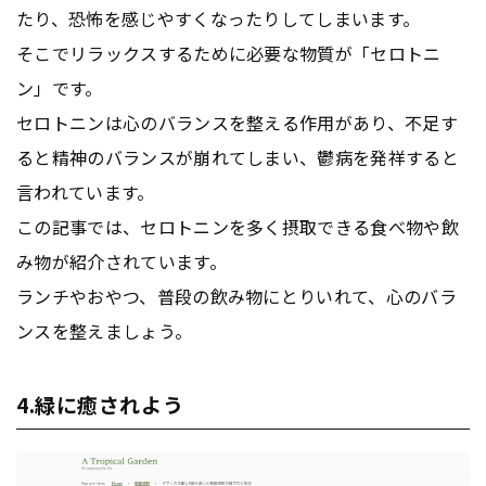
たり、恐怖を感じやすくなったりしてしまいます。
そこでリラックスするために必要な物質が「セロトニ
ン」です。
セロトニンは心のバランスを整える作用があり、不足す
ると精神のバランスが崩れてしまい、鬱病を発祥すると
言われています。
この記事では、セロトニンを多く摂取できる食べ物や飲
み物が紹介されています。
ランチやおやつ、普段の飲み物にとりいれて、心のバラ
ンスを整えましょう。
4.緑に癒されよう