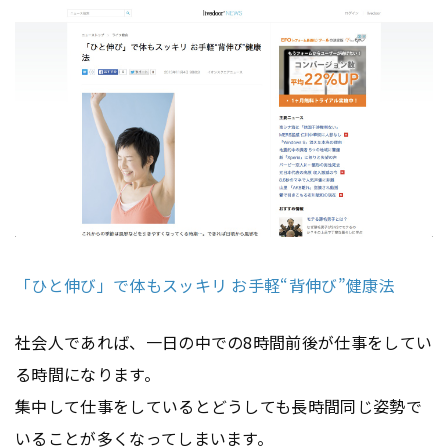
「ひと伸び」で体もスッキリ お手軽“背伸び”健康法
社会人であれば、一日の中での8時間前後が仕事をしてい
る時間になります。
集中して仕事をしているとどうしても長時間同じ姿勢で
いることが多くなってしまいます。