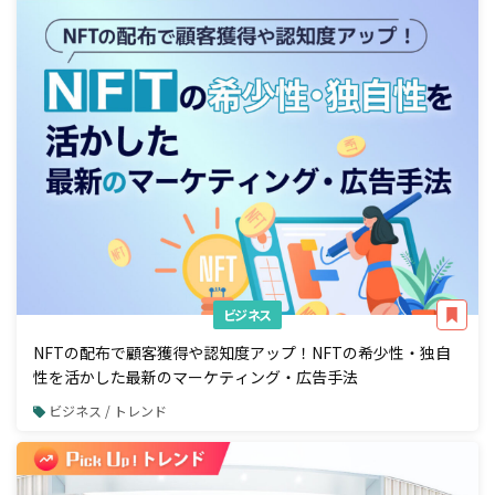
ビジネス
NFTの配布で顧客獲得や認知度アップ！NFTの希少性・独自
性を活かした最新のマーケティング・広告手法
ビジネス / トレンド