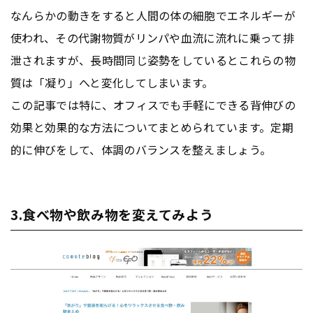
なんらかの動きをすると人間の体の細胞でエネルギーが
使われ、その代謝物質がリンパや血流に流れに乗って排
泄されますが、長時間同じ姿勢をしているとこれらの物
質は「凝り」へと変化してしまいます。
この記事では特に、オフィスでも手軽にできる背伸びの
効果と効果的な方法についてまとめられています。定期
的に伸びをして、体調のバランスを整えましょう。
3.食べ物や飲み物を変えてみよう