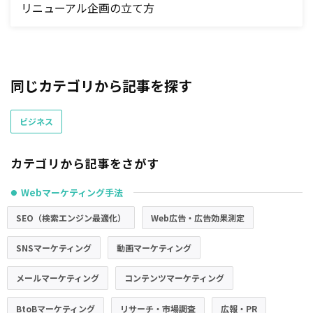
リニューアル企画の立て方
同じカテゴリから記事を探す
ビジネス
カテゴリから記事をさがす
Webマーケティング手法
●
SEO（検索エンジン最適化）
Web広告・広告効果測定
SNSマーケティング
動画マーケティング
メールマーケティング
コンテンツマーケティング
BtoBマーケティング
リサーチ・市場調査
広報・PR