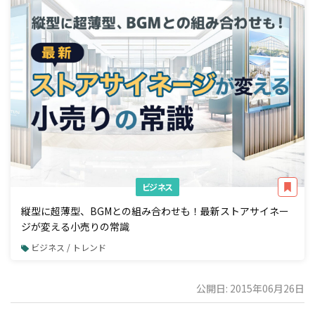
ビジネス
縦型に超薄型、BGMとの組み合わせも！最新ストアサイネー
ジが変える小売りの常識
ビジネス / トレンド
公開日: 2015年06月26日