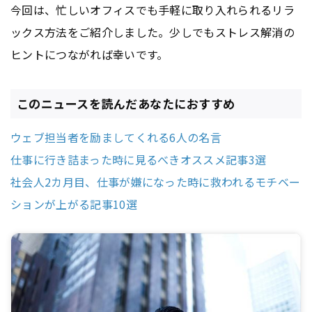
今回は、忙しいオフィスでも手軽に取り入れられるリラ
ックス方法をご紹介しました。少しでもストレス解消の
ヒントにつながれば幸いです。
このニュースを読んだあなたにおすすめ
ウェブ担当者を励ましてくれる6人の名言
仕事に行き詰まった時に見るべきオススメ記事3選
社会人2カ月目、仕事が嫌になった時に救われるモチベー
ションが上がる記事10選