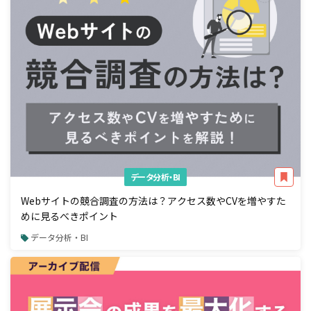
データ分析・BI
Webサイトの競合調査の方法は？アクセス数やCVを増やすた
めに見るべきポイント
データ分析・BI