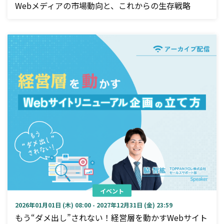
Webメディアの市場動向と、これからの生存戦略
イベント
2026年01月01日 (木) 08:00 - 2027年12月31日 (金) 23:59
もう“ダメ出し”されない！経営層を動かすWebサイト