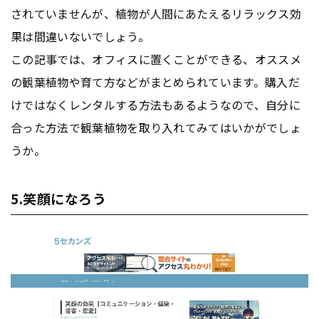
されていませんが、植物が人間にあたえるリラックス効
果は間違いないでしょう。
この記事では、オフィスに置くことができる、オススメ
の観葉植物や育て方などがまとめられています。購入だ
けではなくレンタルする方法もあるようなので、自分に
合った方法で観葉植物を取り入れてみてはいかがでしょ
うか。
5.笑顔になろう