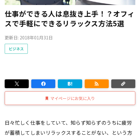
仕事ができる人は息抜き上手！？オフィ
スで手軽にできるリラックス方法5選
更新日: 2018年01月31日
ビジネス
マイページにお気に入り
日々忙しく仕事をしていて、知らず知らずのうちに疲労
が蓄積してしまいリラックスすることがない、という方