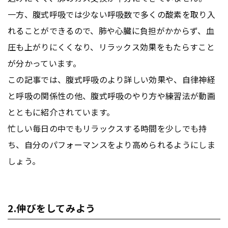
一方、腹式呼吸では少ない呼吸数で多くの酸素を取り入
れることができるので、肺や心臓に負担がかからず、血
圧も上がりにくくなり、リラックス効果をもたらすこと
が分かっています。
この記事では、腹式呼吸のより詳しい効果や、自律神経
と呼吸の関係性の他、腹式呼吸のやり方や練習法が動画
とともに紹介されています。
忙しい毎日の中でもリラックスする時間を少しでも持
ち、自分のパフォーマンスをより高められるようにしま
しょう。
2.伸びをしてみよう