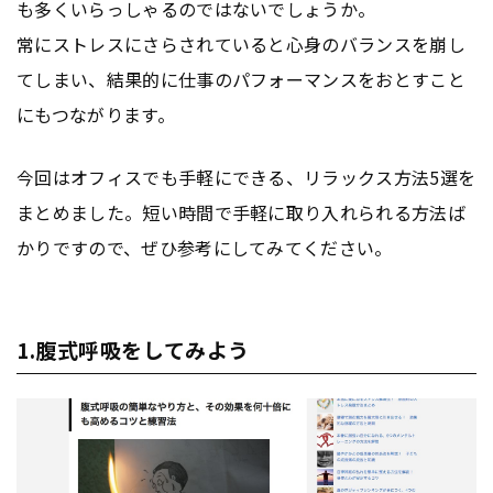
も多くいらっしゃるのではないでしょうか。
常にストレスにさらされていると心身のバランスを崩し
てしまい、結果的に仕事のパフォーマンスをおとすこと
にもつながります。
今回はオフィスでも手軽にできる、リラックス方法5選を
まとめました。短い時間で手軽に取り入れられる方法ば
かりですので、ぜひ参考にしてみてください。
1.腹式呼吸をしてみよう