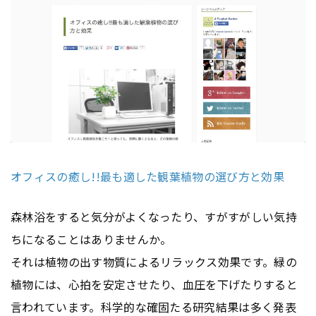
オフィスの癒し!!最も適した観葉植物の選び方と効果
森林浴をすると気分がよくなったり、すがすがしい気持
ちになることはありませんか。
それは植物の出す物質によるリラックス効果です。緑の
植物には、心拍を安定させたり、血圧を下げたりすると
言われています。科学的な確固たる研究結果は多く発表