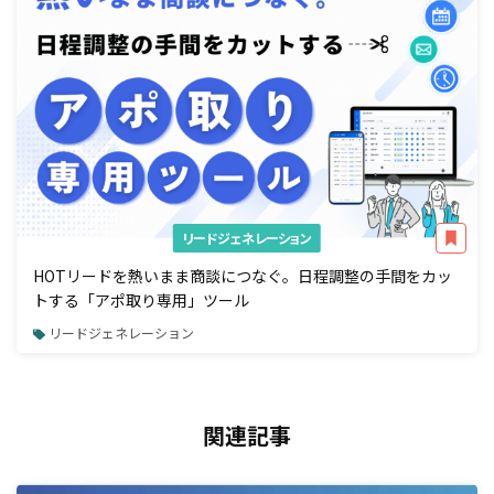
リードジェネレーション
HOTリードを熱いまま商談につなぐ。日程調整の手間をカッ
トする「アポ取り専用」ツール
リードジェネレーション
関連記事