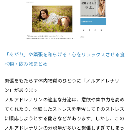
「あがり」や緊張を和らげる！心をリラックスさせる食
べ物・飲み物まとめ
緊張をもたらす体内物質のひとつに「ノルアドレナリ
ン」があります。
ノルアドレナリンの適度な分泌は、意欲や集中力を高め
てくれたり、体験したストレスを学習してそのストレス
に順応しようとする働きなどがあります。しかし、この
ノルアドレナリンの分泌量が多いと緊張しすぎてしまっ