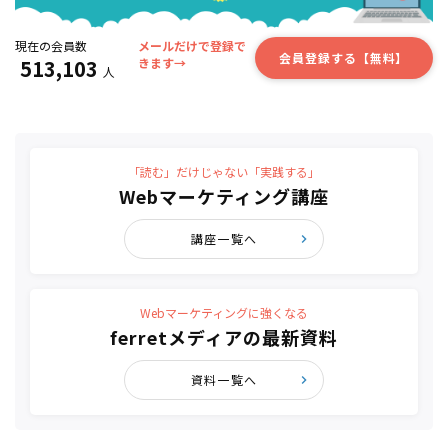
現在の会員数
メールだけで登録で
会員登録する【無料】
513,103
きます→
人
「読む」だけじゃない「実践する」
Webマーケティング講座
講座一覧へ
Webマーケティングに強くなる
ferretメディアの最新資料
資料一覧へ