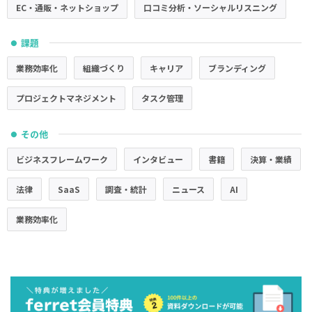
EC・通販・ネットショップ
口コミ分析・ソーシャルリスニング
課題
●
業務効率化
組織づくり
キャリア
ブランディング
プロジェクトマネジメント
タスク管理
その他
●
ビジネスフレームワーク
インタビュー
書籍
決算・業績
法律
SaaS
調査・統計
ニュース
AI
業務効率化