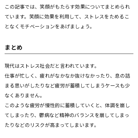
この記事では、笑顔がもたらす効果についてまとめられ
ています。笑顔に効果を利用して、ストレスをためるこ
となくモチベーションをあげましょう。
まとめ
現代はストレス社会だと言われています。
仕事が忙しく、疲れがなかなか抜けなかったり、息の詰
まる思いがしたりなど疲労が蓄積してしまうケースも少
なくありません。
このような疲労が慢性的に蓄積していくと、体調を崩し
てしまったり、鬱病など精神のバランスを崩してしまっ
たりなどのリスクが高まってしまいます。