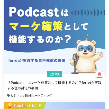
ビジネス
「Podcast」はマーケ施策として機能するのか？ferretが実践
する音声発信の裏側
ビジネス / BtoBマーケティング