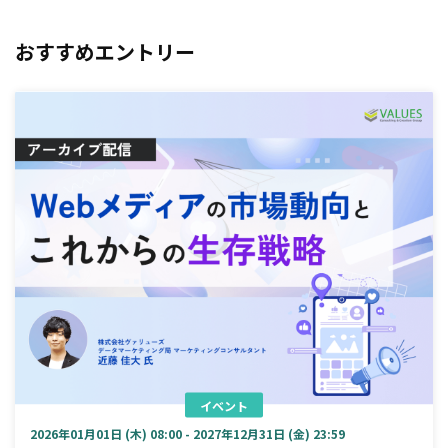
おすすめエントリー
イベント
2026年01月01日 (木) 08:00 - 2027年12月31日 (金) 23:59