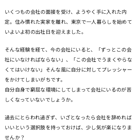
いくつもの会社の面接を受け、ようやく手に入れた内
定。住み慣れた実家を離れ、東京で一人暮らしを始めて
いよいよ初の出社日を迎えました。
そんな経験を経て、今の会社にいると、「ずっとこの会
社にいなければならない」、「この会社でうまくやらな
くてはいけない」そんな風に自分に対してプレッシャー
をかけてしまいがちです。
自分自身で窮屈な環境にしてしまって会社にいるのが苦
しくなっていないでしょうか。
過去にとらわれ過ぎず、いざとなったら会社を辞めれば
いいという選択肢を持っておけば、少し気が楽になりま
せんか？