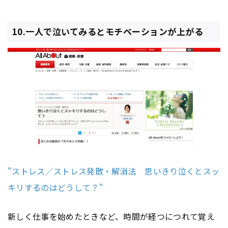
10.一人で泣いてみるとモチベーションが上がる
"ストレス／ストレス発散・解消法 思いきり泣くとスッ
キリするのはどうして？"
新しく仕事を始めたときなど、時間が経つにつれて覚え