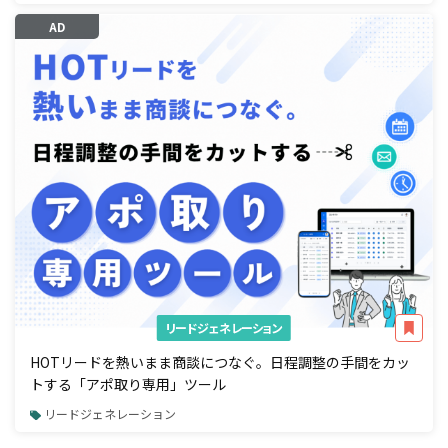
AD
リードジェネレーション
HOTリードを熱いまま商談につなぐ。日程調整の手間をカッ
トする「アポ取り専用」ツール
リードジェネレーション