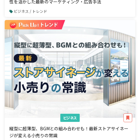
性を活かした最新のマーケティング・広告手法
ビジネス / トレンド
ビジネス
縦型に超薄型、BGMとの組み合わせも！最新ストアサイネー
ジが変える小売りの常識