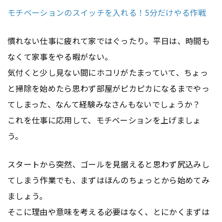
モチベーションのスイッチを入れる！5分だけやる作戦
慣れない仕事に疲れて家ではぐったり。平日は、時間も
なくて家事をやる暇がない。
気付くと少し見ない間にホコリがたまっていて、ちょっ
と掃除を始めたら思わず部屋がピカピカになるまでやっ
てしまった、なんて経験みなさんもないでしょうか？
これを仕事に応用して、モチベーションを上げましょ
う。
スタートから突然、ゴールを見据えると思わず尻込みし
てしまう作業でも、まずはほんのちょっとから始めてみ
ましょう。
そこに理由や意味を考える必要はなく、とにかくまずは