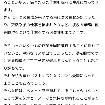
ることが増え、簡単だった作業も徐々に複雑になってき
ます。
さらに一つの業務が完了する前に次の業務が始まった
り、突然急ぎの仕事を頼まれたりなど、複数の業務に優
先順位をつけて作業をする必要性も出てきます。
そういったいくつもの作業を同時進行することに慣れて
いないと、単純なミスが出てしまったり、優先順位のつ
け方を間違えて完了予定が遅れるなんて言うことも起こ
りがちです。
それが積み重ればストレスとなり、少し憂鬱になってし
まうこともあるでしょう。
そんな時は、ちょっと席を離れて、誰にも見られないと
ころで涙を流すと、スーッと気持ちが晴れることがあり