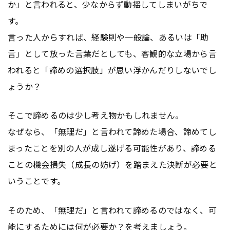
か」と言われると、少なからず動揺してしまいがちで
す。
言った人からすれば、経験則や一般論、あるいは「助
言」として放った言葉だとしても、客観的な立場から言
われると「諦めの選択肢」が思い浮かんだりしないでし
ょうか？
そこで諦めるのは少し考え物かもしれません。
なぜなら、「無理だ」と言われて諦めた場合、諦めてし
まったことを別の人が成し遂げる可能性があり、諦める
ことの機会損失（成長の妨げ）を踏まえた決断が必要と
いうことです。
そのため、「無理だ」と言われて諦めるのではなく、可
能にするためには何が必要か？を考えましょう。