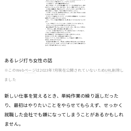
あるレジ打ち女性の話
※このWeb
ページ
は2023年7月現在公開されていないため
URL
削除し
ました
新しい仕事を覚えるとき、単純作業の繰り返しだった
り、最初はやりたいことをやらせてもらえず、せっかく
就職した会社でも嫌になってしまうことがあるかもしれ
ません。