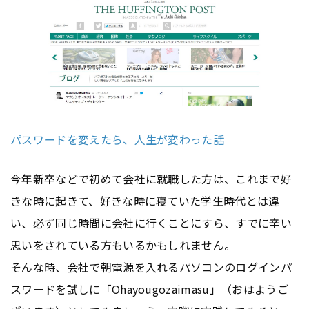
パスワードを変えたら、人生が変わった話
今年新卒などで初めて会社に就職した方は、これまで好
きな時に起きて、好きな時に寝ていた学生時代とは違
い、必ず同じ時間に会社に行くことにすら、すでに辛い
思いをされている方もいるかもしれません。
そんな時、会社で朝電源を入れるパソコンのログインパ
スワードを試しに「Ohayougozaimasu」（おはようご