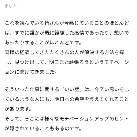
ました
これを読んでいる皆さんが今感じていることのほとんど
は、すでに誰かが既に経験した感情であったり、想いで
あったりすることがほとんどです。
同様の経験してきたたくさんの人が解決する方法を探
し、見つけ出して、明日また頑張ろうというモチベーシ
ョンに繋げてきました。
そういった仕事に関する「いい話」は、今辛い思いをし
ているような人にも、明日への希望を与えてくれること
があります。
そして、そこには様々なモチベーションアップのヒント
が隠されていることもあるのです。