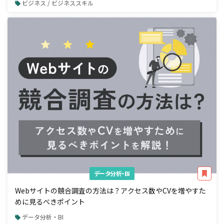
ビジネス / ビジネススキル
データ分析・BI
Webサイトの競合調査の方法は？アクセス数やCVを増やすた
めに見るべきポイント
データ分析・BI