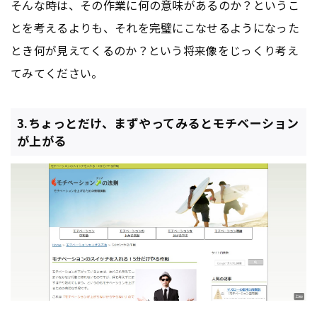
そんな時は、その作業に何の意味があるのか？というこ
とを考えるよりも、それを完璧にこなせるようになった
とき何が見えてくるのか？という将来像をじっくり考え
てみてください。
3.ちょっとだけ、まずやってみるとモチベーション
が上がる