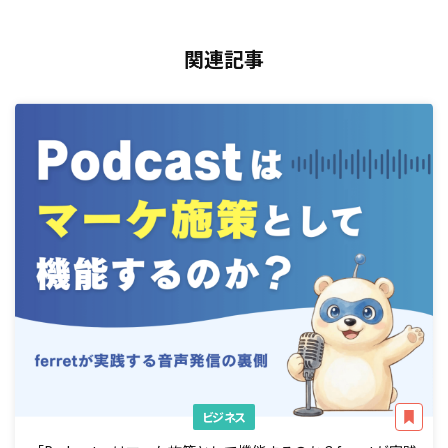
関連記事
ビジネス