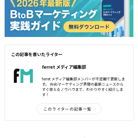
この記事を書いたライター
ferret メディア編集部
ferret メディア編集部メンバーが不定期で更新しま
す。 Webマーケティング界隈の最新ニュースから
すぐ使えるノウハウまで、わかりやすく紹介しま
す！
このライターの記事一覧