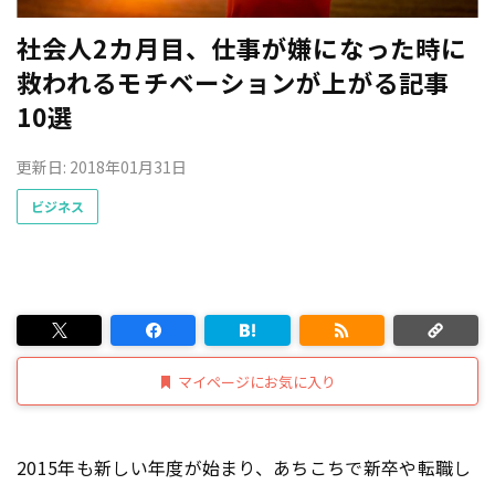
社会人2カ月目、仕事が嫌になった時に
救われるモチベーションが上がる記事
10選
更新日: 2018年01月31日
ビジネス
マイページにお気に入り
2015年も新しい年度が始まり、あちこちで新卒や転職し