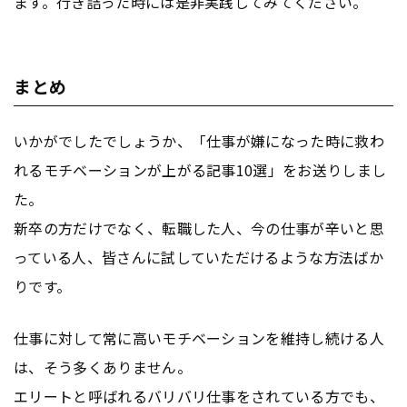
ます。行き詰った時には是非実践してみてください。
まとめ
いかがでしたでしょうか、「仕事が嫌になった時に救わ
れるモチベーションが上がる記事10選」をお送りしまし
た。
新卒の方だけでなく、転職した人、今の仕事が辛いと思
っている人、皆さんに試していただけるような方法ばか
りです。
仕事に対して常に高いモチベーションを維持し続ける人
は、そう多くありません。
エリートと呼ばれるバリバリ仕事をされている方でも、