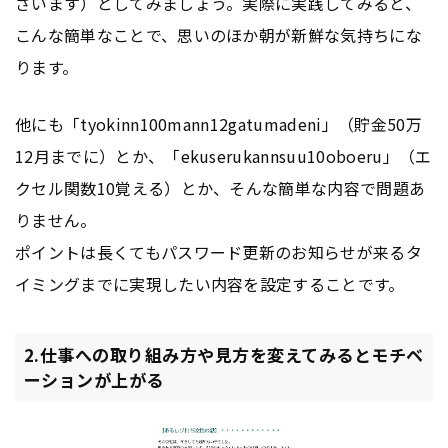
ざいます）としてみましょう。実際に実践してみると、
こんな簡単なことで、思いのほか朝が新鮮な気持ちにな
ります。
他にも「tyokinn100mann12gatumadeni」（貯金50万
12月までに）とか、「ekuserukannsuu10oboeru」（エ
クセル関数10覚える）とか、そんな簡単な内容で問題あ
りません。
ポイントは長くてもパスワード更新のお知らせが来るタ
イミングまでに実現したい内容を設定することです。
2.仕事への取り組み方や見方を変えてみるとモチベ
ーションが上がる