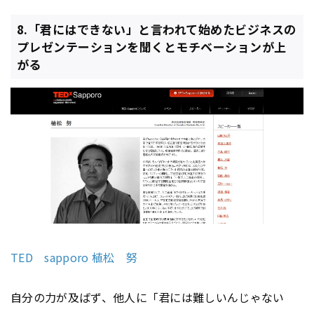
8.「君にはできない」と言われて始めたビジネスの
プレゼンテーションを聞くとモチベーションが上
がる
TED sapporo 植松 努
自分の力が及ばず、他人に「君には難しいんじゃない