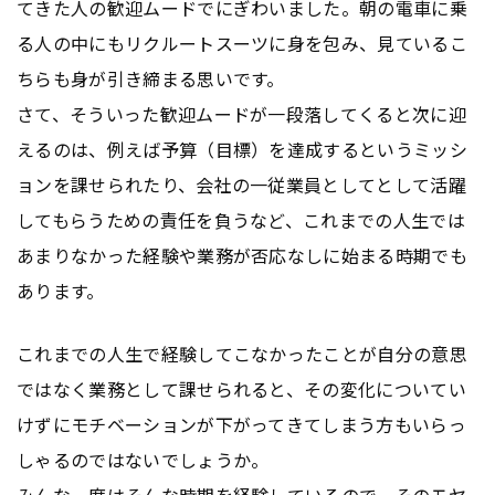
てきた人の歓迎ムードでにぎわいました。朝の電車に乗
る人の中にもリクルートスーツに身を包み、見ているこ
ちらも身が引き締まる思いです。
さて、そういった歓迎ムードが一段落してくると次に迎
えるのは、例えば予算（目標）を達成するというミッシ
ョンを課せられたり、会社の一従業員としてとして活躍
してもらうための責任を負うなど、これまでの人生では
あまりなかった経験や業務が否応なしに始まる時期でも
あります。
これまでの人生で経験してこなかったことが自分の意思
ではなく業務として課せられると、その変化についてい
けずにモチベーションが下がってきてしまう方もいらっ
しゃるのではないでしょうか。
みんな一度はそんな時期を経験しているので、そのモヤ