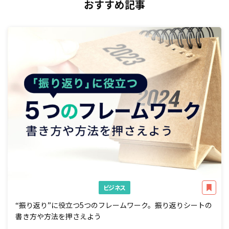
おすすめ記事
ビジネス
“振り返り”に役立つ5つのフレームワーク。振り返りシートの
書き方や方法を押さえよう