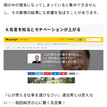
頭の中が雑多になってしまっていると集中できません
し、その業務の結果にも影響を及ぼすことがあります。
6.名言を知るとモチベーションが上がる
「心が燃える仕事を選びなさい」適当男とは思えな
い……高田純次の心に響く名言集！