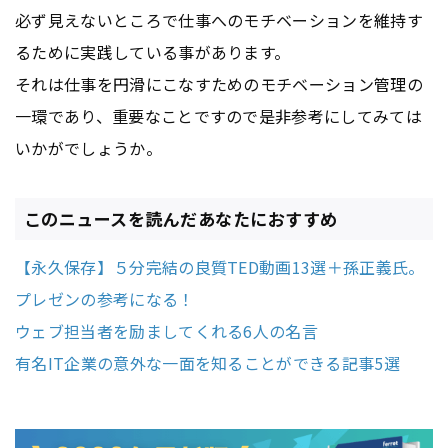
必ず見えないところで仕事へのモチベーションを維持す
るために実践している事があります。
それは仕事を円滑にこなすためのモチベーション管理の
一環であり、重要なことですので是非参考にしてみては
いかがでしょうか。
このニュースを読んだあなたにおすすめ
【永久保存】５分完結の良質TED動画13選＋孫正義氏。
プレゼンの参考になる！
ウェブ担当者を励ましてくれる6人の名言
有名IT企業の意外な一面を知ることができる記事5選