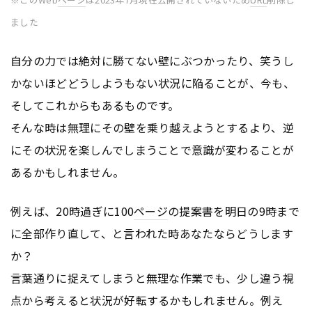
ました
自分の力では絶対に勝てない壁にぶつかったり、笑うし
かないほどどうしようもない状況に陥ることが、今も、
そしてこれからもあるものです。
そんな時は無理にその壁を乗り越えようとするより、逆
にその状況を楽しんでしまうことで意識が変わることが
あるかもしれません。
例えば、20時過ぎに100
ページ
の提案書を明日の9時まで
に全部作り直して、と言われた時あなたならどうします
か？
言葉通りに捉えてしまうと無理な作業でも、少し違う視
点から考えると状況が好転するかもしれません。例え