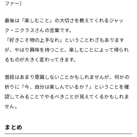
ファー）
最後は「楽しむこと」の大切さを教えてくれるジャッ
ク・ニクラスさんの言葉です。
「好きこそ物の上手なれ」ということわざもあります
が、やはり興味を持つこと、楽しむことによって得られ
るものが大きく変わってきます。
普段はあまり意識しないことかもしれませんが、何かの
折りに「今、自分は楽しんでいるか？」ということを確
認してみることでやるべきことが見えてくるかもしれま
せん。
まとめ