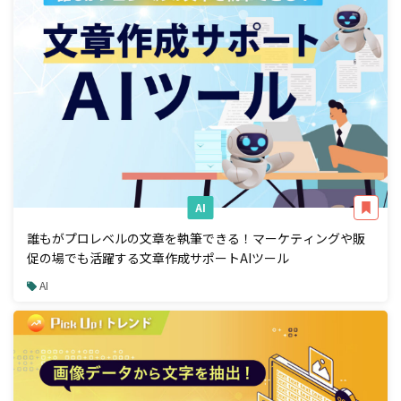
AI
誰もがプロレベルの文章を執筆できる！マーケティングや販
促の場でも活躍する文章作成サポートAIツール
AI