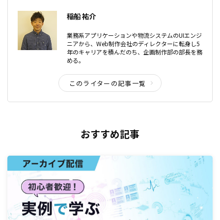
稲船 祐介
業務系アプリケーションや物流システムのUIエンジ
ニアから、Web制作会社のディレクターに転身し5
年のキャリアを積んだのち、企画制作部の部長を務
める。
このライターの記事一覧
おすすめ記事