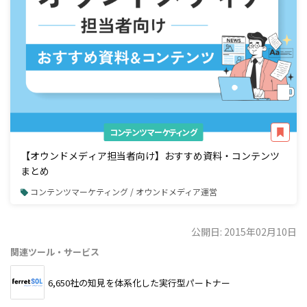
コンテンツマーケティング
【オウンドメディア担当者向け】おすすめ資料・コンテンツ
まとめ
コンテンツマーケティング / オウンドメディア運営
公開日: 2015年02月10日
関連ツール・サービス
6,650社の知見を体系化した実行型パートナー