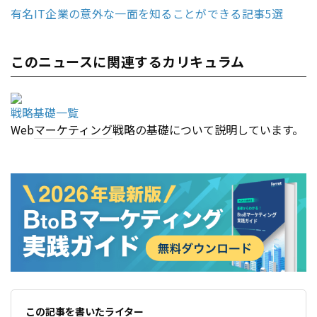
有名IT企業の意外な一面を知ることができる記事5選
このニュースに関連するカリキュラム
戦略基礎一覧
Web
マーケティング
戦略の基礎について説明しています。
この記事を書いたライター