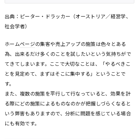
出典：ピーター・ドラッカー（オーストリア／経営学、
社会学者）
ホーム
ページ
の集客や売上アップの施策は色々とある
為、出来るだけ多くのことを試したいという気持ちがで
てきてしまいます。ここで大切なことは、「やるべきこ
とを見定めて、まずはそこに集中する」ということで
す。
また、複数の施策を平行して行なっていると、効果を計
る際にどの施策によるものなのかが把握しづらくなると
いう弊害もありますので、分析に問題を感じている場合
にも有効です。