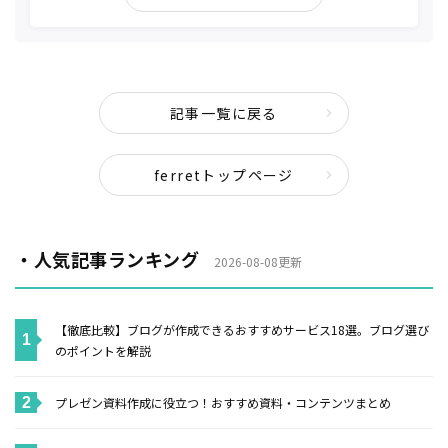
記事一覧に戻る
ferretトップページ
・人気記事ランキング
2026-08-08更新
【徹底比較】ブログが作成できるおすすめサービス18選。ブログ選び
のポイントを解説
プレゼン資料作成に役立つ！おすすめ資料・コンテンツまとめ