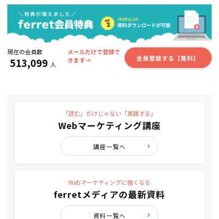
現在の会員数
メールだけで登録で
会員登録する【無料】
513,099
きます→
人
「読む」だけじゃない「実践する」
Webマーケティング講座
講座一覧へ
Webマーケティングに強くなる
ferretメディアの最新資料
資料一覧へ