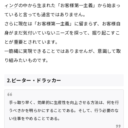
ィング
の中から生まれた「お客様第一主義」から始まっ
ていると言っても過言ではありません。
さらに現在は「お客様第一主義」に留まらず、お客様自
身がまだ気付いていないニーズを探って、掘り起こすこ
とが重要とされています。
一筋縄に実現できることではありませんが、意識して取
り組みたいものです。
2.ピーター・ドラッカー
手っ取り早く、効果的に生産性を向上させる方法は、何を行
うべきかを明らかにすることである。そして、行う必要のな
い仕事をやめることである。