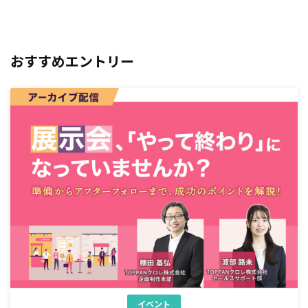
おすすめエントリー
イベント