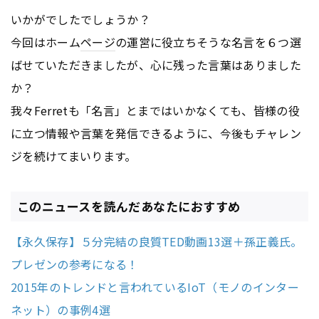
いかがでしたでしょうか？
今回はホーム
ページ
の運営に役立ちそうな名言を６つ選
ばせていただきましたが、心に残った言葉はありました
か？
我々Ferretも「名言」とまではいかなくても、皆様の役
に立つ情報や言葉を発信できるように、今後もチャレン
ジを続けてまいります。
このニュースを読んだあなたにおすすめ
【永久保存】５分完結の良質TED動画13選＋孫正義氏。
プレゼンの参考になる！
2015年のトレンドと言われているIoT（モノのインター
ネット）の事例4選