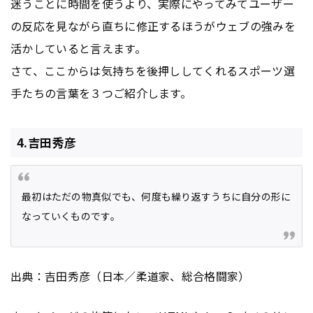
迷うことに時間を使うより、実際にやってみてユーザー
の反応を見ながら直ちに修正するほうがウェブの強みを
活かしていると言えます。
さて、ここからは気持ちを後押ししてくれるスポーツ選
手たちの言葉を３つご紹介します。
4.吉田秀彦
最初はただの物真似でも、何度も繰り返すうちに自分の形に
なっていくものです。
出典：吉田秀彦（日本／柔道家、総合格闘家）