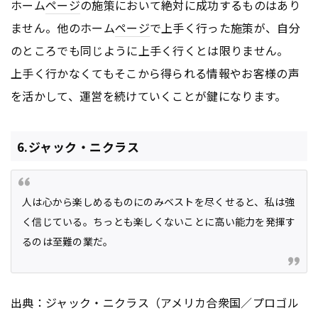
ホーム
ページ
の施策において絶対に成功するものはあり
ません。他のホーム
ページ
で上手く行った施策が、自分
のところでも同じように上手く行くとは限りません。
上手く行かなくてもそこから得られる情報やお客様の声
を活かして、運営を続けていくことが鍵になります。
6.ジャック・ニクラス
人は心から楽しめるものにのみベストを尽くせると、私は強
く信じている。ちっとも楽しくないことに高い能力を発揮す
るのは至難の業だ。
出典：ジャック・ニクラス（アメリカ合衆国／プロゴル