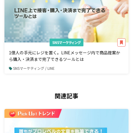
SNSマーケティング
1億人の手元にレジを置く。LINEメッセージ内で商品提案か
ら購入・決済まで完了できるツールとは
SNSマーケティング / LINE
関連記事