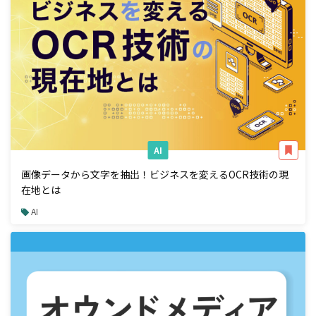
AI
画像データから文字を抽出！ビジネスを変えるOCR技術の現
在地とは
AI