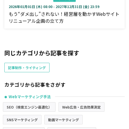
2026年01月01日 (木) 08:00 - 2027年12月31日 (金) 23:59
もう“ダメ出し”されない！経営層を動かすWebサイト
リニューアル企画の立て方
同じカテゴリから記事を探す
記事制作・ライティング
カテゴリから記事をさがす
Webマーケティング手法
●
SEO（検索エンジン最適化）
Web広告・広告効果測定
SNSマーケティング
動画マーケティング