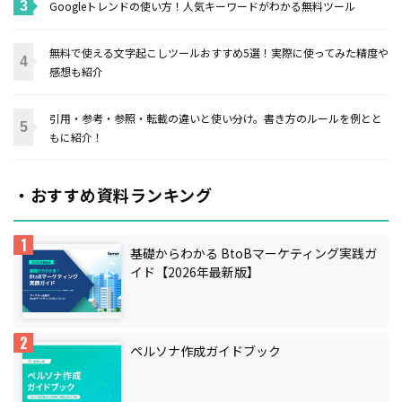
Googleトレンドの使い方！人気キーワードがわかる無料ツール
無料で使える文字起こしツールおすすめ5選！実際に使ってみた精度や
感想も紹介
引用・参考・参照・転載の違いと使い分け。書き方のルールを例とと
もに紹介！
・おすすめ資料ランキング
基礎からわかる BtoBマーケティング実践ガ
イド【2026年最新版】
ペルソナ作成ガイドブック