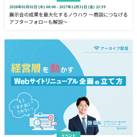
2026年01月01日 (木) 08:00 - 2027年12月31日 (金) 23:59
展示会の成果を最大化するノウハウ ～商談につなげる
アフターフォローも解説～
イベント