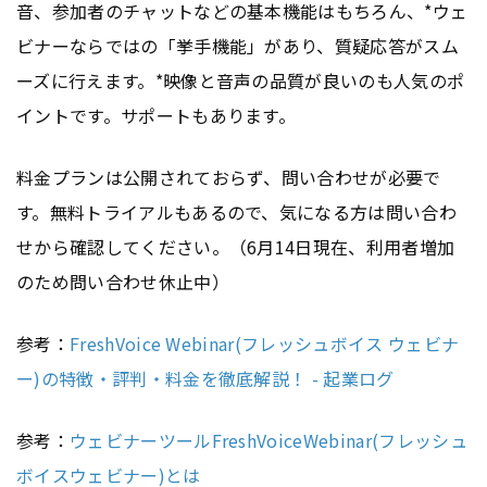
音、参加者のチャットなどの基本機能はもちろん、*ウェ
ビナーならではの「挙手機能」があり、質疑応答がスム
ーズに行えます。*映像と音声の品質が良いのも人気のポ
イントです。サポートもあります。
料金プランは公開されておらず、問い合わせが必要で
す。無料トライアルもあるので、気になる方は問い合わ
せから確認してください。（6月14日現在、利用者増加
のため問い合わせ休止中）
参考：
FreshVoice Webinar(フレッシュボイス ウェビナ
ー)の特徴・評判・料金を徹底解説！ - 起業ログ
参考：
ウェビナーツールFreshVoiceWebinar(フレッシュ
ボイスウェビナー)とは