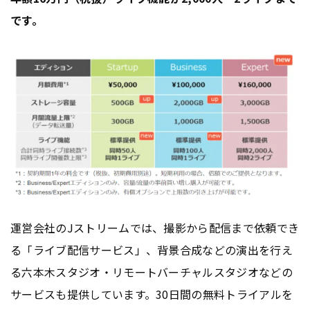
です。
運営会社のJストリームでは、撮影から配信まで依頼でき
る「ライブ配信サービス」、背景合成などの演出を行え
る六本木スタジオ・リモートバーチャルスタジオなどの
サービスも提供しています。30日間の無料トライアルを