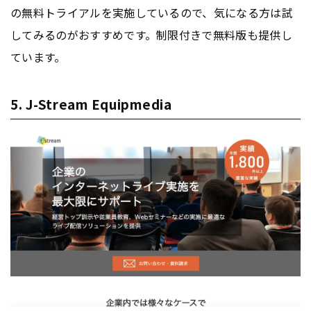
の無料トライアルを実施しているので、気になる方は試
してみるのがおすすめです。制限付きで無料版も提供し
ています。
5. J-Stream Equipmedia