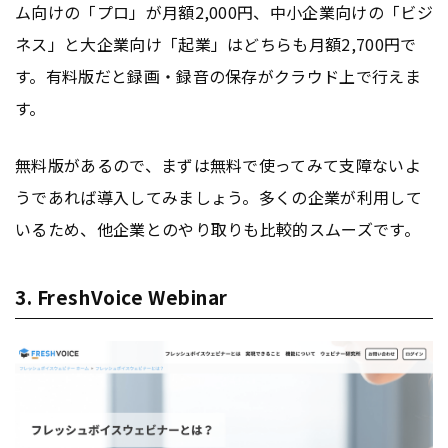
ム向けの「プロ」が月額2,000円、中小企業向けの「ビジ
ネス」と大企業向け「起業」はどちらも月額2,700円で
す。有料版だと録画・録音の保存がクラウド上で行えま
す。
無料版があるので、まずは無料で使ってみて支障ないよ
うであれば導入してみましょう。多くの企業が利用して
いるため、他企業とのやり取りも比較的スムーズです。
3. FreshVoice Webinar