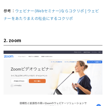
参考：
ウェビナー(Webセミナー)ならコクリポ | ウェビ
ナーをあたりまえの社会にするコクリポ
2. zoom