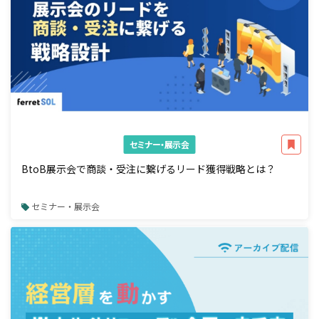
セミナー・展示会
BtoB展示会で商談・受注に繋げるリード獲得戦略とは？
セミナー・展示会