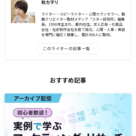
秋カヲリ
ライター・コピーライター・心理カウンセラー。動
画クリエイター取材メディア「スター研究所」編集
長。1990年生まれ、都内在住。求人広告・化粧品
会社・社史制作会社を経て独立。心理・人事・美容
を専門に幅広く執筆し、累計300人に取材。
このライターの記事一覧
おすすめ記事