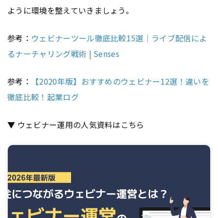
ように環境を整えていきましょう。
参考：
ウェビナーツール徹底比較15選｜ライブ配信によ
るナーチャリング戦術 | Senses
参考：
【2020年版】おすすめのウェビナー12選！違いを
徹底比較！起業ログ
▼ ウェビナー運用の人気資料はこちら