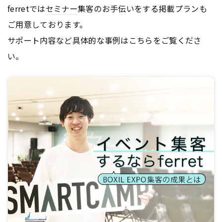
ferretでは
セミナー
集客のお手伝いをする掲載プランも
ご用意しております。
サポート内容など具体的な事例はこちらをご覧くださ
い。