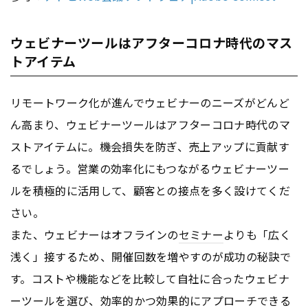
ウェビナーツールはアフターコロナ時代のマス
トアイテム
リモートワーク化が進んでウェビナーのニーズがどんど
ん高まり、ウェビナーツールはアフターコロナ時代のマ
ストアイテムに。機会損失を防ぎ、売上アップに貢献す
るでしょう。営業の効率化にもつながるウェビナーツー
ルを積極的に活用して、顧客との接点を多く設けてくだ
さい。
また、ウェビナーはオフラインの
セミナー
よりも「広く
浅く」接するため、開催回数を増やすのが成功の秘訣で
す。コストや機能などを比較して自社に合ったウェビナ
ーツールを選び、効率的かつ効果的にアプローチできる