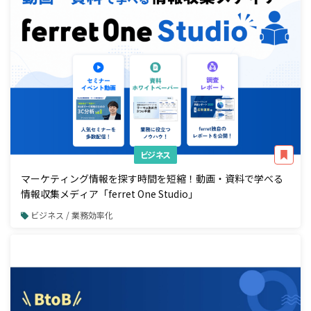
ビジネス
マーケティング情報を探す時間を短縮！動画・資料で学べる
情報収集メディア「ferret One Studio」
ビジネス / 業務効率化