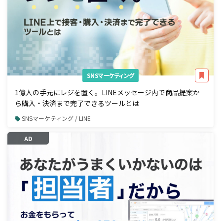
SNSマーケティング
1億人の手元にレジを置く。LINEメッセージ内で商品提案か
ら購入・決済まで完了できるツールとは
SNSマーケティング / LINE
AD