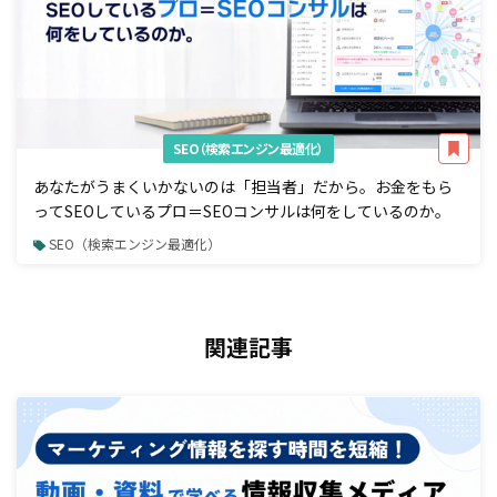
SEO（検索エンジン最適化）
あなたがうまくいかないのは「担当者」だから。お金をもら
ってSEOしているプロ＝SEOコンサルは何をしているのか。
SEO（検索エンジン最適化）
関連記事