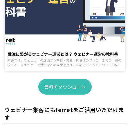
受注に繋がるウェビナー運営とは？ ウェビナー運営の教科書
本書では、ウェビナーの企画から準備・集客・開催後のフォローまでの一連の
流れと、ウェビナーで受注などの成果を上げるためのポイントについてお伝え
します。
資料をダウンロード
ウェビナー集客にもferretをご活用いただけま
す