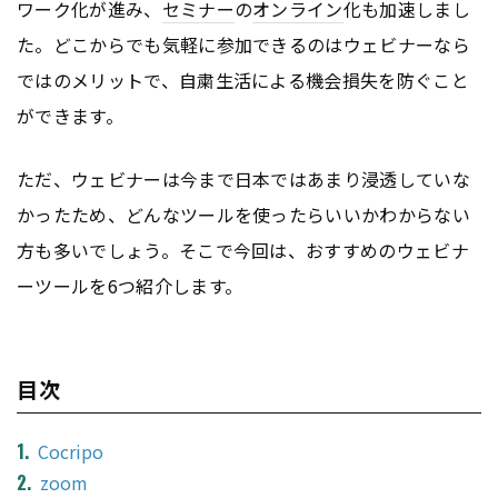
ワーク化が進み、
セミナー
の
オンライン
化も加速しまし
た。どこからでも気軽に参加できるのはウェビナーなら
ではのメリットで、自粛生活による機会損失を防ぐこと
ができます。
ただ、ウェビナーは今まで日本ではあまり浸透していな
かったため、どんなツールを使ったらいいかわからない
方も多いでしょう。そこで今回は、おすすめのウェビナ
ーツールを6つ紹介します。
目次
Cocripo
zoom