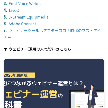
FreshVoice Webinar
LiveOn
J-Stream Equipmedia
Adobe Connect
ウェビナーツールはアフターコロナ時代のマストアイ
テム
▼ ウェビナー運用の人気資料はこちら