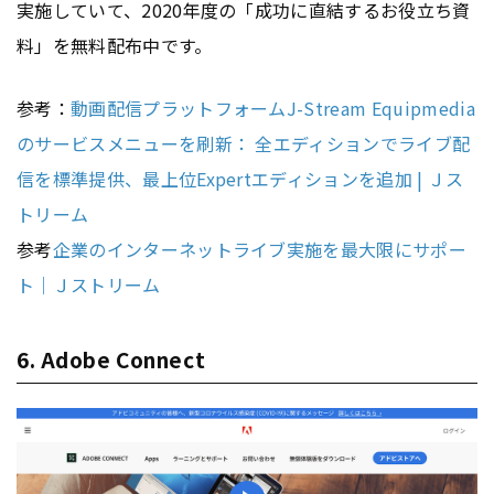
実施していて、2020年度の「成功に直結するお役立ち資
料」を無料配布中です。
参考：
動画配信プラットフォームJ-Stream Equipmedia
のサービスメニューを刷新： 全エディションでライブ配
信を標準提供、最上位Expertエディションを追加 | Ｊス
トリーム
参考
企業のインターネットライブ実施を最大限にサポー
ト｜Ｊストリーム
6. Adobe Connect