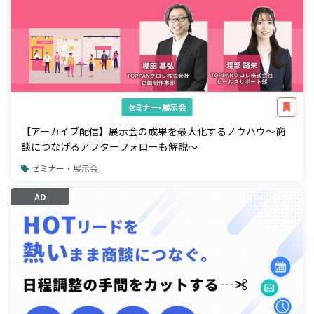
セミナー・展示会
【アーカイブ配信】展示会の成果を最大化するノウハウ～商
談につなげるアフターフォローも解説～
セミナー・展示会
AD