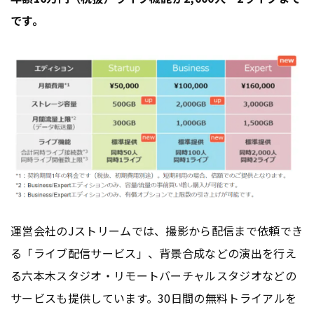
です。
運営会社のJストリームでは、撮影から配信まで依頼でき
る「ライブ配信サービス」、背景合成などの演出を行え
る六本木スタジオ・リモートバーチャルスタジオなどの
サービスも提供しています。30日間の無料トライアルを