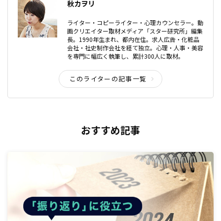
秋カヲリ
ライター・コピーライター・心理カウンセラー。動
画クリエイター取材メディア「スター研究所」編集
長。1990年生まれ、都内在住。求人広告・化粧品
会社・社史制作会社を経て独立。心理・人事・美容
を専門に幅広く執筆し、累計300人に取材。
このライターの記事一覧
おすすめ記事