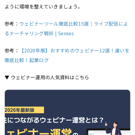
ように環境を整えていきましょう。
参考：
ウェビナーツール徹底比較15選｜ライブ配信によ
るナーチャリング戦術 | Senses
参考：
【2020年版】おすすめのウェビナー12選！違いを
徹底比較！起業ログ
▼ ウェビナー運用の人気資料はこちら