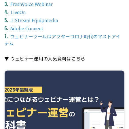
FreshVoice Webinar
LiveOn
J-Stream Equipmedia
Adobe Connect
ウェビナーツールはアフターコロナ時代のマストアイ
テム
▼ ウェビナー運用の人気資料はこちら