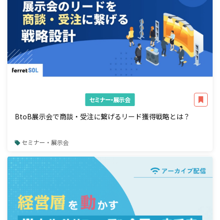
セミナー・展示会
BtoB展示会で商談・受注に繋げるリード獲得戦略とは？
セミナー・展示会