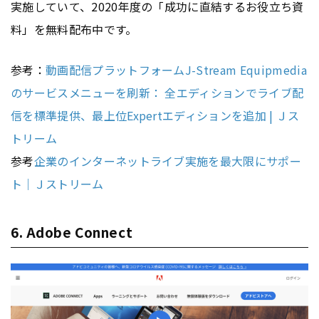
実施していて、2020年度の「成功に直結するお役立ち資
料」を無料配布中です。
参考：
動画配信プラットフォームJ-Stream Equipmedia
のサービスメニューを刷新： 全エディションでライブ配
信を標準提供、最上位Expertエディションを追加 | Ｊス
トリーム
参考
企業のインターネットライブ実施を最大限にサポー
ト｜Ｊストリーム
6. Adobe Connect