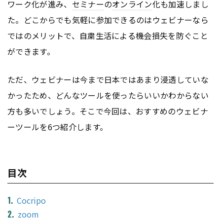
ワーク化が進み、
セミナー
の
オンライン
化も加速しまし
た。どこからでも気軽に参加できるのはウェビナーなら
ではのメリットで、自粛生活による機会損失を防ぐこと
ができます。
ただ、ウェビナーは今まで日本ではあまり浸透していな
かったため、どんなツールを使ったらいいかわからない
方も多いでしょう。そこで今回は、おすすめのウェビナ
ーツールを6つ紹介します。
目次
Cocripo
zoom