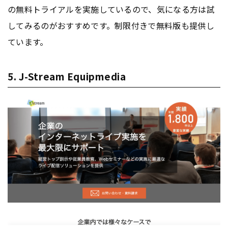
の無料トライアルを実施しているので、気になる方は試
してみるのがおすすめです。制限付きで無料版も提供し
ています。
5. J-Stream Equipmedia