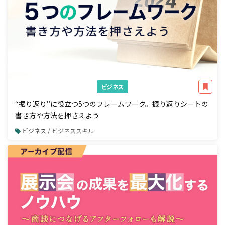
ビジネス
“振り返り”に役立つ5つのフレームワーク。振り返りシートの
書き方や方法を押さえよう
ビジネス / ビジネススキル