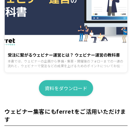
受注に繋がるウェビナー運営とは？ ウェビナー運営の教科書
本書では、ウェビナーの企画から準備・集客・開催後のフォローまでの一連の
流れと、ウェビナーで受注などの成果を上げるためのポイントについてお伝え
します。
資料をダウンロード
ウェビナー集客にもferretをご活用いただけま
す