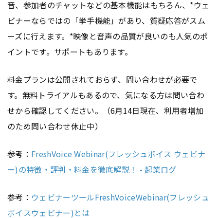
音、参加者のチャットなどの基本機能はもちろん、*ウェ
ビナーならではの「挙手機能」があり、質疑応答がスム
ーズに行えます。*映像と音声の品質が良いのも人気のポ
イントです。サポートもあります。
料金プランは公開されておらず、問い合わせが必要で
す。無料トライアルもあるので、気になる方は問い合わ
せから確認してください。（6月14日現在、利用者増加
のため問い合わせ休止中）
参考：
FreshVoice Webinar(フレッシュボイス ウェビナ
ー)の特徴・評判・料金を徹底解説！ - 起業ログ
参考：
ウェビナーツールFreshVoiceWebinar(フレッシュ
ボイスウェビナー)とは