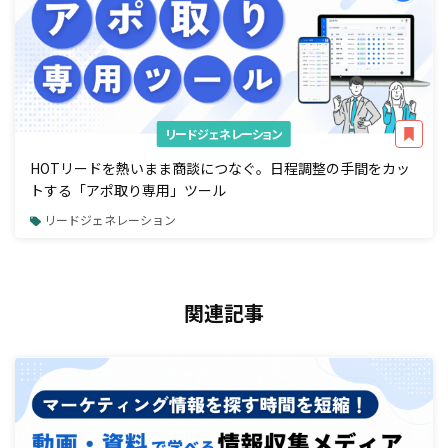
リードジェネレーション
HOTリードを熱いまま商談につなぐ。日程調整の手間をカッ
トする「アポ取り専用」ツール
リードジェネレーション
関連記事