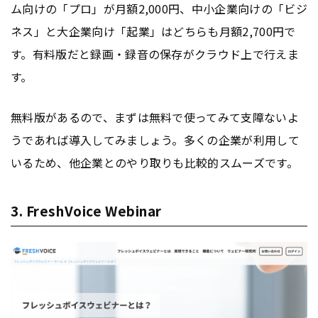
ム向けの「プロ」が月額2,000円、中小企業向けの「ビジ
ネス」と大企業向け「起業」はどちらも月額2,700円で
す。有料版だと録画・録音の保存がクラウド上で行えま
す。
無料版があるので、まずは無料で使ってみて支障ないよ
うであれば導入してみましょう。多くの企業が利用して
いるため、他企業とのやり取りも比較的スムーズです。
3. FreshVoice Webinar