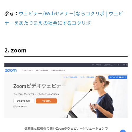
参考：
ウェビナー(Webセミナー)ならコクリポ | ウェビ
ナーをあたりまえの社会にするコクリポ
2. zoom