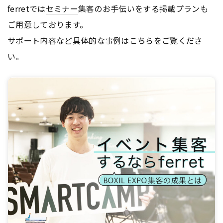
ferretでは
セミナー
集客のお手伝いをする掲載プランも
ご用意しております。
サポート内容など具体的な事例はこちらをご覧くださ
い。