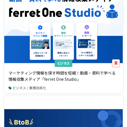
ビジネス
マーケティング情報を探す時間を短縮！動画・資料で学べる
情報収集メディア「ferret One Studio」
ビジネス / 業務効率化