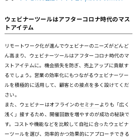
ウェビナーツールはアフターコロナ時代のマス
トアイテム
リモートワーク化が進んでウェビナーのニーズがどんど
ん高まり、ウェビナーツールはアフターコロナ時代のマ
ストアイテムに。機会損失を防ぎ、売上アップに貢献す
るでしょう。営業の効率化にもつながるウェビナーツー
ルを積極的に活用して、顧客との接点を多く設けてくだ
さい。
また、ウェビナーはオフラインの
セミナー
よりも「広く
浅く」接するため、開催回数を増やすのが成功の秘訣で
す。コストや機能などを比較して自社に合ったウェビナ
ーツールを選び、効率的かつ効果的にアプローチできる