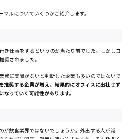
ーマルについていくつかご紹介します。
行き仕事をするというのが当たり前でした。しかしコ
推奨されました。
業務に支障がないと判断した企業も多いのではないで
を推奨する企業が増え、結果的にオフィスに出社せず
になっていく可能性があります。
のが飲食業界ではないでしょうか。外出する人が減