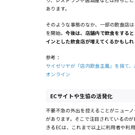
り、レストランや居酒屋などは持ちこた
あります。
そのような事態のなか、一部の飲食店は
を開始。
今後は、店舗内で飲食をすると
インとした飲食店が増えてくるかもしれ
参考：
サイゼリヤが「店内飲食主義」を捨て、
オンライン
ECサイトや生協の活発化
不要不急の外出を控えることがニューノ
があります。そこで注目されているのが
きるECは、これまで以上に利用者や利