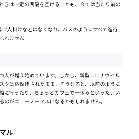
ときは一定の間隔を空けることも、今では当たり前の
に7人掛けなどはなくなり、バスのようにすべて進行
しれません。
つ人が増え始めています。しかし、新型コロナウイル
スクは依然残されたまま。そうなると、以前のように
館に行ったり、ちょっとカフェで一休みといった、い
るのがニューノーマルになるかもしれません。
マル