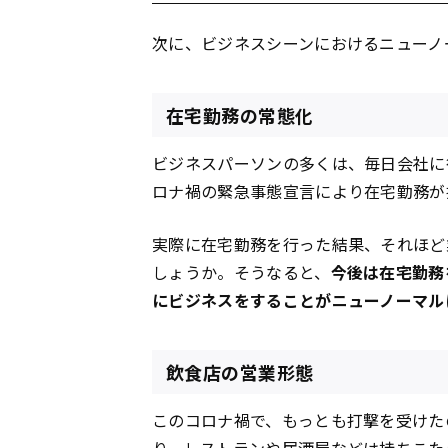
次に、ビジネスシーンにおけるニューノ
在宅勤務の常態化
ビジネスパーソンの多くは、毎日会社に
ロナ禍の緊急事態宣言により在宅勤務が
実際に在宅勤務を行った結果、それほど
しょうか。そうなると、
今後は在宅勤務
にビジネスをすることがニューノーマル
飲食店の営業形態
このコロナ禍で、もっとも打撃を受けた