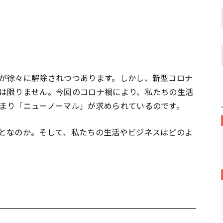
が徐々に解除されつつあります。しかし、新型コロナ
は限りません。今回のコロナ禍により、私たちの生活
まり「ニューノーマル」が求められているのです。
となのか。そして、私たちの生活やビジネスはどのよ