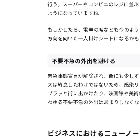
行う。スーパーやコンビニのレジに並ぶ
ようになっていますね。
もしかしたら、電車の席なども今のよう
方向を向いた一人掛けシートになるかも
不要不急の外出を避ける
緊急事態宣言が解除され、街にも少しず
スは終息したわけではないため、感染リ
ブラッと街に出かけたり、映画館や美術
わゆる不要不急の外出はあまりしなくな
ビジネスにおけるニューノー