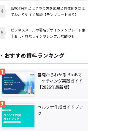
SWOT分析とは？やり方を図解と具体例を交え
てわかりやすく解説【テンプレートあり】
ビジネスメールの署名デザインテンプレート集
｜おしゃれなラインやシンプルな飾りも
・おすすめ資料ランキング
基礎からわかる BtoBマ
ーケティング実践ガイド
【2026年最新版】
ペルソナ作成ガイドブッ
ク