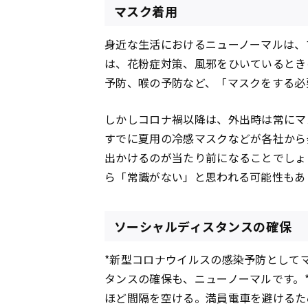
マスク着用
身近な生活におけるニューノーマルは、
は、花粉症対策、風邪をひいているとき
予防、喉の予防など、「マスクをする必
しかしコロナ禍以降は、外出時は常にマ
すでに夏用の冷感マスクなどが各社から
出かけるのが当たり前になることでしょ
ら「常識がない」と思われる可能性もあ
ソーシャルディスタンスの確保
*新型コロナウイルスの感染予防として
タンスの確保も、ニューノーマルです。
ほど間隔を空ける。満員電車を避けるた