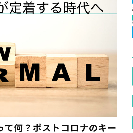
って何？ポストコロナのキー