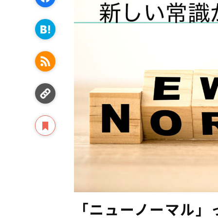
「ニューノーマル」