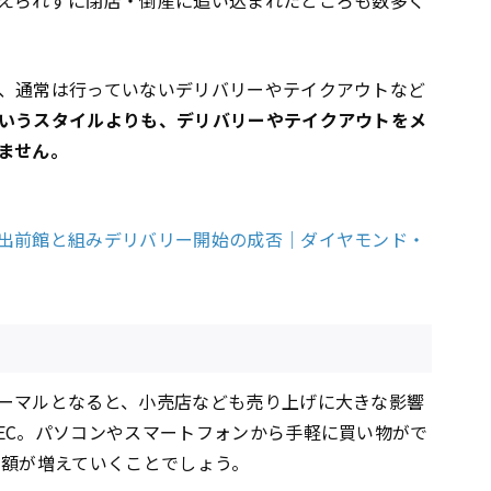
えられずに閉店・倒産に追い込まれたところも数多く
、通常は行っていないデリバリーやテイクアウトなど
いうスタイルよりも、デリバリーやテイクアウトをメ
ません。
出前館と組みデリバリー開始の成否｜ダイヤモンド・
ーマルとなると、小売店なども売り上げに大きな影響
EC。パソコンやスマートフォンから手軽に買い物がで
用額が増えていくことでしょう。