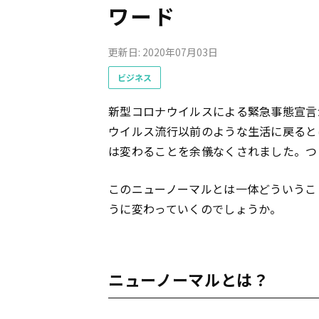
ワード
更新日: 2020年07月03日
ビジネス
新型コロナウイルスによる緊急事態宣言
ウイルス流行以前のような生活に戻ると
は変わることを余儀なくされました。つ
このニューノーマルとは一体どういうこ
うに変わっていくのでしょうか。
ニューノーマルとは？