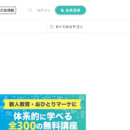
広告掲載
ログイン
会員登録
すべてのカテゴリ