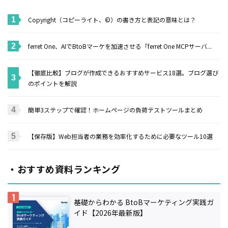
Copyright（コピーライト、©）の書き方と表記の意味とは？
ferret One、AIでBtoBマーケを加速させる「ferret One MCPサーバ...
【徹底比較】ブログが作成できるおすすめサービス18選。ブログ選び
のポイントを解説
簡単3ステップで確認！ホームページの負荷テストツールまとめ
【保存版】Web担当者の業務を効率化するために必要なツール10選
・おすすめ資料ランキング
基礎からわかる BtoBマーケティング実践ガ
イド【2026年最新版】