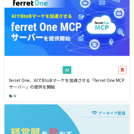
AI
ferret One、AIでBtoBマーケを加速させる「ferret One MCP
サーバー」の提供を開始
AI