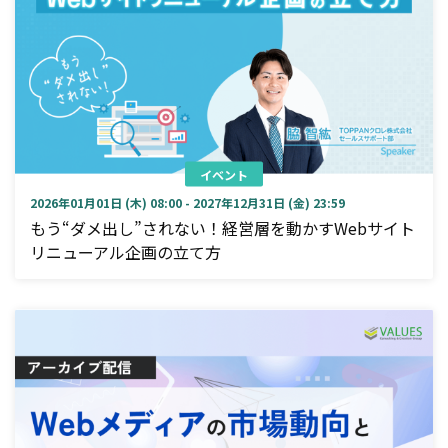
イベント
2026年01月01日 (木) 08:00 - 2027年12月31日 (金) 23:59
もう“ダメ出し”されない！経営層を動かすWebサイト
リニューアル企画の立て方