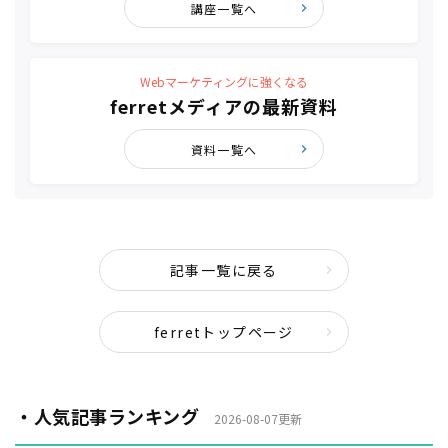
講座一覧へ
Webマーケティングに強くなる
ferretメディアの最新資料
資料一覧へ
記事一覧に戻る
ferretトップページ
・人気記事ランキング
2026-08-07更新