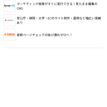
マーケティング施策がすぐに実行できる！見たまま編集の
CMS
官公庁・病院・大学・ECのサイト制作・運用など幅広い実績
あり
更新ページチェックの抜け漏れゼロへ！