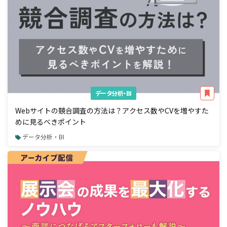
データ分析・BI
Webサイトの競合調査の方法は？アクセス数やCVを増やすた
めに見るべきポイント
データ分析・BI