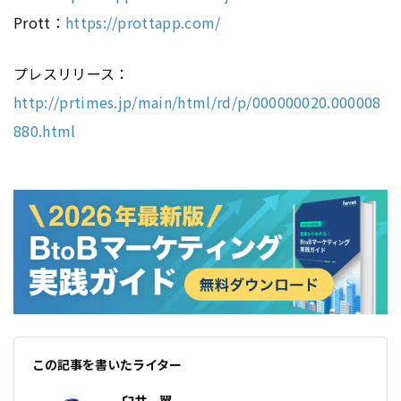
Prott：
https://prottapp.com/
プレスリリース：
http://prtimes.jp/main/html/rd/p/000000020.000008
880.html
この記事を書いたライター
臼井 翼