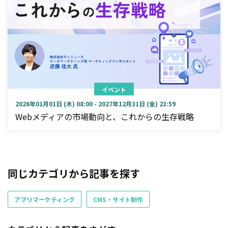
イベント
2026年01月01日 (木) 08:00 - 2027年12月31日 (金) 23:59
Webメディアの市場動向と、これからの生存戦略
同じカテゴリから記事を探す
アプリマーケティング
CMS・サイト制作