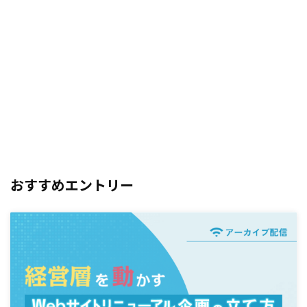
おすすめエントリー