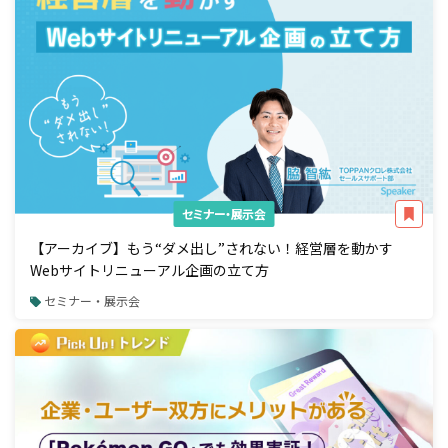
セミナー・展示会
【アーカイブ】もう“ダメ出し”されない！経営層を動かす
Webサイトリニューアル企画の立て方
セミナー・展示会