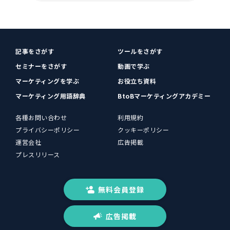
記事をさがす
ツールをさがす
セミナーをさがす
動画で学ぶ
マーケティングを学ぶ
お役立ち資料
マーケティング用語辞典
BtoBマーケティングアカデミー
各種お問い合わせ
利用規約
プライバシーポリシー
クッキーポリシー
運営会社
広告掲載
プレスリリース
無料会員登録
広告掲載