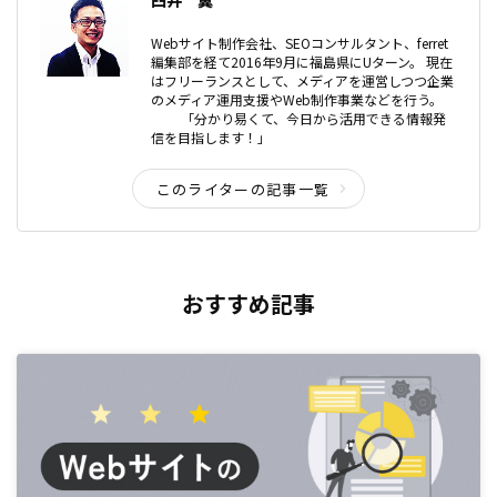
Webサイト制作会社、SEOコンサルタント、ferret
編集部を経て2016年9月に福島県にUターン。 現在
はフリーランスとして、メディアを運営しつつ企業
のメディア運用支援やWeb制作事業などを行う。
「分かり易くて、今日から活用できる情報発
信を目指します！」
このライターの記事一覧
おすすめ記事