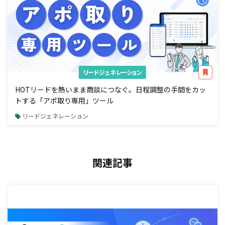
リードジェネレーション
HOTリードを熱いまま商談につなぐ。日程調整の手間をカッ
トする「アポ取り専用」ツール
リードジェネレーション
関連記事