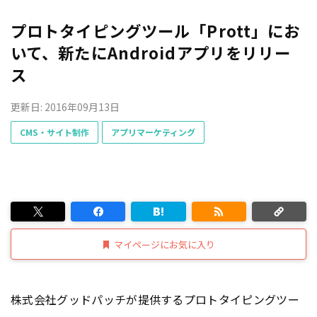
プロトタイピングツール「Prott」にお
いて、新たにAndroidアプリをリリー
ス
更新日: 2016年09月13日
CMS・サイト制作
アプリマーケティング
マイページにお気に入り
株式会社グッドパッチが提供するプロトタイピングツー