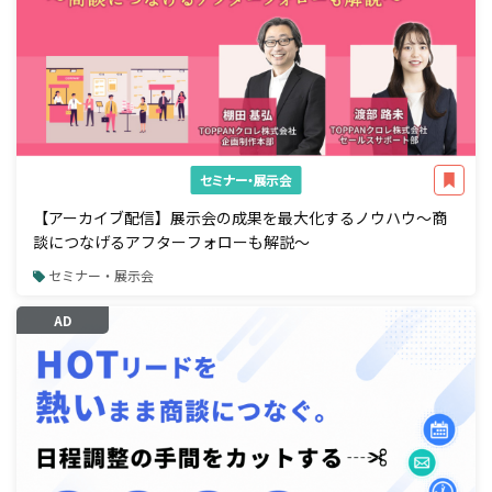
セミナー・展示会
【アーカイブ配信】展示会の成果を最大化するノウハウ～商
談につなげるアフターフォローも解説～
セミナー・展示会
AD