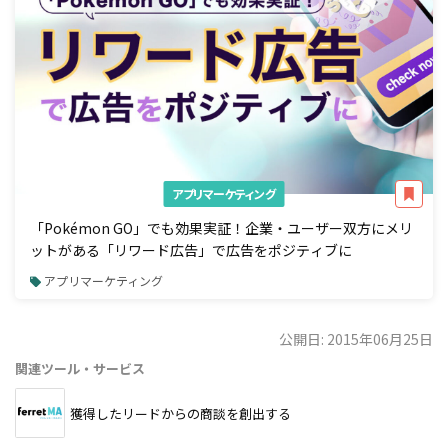
アプリマーケティング
「Pokémon GO」でも効果実証！企業・ユーザー双方にメリ
ットがある「リワード広告」で広告をポジティブに
アプリマーケティング
公開日: 2015年06月25日
関連ツール・サービス
獲得したリードからの商談を創出する