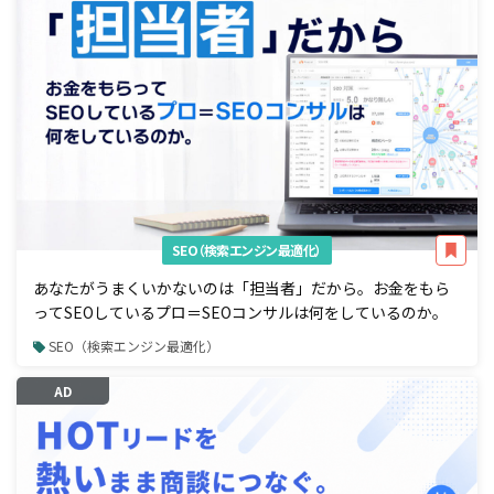
SEO（検索エンジン最適化）
あなたがうまくいかないのは「担当者」だから。お金をもら
ってSEOしているプロ＝SEOコンサルは何をしているのか。
SEO（検索エンジン最適化）
AD