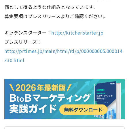
価として得るような仕組みとなっています。
募集要項はプレスリリースよりご確認ください。
キッチンスターター：
http://kitchenstarter.jp
プレスリリース：
http://prtimes.jp/main/html/rd/p/000000005.000014
330.html