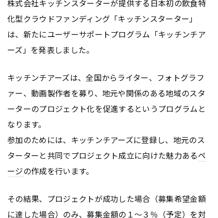
株式会社キッチンスターターが提供する日本初の飲食特
化型クラウドファンディング「キッチンスターター」
は、新たにユーザーサポートプログラム「キッチンチア
ーズ」を発表しました。
キッチンチアーズは、全国からライター、フォトグラフ
ァー、動画製作者を募り、地元や関係のある地域のスタ
ーターのプロジェクト化を促進するというプログラムと
なります。
参加のためには、キッチンチアーズに登録し、地元のス
ターターと共同でプロジェクト成立に向けた魅力ある
ペ
ージ
の作成を行います。
その結果、プロジェクトが成功した場合（募集希望金額
に達した場合）のみ、募集金額の１〜３％（予定）を対