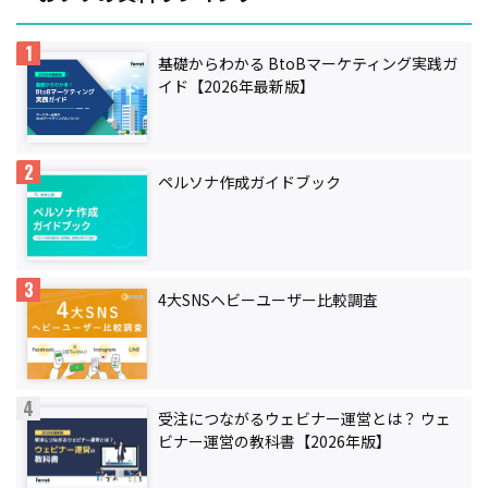
基礎からわかる BtoBマーケティング実践ガ
イド【2026年最新版】
ペルソナ作成ガイドブック
4大SNSヘビーユーザー比較調査
受注につながるウェビナー運営とは？ ウェ
ビナー運営の教科書【2026年版】