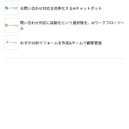
お問い合わせ対応を効率化するAIチャットボット
問い合わせ対応に自動化という選択肢を。AIワークフローツー
ル
わずか30秒でフォームを作成&チームで顧客管理