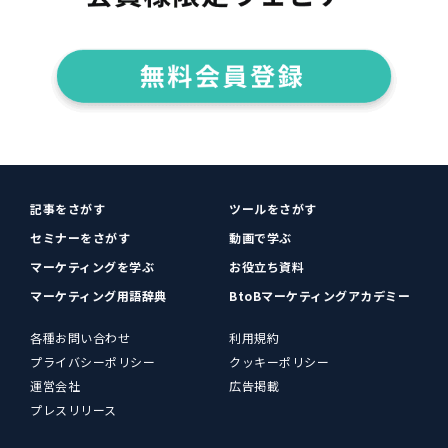
記事をさがす
ツールをさがす
セミナーをさがす
動画で学ぶ
マーケティングを学ぶ
お役立ち資料
マーケティング用語辞典
BtoBマーケティングアカデミー
各種お問い合わせ
利用規約
プライバシーポリシー
クッキーポリシー
運営会社
広告掲載
プレスリリース