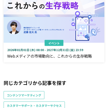
イベント
2026年01月01日 (木) 08:00 - 2027年12月31日 (金) 23:59
Webメディアの市場動向と、これからの生存戦略
同じカテゴリから記事を探す
コンテンツマーケティング
カスタマーサポート・カスタマーサクセス