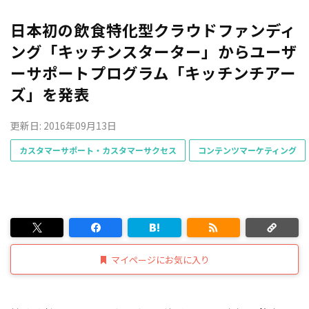
日本初の飲食特化型クラウドファンディ
ング「キッチンスターター」からユーザ
ーサポートプログラム「キッチンチアー
ズ」を発表
更新日: 2016年09月13日
カスタマーサポート・カスタマーサクセス
コンテンツマーケティング
マイページにお気に入り