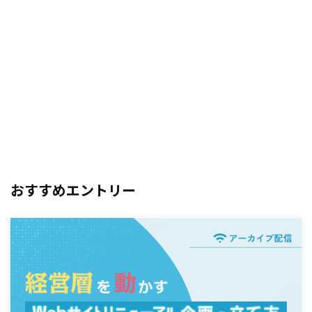
おすすめエントリー