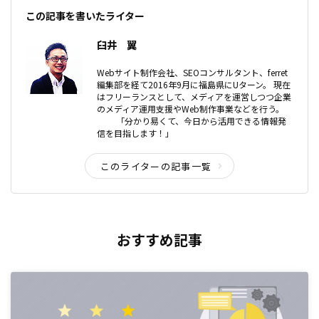
この記事を書いたライター
臼井 翼
Webサイト制作会社、SEOコンサルタント、ferret
編集部を経て2016年9月に福島県にUターン。 現在
はフリーランスとして、メディアを運営しつつ企業
のメディア運用支援やWeb制作事業などを行う。
「分かり易くて、今日から活用できる情報発
信を目指します！」
このライターの記事一覧
おすすめ記事