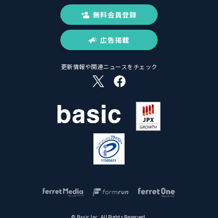
無料会員登録
広告掲載
更新情報や関連ニュースをチェック
© Basic Inc. All Rights Reserved.