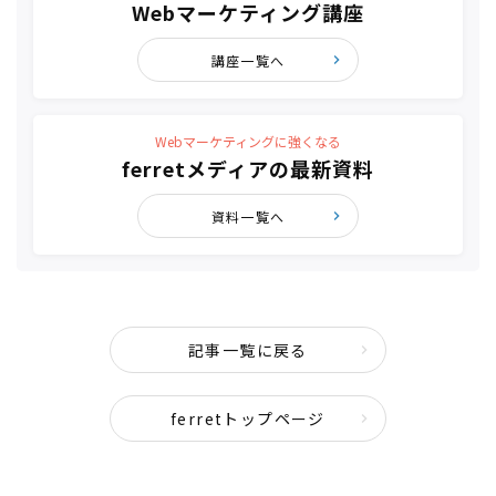
Webマーケティング講座
講座一覧へ
Webマーケティングに強くなる
ferretメディアの最新資料
資料一覧へ
記事一覧に戻る
ferretトップページ