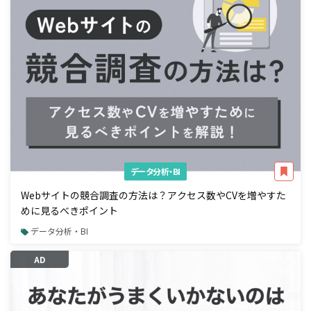
データ分析・BI
Webサイトの競合調査の方法は？アクセス数やCVを増やすた
めに見るべきポイント
データ分析・BI
AD