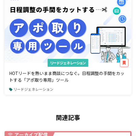
リードジェネレーション
HOTリードを熱いまま商談につなぐ。日程調整の手間をカッ
トする「アポ取り専用」ツール
リードジェネレーション
関連記事