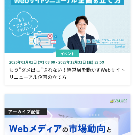
イベント
2026年01月01日 (木) 08:00 - 2027年12月31日 (金) 23:59
もう“ダメ出し”されない！経営層を動かすWebサイト
リニューアル企画の立て方