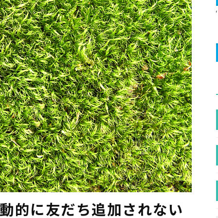
自動的に友だち追加されない