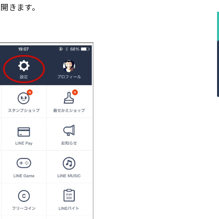
を開きます。