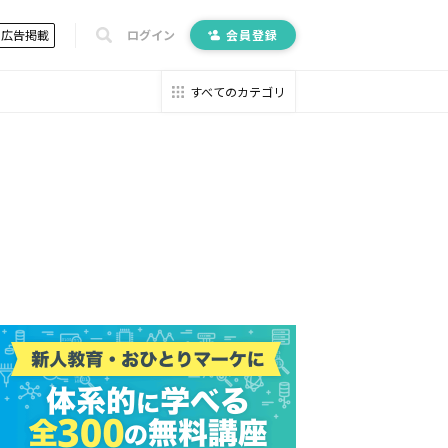
広告掲載
ログイン
会員登録
すべてのカテゴリ