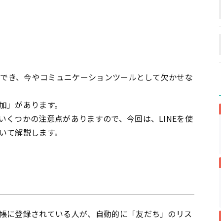
とができ、今やコミュニケーションツールとして欠かせな
加」があります。
いくつかの注意点がありますので、今回は、LINEを使
いて解説します。
帳に登録されている人が、自動的に「友だち」のリス