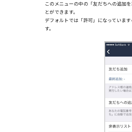
このメニューの中の「友だちへの追加を
とができます。
デフォルトでは「許可」になっています
す。