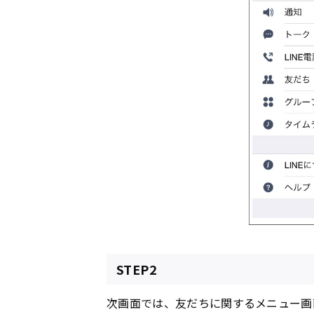
STEP2
次画面では、友だちに関するメニュー画