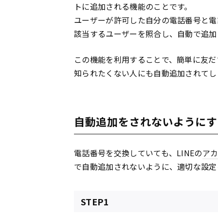
トに追加される機能のことです。
ユーザーが許可した自分の電話番号と電話
該当するユーザーを照合し、自動で追加
この機能を利用することで、簡単に友だ
知られたくない人にも自動追加されてし
自動追加をされないようにす
電話番号を交換していても、LINEの
ア
で自動追加されないように、適切な設定
STEP1