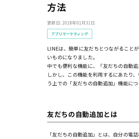
方法
更新日: 2018年01月31日
アプリマーケティング
LINEは、簡単に友だちとつながるこ
いものになりました。
中でも便利な機能に、「友だちの自動追
しかし、この機能を利用するにあたり、
う上での「友だちの自動追加」機能につ
友だちの自動追加とは
「友だちの自動追加」とは、自分の電話