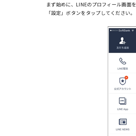
まず始めに、LINEのプロフィール画面
「設定」ボタンをタップしてください。