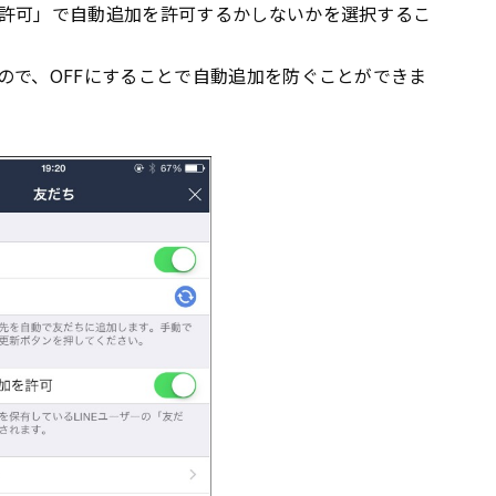
許可」で自動追加を許可するかしないかを選択するこ
ので、OFFにすることで自動追加を防ぐことができま