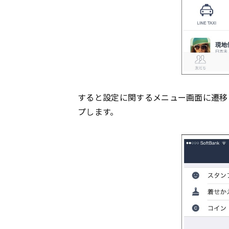
すると設定に関するメニュー画面に遷移
プします。