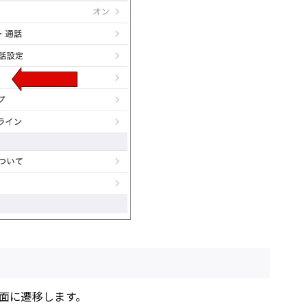
面に遷移します。