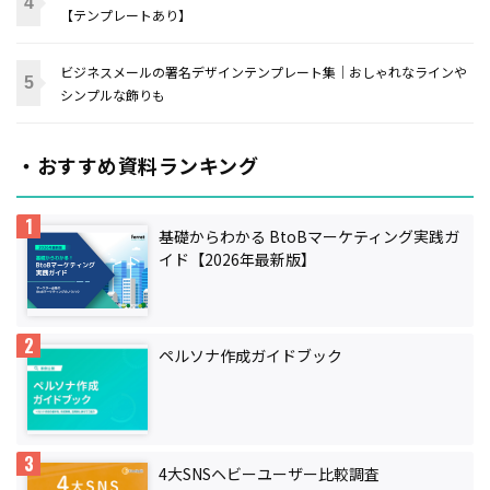
【テンプレートあり】
ビジネスメールの署名デザインテンプレート集｜おしゃれなラインや
シンプルな飾りも
・おすすめ資料ランキング
基礎からわかる BtoBマーケティング実践ガ
イド【2026年最新版】
ペルソナ作成ガイドブック
4大SNSヘビーユーザー比較調査