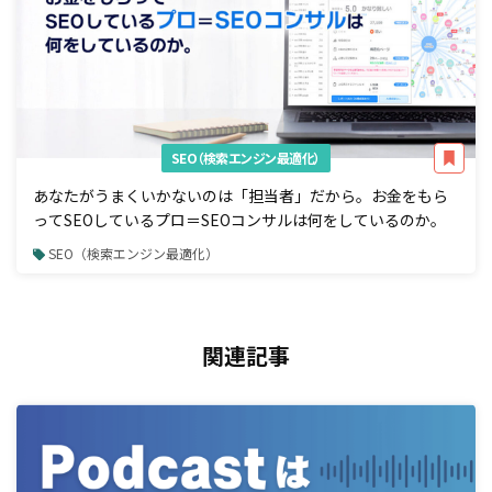
SEO（検索エンジン最適化）
あなたがうまくいかないのは「担当者」だから。お金をもら
ってSEOしているプロ＝SEOコンサルは何をしているのか。
SEO（検索エンジン最適化）
関連記事