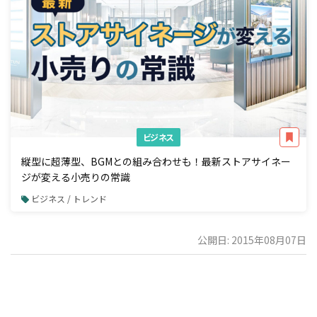
ビジネス
縦型に超薄型、BGMとの組み合わせも！最新ストアサイネー
ジが変える小売りの常識
ビジネス / トレンド
公開日: 2015年08月07日