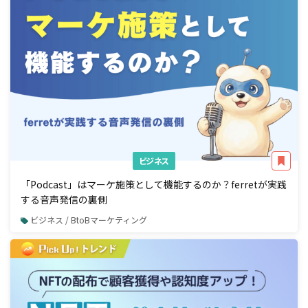
ビジネス
「Podcast」はマーケ施策として機能するのか？ferretが実践
する音声発信の裏側
ビジネス / BtoBマーケティング