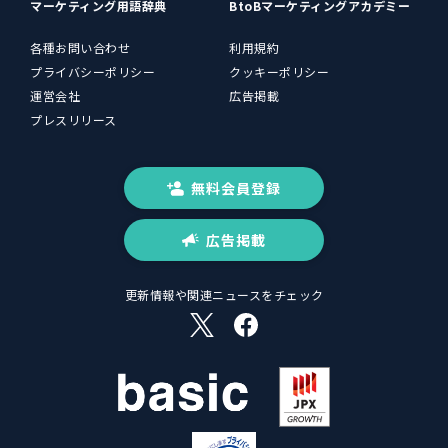
マーケティング用語辞典
BtoBマーケティングアカデミー
各種お問い合わせ
利用規約
プライバシーポリシー
クッキーポリシー
運営会社
広告掲載
プレスリリース
無料会員登録
広告掲載
更新情報や関連ニュースをチェック