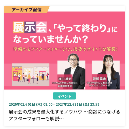
イベント
2026年01月01日 (木) 08:00 - 2027年12月31日 (金) 23:59
展示会の成果を最大化するノウハウ ～商談につなげる
アフターフォローも解説～