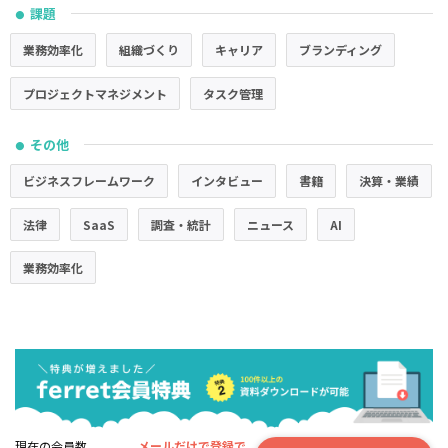
課題
●
業務効率化
組織づくり
キャリア
ブランディング
プロジェクトマネジメント
タスク管理
その他
●
ビジネスフレームワーク
インタビュー
書籍
決算・業績
法律
SaaS
調査・統計
ニュース
AI
業務効率化
現在の会員数
メールだけで登録で