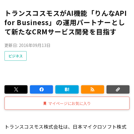
トランスコスモスがAI機能「りんなAPI
for Business」の運用パートナーとし
て新たなCRMサービス開発を目指す
更新日: 2016年09月13日
ビジネス
マイページにお気に入り
トランスコスモス株式会社は、日本マイクロソフト株式