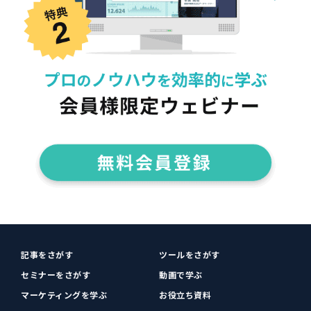
記事をさがす
ツールをさがす
セミナーをさがす
動画で学ぶ
マーケティングを学ぶ
お役立ち資料