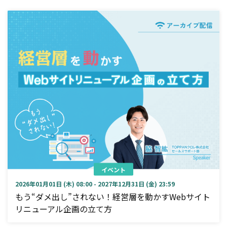
イベント
2026年01月01日 (木) 08:00 - 2027年12月31日 (金) 23:59
もう“ダメ出し”されない！経営層を動かすWebサイト
リニューアル企画の立て方