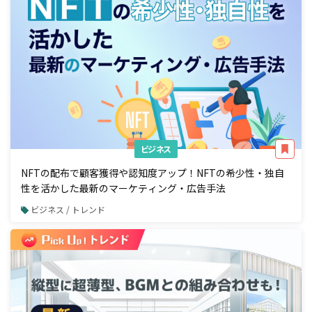
ビジネス
NFTの配布で顧客獲得や認知度アップ！NFTの希少性・独自
性を活かした最新のマーケティング・広告手法
ビジネス / トレンド