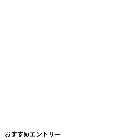
おすすめエントリー