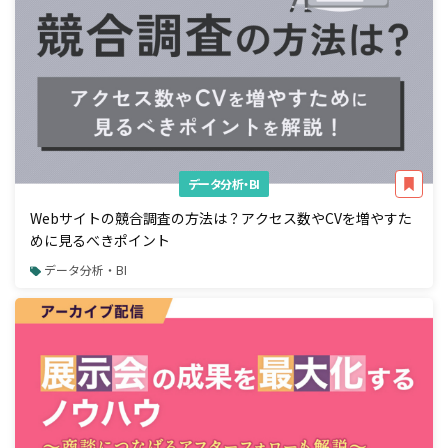
データ分析・BI
Webサイトの競合調査の方法は？アクセス数やCVを増やすた
めに見るべきポイント
データ分析・BI