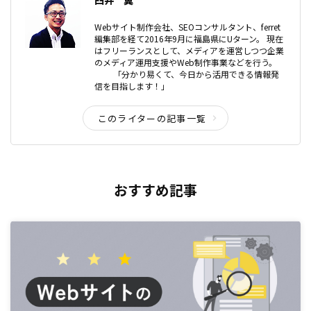
Webサイト制作会社、SEOコンサルタント、ferret
編集部を経て2016年9月に福島県にUターン。 現在
はフリーランスとして、メディアを運営しつつ企業
のメディア運用支援やWeb制作事業などを行う。
「分かり易くて、今日から活用できる情報発
信を目指します！」
このライターの記事一覧
おすすめ記事