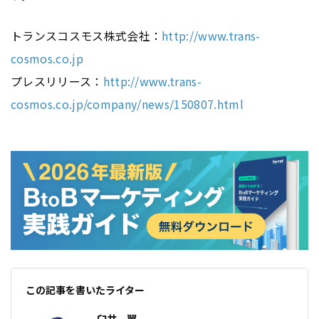
トランスコスモス株式会社：
http://www.trans-
cosmos.co.jp
プレスリリース：
http://www.trans-
cosmos.co.jp/company/news/150807.html
この記事を書いたライター
臼井 翼