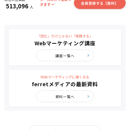
会員登録する【無料】
513,096
きます→
人
「読む」だけじゃない「実践する」
Webマーケティング講座
講座一覧へ
Webマーケティングに強くなる
ferretメディアの最新資料
資料一覧へ