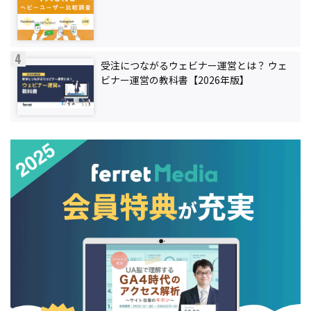
受注につながるウェビナー運営とは？ ウェ
ビナー運営の教科書【2026年版】