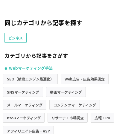
同じカテゴリから記事を探す
ビジネス
カテゴリから記事をさがす
Webマーケティング手法
●
SEO（検索エンジン最適化）
Web広告・広告効果測定
SNSマーケティング
動画マーケティング
メールマーケティング
コンテンツマーケティング
BtoBマーケティング
リサーチ・市場調査
広報・PR
アフィリエイト広告・ASP