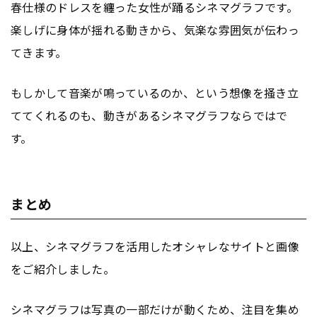
春仕様のドレスを纏った女性が踊るシネマグラフです。
楽しげに身体が揺れる動きから、気楽な雰囲気が伝わっ
てきます。
もしかして音楽が鳴っているのか、という想像を掻き立
ててくれるのも、動きがあるシネマグラフならではで
す。
まとめ
以上、シネマグラフを活用したオシャレなサイトと画像
をご紹介しました。
シネマグラフは写真の一部だけが動くため、注目を集め