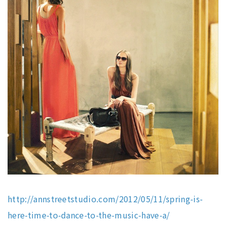
http://annstreetstudio.com/2012/05/11/spring-is-
here-time-to-dance-to-the-music-have-a/