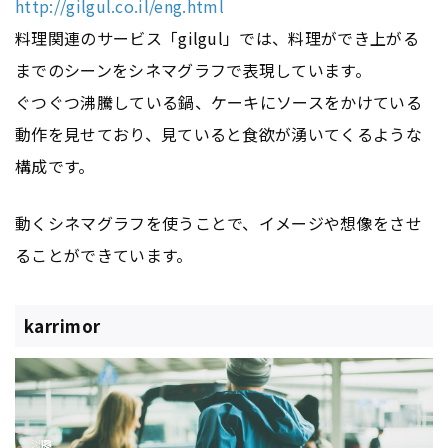
http://gilgul.co.il/eng.html
料理関連のサービス「gilgul」では、料理ができ上がる
までのシーンをシネマグラフで表現しています。
ぐつぐつ沸騰している鍋、ケーキにソースをかけている
動作を見せており、見ていると食欲が湧いてくるような
構成です。
動くシネマグラフを使うことで、イメージや想像をさせ
ることができています。
karrimor