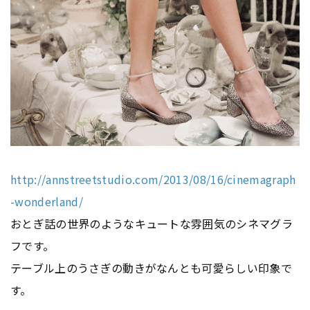
http://annstreetstudio.com/2013/08/16/cinemagraph
-wonderland/
おとぎ話の世界のようなキュートな雰囲気のシネマグラ
フです。
テーブル上のうさぎの動きがなんとも可愛らしい印象で
す。