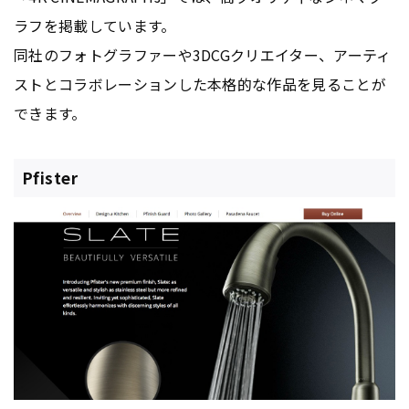
ラフを掲載しています。
同社のフォトグラファーや3DCGクリエイター、アーティ
ストとコラボレーションした本格的な作品を見ることが
できます。
Pfister