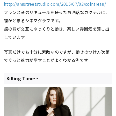
http://annstreetstudio.com/2015/07/02/cointreau/
フランス産のリキュールを使ったお洒落なカクテルに、
蝶がとまるシネマグラフです。
蝶の羽が交互にゆっくりと動き、楽しい雰囲気を醸し出
しています。
写真だけでも十分に素敵なのですが、動きのつけ方次第
でぐっと魅力が増すことがよくわかる例です。
Killing Time…