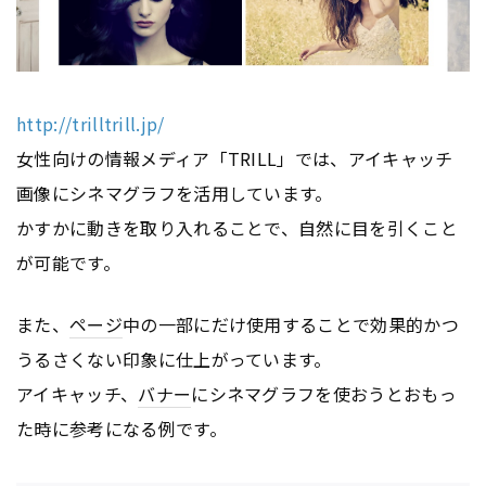
http://trilltrill.jp/
女性向けの情報メディア「TRILL」では、アイキャッチ
画像にシネマグラフを活用しています。
かすかに動きを取り入れることで、自然に目を引くこと
が可能です。
また、
ページ
中の一部にだけ使用することで効果的かつ
うるさくない印象に仕上がっています。
アイキャッチ、
バナー
にシネマグラフを使おうとおもっ
た時に参考になる例です。