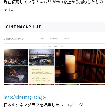
現在使用しているのはパリの街中を上から撮影したもの
です。
CINEMAGAPH.JP
http://cinemagraph.jp/
日本のシネマグラフを収集したホーム
ページ