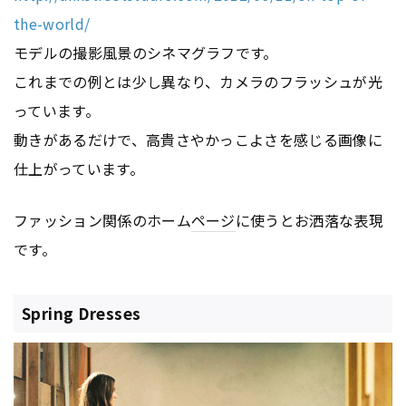
the-world/
モデルの撮影風景のシネマグラフです。
これまでの例とは少し異なり、カメラのフラッシュが光
っています。
動きがあるだけで、高貴さやかっこよさを感じる画像に
仕上がっています。
ファッション関係のホーム
ページ
に使うとお洒落な表現
です。
Spring Dresses