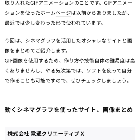
取り入れたGIFアニメーションのことです。GIFアニメー
ションを使ったホーム
ページ
は以前からありましたが、
最近では少し変わった形で使われています。
今回は、シネマグラフを活用したオシャレなサイトと画
像をまとめてご紹介します。
GIF画像を使用するため、作り方や技術自体の難易度は高
くありませんし、やる気次第では、ソフトを使って自分
で作ることも可能ですので、ぜひチェックしましょう。
動くシネマグラフを使ったサイト、画像まとめ
株式会社 電通クリエーティブＸ