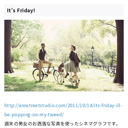
It’s Friday!
http://annstreetstudio.com/2011/10/14/its-friday-ill-
be-popping-on-my-tweed/
週末の男女のお洒落な写真を使ったシネマグラフです。