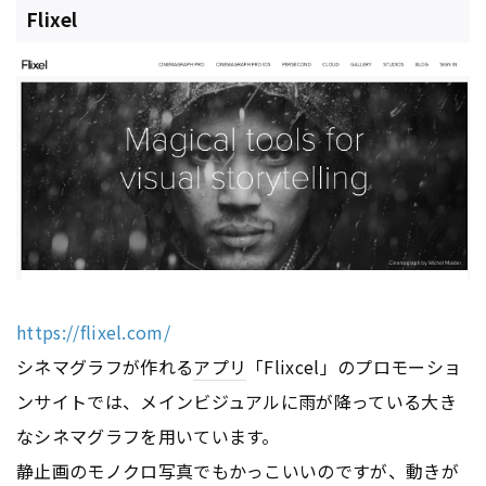
Flixel
https://flixel.com/
シネマグラフが作れる
アプリ
「Flixcel」のプロモーショ
ンサイトでは、メインビジュアルに雨が降っている大き
なシネマグラフを用いています。
静止画のモノクロ写真でもかっこいいのですが、動きが