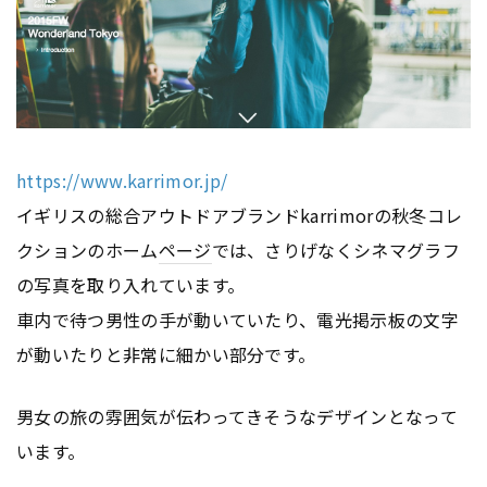
https://www.karrimor.jp/
イギリスの総合アウトドアブランドkarrimorの秋冬コレ
クションのホーム
ページ
では、さりげなくシネマグラフ
の写真を取り入れています。
車内で待つ男性の手が動いていたり、電光掲示板の文字
が動いたりと非常に細かい部分です。
男女の旅の雰囲気が伝わってきそうなデザインとなって
います。