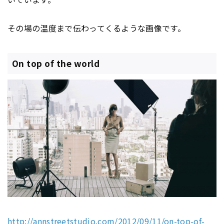
その場の温度まで伝わってくるような画像です。
On top of the world
http://annstreetstudio.com/2012/09/11/on-top-of-