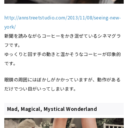
http://annstreetstudio.com/2013/11/08/seeing-new-
york/
新聞を読みながらコーヒーをかき混ぜているシネマグラ
フです。
ゆっくりと回す手の動きと温かそうなコーヒーが印象的
です。
眼鏡の周囲にはぼかしがかかっていますが、動作がある
だけでつい目がいってしまいます。
Mad, Magical, Mystical Wonderland