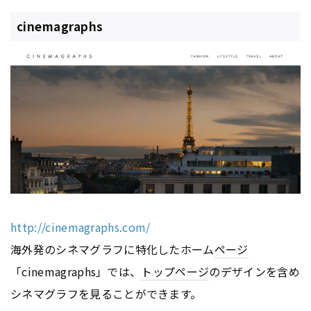
cinemagraphs
http://cinemagraphs.com/
海外発のシネマグラフに特化したホーム
ページ
「cinemagraphs」では、
トップページ
のデザインを含め
シネマグラフを見ることができます。