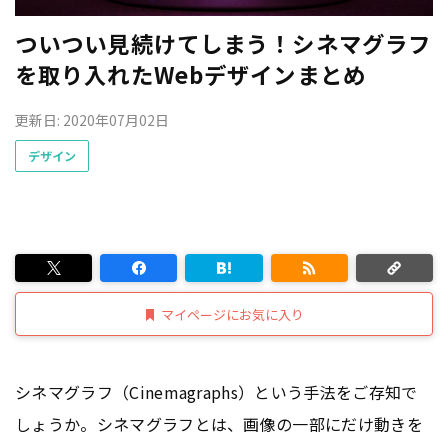
ついつい見続けてしまう！シネマグラフ
を取り入れたWebデザインまとめ
更新日: 2020年07月02日
デザイン
マイページにお気に入り
シネマグラフ（Cinemagraphs）という手法をご存知で
しょうか。シネマグラフとは、画像の一部にだけ動きを