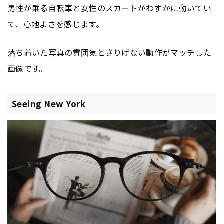
男性が乗る自転車と女性のスカートがわずかに動いてい
て、心地よさを感じます。
落ち着いた写真の雰囲気とさりげない動作がマッチした
画像です。
Seeing New York