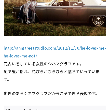
http://annstreetstudio.com/2012/11/30/he-loves-me-
he-loves-me-not/
花占いをしている女性のシネマグラフです。
風で髪が揺れ、花びらがひらひらと落ちていっていま
す。
動きのあるシネマグラフだからこそできる表現です。