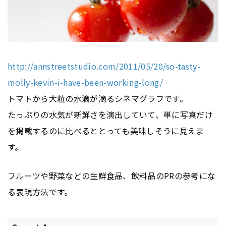
http://annstreetstudio.com/2011/05/20/so-tasty-
molly-kevin-i-have-been-working-long/
トマトから大粒の水滴が滴るシネマグラフです。
たっぷりの水気が新鮮さを演出していて、単に写真だけ
を掲載するのに比べるととっても美味しそうに見えま
す。
フルーツや野菜などの生鮮食品、飲料品のPRの参考にな
る表現方法です。