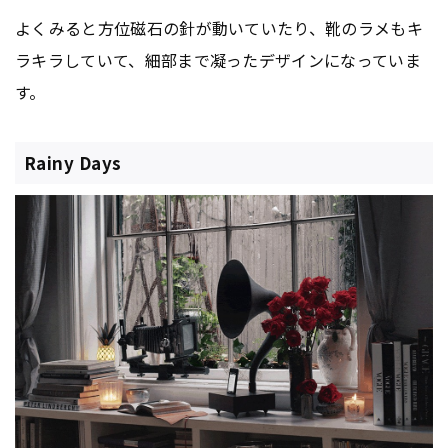
よくみると方位磁石の針が動いていたり、靴のラメもキ
ラキラしていて、細部まで凝ったデザインになっていま
す。
Rainy Days