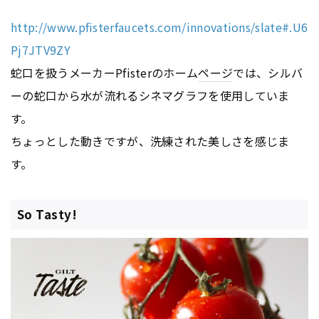
http://www.pfisterfaucets.com/innovations/slate#.U6
Pj7JTV9ZY
蛇口を扱うメーカーPfisterのホーム
ページ
では、シルバ
ーの蛇口から水が流れるシネマグラフを使用していま
す。
ちょっとした動きですが、洗練された美しさを感じま
す。
So Tasty!