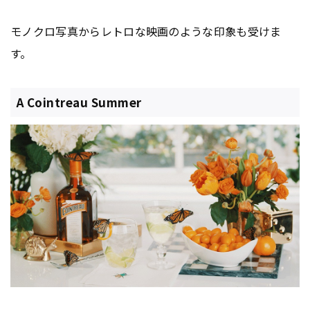
モノクロ写真からレトロな映画のような印象も受けま
す。
A Cointreau Summer