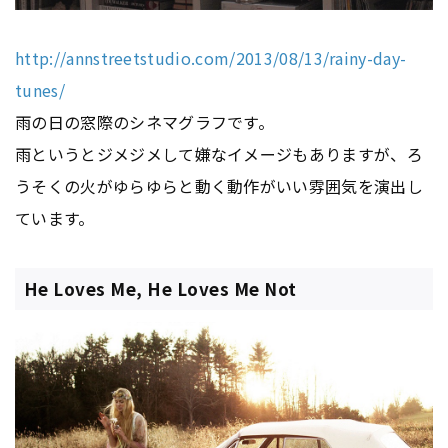
http://annstreetstudio.com/2013/08/13/rainy-day-
tunes/
雨の日の窓際のシネマグラフです。
雨というとジメジメして嫌なイメージもありますが、ろ
うそくの火がゆらゆらと動く動作がいい雰囲気を演出し
ています。
He Loves Me, He Loves Me Not