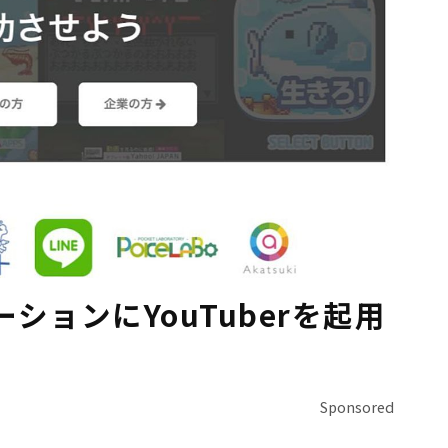
ションにYouTuberを起用
Sponsored