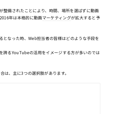
が整備されたことにより、時間、場所を選ばずに動画
016年は本格的に動画
マーケティング
が拡大すると予
るとなった時、Web担当者の皆様はどのような手段を
を誇るYouTubeの活用をイメージする方が多いのでは
る場合は、主に3つの選択肢があります。