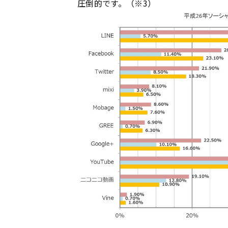
圧倒的です。（※3）