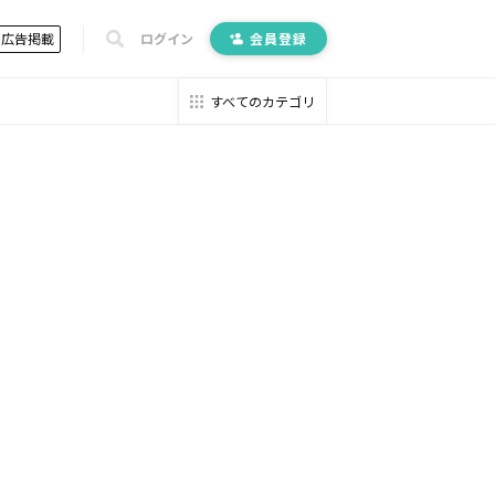
広告掲載
ログイン
会員登録
すべてのカテゴリ