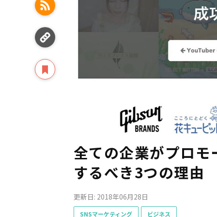
全ての企業がプロモー
するべき3つの理由
更新日: 2018年06月28日
SNSマーケティング
ビジネス