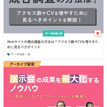
データ分析・BI
Webサイトの競合調査の方法は？アクセス数やCVを増やすた
めに見るべきポイント
データ分析・BI