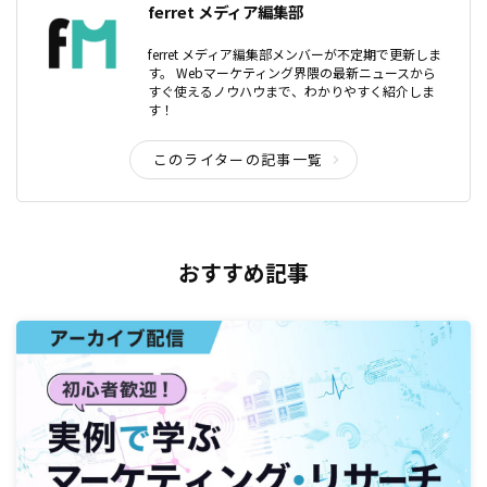
ferret メディア編集部
ferret メディア編集部メンバーが不定期で更新しま
す。 Webマーケティング界隈の最新ニュースから
すぐ使えるノウハウまで、わかりやすく紹介しま
す！
このライターの記事一覧
おすすめ記事