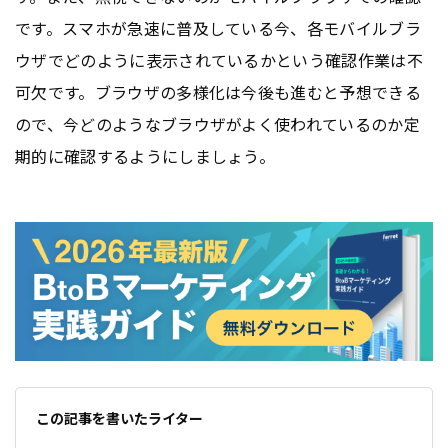
です。スマホが急速に普及している今、各モバイルブラ
ウザでどのように表示されているかという確認作業は不
可欠です。ブラウザの多様化は今後も進むと予想できる
ので、今どのようなブラウザがよく使われているのか定
期的に確認するようにしましょう。
この記事を書いたライター