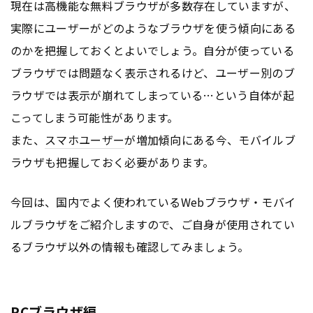
現在は高機能な無料ブラウザが多数存在していますが、
実際にユーザーがどのようなブラウザを使う傾向にある
のかを把握しておくとよいでしょう。自分が使っている
ブラウザでは問題なく表示されるけど、ユーザー別のブ
ラウザでは表示が崩れてしまっている…という自体が起
こってしまう可能性があります。
また、
スマホユーザー
が増加傾向にある今、モバイルブ
ラウザも把握しておく必要があります。
今回は、国内でよく使われているWebブラウザ・モバイ
ルブラウザをご紹介しますので、ご自身が使用されてい
るブラウザ以外の情報も確認してみましょう。
PCブラウザ編