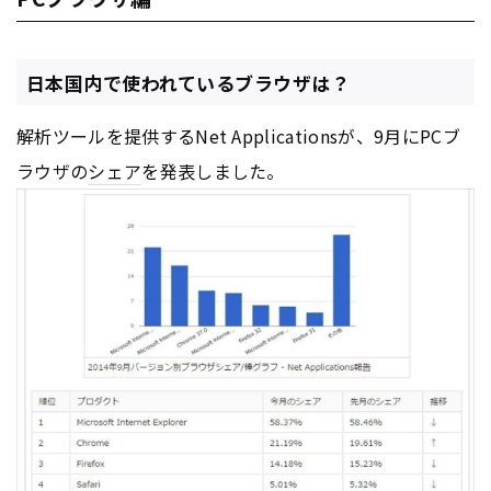
日本国内で使われているブラウザは？
解析ツールを提供するNet Applicationsが、9月にPCブ
ラウザの
シェア
を発表しました。