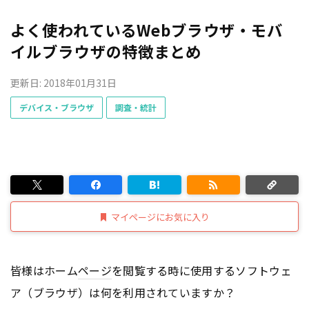
よく使われているWebブラウザ・モバ
イルブラウザの特徴まとめ
更新日: 2018年01月31日
デバイス・ブラウザ
調査・統計
マイページにお気に入り
皆様はホーム
ページ
を閲覧する時に使用するソフトウェ
ア（ブラウザ）は何を利用されていますか？