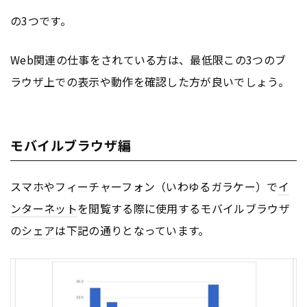
の3つです。
Web関連の仕事をされている方は、最低限この3つのブ
ラウザ上での表示や動作を確認した方が良いでしょう。
モバイルブラウザ編
スマホやフィーチャーフォン（いわゆるガラケー）で
イ
ンターネット
を閲覧する際に使用するモバイルブラウザ
の
シェア
は下記の通りとなっています。