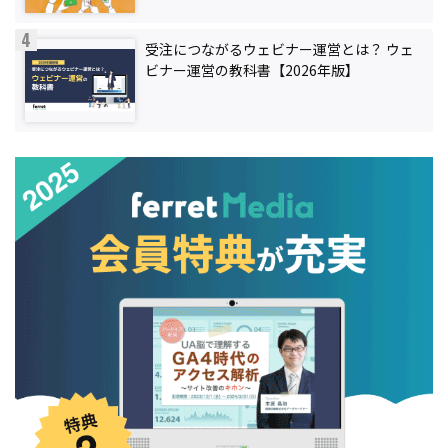
受注につながるウェビナー運営とは？ ウェ
ビナー運営の教科書【2026年版】