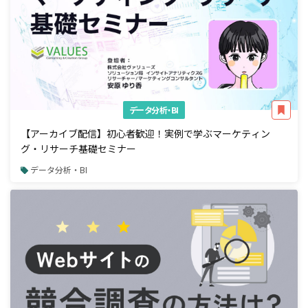
データ分析・BI
【アーカイブ配信】初心者歓迎！実例で学ぶマーケティン
グ・リサーチ基礎セミナー
データ分析・BI