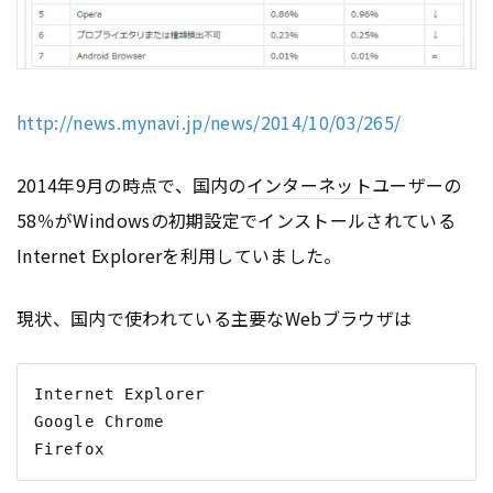
http://news.mynavi.jp/news/2014/10/03/265/
2014年9月の時点で、国内の
インターネット
ユーザーの
58％がWindowsの初期設定でインストールされている
Internet Explorerを利用していました。
現状、国内で使われている主要なWebブラウザは
Internet Explorer

Google Chrome
