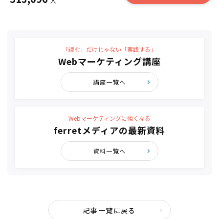
人
「読む」だけじゃない「実践する」
Webマーケティング講座
講座一覧へ
Webマーケティングに強くなる
ferretメディアの最新資料
資料一覧へ
記事一覧に戻る