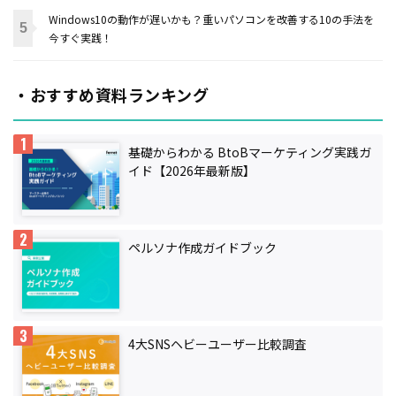
Windows10の動作が遅いかも？重いパソコンを改善する10の手法を
今すぐ実践！
・おすすめ資料ランキング
基礎からわかる BtoBマーケティング実践ガ
イド【2026年最新版】
ペルソナ作成ガイドブック
4大SNSヘビーユーザー比較調査