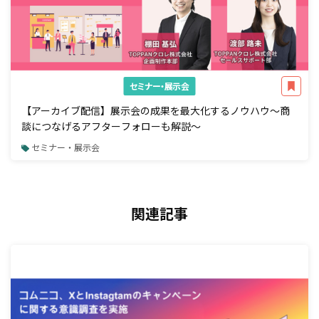
セミナー・展示会
【アーカイブ配信】展示会の成果を最大化するノウハウ～商
談につなげるアフターフォローも解説～
セミナー・展示会
関連記事