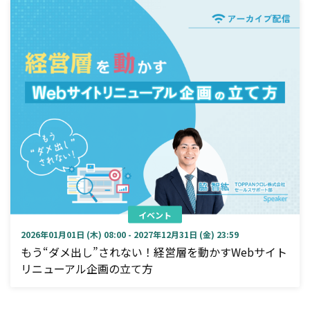
イベント
2026年01月01日 (木) 08:00 - 2027年12月31日 (金) 23:59
もう“ダメ出し”されない！経営層を動かすWebサイト
リニューアル企画の立て方