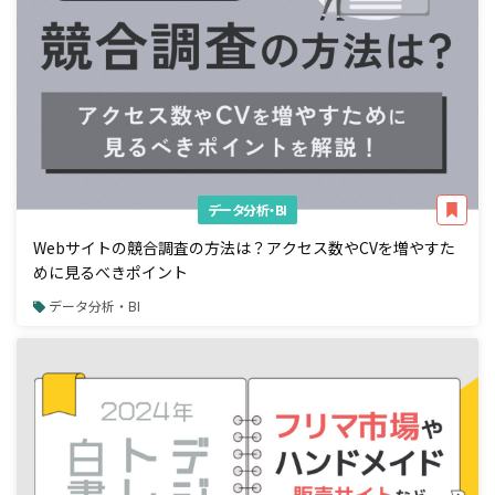
データ分析・BI
Webサイトの競合調査の方法は？アクセス数やCVを増やすた
めに見るべきポイント
データ分析・BI