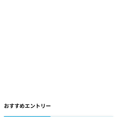
おすすめエントリー