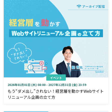
イベント
2026年01月01日 (木) 08:00 - 2027年12月31日 (金) 23:59
もう“ダメ出し”されない！経営層を動かすWebサイト
リニューアル企画の立て方