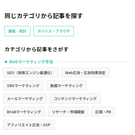
同じカテゴリから記事を探す
調査・統計
デバイス・ブラウザ
カテゴリから記事をさがす
Webマーケティング手法
●
SEO（検索エンジン最適化）
Web広告・広告効果測定
SNSマーケティング
動画マーケティング
メールマーケティング
コンテンツマーケティング
BtoBマーケティング
リサーチ・市場調査
広報・PR
アフィリエイト広告・ASP