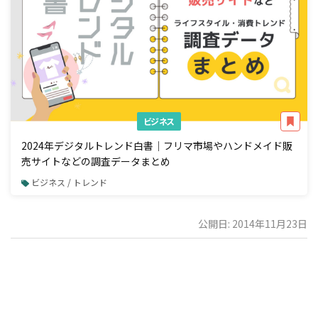
ビジネス
2024年デジタルトレンド白書｜フリマ市場やハンドメイド販
売サイトなどの調査データまとめ
ビジネス / トレンド
公開日: 2014年11月23日