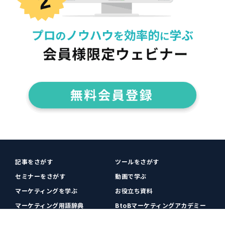
記事をさがす
ツールをさがす
セミナーをさがす
動画で学ぶ
マーケティングを学ぶ
お役立ち資料
マーケティング用語辞典
BtoBマーケティングアカデミー