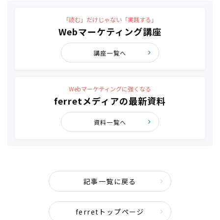
「読む」だけじゃない「実践する」
Webマーケティング講座
講座一覧へ
Webマーケティングに強くなる
ferretメディアの最新資料
資料一覧へ
記事一覧に戻る
ferretトップページ