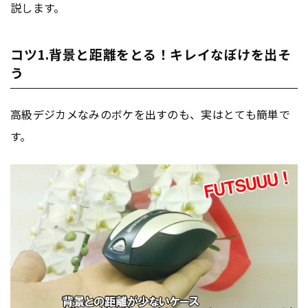
説します。
コツ1.背景と距離をとる！キレイなぼけを出そ
う
高級デジカメなみのボケを出すのも、実はとても簡単で
す。