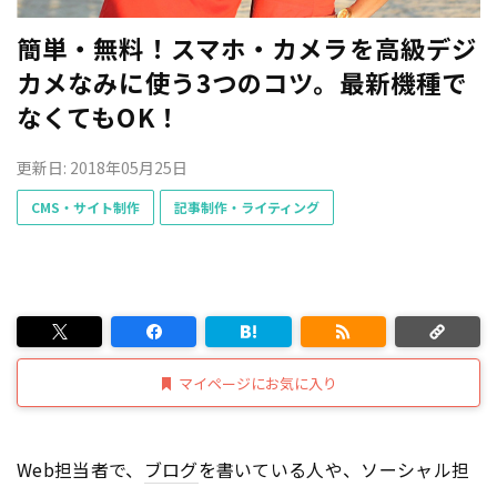
簡単・無料！スマホ・カメラを高級デジ
カメなみに使う3つのコツ。最新機種で
なくてもOK！
更新日: 2018年05月25日
CMS・サイト制作
記事制作・ライティング
マイページにお気に入り
Web担当者で、
ブログ
を書いている人や、ソーシャル担