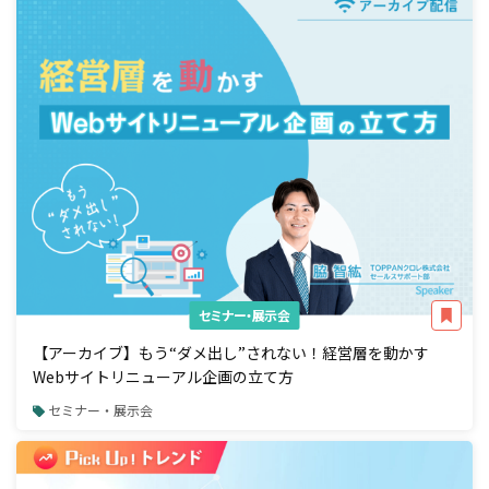
セミナー・展示会
【アーカイブ】もう“ダメ出し”されない！経営層を動かす
Webサイトリニューアル企画の立て方
セミナー・展示会