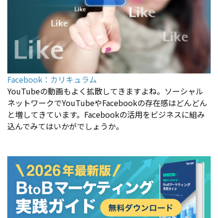
Facebook：カリキュラム
YouTubeの動画もよく拡散してきますよね。ソーシャル
ネットワークでYouTubeやFacebookの存在感はどんどん
と増してきています。Facebookの活用をビジネスに組み
込んでみてはいかがでしょうか。