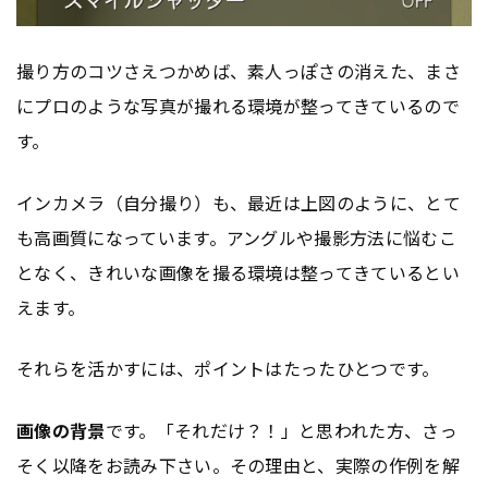
撮り方のコツさえつかめば、素人っぽさの消えた、まさ
にプロのような写真が撮れる環境が整ってきているので
す。
インカメラ（自分撮り）も、最近は上図のように、とて
も高画質になっています。アングルや撮影方法に悩むこ
となく、きれいな画像を撮る環境は整ってきているとい
えます。
それらを活かすには、ポイントはたったひとつです。
画像の背景
です。「それだけ？！」と思われた方、さっ
そく以降をお読み下さい。その理由と、実際の作例を解