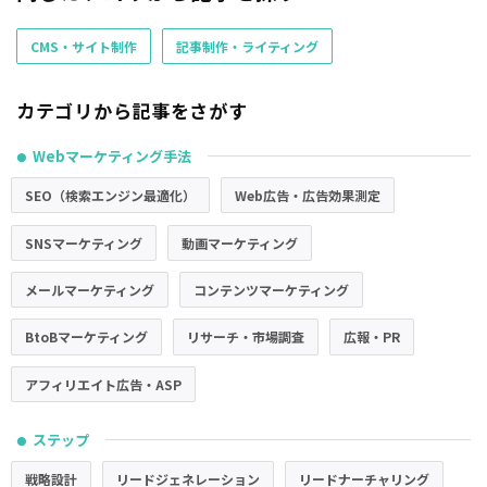
CMS・サイト制作
記事制作・ライティング
カテゴリから記事をさがす
Webマーケティング手法
●
SEO（検索エンジン最適化）
Web広告・広告効果測定
SNSマーケティング
動画マーケティング
メールマーケティング
コンテンツマーケティング
BtoBマーケティング
リサーチ・市場調査
広報・PR
アフィリエイト広告・ASP
ステップ
●
戦略設計
リードジェネレーション
リードナーチャリング