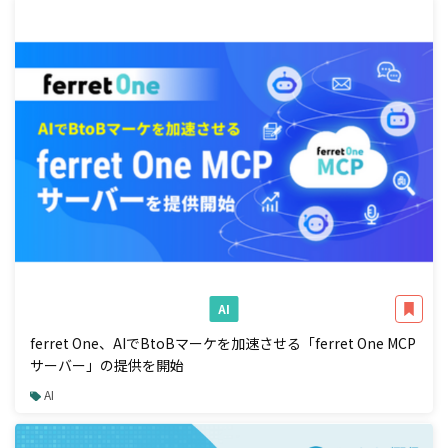
AI
ferret One、AIでBtoBマーケを加速させる「ferret One MCP
サーバー」の提供を開始
AI