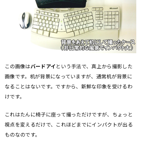
この画像は
バードアイ
という手法で、真上から撮影した
画像です。机が背景になっていますが、通常机が背景に
なることはないです。ですから、新鮮な印象を受けるわ
けです。
これはたんに椅子に座って撮っただけですが、ちょっと
視点を変えるだけで、これほどまでにインパクトが出る
ものなのです。