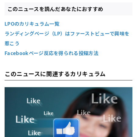
このニュースを読んだあなたにおすすめ
LPOのカリキュラム一覧
ランディングページ（LP）はファーストビューで興味を
惹こう
Facebookページ反応を得られる投稿方法
このニュースに関連するカリキュラム