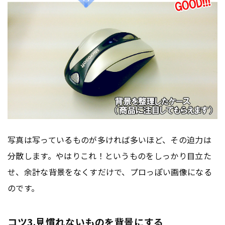
写真は写っているものが多ければ多いほど、その迫力は
分散します。やはりこれ！というものをしっかり目立た
せ、余計な背景をなくすだけで、プロっぽい画像になる
のです。
コツ3.見慣れないものを背景にする