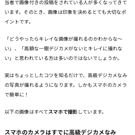
当者で画像付きの投稿をされている人が多くなってきて
います。そのとき、画像は印象を決めるとても大切なポ
イントです。
「どうやったらキレイな画像が撮れるのかわからな～
い」、「高額な一眼デジカメがないとキレイに撮れな
い」と思われている方は多いのではないでしょうか。
実はちょっとしたコツを知るだけで、高級デジカメなみ
の写真が撮れるようになります。しかもスマホのカメラ
で簡単に！
以下の画像はすべて
スマホで撮影
しています。
スマホのカメラはすでに高級デジカメなみ