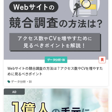
データ分析・BI
Webサイトの競合調査の方法は？アクセス数やCVを増やすた
めに見るべきポイント
データ分析・BI
AD