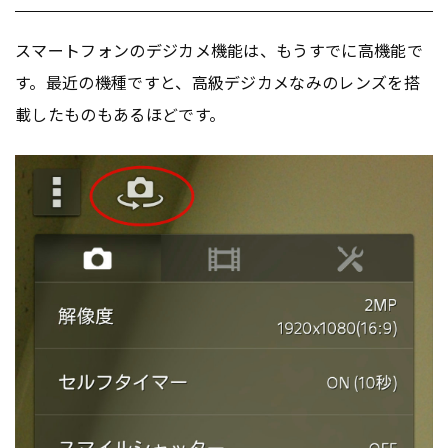
スマートフォンのデジカメ機能は、もうすでに高機能で
す。最近の機種ですと、高級デジカメなみのレンズを搭
載したものもあるほどです。