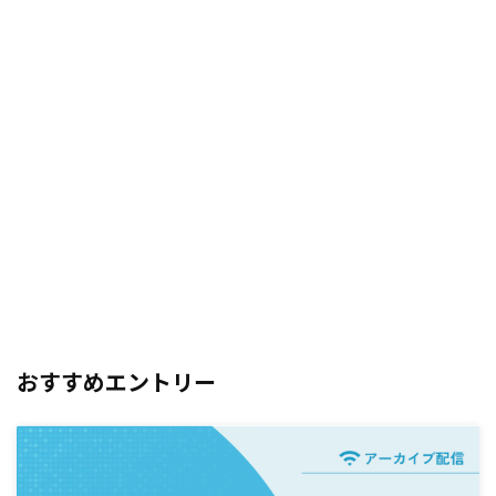
おすすめエントリー