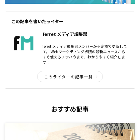
この記事を書いたライター
ferret メディア編集部
ferret メディア編集部メンバーが不定期で更新しま
す。 Webマーケティング界隈の最新ニュースから
すぐ使えるノウハウまで、わかりやすく紹介しま
す！
このライターの記事一覧
おすすめ記事