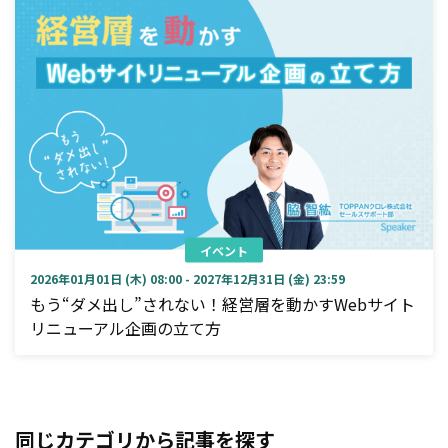
イベント
2026年01月01日 (木) 08:00 - 2027年12月31日 (金) 23:59
もう“ダメ出し”されない！経営層を動かすWebサイト
リニューアル企画の立て方
同じカテゴリから記事を探す