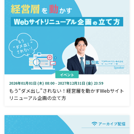
イベント
2026年01月01日 (木) 08:00 - 2027年12月31日 (金) 23:59
もう“ダメ出し”されない！経営層を動かすWebサイト
リニューアル企画の立て方