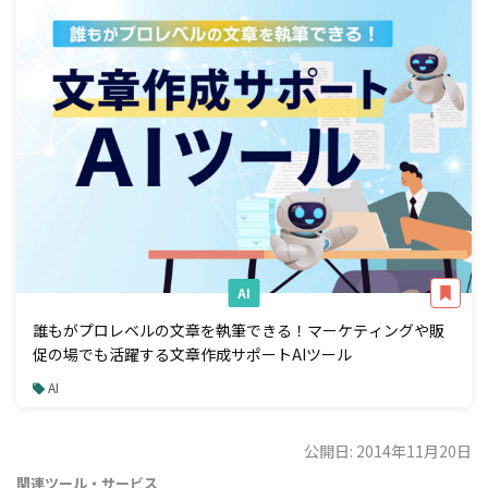
AI
誰もがプロレベルの文章を執筆できる！マーケティングや販
促の場でも活躍する文章作成サポートAIツール
AI
公開日: 2014年11月20日
関連ツール・サービス