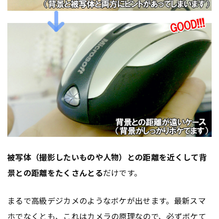
被写体（撮影したいものや人物）との距離を近くして背
景との距離をたくさんとる
だけです。
まるで高級デジカメのようなボケが出せます。最新スマ
ホでなくとも、これはカメラの原理なので、必ずボケて