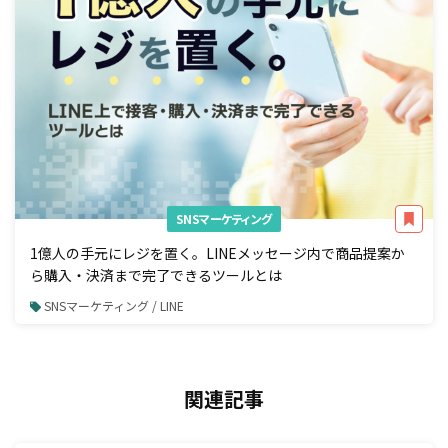
SNSマーケティング
1億人の手元にレジを置く。LINEメッセージ内で商品提案か
ら購入・決済まで完了できるツールとは
SNSマーケティング / LINE
関連記事