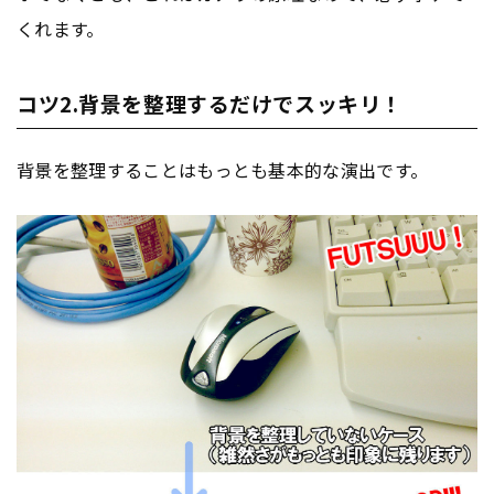
くれます。
コツ2.背景を整理するだけでスッキリ！
背景を整理することはもっとも基本的な演出です。