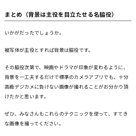
まとめ（背景は主役を目立たせる名脇役）
いかがだったでしょうか。
被写体が主役とすれば背景は脇役です。
その脇役次第で、映画やドラマが印象が変わるように、
背景を一工夫するだけで標準のカメラ
アプリ
でも、十分
高級デジカメに負けない画像が撮れることがお分かり頂
けたかと思います。
ぜひ、みなさんもこれらのテクニックを使って、すてき
な画像を撮ってください。