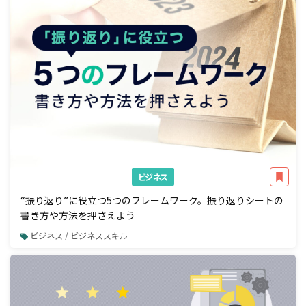
ビジネス
“振り返り”に役立つ5つのフレームワーク。振り返りシートの
書き方や方法を押さえよう
ビジネス / ビジネススキル