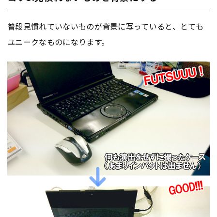
普段見慣れていないものが背景に写っていると、とても
ユニークなものになります。