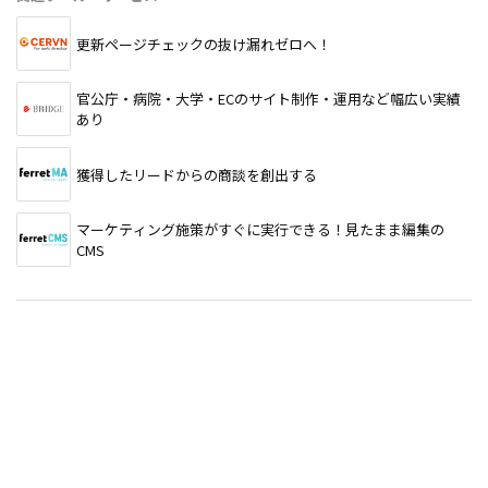
更新ページチェックの抜け漏れゼロへ！
官公庁・病院・大学・ECのサイト制作・運用など幅広い実績
あり
獲得したリードからの商談を創出する
マーケティング施策がすぐに実行できる！見たまま編集の
CMS