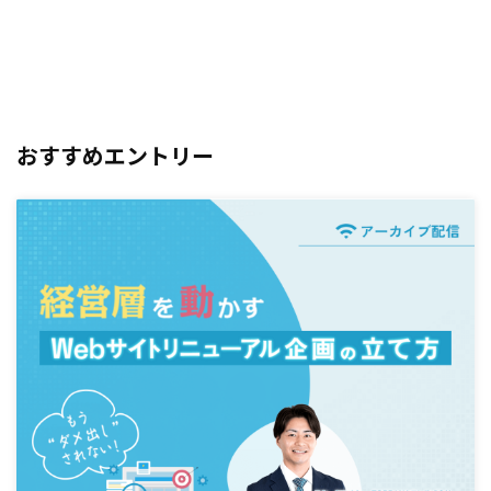
おすすめエントリー