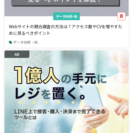
データ分析・BI
Webサイトの競合調査の方法は？アクセス数やCVを増やすた
めに見るべきポイント
データ分析・BI
AD