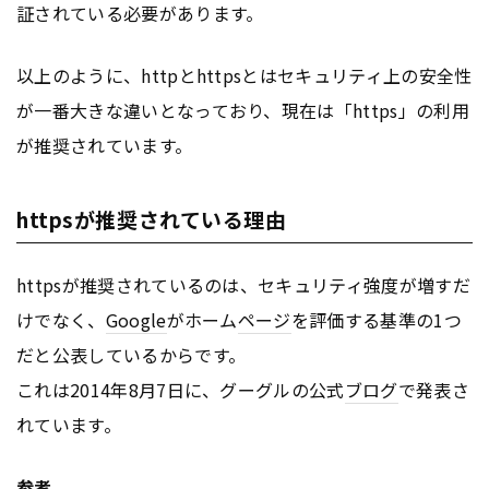
証されている必要があります。
以上のように、httpとhttpsとはセキュリティ上の安全性
が一番大きな違いとなっており、現在は「https」の利用
が推奨されています。
httpsが推奨されている理由
httpsが推奨されているのは、セキュリティ強度が増すだ
けでなく、
Google
がホーム
ページ
を評価する基準の1つ
だと公表しているからです。
これは2014年8月7日に、グーグルの公式
ブログ
で発表さ
れています。
参考