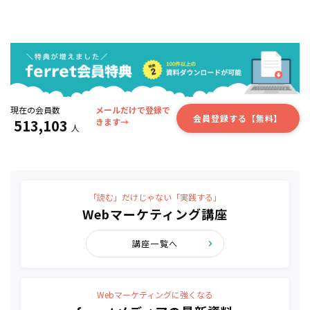
現在の会員数
メールだけで登録で
会員登録する【無料】
513,103
きます→
人
「読む」だけじゃない「実践する」
Webマーケティング講座
講座一覧へ
Webマーケティングに強くなる