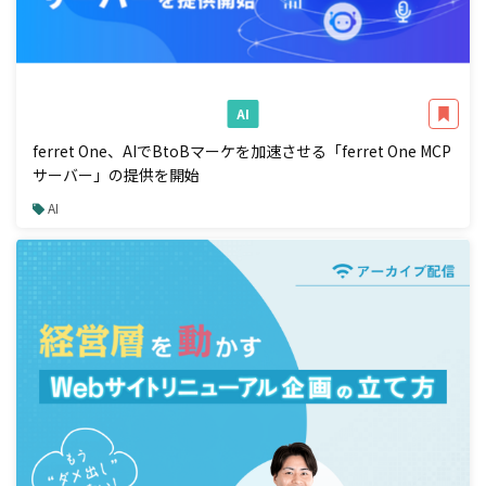
AI
ferret One、AIでBtoBマーケを加速させる「ferret One MCP
サーバー」の提供を開始
AI