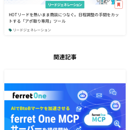
リードジェネレーション
HOTリードを熱いまま商談につなぐ。日程調整の手間をカッ
トする「アポ取り専用」ツール
リードジェネレーション
関連記事