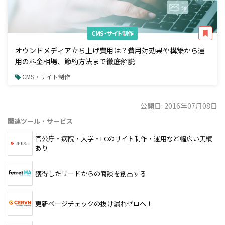
CMS・サイト制作
オウンドメディア立ち上げ費用は？費用対効果や構築から運
用の料金相場、節約方法まで徹底解説
CMS・サイト制作
公開日: 2016年07月08日
関連ツール・サービス
官公庁・病院・大学・ECのサイト制作・運用など幅広い実績
あり
獲得したリードからの商談を創出する
更新ページチェックの抜け漏れゼロへ！