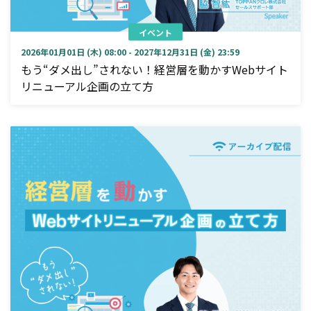
イベント
2026年01月01日 (木) 08:00 - 2027年12月31日 (金) 23:59
もう“ダメ出し”されない！経営層を動かすWebサイト
リニューアル企画の立て方