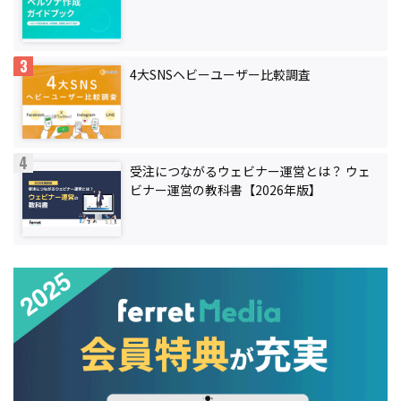
4大SNSヘビーユーザー比較調査
受注につながるウェビナー運営とは？ ウェ
ビナー運営の教科書【2026年版】