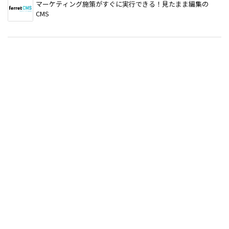
マーケティング施策がすぐに実行できる！見たまま編集の
CMS