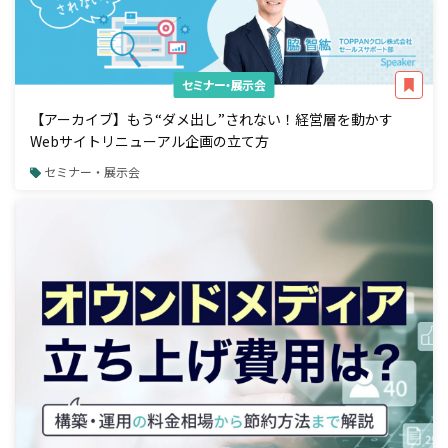
セミナー・展示会
【アーカイブ】もう“ダメ出し”されない！経営層を動かす
Webサイトリニューアル企画の立て方
セミナー・展示会