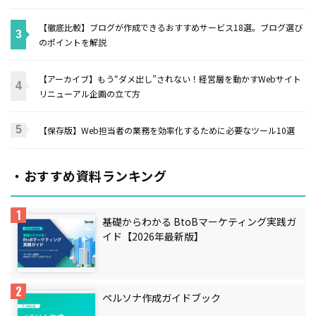
【徹底比較】ブログが作成できるおすすめサービス18選。ブログ選び
のポイントを解説
【アーカイブ】もう“ダメ出し”されない！経営層を動かすWebサイト
リニューアル企画の立て方
【保存版】Web担当者の業務を効率化するために必要なツール10選
・おすすめ資料ランキング
基礎からわかる BtoBマーケティング実践ガ
イド【2026年最新版】
ペルソナ作成ガイドブック