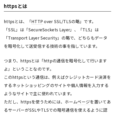
httpsとは
httpsとは、「
HTTP
over SSL/TLSの略」です。
「SSL」は「SecureSockets Layer」、「TLS」は
「Transport Layer Security」の略で、どちらもデータ
を暗号化して送受信する技術の事を指しています。
つまり、httpsとは「httpの通信を暗号化して行います
よ」ということなのです。
このhttpsという通信は、例えばクレジットカード決済を
するネットショッピングのサイトや個人情報を入力する
ようなサイトで主に使われています。
ただし、httpsを使うためには、ホーム
ページ
を置いてあ
るサーバーがSSLやTLSでの暗号通信を使えるように認