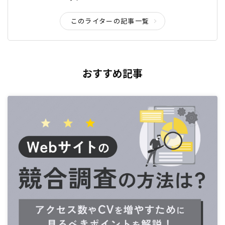
このライターの記事一覧
おすすめ記事