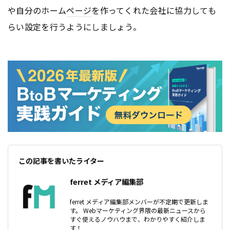
や自分のホーム
ページ
を作ってくれた会社に協力しても
らい設定を行うようにしましょう。
この記事を書いたライター
ferret メディア編集部
ferret メディア編集部メンバーが不定期で更新しま
す。 Webマーケティング界隈の最新ニュースから
すぐ使えるノウハウまで、わかりやすく紹介しま
す！