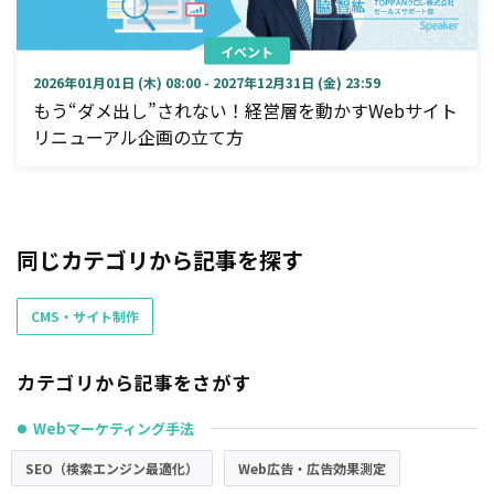
イベント
2026年01月01日 (木) 08:00 - 2027年12月31日 (金) 23:59
もう“ダメ出し”されない！経営層を動かすWebサイト
リニューアル企画の立て方
同じカテゴリから記事を探す
CMS・サイト制作
カテゴリから記事をさがす
Webマーケティング手法
●
SEO（検索エンジン最適化）
Web広告・広告効果測定