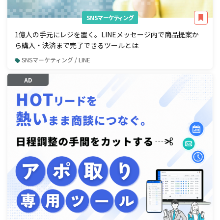
SNSマーケティング
1億人の手元にレジを置く。LINEメッセージ内で商品提案か
ら購入・決済まで完了できるツールとは
SNSマーケティング / LINE
AD