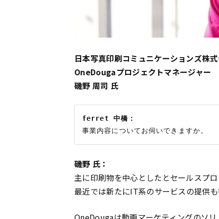
日本写真印刷コミュニケーションズ株式
OneDougaプロジェクトマネージャー
磯野 周司 氏
ferret 中橋：
磯野 氏：
主に印刷物を中心としたとセールスプロ
最近では新たにIT系のサービスの提供
OneDougaは動画
マーケティング
のソリ