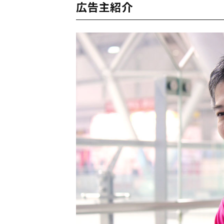
広告主紹介