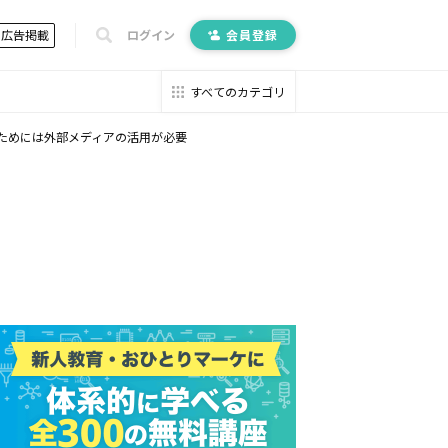
広告掲載
ログイン
会員登録
すべてのカテゴリ
るためには外部メディアの活用が必要