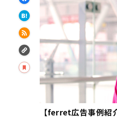
【ferret広告事