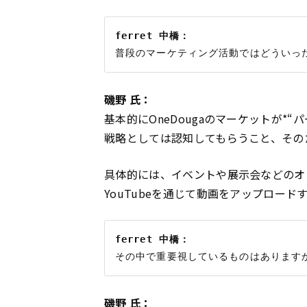
ferret 中橋：
磯野 氏：
基本的にOneDougaのマーケットが*
戦略としては認知してもらうこと、その
具体的には、イベントや展示会などのオ
YouTubeを通じて動画をアップロード
ferret 中橋：
磯野 氏：