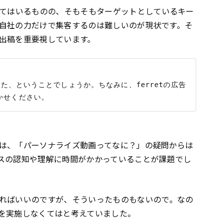
てはいるものの、そもそもターゲットとしているキー
自社の力だけで集客するのは難しいのが現状です。そ
出稿を重要視しています。
いた、ということでしょうか。ちなみに、ferretの広告
は、「パーソナライズ動画ってなに？」の疑問からは
スの認知や理解に時間がかかっていることが課題でし
ればいいのですが、そういったものもないので。なの
を実施しなくてはと考えていました。