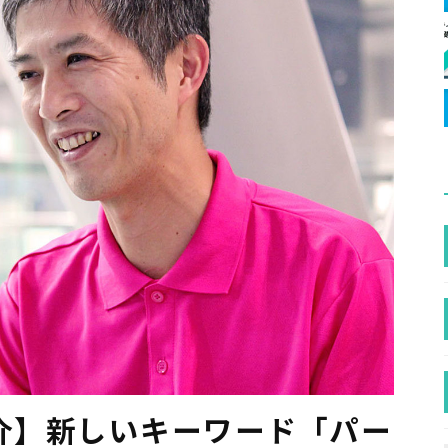
例紹介】新しいキーワード「パー