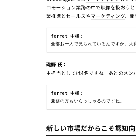
ロモーション業務の中で映像を扱おうとい
業推進とセールスや
マーケティング
、開
ferret 中橋：
磯野 氏：
主担当としては4名ですね。あとのメン
ferret 中橋：
新しい市場だからこそ認知向