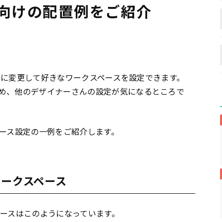
ン向けの配置例をご紹介
を自由に変更して好きなワークスペースを設定できます。
め、他のデザイナーさんの設定が気になるところで
ペース設定の一例をご紹介します。
ワークスペース
スペースはこのようになっています。