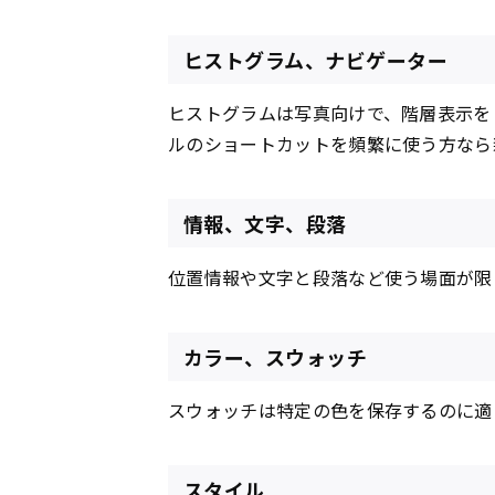
ヒストグラム、ナビゲーター
ヒストグラムは写真向けで、階層表示を
ルのショートカットを頻繁に使う方なら
情報、文字、段落
位置情報や文字と段落など使う場面が限
カラー、スウォッチ
スウォッチは特定の色を保存するのに適
スタイル