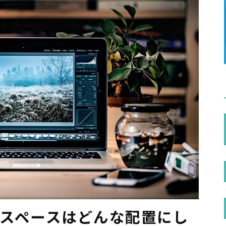
ークスペースはどんな配置にし