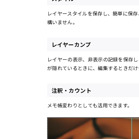
レイヤースタイルを保存し、簡単に保存
構いません。
レイヤーカンプ
レイヤーの表示、非表示の記録を保存し
が隠れているときに、編集するときだけ
注釈・カウント
メモ帳変わりとしても活用できます。