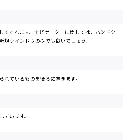
してくれます。ナビゲーターに関しては、ハンドツー
新規ウインドウのみでも良いでしょう。
られているものを後ろに置きます。
しています。