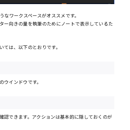
ようなワークスペースがオススメです。
ター向きの量を執筆のためにノートで表示しているた
いては、以下のとおりです。
のウインドウです。
確認できます。アクションは基本的に隠しておくのが