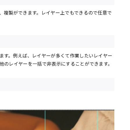
、複製ができます。レイヤー上でもできるので任意で
ます。例えば、レイヤーが多くて作業したいレイヤー
他のレイヤーを一括で非表示にすることができます。