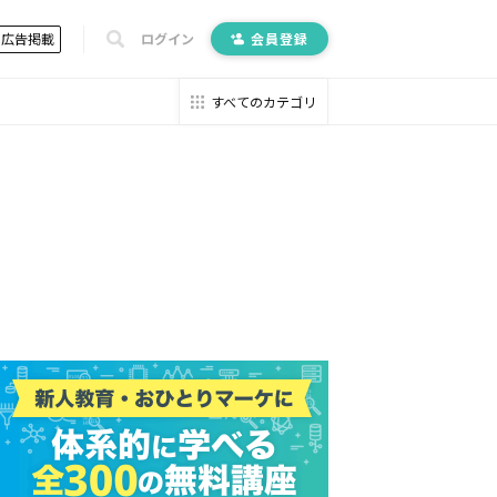
広告掲載
ログイン
会員登録
すべてのカテゴリ