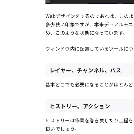
Webデザインをするのであれば、この
多少狭い印象ですが、本来デュアルモニ
め、このような状態になっています。
ウィンドウ内に配置しているツールにつ
レイヤー、チャンネル、パス
基本どこでも必要になることがほとんど
ヒストリー、アクション
ヒストリーは作業を巻き戻したり工程を
良いでしょう。