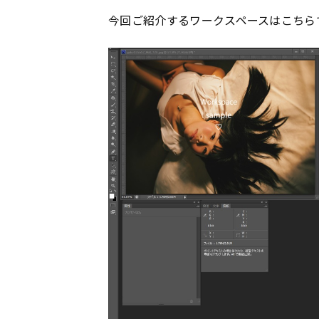
今回ご紹介するワークスペースはこちら