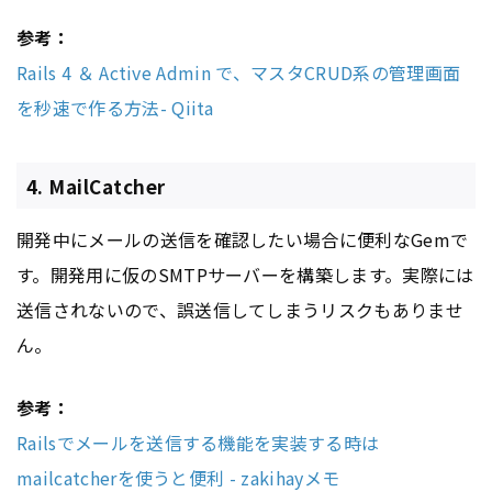
参考：
Rails 4 ＆ Active Admin で、マスタCRUD系の管理画面
を秒速で作る方法- Qiita
4. MailCatcher
開発中にメールの送信を確認したい場合に便利なGemで
す。開発用に仮のSMTPサーバーを構築します。実際には
送信されないので、誤送信してしまうリスクもありませ
ん。
参考：
Railsでメールを送信する機能を実装する時は
mailcatcherを使うと便利 - zakihayメモ