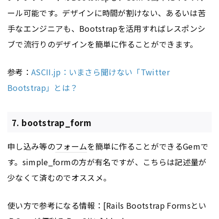
ール可能です。デザインに時間が割けない、あるいは苦
手なエンジニアも、Bootstrapを活用すればレスポンシ
ブで流行りのデザインを簡単に作ることができます。
参考：
ASCII.jp：いまさら聞けない「Twitter
Bootstrap」とは？
7. bootstrap_form
申し込み等の
フォーム
を簡単に作ることができるGemで
す。simple_formの方が有名ですが、こちらは記述量が
少なくて済むのでオススメ。
使い方で参考になる情報：[Rails Bootstrap Formsとい