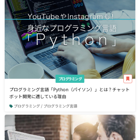
プログラミング
プログラミング言語「Python（パイソン）」とは？チャット
ボット開発に適している理由
プログラミング / プログラミング言語