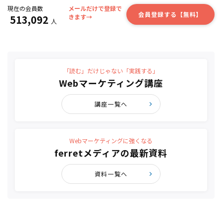
現在の会員数
メールだけで登録で
会員登録する【無料】
513,092
きます→
人
「読む」だけじゃない「実践する」
Webマーケティング講座
講座一覧へ
Webマーケティングに強くなる
ferretメディアの最新資料
資料一覧へ