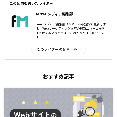
この記事を書いたライター
ferret メディア編集部
ferret メディア編集部メンバーが不定期で更新しま
す。 Webマーケティング界隈の最新ニュースから
すぐ使えるノウハウまで、わかりやすく紹介しま
す！
このライターの記事一覧
おすすめ記事