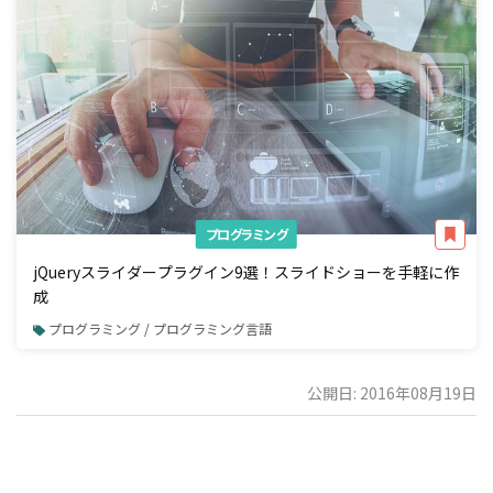
プログラミング
jQueryスライダープラグイン9選！スライドショーを手軽に作
成
プログラミング / プログラミング言語
公開日: 2016年08月19日