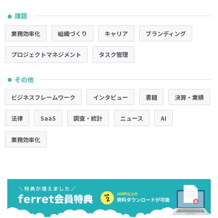
課題
●
業務効率化
組織づくり
キャリア
ブランディング
プロジェクトマネジメント
タスク管理
その他
●
ビジネスフレームワーク
インタビュー
書籍
決算・業績
法律
SaaS
調査・統計
ニュース
AI
業務効率化