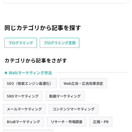
同じカテゴリから記事を探す
プログラミング
プログラミング言語
カテゴリから記事をさがす
Webマーケティング手法
●
SEO（検索エンジン最適化）
Web広告・広告効果測定
SNSマーケティング
動画マーケティング
メールマーケティング
コンテンツマーケティング
BtoBマーケティング
リサーチ・市場調査
広報・PR