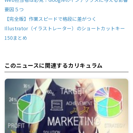
要因５つ
【完全版】作業スピードで格段に差がつく
Illustrator（イラストレーター）のショートカットキー
150まとめ
このニュースに関連するカリキュラム