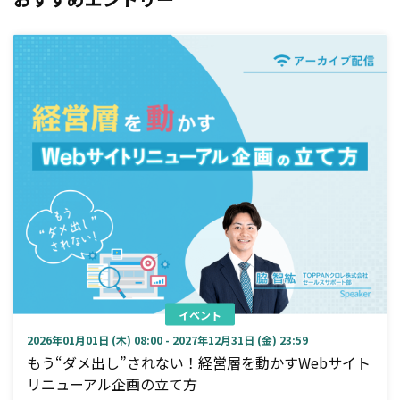
イベント
2026年01月01日 (木) 08:00 - 2027年12月31日 (金) 23:59
もう“ダメ出し”されない！経営層を動かすWebサイト
リニューアル企画の立て方