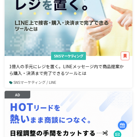
SNSマーケティング
1億人の手元にレジを置く。LINEメッセージ内で商品提案か
ら購入・決済まで完了できるツールとは
SNSマーケティング / LINE
AD