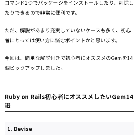
コマンド1つでパッケージをインストールしたり、削除し
たりできるので非常に便利です。
ただ、解説があまり充実していないケースも多く、初心
者にとっては使い方に悩むポイントかと思います。
今回は、簡単な解説付きで初心者にオススメのGemを14
個ピックアップしました。
Ruby on Rails初心者にオススメしたいGem14
選
1. Devise