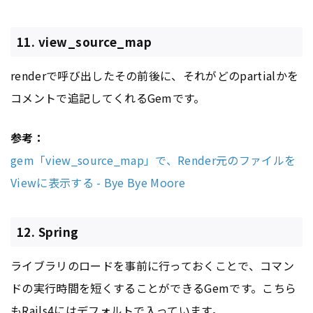
11. view_source_map
renderで呼び出したその前後に、それがどのpartialかを
コメントで追記してくれるGemです。
参考：
gem「view_source_map」で、Render元のファイルを
Viewに表示する - Bye Bye Moore
12. Spring
ライブラリのロードを事前に行っておくことで、コマン
ドの実行時間を短くすることができるGemです。こちら
もRails4にはデフォルトで入っています。