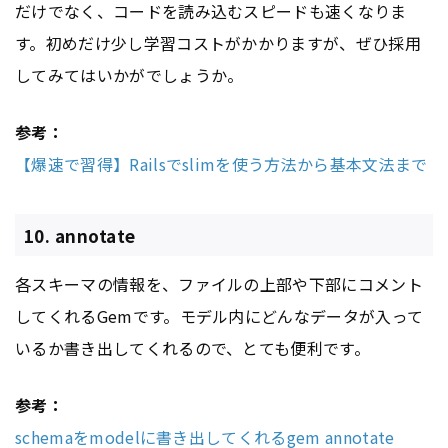
だけでなく、コードを読み込むスピードも速くなりま
す。初めだけ少し学習コストがかかりますが、ぜひ採用
してみてはいかがでしょうか。
参考：
【爆速で習得】Railsでslimを使う方法から基本文法まで
10. annotate
各スキーマの情報を、ファイルの上部や下部にコメント
してくれるGemです。モデル内にどんなデータが入って
いるか書き出してくれるので、とても便利です。
参考：
schemaをmodelに書き出してくれるgem annotate