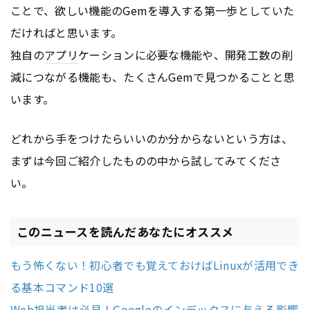
ことで、欲しい機能のGemを導入する第一歩としていた
だければと思います。
独自の
アプリ
ケーションに必要な機能や、開発工数の削
減につながる機能も、たくさんGemで見つかることと思
います。
どれから手をつけたらいいのか分からないという方は、
まずは今回ご紹介したものの中から試してみてくださ
い。
このニュースを読んだあなたにオススメ
もう怖くない！初心者でも覚えておけばLinuxが活用でき
る基本コマンド10選
Web担当者は必見！Googleのインデックスに与える影響