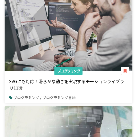
プログラミング
SVGにも対応！滑らかな動きを実現するモーションライブラ
リ11選
プログラミング / プログラミング言語