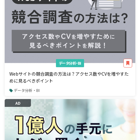
データ分析・BI
Webサイトの競合調査の方法は？アクセス数やCVを増やすた
めに見るべきポイント
データ分析・BI
AD