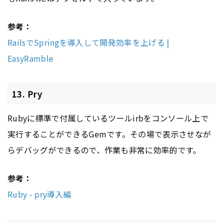
参考：
RailsでSpringを導入して開発効率を上げる |
EasyRamble
13. Pry
Rubyに標準で付属しているツールirbをコンソール上で
実行することができるGemです。その場で表示させなが
らデバッグができるので、作業も非常に効率的です。
参考：
Ruby - pry導入編