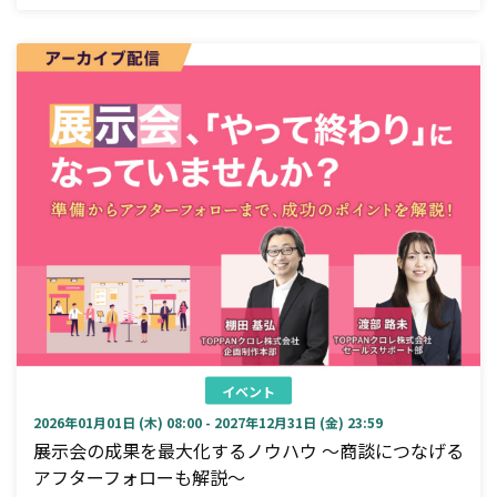
イベント
2026年01月01日 (木) 08:00 - 2027年12月31日 (金) 23:59
展示会の成果を最大化するノウハウ ～商談につなげる
アフターフォローも解説～