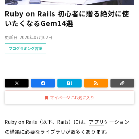
Ruby on Rails 初心者に贈る絶対に使
いたくなるGem14選
更新日: 2020年07月02日
プログラミング言語
マイページにお気に入り
Ruby on Rails（以下、Rails）には、
アプリ
ケーション
の構築に必要なライブラリが数多くあります。