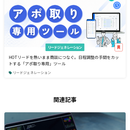
リードジェネレーション
HOTリードを熱いまま商談につなぐ。日程調整の手間をカッ
トする「アポ取り専用」ツール
リードジェネレーション
関連記事