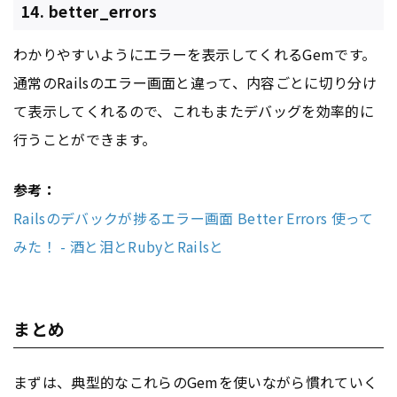
14. better_errors
わかりやすいようにエラーを表示してくれるGemです。
通常のRailsのエラー画面と違って、内容ごとに切り分け
て表示してくれるので、これもまたデバッグを効率的に
行うことができます。
参考：
Railsのデバックが捗るエラー画面 Better Errors 使って
みた！ - 酒と泪とRubyとRailsと
まとめ
まずは、典型的なこれらのGemを使いながら慣れていく