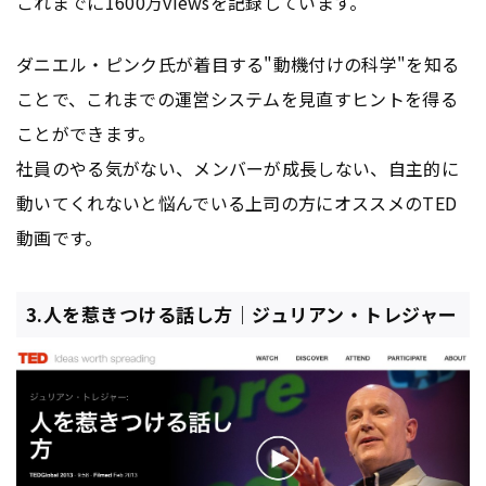
これまでに1600万viewsを記録しています。
ダニエル・ピンク氏が着目する"動機付けの科学"を知る
ことで、これまでの運営システムを見直すヒントを得る
ことができます。
社員のやる気がない、メンバーが成長しない、自主的に
動いてくれないと悩んでいる上司の方にオススメのTED
動画です。
3.人を惹きつける話し方｜ジュリアン・トレジャー