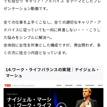
でも役立つ"キャリア・アドバイス"をテーマとしたプレ
ゼンテーション動画です。
全ての仕事を上手くこなし、全ての適切なキャリア・ア
ドバイスに従っていても一向に昇進しない・・・こうし
た悩みをシンプルに解決へ。
全体的に女性を対象とした構成ですが、男女問わず、多
くの方に役立つ内容となっています。
14.ワーク・ライフバランスの実現｜ナイジェル・
マーシュ