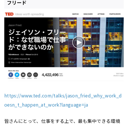
フリード
https://www.ted.com/talks/jason_fried_why_work_d
oesn_t_happen_at_work?language=ja
皆さんにとって、仕事をする上で、最も集中できる環境