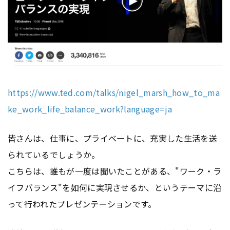
https://www.ted.com/talks/nigel_marsh_how_to_ma
ke_work_life_balance_work?language=ja
皆さんは、仕事に、プライベートに、充実した生活を送
られているでしょうか。
こちらは、誰もが一度は聞いたことがある、"ワーク・ラ
イフバランス"を如何に実現させるか、というテーマに沿
って行われたプレゼンテーションです。