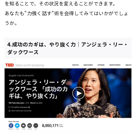
を知ることで、その状況を変えることができます。
あなたも"力強く話す"術を会得してみてはいかがでしょ
うか。
4.成功のカギは、やり抜く力｜アンジェラ・リー・
ダックワース