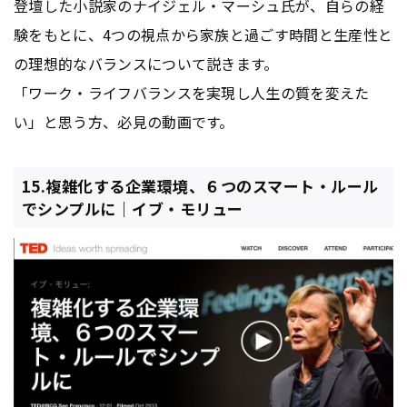
登壇した小説家のナイジェル・マーシュ氏が、自らの経
験をもとに、4つの視点から家族と過ごす時間と生産性と
の理想的なバランスについて説きます。
「ワーク・ライフバランスを実現し人生の質を変えた
い」と思う方、必見の動画です。
15.複雑化する企業環境、６つのスマート・ルール
でシンプルに｜イブ・モリュー