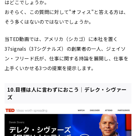
はどこでしょうか。
おそらく、この質問に対して"オフィス"と答える方は、
そう多くはないのではないでしょうか。
当TED動画では、アメリカ（シカゴ）に本社を置く
37signals（37シグナルズ）の創業者の一人、ジェイソ
ン・フリード氏が、仕事に関する持論を展開し、仕事を
上手くいかせる3つの提案を提示します。
10.目標は人に言わずにおこう｜デレク・シヴァー
ズ