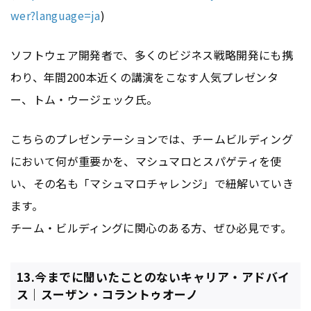
wer?language=ja
)
ソフトウェア開発者で、多くのビジネス戦略開発にも携
わり、年間200本近くの講演をこなす人気プレゼンタ
ー、トム・ウージェック氏。
こちらのプレゼンテーションでは、チームビルディング
において何が重要かを、マシュマロとスパゲティを使
い、その名も「マシュマロチャレンジ」で紐解いていき
ます。
チーム・ビルディングに関心のある方、ぜひ必見です。
13.今までに聞いたことのないキャリア・アドバイ
ス｜スーザン・コラントゥオーノ