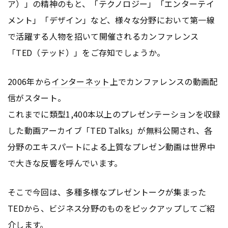
ア）」の精神のもと、「テクノロジー」「エンターテイ
メント」「デザイン」など、様々な分野において第一線
で活躍する人物を招いて開催されるカンファレンス
「TED（テッド）」をご存知でしょうか。
2006年から
インターネット
上でカンファレンスの動画配
信がスタート。
これまでに類型1,400本以上のプレゼンテーションを収録
した動画アーカイブ「TED Talks」が無料公開され、各
分野のエキスパートによる上質なプレゼン動画は世界中
で大きな反響を呼んでいます。
そこで今回は、多種多様なプレゼントークが集まった
TEDから、ビジネス分野のものをピックアップしてご紹
介します。