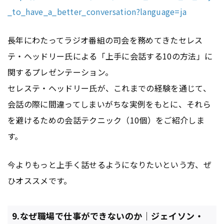
_to_have_a_better_conversation?language=ja
長年にわたってラジオ番組の司会を務めてきたセレス
テ・ヘッドリー氏による「上手に会話する10の方法」に
関するプレゼンテーション。
セレステ・ヘッドリー氏が、これまでの経験を通じて、
会話の際に間違ってしまいがちな実例をもとに、それら
を避けるための会話テクニック（10個）をご紹介しま
す。
今よりもっと上手く話せるようになりたいという方、ぜ
ひオススメです。
9.なぜ職場で仕事ができないのか｜ジェイソン・