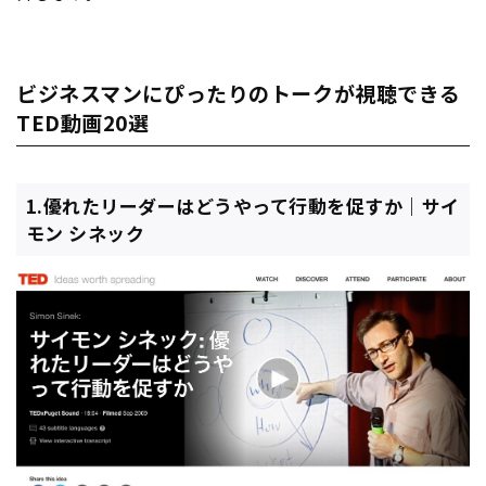
ビジネスマンにぴったりのトークが視聴できる
TED動画20選
1.優れたリーダーはどうやって行動を促すか｜サイ
モン シネック