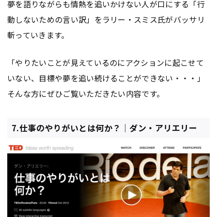
夢を語りながらも情熱を追いかけない人が口にする「行
動しないための言い訳」をラリー・スミス氏がバッサリ
斬っていきます。
「やりたいことが見えているのにアクションに起こせて
いない、目標や夢を追い続けることができない・・・」
そんな方にぜひご覧いただきたい内容です。
7.仕事のやりがいとは何か？｜ダン・アリエリー