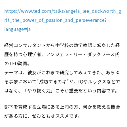
https://www.ted.com/talks/angela_lee_duckworth_g
rit_the_power_of_passion_and_perseverance?
language=ja
経営コンサルタントから中学校の数学教師に転身した経
歴を持つ心理学者、アンジェラ・リー・ダックワース氏
のTED動画。
テーマは、彼女がこれまで研究してみえてきた、あらゆ
る事象において"成功するカギ"が、IQやルックスなどで
はなく、「やり抜く力」こそが重要だという内容です。
部下を育成する立場にある上司の方、何かを教える機会
がある方に、ぜひともオススメです。