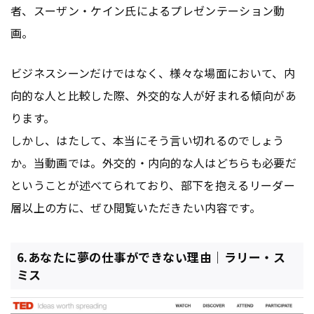
者、スーザン・ケイン氏によるプレゼンテーション動
画。
ビジネスシーンだけではなく、様々な場面において、内
向的な人と比較した際、外交的な人が好まれる傾向があ
ります。
しかし、はたして、本当にそう言い切れるのでしょう
か。当動画では。外交的・内向的な人はどちらも必要だ
ということが述べてられており、部下を抱えるリーダー
層以上の方に、ぜひ閲覧いただきたい内容です。
6.あなたに夢の仕事ができない理由｜ラリー・ス
ミス