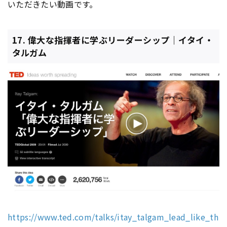
いただきたい動画です。
17. 偉大な指揮者に学ぶリーダーシップ｜イタイ・
タルガム
https://www.ted.com/talks/itay_talgam_lead_like_th