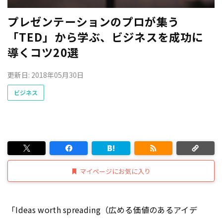
プレゼンテーションのプロが集う
「TED」から学ぶ、ビジネスを成功に
導くコツ20選
更新日: 2018年05月30日
ビジネス
マイページにお気に入り
「Ideas worth spreading（広める価値のあるアイデ