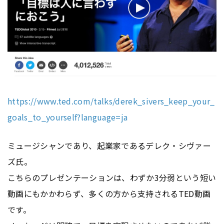
https://www.ted.com/talks/derek_sivers_keep_your_
goals_to_yourself?language=ja
ミュージシャンであり、起業家であるデレク・シヴァー
ズ氏。
こちらのプレゼンテーションは、わずか3分弱という短い
動画にもかかわらず、多くの方から支持されるTED動画
です。