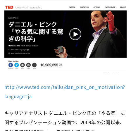
http://www.ted.com/talks/dan_pink_on_motivation?
language=ja
キャリアアナリスト ダニエル・ピンク氏の「やる気」に
関するプレゼンテーション動画で、2009年の公開以来、