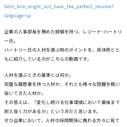
best_hire_might_not_have_the_perfect_resume?
language=ja
企業の人事部長を務めた経験を持つ、レジーナ･ハートリ
ー氏。
ハートリー氏の人材を選ぶ時のポイントを、具体例とと
もに紹介しているのがこちらの動画です。
人材を選ぶときの基準とは何か。
完璧な履歴書を持つ人材か、それとも様々な困難を戦い
抜いてきた人材か。
その答えは、「変化し続ける仕事環境において最後まで
耐え抜く力があるか」という点だと言います。
ぜひ企業において、人材の採用関係に携わる方々に見て