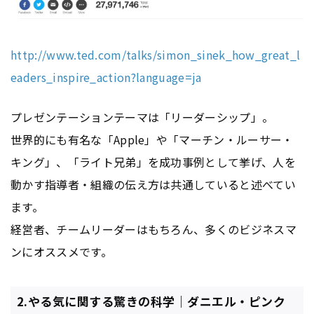
http://www.ted.com/talks/simon_sinek_how_great_l
eaders_inspire_action?language=ja
プレゼンテーションテーマは「リーダーシップ」。
世界的にも有名な「Apple」や「マーチン・ルーサー・
キング」、「ライト兄弟」を成功事例として挙げ、人を
動かす指導者・組織の伝え方は共通していると述べてい
ます。
経営者、チームリーダーはもちろん、多くのビジネスマ
ンにオススメです。
2.やる気に関する驚きの科学｜ダニエル・ピンク