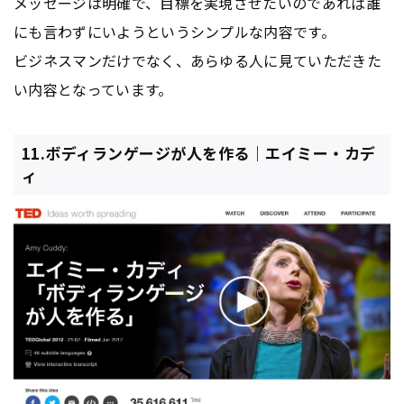
メッセージは明確で、目標を実現させたいのであれば誰
にも言わずにいようというシンプルな内容です。
ビジネスマンだけでなく、あらゆる人に見ていただきた
い内容となっています。
11.ボディランゲージが人を作る｜エイミー・カデ
ィ