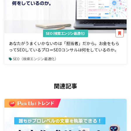
SEO（検索エンジン最適化）
あなたがうまくいかないのは「担当者」だから。お金をもら
ってSEOしているプロ＝SEOコンサルは何をしているのか。
SEO（検索エンジン最適化）
関連記事