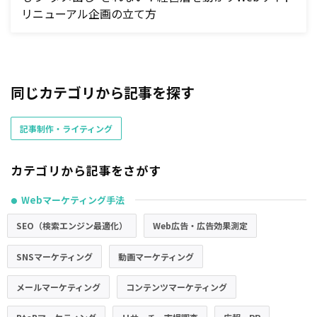
リニューアル企画の立て方
同じカテゴリから記事を探す
記事制作・ライティング
カテゴリから記事をさがす
Webマーケティング手法
●
SEO（検索エンジン最適化）
Web広告・広告効果測定
SNSマーケティング
動画マーケティング
メールマーケティング
コンテンツマーケティング