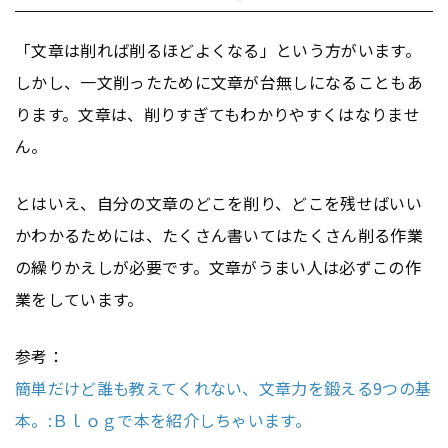
「文章は削れば削るほどよくなる」という方がいます。
しかし、一文削ったために文章が台無しになることもあ
ります。文章は、削りすぎてもわかりやすくはなりませ
ん。
とはいえ、自分の文章のどこを削り、どこを残せばいい
かわかるためには、たくさん書いてはたくさん削る作業
の繰りかえしが必要です。文章がうまい人は必ずこの作
業をしています。
参考：
簡単だけど誰も教えてくれない、文章力を鍛える9つの基
本。:Ｂｌｏｇで本を紹介しちゃいます。