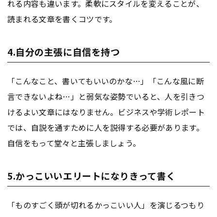
れる内容も違います。柔軟にスタイルを変えることが、
読まれる文章を書くコツです。
4.自分の主張に自信を持つ
「こんなこと、書いてもいいのかな…」「こんな風に断
言できないよね…」と弱気な姿勢でいると、人を引きつ
けるよい文章にはなりません。ビジネスや学術レポート
では、自説を通すために人を説得する必要があります。
自信をもって堂々と主張しましょう。
5.かっこいいエリートになりきって書く
「ものすごく頭が切れるかっこいい人」を演じるつもり