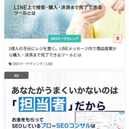
SNSマーケティング
1億人の手元にレジを置く。LINEメッセージ内で商品提案か
ら購入・決済まで完了できるツールとは
SNSマーケティング / LINE
AD