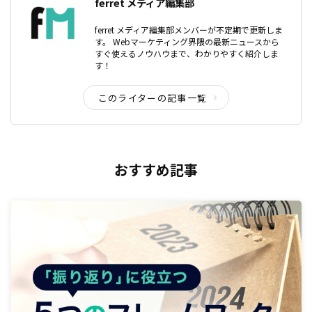
ferret メディア編集部
ferret メディア編集部メンバーが不定期で更新しま
す。 Webマーケティング界隈の最新ニュースから
すぐ使えるノウハウまで、わかりやすく紹介しま
す！
このライターの記事一覧
おすすめ記事