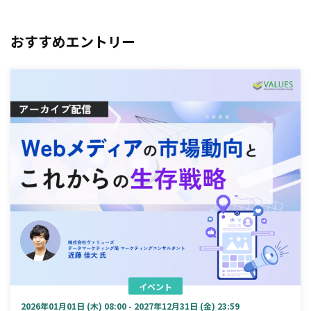
おすすめエントリー
イベント
2026年01月01日 (木) 08:00 - 2027年12月31日 (金) 23:59