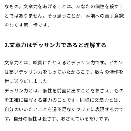
なもの。文章力をあげることは、あなたの個性を殺すこ
とではありません。そう思うことが、添削への苦手意識
をなくす第一歩です。
2.文章力はデッサン力であると理解する
文章力とは、絵画にたとえるとデッサン力です。ピカソ
は高いデッサン力をもっていたからこそ、数々の傑作を
世に送りだしました。
デッサン力とは、個性を前面に出すことをおさえ、もの
を正確に描写する能力のことです。同様に文章力とは、
自分のいいたいことを過不足なくクリアに表現する力で
す。自分の個性は殺さず、おさえているだけです。