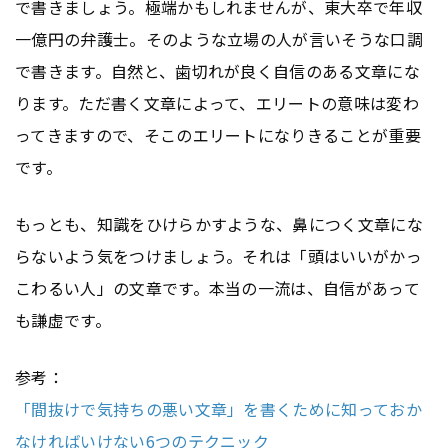
で書きましょう。極端かもしれませんが、東大卒で年収
一億円の弁護士。そのような立場の人が言いそうな口調
で書きます。自然と、歯切れが良く自信のある文章にな
ります。ただ書く文章によって、エリートの意味は変わ
ってきますので、そこのエリートになりきることが重要
です。
もっとも、知識をひけらかすような、鼻につく文章にな
らないよう気をつけましょう。それは「頭はいいがかっ
こわるい人」の文章です。本当の一流は、自信があって
も謙虚です。
参考：
「間抜けで気持ちの悪い文章」を書くために知っておか
なければいけない6つのテクニック