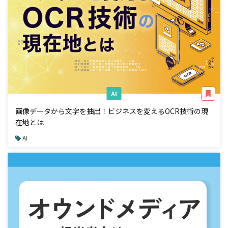
AI
画像データから文字を抽出！ビジネスを変えるOCR技術の現
在地とは
AI