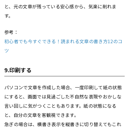
と、元の文章が残っている安心感から、気楽に削れま
す。
参考：
初心者でも今すぐできる！読まれる文章の書き方12のコ
ツ
9.印刷する
パソコンで文章を作成した場合、一度印刷して紙の状態
にすると、画面では見過ごした不自然な表現やおかしな
言い回しに気がつくこともあります。紙の状態になる
と、自分の文章を客観視できます。
急ぎの場合は、横書き表示を縦書きに切り替えてもこれ