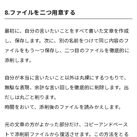
8.ファイルを二つ用意する
最初に、自分の言いたいことをすべて書いた文章を作成
し、保存します。次に、別の名前をつけて同じ内容のフ
ァイルをもう一つ保存し、二つ目のファイルを徹底的に
添削します。
自分が本当に言いたいこと以外は丸裸にするつもりで、
無駄な表現、余計な言い回しを徹底的に削除します。出
だしは丸ごと削ります。
時間をおいて、添削後のファイルを読みかえします。
元の文章の方がよかった部分だけ、コピーアンドペース
トで添削前ファイルから復活させます。この方法をとる