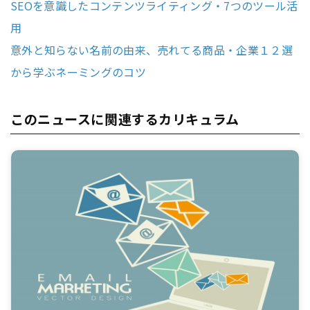
SEOを意識したコンテンツライティング・7つのツール活
用
意外と知らない名前の由来、売れてる商品・企業１２選
から学ぶネーミングのコツ
このニュースに関連するカリキュラム