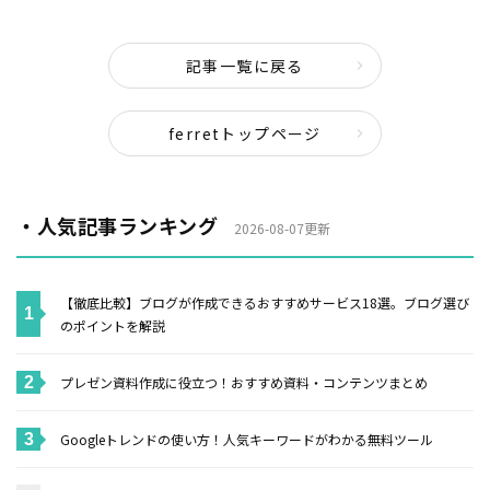
記事一覧に戻る
ferretトップページ
・人気記事ランキング
2026-08-07更新
【徹底比較】ブログが作成できるおすすめサービス18選。ブログ選び
のポイントを解説
プレゼン資料作成に役立つ！おすすめ資料・コンテンツまとめ
Googleトレンドの使い方！人気キーワードがわかる無料ツール