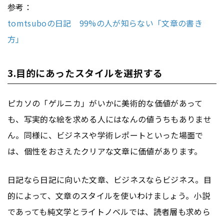
参考：
tomtsuboの日記 99%の人が知らない「文章の書き
方」
3.目的にあったスタイルを選択する
ピカソの「ゲルニカ」がいかに美術的な価値があって
も、写実的な絵を求める人にはなんの値うちもありませ
ん。同様に、ビジネスや学術レポートといった場面で
は、個性をおさえたクリアな文章に価値があります。
日記なら日記に向いた文章、ビジネスならビジネス。目
的によって、文章のスタイルを使いわけましょう。小説
であっても純文学とライトノベルでは、読者層も求めら