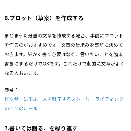
6.プロット（草案）を作成する
まとまった分量の文章を作成する場合、事前にプロット
を作るのがおすすめです。文章の骨組みを事前に決めて
おきます。細かく書く必要はなく、言いたいことを箇条
書きにするだけでOKです。これだけで劇的に文章がよく
なる人もいます。
参考：
ピクサーに学ぶ！人を魅了するストーリーライティング
の２２のルール
7.書いては削る、を繰り返す