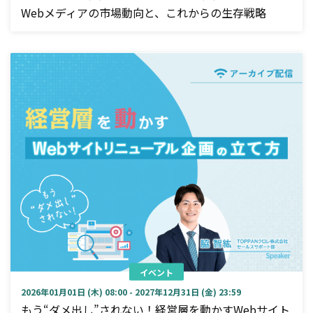
Webメディアの市場動向と、これからの生存戦略
イベント
2026年01月01日 (木) 08:00 - 2027年12月31日 (金) 23:59
もう“ダメ出し”されない！経営層を動かすWebサイト