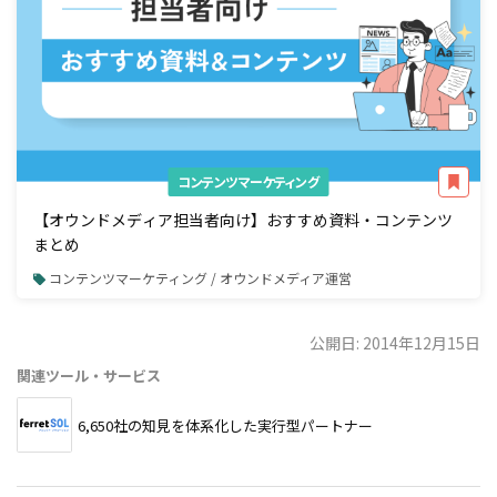
コンテンツマーケティング
【オウンドメディア担当者向け】おすすめ資料・コンテンツ
まとめ
コンテンツマーケティング / オウンドメディア運営
公開日: 2014年12月15日
関連ツール・サービス
6,650社の知見を体系化した実行型パートナー