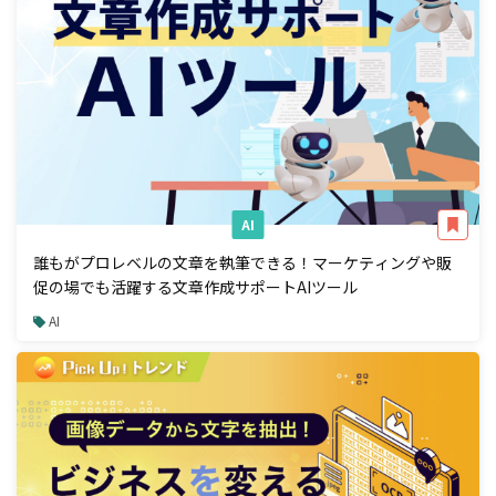
AI
誰もがプロレベルの文章を執筆できる！マーケティングや販
促の場でも活躍する文章作成サポートAIツール
AI