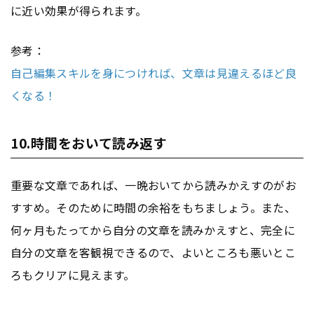
に近い効果が得られます。
参考：
自己編集スキルを身につければ、文章は見違えるほど良
くなる！
10.時間をおいて読み返す
重要な文章であれば、一晩おいてから読みかえすのがお
すすめ。そのために時間の余裕をもちましょう。また、
何ヶ月もたってから自分の文章を読みかえすと、完全に
自分の文章を客観視できるので、よいところも悪いとこ
ろもクリアに見えます。