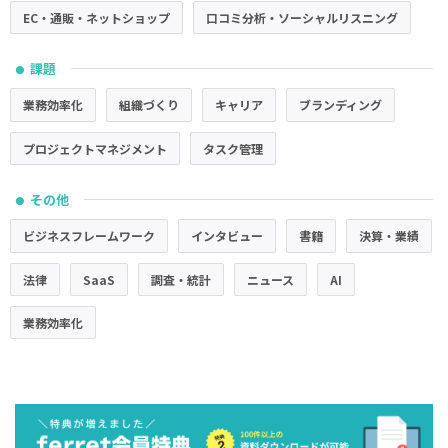
EC・通販・ネットショップ
口コミ分析・ソーシャルリスニング
課題
●
業務効率化
組織づくり
キャリア
ブランディング
プロジェクトマネジメント
タスク管理
その他
●
ビジネスフレームワーク
インタビュー
書籍
決算・業績
法律
SaaS
調査・統計
ニュース
AI
業務効率化