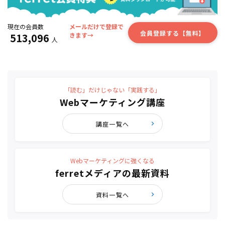
現在の会員数
メールだけで登録で
会員登録する【無料】
513,096
きます→
人
「読む」だけじゃない「実践する」
Webマーケティング講座
講座一覧へ
Webマーケティングに強くなる
ferretメディアの最新資料
資料一覧へ