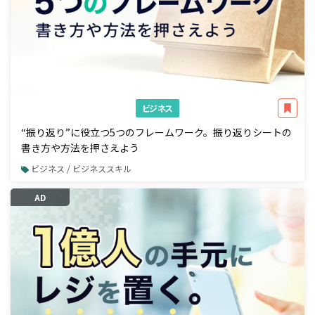
ビジネス
“振り返り”に役立つ5つのフレームワーク。振り返りシートの
書き方や方法を押さえよう
ビジネス / ビジネススキル
AD