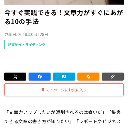
今すぐ実践できる！文章力がすぐにあが
る10の手法
更新日: 2018年06月28日
記事制作・ライティング
マイページにお気に入り
「文章力アップしたいが添削されるのは嫌いだ」「集客
できる文章の書き方が知りたい」「レポートやビジネス