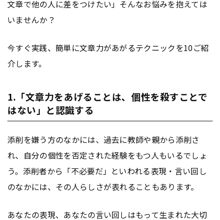
文章で他の人に差をつけたい」そんなお悩みを抱えては
いませんか？
今すぐ実践、簡単に文章力があがるテクニックを10ご紹
介します。
1.「文章力をあげることは、個性を殺すことで
はない」と認識する
添削を嫌う方のなかには、過去に教師や親から添削さ
れ、自分の個性を否定された経験をもつ人もいるでしょ
う。添削者から「不必要だ」といわれる表現・言い回し
のなかには、その人らしさが表れることもあります。
あなたの表現、あなたの言い回しはもって生まれた大切