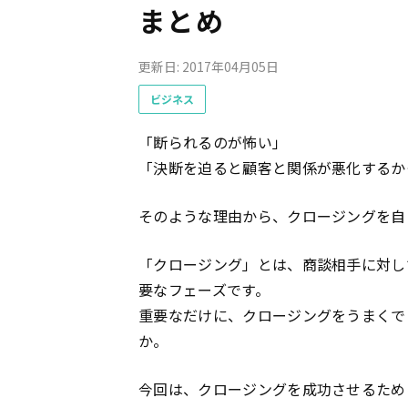
まとめ
更新日: 2017年04月05日
ビジネス
「断られるのが怖い」
「決断を迫ると顧客と関係が悪化するか
そのような理由から、クロージングを自
「クロージング」とは、商談相手に対し
要なフェーズです。
重要なだけに、クロージングをうまくで
か。
今回は、クロージングを成功させるため