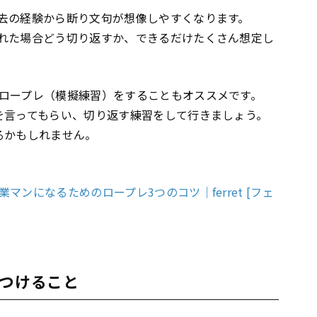
去の経験から断り文句が想像しやすくなります。
れた場合どう切り返すか、できるだけたくさん想定し
ロープレ（模擬練習）をすることもオススメです。
を言ってもらい、切り返す練習をして行きましょう。
るかもしれません。
ンになるためのロープレ3つのコツ｜ferret [フェ
をつけること