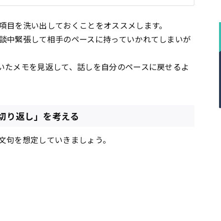
項目を洗い出しておくことをオススメします。
談中緊張して相手のペースに持っていかれてしまいが
いたメモを見返して、話しを自分のペースに戻せるよ
切り返し」を考える
文句を想定していきましょう。