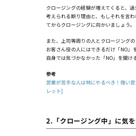
クロージングの経験が増えてくると、過
考えられる断り理由と、もしそれを言わ
てからクロージングに向かいましょう。
また、上司等周りの人とクロージングの
お客さん役の人にはできるだけ「NO」
自身では気づかなかった「NO」を聞け
参考
営業が苦手な人は特にやるべき！強い営業マ
レット]
2.「クロージング中」に気