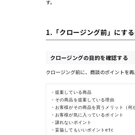
す。
1.「クロージング前」にす
クロージングの目的を確認する
クロージング前に、商談のポイントを再
・提案している商品

・その商品を提案している理由

・お客様がその商品を買うメリット（何が
・お客様が気に入っているポイント

・譲れないポイント
