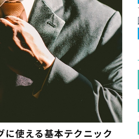
グに使える基本テクニック