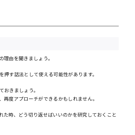
の理由を聞きましょう。
を押す話法として使える可能性があります。
ておきましょう。
、再度アプローチができるかもしれません。
れた時、どう切り返せばいいのかを研究しておくこと