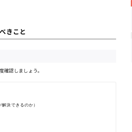
るべきこと
度確認しましょう。
解決できるのか）
