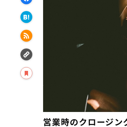
営業時のクロージン