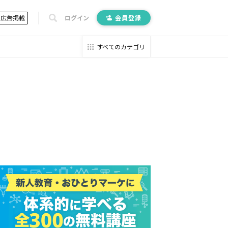
広告掲載
ログイン
会員登録
すべてのカテゴリ