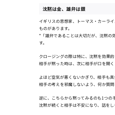
沈黙は金、雄弁は銀
イギリスの思想家、トーマス・カーライ
ものがあります。
*「雄弁であることは大切だが、沈黙の
す。
クロージングの際は特に、沈黙を効果的
相手が黙った時は、次に相手が口を開く
よほど空気が悪くないかぎり、相手も真
相手の考えを邪魔しないよう、何か質問
逆に、こちらから黙ってみるのも1つの
沈黙が続くと相手は不安になり、話をし