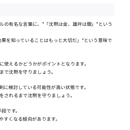
ルの有名な言葉に、*「沈黙は金、雄弁は銀」*という
効果を知っていることはもっと大切だ」*という意味で
に使えるかどうかがポイントとなります。
まで沈黙を守りましょう。
剣に検討している可能性が高い状態です。
をされるまで沈黙を守りましょう。
手段です。
やすくなる傾向があります。