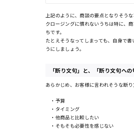
上記のように、商談の要点となりそうな
クロージングに慣れないうちは特に、商
ちです。
たとえそうなってしまっても、自身で書
うにしましょう。
「断り文句」と、「断り文句への
あらかじめ、お客様に言われそうな断り
・予算
・タイミング
・他商品と比較したい
・そもそも必要性を感じない