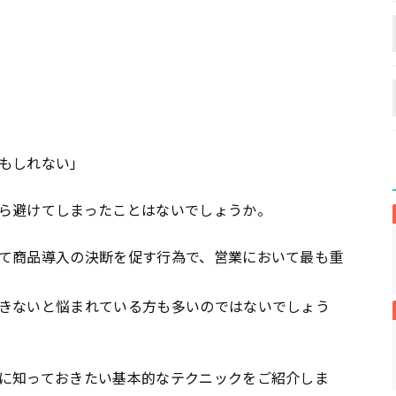
もしれない」
ら避けてしまったことはないでしょうか。
て商品導入の決断を促す行為で、営業において最も重
きないと悩まれている方も多いのではないでしょう
に知っておきたい基本的なテクニックをご紹介しま