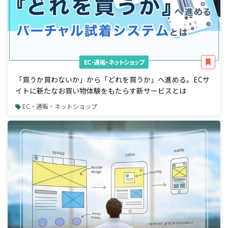
EC・通販・ネットショップ
「買うか買わないか」から「どれを買うか」へ進める。ECサ
イトに新たなお買い物体験をもたらす新サービスとは
EC・通販・ネットショップ