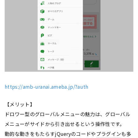
https://amb-uranai.ameba.jp/?auth
【メリット】
ドロワー型のグローバルメニューの魅力は、グローバル
メニューがサイドから引き出せるという操作性です。
動的な動きをもたらすjQueryのコードや
プラグイン
も多