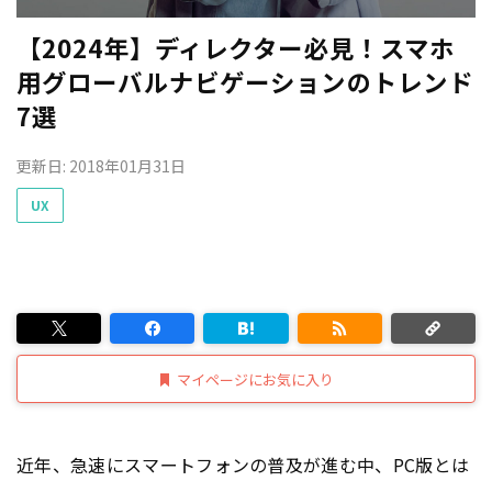
【2024年】ディレクター必見！スマホ
用グローバルナビゲーションのトレンド
7選
更新日: 2018年01月31日
UX
マイページにお気に入り
近年、急速にスマートフォンの普及が進む中、PC版とは