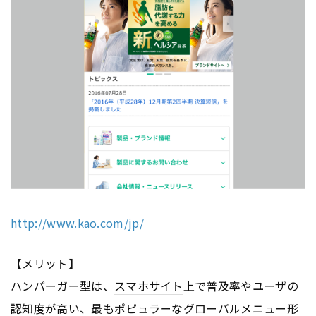
http://www.kao.com/jp/
【メリット】
ハンバーガー型は、
スマホサイト
上で普及率やユーザの
認知度が高い、最もポピュラーなグローバルメニュー形