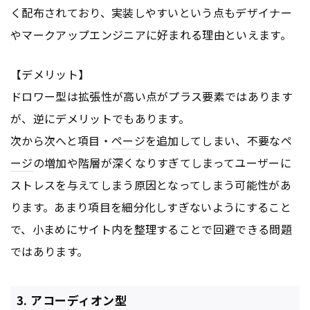
く配布されており、実装しやすいという点もデザイナー
やマークアップエンジニアに好まれる理由といえます。
【デメリット】
ドロワー型は拡張性が高い点がプラス要素ではあります
が、逆にデメリットでもあります。
次から次へと項目・
ページ
を追加してしまい、不要な
ペ
ージ
の増加や階層が深くなりすぎてしまってユーザーに
ストレスを与えてしまう原因となってしまう可能性があ
ります。あまり項目を細分化しすぎないようにすること
で、小まめにサイト内を整理することで回避できる問題
ではあります。
3. アコーディオン型