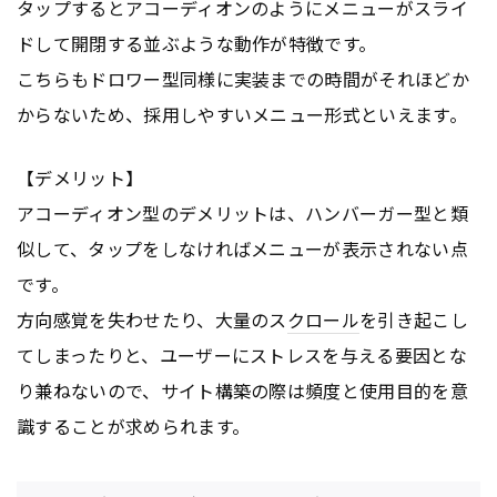
タップするとアコーディオンのようにメニューがスライ
ドして開閉する並ぶような動作が特徴です。
こちらもドロワー型同様に実装までの時間がそれほどか
からないため、採用しやすいメニュー形式といえます。
【デメリット】
アコーディオン型のデメリットは、ハンバーガー型と類
似して、タップをしなければメニューが表示されない点
です。
方向感覚を失わせたり、大量のス
クロール
を引き起こし
てしまったりと、ユーザーにストレスを与える要因とな
り兼ねないので、サイト構築の際は頻度と使用目的を意
識することが求められます。