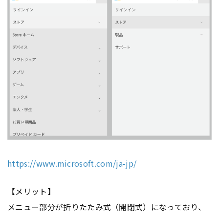
https://www.microsoft.com/ja-jp/
【メリット】
メニュー部分が折りたたみ式（開閉式）になっており、