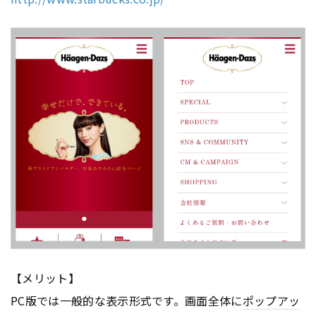
【メリット】
PC版では一般的な表示形式です。画面全体に
ポップアッ