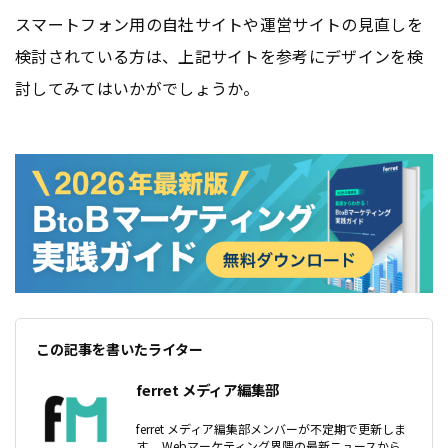
スマートフォン用の自社サイトや運営サイトの見直しを
検討されている方は、上記サイトを参考にデザインを検
討してみてはいかがでしょうか。
この記事を書いたライター
ferret メディア編集部
ferret メディア編集部メンバーが不定期で更新しま
す。 Webマーケティング界隈の最新ニュースから