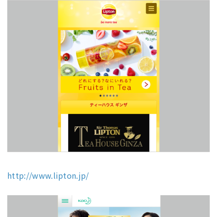
http://www.lipton.jp/