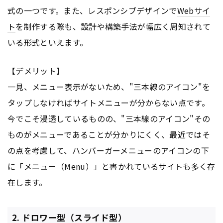
式の一つです。また、レスポンシブデザインで
Webサイ
ト
を制作する際も、設計や構築手法が幅広く周知されて
いる形式といえます。
【デメリット】
一見、メニュー表示がないため、"三本線のアイコン"を
タップしなければサイトメニューが分からない点です。
今でこそ浸透しているものの、"三本線のアイコン"その
ものがメニューであることが分かりにくく、最近ではそ
の点を考慮して、ハンバーガーメニューのアイコンの下
に「メニュー（Menu）」と書かれているサイトも多く存
在します。
2. ドロワー型（スライド型）