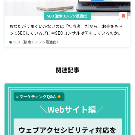
SEO（検索エンジン最適化）
あなたがうまくいかないのは「担当者」だから。お金をもら
ってSEOしているプロ＝SEOコンサルは何をしているのか。
SEO（検索エンジン最適化）
関連記事