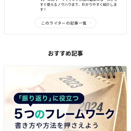
すぐ使えるノウハウまで、わかりやすく紹介しま
す！
このライターの記事一覧
おすすめ記事