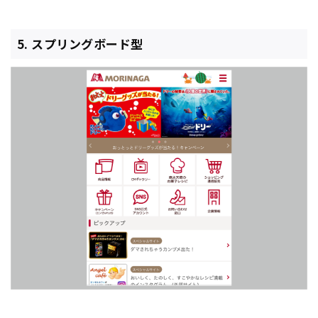
5. スプリングボード型