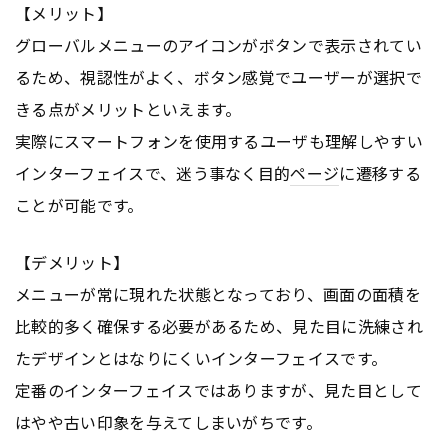
【メリット】
グローバルメニューのアイコンがボタンで表示されてい
るため、視認性がよく、ボタン感覚でユーザーが選択で
きる点がメリットといえます。
実際にスマートフォンを使用するユーザも理解しやすい
インターフェイスで、迷う事なく目的
ページ
に遷移する
ことが可能です。
【デメリット】
メニューが常に現れた状態となっており、画面の面積を
比較的多く確保する必要があるため、見た目に洗練され
たデザインとはなりにくいインターフェイスです。
定番のインターフェイスではありますが、見た目として
はやや古い印象を与えてしまいがちです。