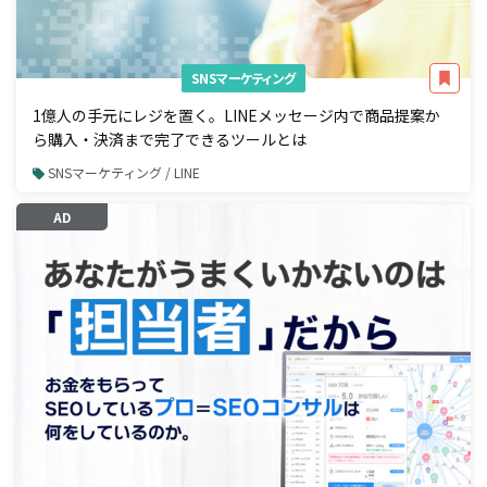
SNSマーケティング
1億人の手元にレジを置く。LINEメッセージ内で商品提案か
ら購入・決済まで完了できるツールとは
SNSマーケティング / LINE
AD