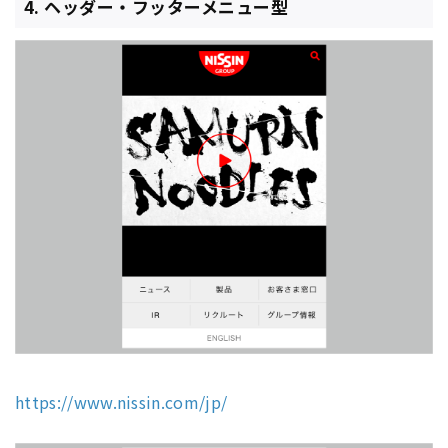
4. ヘッダー・フッターメニュー型
https://www.nissin.com/jp/