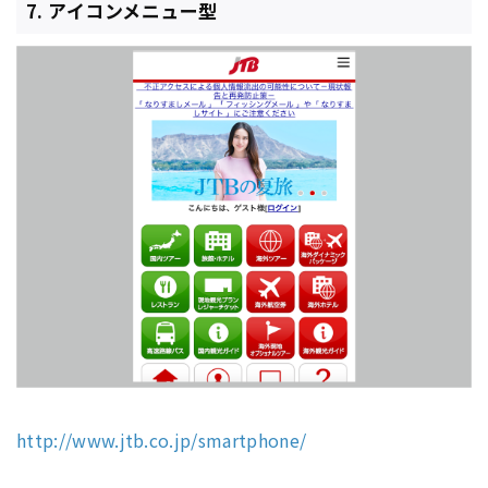
7. アイコンメニュー型
http://www.jtb.co.jp/smartphone/