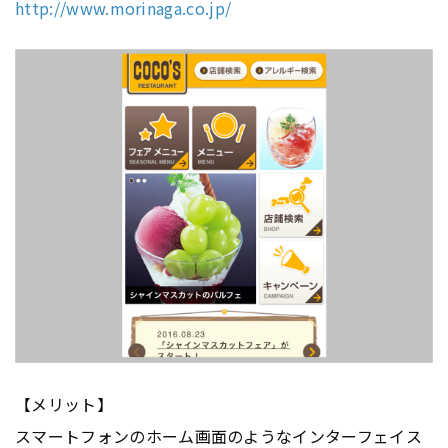
http://www.morinaga.co.jp/
【メリット】
スマートフォンのホーム画面のようなインターフェイス