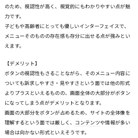
のため、視認性が高く、視覚的にもわかりやすい点が魅
力です。
子どもや高齢者にとっても優しいインターフェイスで、
メニューそのものの存在感も存分に出せる点が強みとい
えます。
【デメリット】
ボタンの視認性もさることながら、そのメニュー内容に
ついても訴求しやすさ・見やすさという面では他の形式
よりプラスといえるものの、画面全体の大部分がボタン
になってしまう点がデメリットとなります。
画面の大部分をボタンが占めるため、サイトの全体像を
理解するという面では厳しく、
コンテンツ
や情報が多い
場合は向かない形式といえそうです。