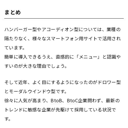
まとめ
ハンバーガー型やアコーディオン型については、業種の
隔たりなく、様々なスマートフォン用サイトで活用され
ています。
簡単に導入できるうえ、直感的に「メニュー」と認識や
すいのが大きな理由でしょう。
そして近年、よく目にするようになったのがドロワー型
とモーダルウインドウ型です。
徐々に人気が高まり、
BtoB
、
BtoC
企業問わず、最新の
トレンドに敏感な企業が先駆けて採用している状況で
す。