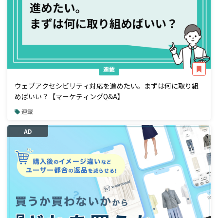
連載
ウェブアクセシビリティ対応を進めたい。まずは何に取り組
めばいい？【マーケティングQ&A】
連載
AD