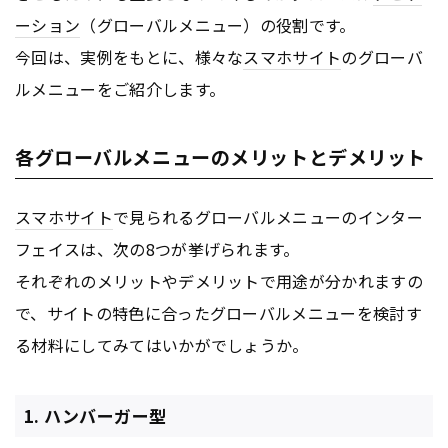
ーション
（グローバルメニュー）の役割です。
今回は、実例をもとに、様々な
スマホサイト
のグローバ
ルメニューをご紹介します。
各グローバルメニューのメリットとデメリット
スマホサイト
で見られるグローバルメニューのインター
フェイスは、次の8つが挙げられます。
それぞれのメリットやデメリットで用途が分かれますの
で、サイトの特色に合ったグローバルメニューを検討す
る材料にしてみてはいかがでしょうか。
1. ハンバーガー型