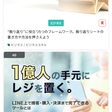
ビジネス
“振り返り”に役立つ5つのフレームワーク。振り返りシートの
書き方や方法を押さえよう
ビジネス / ビジネススキル
AD