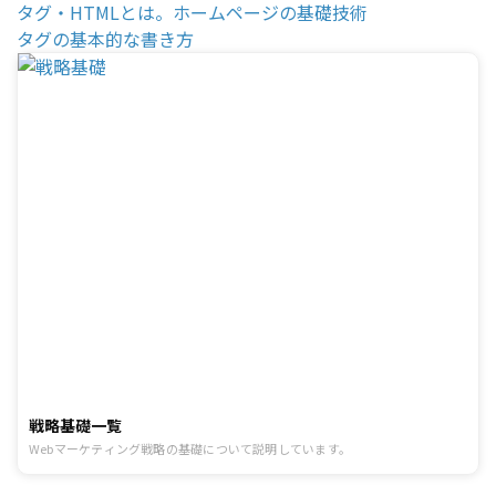
タグ・HTMLとは。ホームページの基礎技術
タグの基本的な書き方
戦略基礎一覧
Webマーケティング戦略の基礎について説明しています。