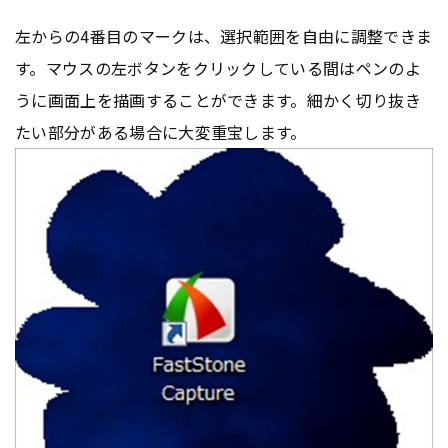
左からの4番目のマークは、選択範囲を自由に調整できま
す。マウスの左ボタンをクリックしている間はペンのよ
うに画面上を描画することができます。細かく切り抜き
たい部分がある場合に大変重宝します。