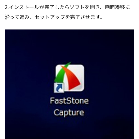
2.インストールが完了したらソフトを開き、画面遷移に
沿って進み、セットアップを完了させます。