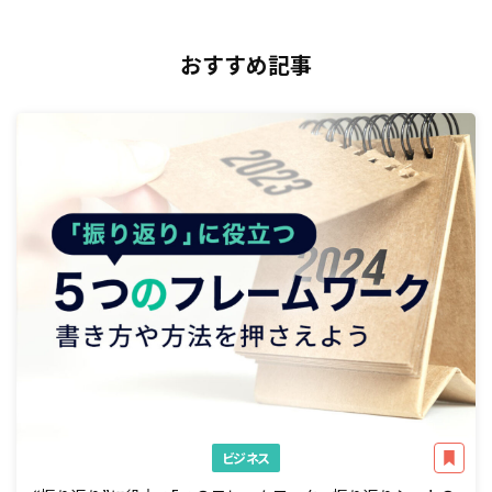
おすすめ記事
ビジネス