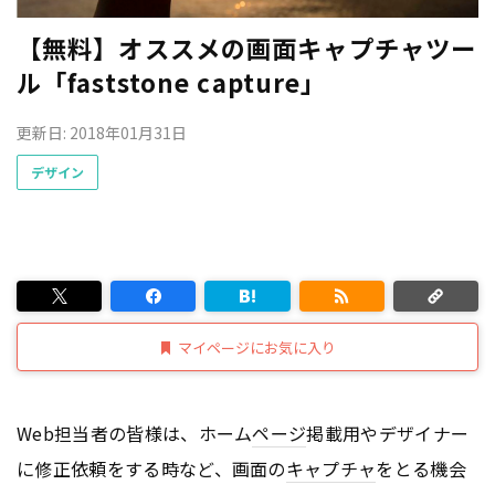
【無料】オススメの画面キャプチャツー
ル「faststone capture」
更新日: 2018年01月31日
デザイン
マイページにお気に入り
Web担当者の皆様は、ホーム
ページ
掲載用やデザイナー
に修正依頼をする時など、画面の
キャプチャ
をとる機会