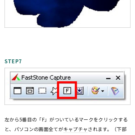
STEP7
左から5番目の「F」がついているマークをクリックする
と、パソコンの画面全てが
キャプチャ
されます。（下部