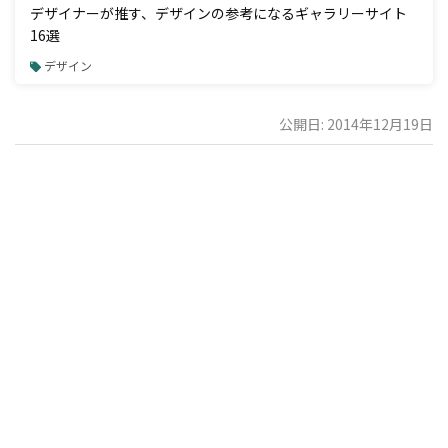
デザイナーが推す、デザインの参考になるギャラリーサイト
16選
デザイン
公開日: 2014年12月19日