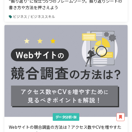
“振り返り”に役立つ5つのフレームワーク。振り返りシートの
書き方や方法を押さえよう
ビジネス / ビジネススキル
データ分析・BI
Webサイトの競合調査の方法は？アクセス数やCVを増やすた