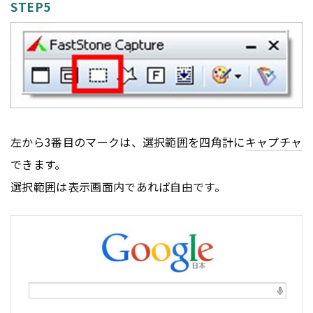
STEP5
左から3番目のマークは、選択範囲を四角計に
キャプチャ
できます。
選択範囲は表示画面内であれば自由です。