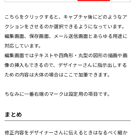
こちらをクリックすると、
キャプチャ
後にどのようなア
クションをさせるのか選択できるようになっています。
編集画面、保存画面、メール送信画面とあらゆる用途に
対応しています。
編集画面では
テキスト
や四角形・丸型の図形の描画や画
像の挿入もできるので、デザイナーさんに指示出しする
ための内容は大体の場合はここで加筆できます。
ちなみに一番右端のマークは設定用の項目です。
まとめ
修正内容をデザイナーさんに伝えるときはなるべく細か