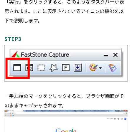
「実行」をクリックすると、このようなタスクバーが表
示されます。ここに表示されているアイコンの機能を以
下で説明します。
STEP3
一番左端のマークをクリックすると、ブラウザ画面がそ
のまま
キャプチャ
されます。