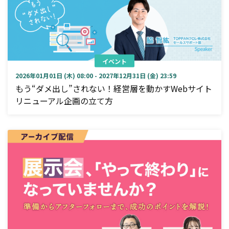
イベント
2026年01月01日 (木) 08:00 - 2027年12月31日 (金) 23:59
もう“ダメ出し”されない！経営層を動かすWebサイト
リニューアル企画の立て方