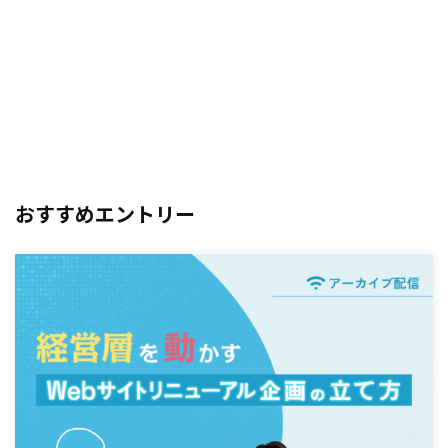
おすすめエントリー