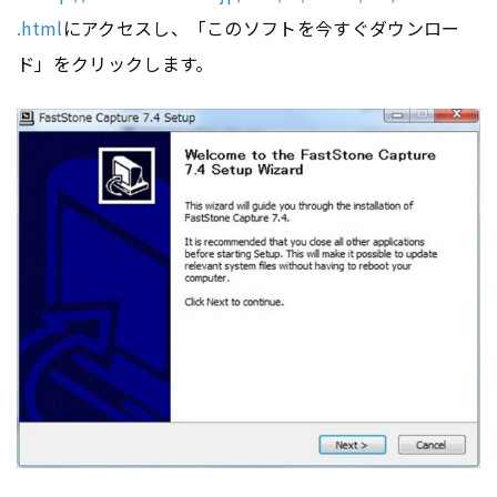
.html
にアクセスし、「このソフトを今すぐダウンロー
ド」をクリックします。