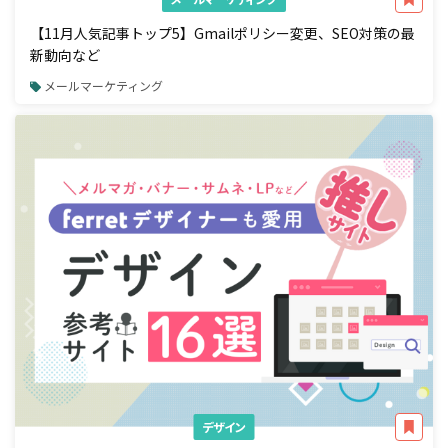
【11月人気記事トップ5】Gmailポリシー変更、SEO対策の最
新動向など
メールマーケティング
デザイン