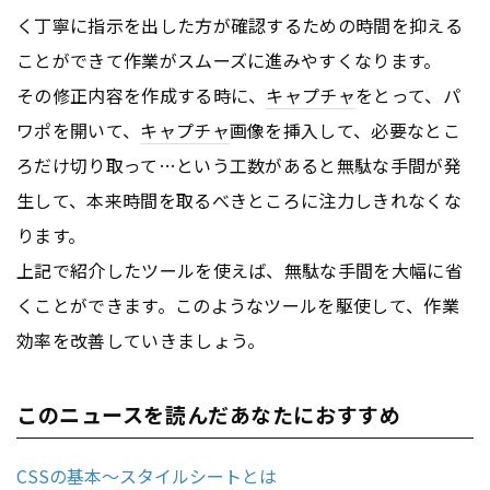
く丁寧に指示を出した方が確認するための時間を抑える
ことができて作業がスムーズに進みやすくなります。
その修正内容を作成する時に、
キャプチャ
をとって、パ
ワポを開いて、
キャプチャ
画像を挿入して、必要なとこ
ろだけ切り取って…という工数があると無駄な手間が発
生して、本来時間を取るべきところに注力しきれなくな
ります。
上記で紹介したツールを使えば、無駄な手間を大幅に省
くことができます。このようなツールを駆使して、作業
効率を改善していきましょう。
このニュースを読んだあなたにおすすめ
CSSの基本～スタイルシートとは