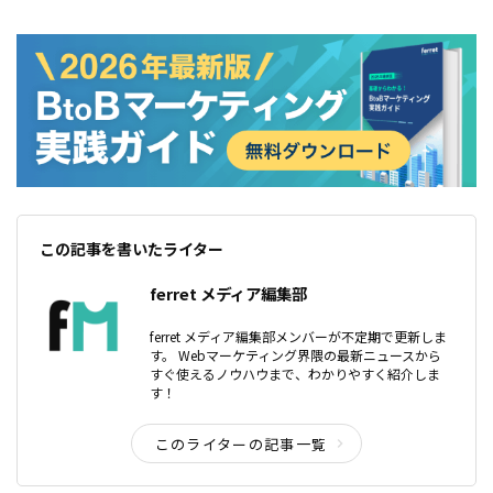
この記事を書いたライター
ferret メディア編集部
ferret メディア編集部メンバーが不定期で更新しま
す。 Webマーケティング界隈の最新ニュースから
すぐ使えるノウハウまで、わかりやすく紹介しま
す！
このライターの記事一覧