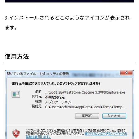
3.インストールされるとこのようなアイコンが表示され
ます。
使用方法