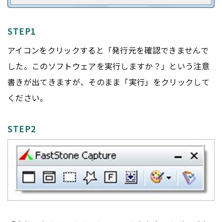
STEP1
アイコンをクリックすると「発行元を確認できませんで
した。このソフトウェアを実行しますか？」という注意
書きが出てきますが、そのまま「実行」をクリックして
ください。
STEP2