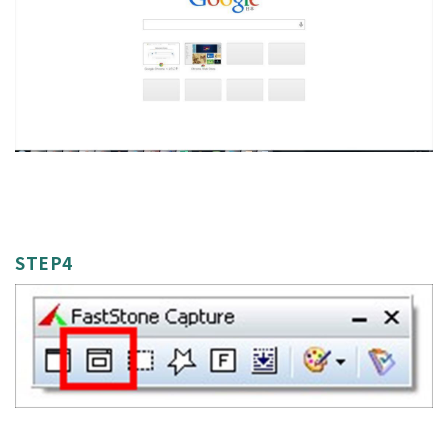
STEP4