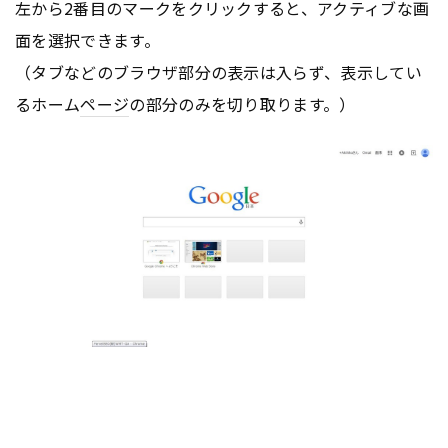
左から2番目のマークをクリックすると、アクティブな画
面を選択できます。
（タブなどのブラウザ部分の表示は入らず、表示してい
るホーム
ページ
の部分のみを切り取ります。）