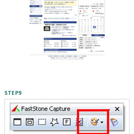
STEP9