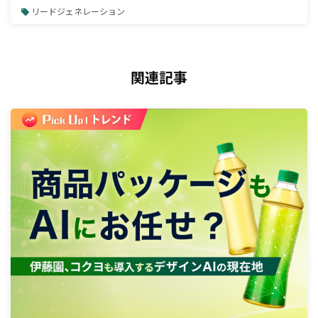
リードジェネレーション
関連記事