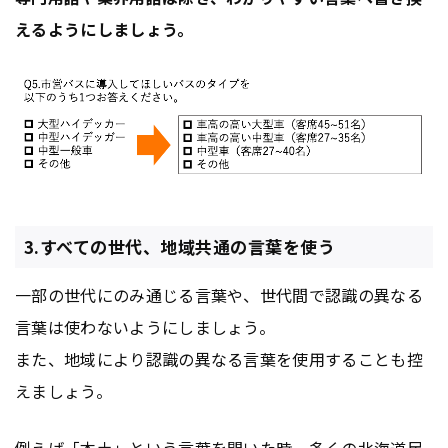
えるようにしましょう。
3.すべての世代、地域共通の言葉を使う
一部の世代にのみ通じる言葉や、世代間で認識の異なる
言葉は使わないようにしましょう。
また、地域により認識の異なる言葉を使用することも控
えましょう。
例えば「本土」という言葉を聞いた時、多くの北海道民