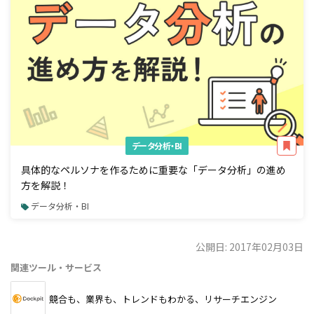
データ分析・BI
具体的なペルソナを作るために重要な「データ分析」の進め
方を解説！
データ分析・BI
公開日: 2017年02月03日
関連ツール・サービス
競合も、業界も、トレンドもわかる、リサーチエンジン