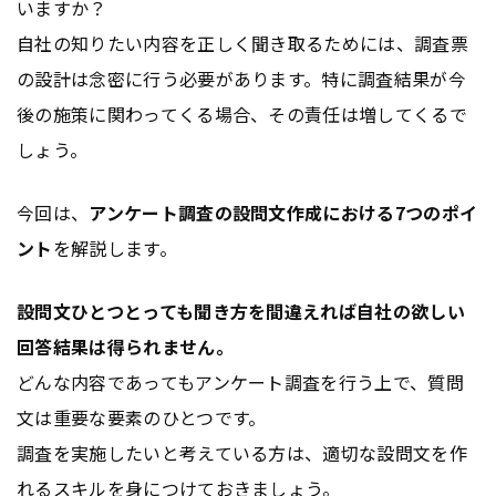
いますか？
自社の知りたい内容を正しく聞き取るためには、調査票
の設計は念密に行う必要があります。特に調査結果が今
後の施策に関わってくる場合、その責任は増してくるで
しょう。
今回は、
アンケート調査の設問文作成における7つのポイ
ント
を解説します。
設問文ひとつとっても聞き方を間違えれば自社の欲しい
回答結果は得られません。
どんな内容であってもアンケート調査を行う上で、質問
文は重要な要素のひとつです。
調査を実施したいと考えている方は、適切な設問文を作
れるスキルを身につけておきましょう。