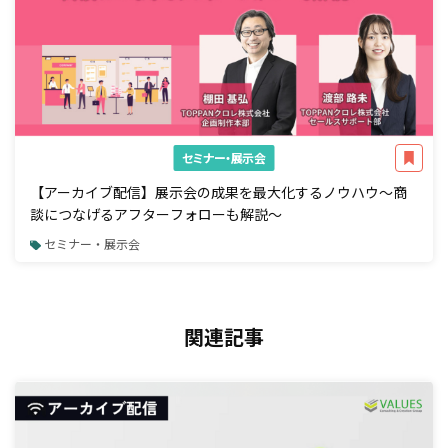
セミナー・展示会
【アーカイブ配信】展示会の成果を最大化するノウハウ～商
談につなげるアフターフォローも解説～
セミナー・展示会
関連記事