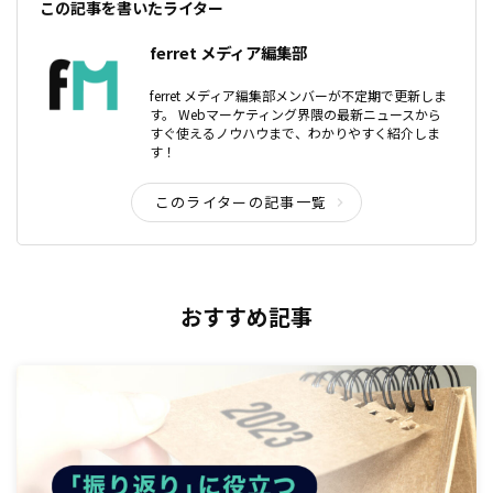
この記事を書いたライター
ferret メディア編集部
ferret メディア編集部メンバーが不定期で更新しま
す。 Webマーケティング界隈の最新ニュースから
すぐ使えるノウハウまで、わかりやすく紹介しま
す！
このライターの記事一覧
おすすめ記事