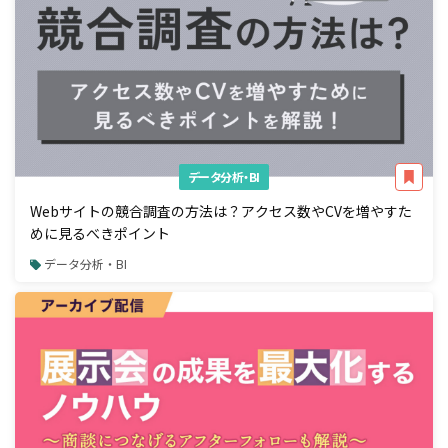
データ分析・BI
Webサイトの競合調査の方法は？アクセス数やCVを増やすた
めに見るべきポイント
データ分析・BI