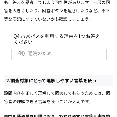
も、答えを誘導してしまう可能性があります。一部の回
答を大きくしたり、回答ボタンを遠ざけたりなど、不平
等な表記になっていないかも確認しましょう。
2.調査対象にとって理解しやすい言葉を使う
設問内容を正しく理解して回答してもらうためには、回
答者の理解できる言葉を使うことが大切です。
専門用語や業界用語は除き、わかりやすい言葉へ書き換