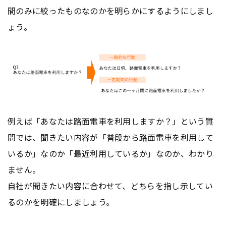
間のみに絞ったものなのかを明らかにするようにしまし
ょう。
例えば「あなたは路面電車を利用しますか？」という質
問では、聞きたい内容が「普段から路面電車を利用して
いるか」なのか「最近利用しているか」なのか、わかり
ません。
自社が聞きたい内容に合わせて、どちらを指し示してい
るのかを明確にしましょう。