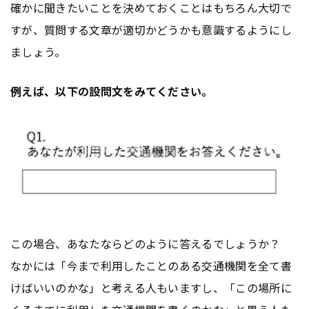
確かに聞きたいことを決めておくことはもちろん大切で
すが、質問する文章が適切かどうかも意識するようにし
ましょう。
例えば、以下の設問文をみてください。
この場合、あなたならどのように答えるでしょうか？
なかには「今まで利用したことのある交通機関を全て書
けばいいのかな」と考える人もいますし、「この場所に