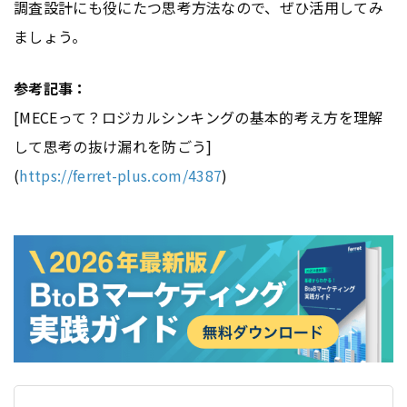
調査設計にも役にたつ思考方法なので、ぜひ活用してみ
ましょう。
参考記事：
[MECEって？ロジカルシンキングの基本的考え方を理解
して思考の抜け漏れを防ごう]
(
https://ferret-plus.com/4387
)