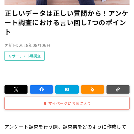
正しいデータは正しい質問から！アンケ
ート調査における言い回し7つのポイン
ト
更新日: 2018年08月06日
リサーチ・市場調査
マイページにお気に入り
アンケート調査を行う際、調査票をどのように作成して