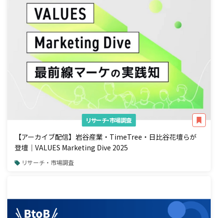
リサーチ・市場調査
【アーカイブ配信】岩谷産業・TimeTree・日比谷花壇らが
登壇｜VALUES Marketing Dive 2025
リサーチ・市場調査