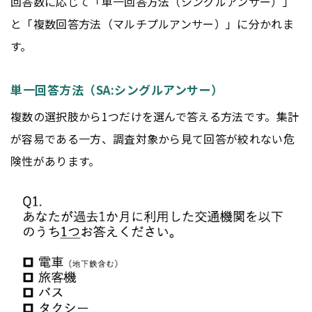
回答数に応じて「単一回答方法（シングルアンサー）」
と「複数回答方法（マルチプルアンサー）」に分かれま
す。
単一回答方法（SA:シングルアンサー）
複数の選択肢から1つだけを選んで答える方法です。集計
が容易である一方、調査対象から見て回答が絞れない危
険性があります。