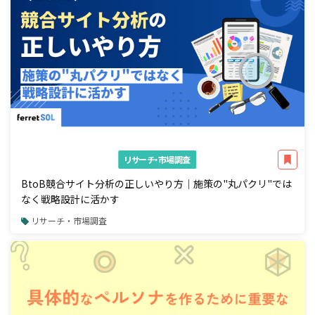
リサーチ・市場調査
BtoB競合サイト分析の正しいやり方｜施策の"丸パクリ"では
なく戦略設計に活かす
リサーチ・市場調査