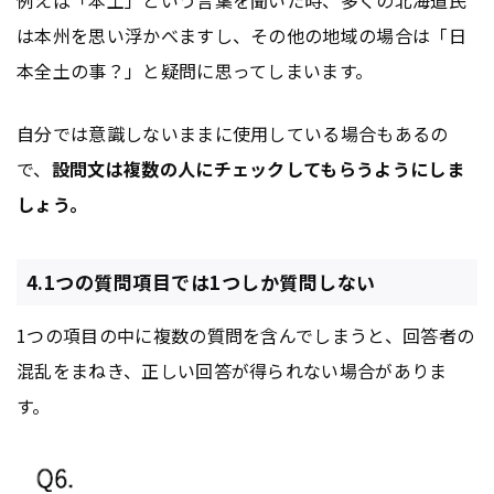
は本州を思い浮かべますし、その他の地域の場合は「日
本全土の事？」と疑問に思ってしまいます。
自分では意識しないままに使用している場合もあるの
で、
設問文は複数の人にチェックしてもらうようにしま
しょう。
4.1つの質問項目では1つしか質問しない
1つの項目の中に複数の質問を含んでしまうと、回答者の
混乱をまねき、正しい回答が得られない場合がありま
す。