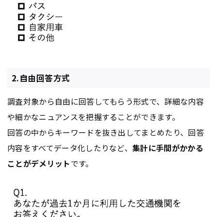
2.自由回答方式
調査対象から自由に回答してもらう形式で、詳細な内容
や細かなニュアンスを把握することができます。
回答の中からキーワードを抜き出してまとめたり、回答
内容をすべてデータ化したりなど、
集計に手間がかかる
ことがデメリット
です。