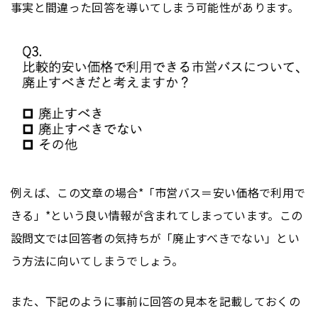
事実と間違った回答を導いてしまう可能性があります。
例えば、この文章の場合*「市営バス＝安い価格で利用で
きる」*という良い情報が含まれてしまっています。この
設問文では回答者の気持ちが「廃止すべきでない」とい
う方法に向いてしまうでしょう。
また、下記のように事前に回答の見本を記載しておくの