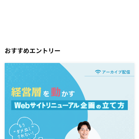
おすすめエントリー