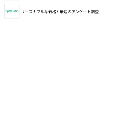
リーズナブルな価格と最速のアンケート調査