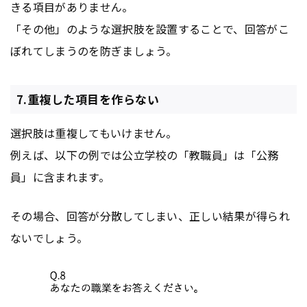
きる項目がありません。
「その他」のような選択肢を設置することで、回答がこ
ぼれてしまうのを防ぎましょう。
7.重複した項目を作らない
選択肢は重複してもいけません。
例えば、以下の例では公立学校の「教職員」は「公務
員」に含まれます。
その場合、回答が分散してしまい、正しい結果が得られ
ないでしょう。