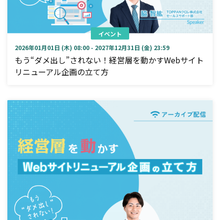
イベント
2026年01月01日 (木) 08:00 - 2027年12月31日 (金) 23:59
もう“ダメ出し”されない！経営層を動かすWebサイト
リニューアル企画の立て方