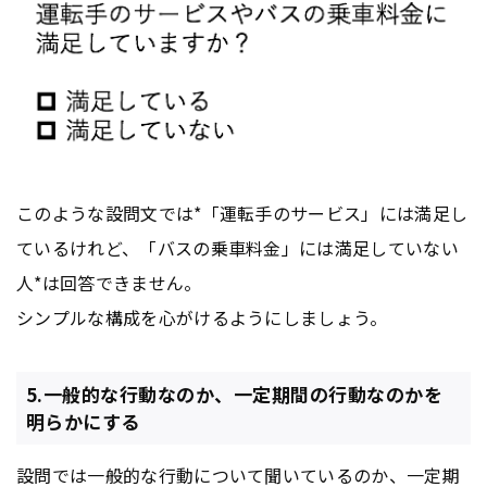
このような設問文では*「運転手のサービス」には満足し
ているけれど、「バスの乗車料金」には満足していない
人*は回答できません。
シンプルな構成を心がけるようにしましょう。
5.一般的な行動なのか、一定期間の行動なのかを
明らかにする
設問では一般的な行動について聞いているのか、一定期