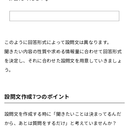
このように回答形式によって設問文は異なります。
聞きたい内容の性質や求める情報量に合わせて回答形式
を決定し、それに合わせた設問文を用意していきましょ
う。
設問文作成7つのポイント
設問文を作成する時に「聞きたいことは決まってるんだ
から、あとは質問をするだけ」と考えていませんか？