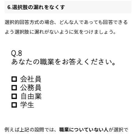
6.選択肢の漏れをなくす
選択的回答方式の場合、どんな人であっても回答できる
よう選択肢に漏れがないように気をつけましょう。
例えば上記の設問では、
職業についていない人
が選択で