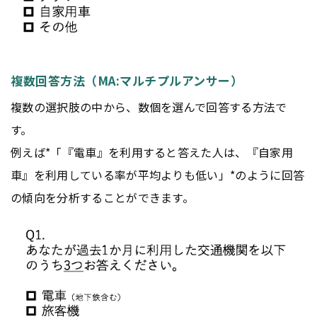
複数回答方法（MA:マルチプルアンサー）
複数の選択肢の中から、数個を選んで回答する方法で
す。
例えば*「『電車』を利用すると答えた人は、『自家用
車』を利用している率が平均よりも低い」*のように回答
の傾向を分析することができます。