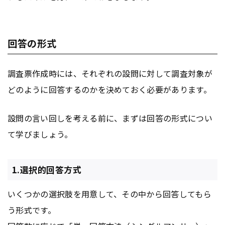
回答の形式
調査票作成時には、それぞれの設問に対して調査対象が
どのように回答するのかを決めておく必要があります。
設問の言い回しを考える前に、まずは回答の形式につい
て学びましょう。
1.選択的回答方式
いくつかの選択肢を用意して、その中から回答してもら
う形式です。