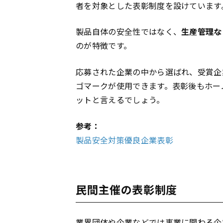
者を対象とした表彰制度を設けています
製品自体の安全性ではなく、
生産管理な
のが特徴です。
応募された企業の中から選ばれ、受賞企
ゴマークが使用できます。表彰後もホー
ットと言えるでしょう。
参考：
製品安全対策優良企業表彰
民間主催の表彰制度
業界団体や企業などでは事業に関わる企