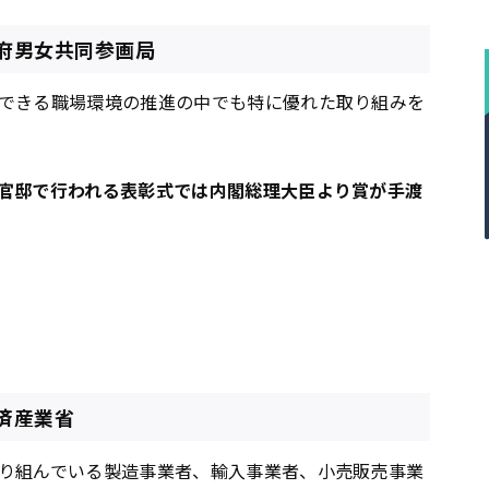
閣府男女共同参画局
できる職場環境の推進の中でも特に優れた取り組みを
官邸で行われる表彰式では内閣総理大臣より賞が手渡
済産業省
り組んでいる製造事業者、輸入事業者、小売販売事業