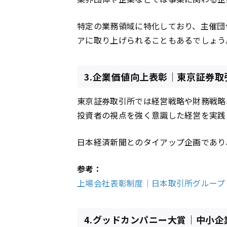
特定の業務領域に特化しており、主催団
アに取り上げられることもあるでしょう
3.企業価値向上表彰｜東京証券取
東京証券取引所では経営戦略や財務戦略
投資者の視点を強く意識した経営を実践
日本経済新聞とのタイアップ企画であり
参考：
上場会社表彰制度｜日本取引所グループ
4.グッドカンパニー大賞｜中小