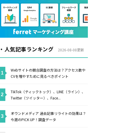
・人気記事ランキング
2026-08-08更新
Webサイトの競合調査の方法は？アクセス数や
CVを増やすために見るべきポイント
TikTok（ティックトック）、LINE（ライン）、
Twitter（ツイッター）、Face...
オウンドメディア 過去記事リライトの効果は？
今週のPICK UP！調査データ