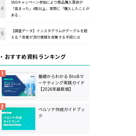
SNSキャンペーン参加により商品購入意欲が
「高まった」4割以上、実際に「購入したことが
ある...
【調査データ】インスタグラムがグーグルを超
える？若者が流行情報を収集する手段とは
・おすすめ資料ランキング
基礎からわかる BtoBマ
ーケティング実践ガイド
【2026年最新版】
ペルソナ作成ガイドブッ
ク