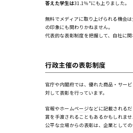
答えた学生は
31.1％*にも上りました。
無料でメディアに取り上げられる機会は
の印象にも関わりかねません。
代表的な表彰制度を把握して、自社に関
行政主催の表彰制度
官庁や内閣府では、優れた商品・サービ
対して表彰を行っています。
官報やホーム
ページ
などに記載されるだ
賞を手渡されることもあるかもしれませ
公平な立場からの表彰は、企業としての