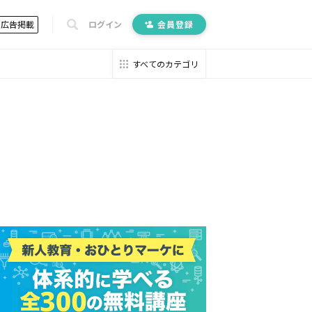
広告掲載
ログイン
会員登録
すべてのカテゴリ