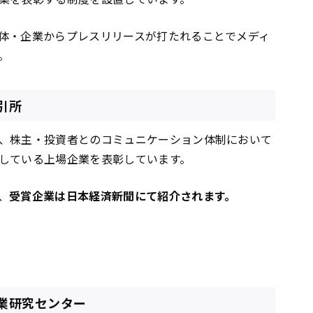
体・企業からプレスリリースが打たれることでメディ
。
引所
、株主・投資者とのコミュニケーション体制において
している上場企業を表彰しています。
、
受賞企業は日本経済新聞にて紹介されます。
企業研究センター