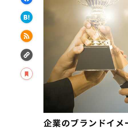
企業のブランドイメ