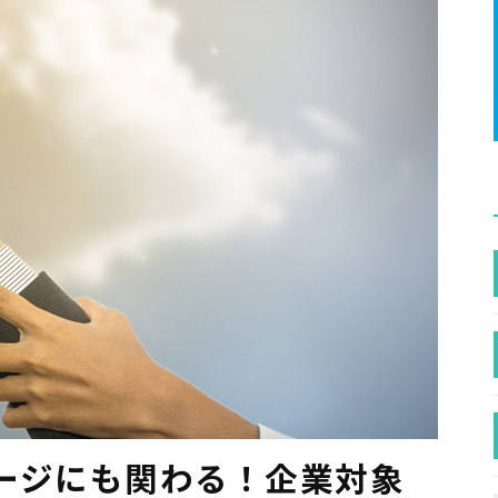
ージにも関わる！企業対象