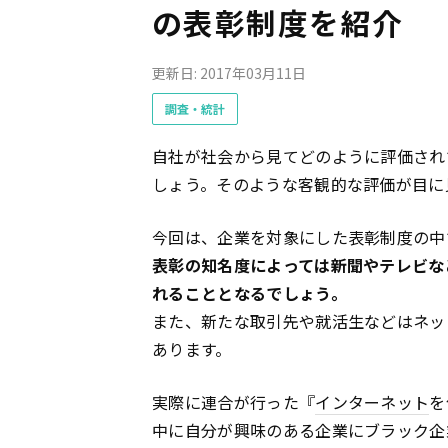
の表彰制度を紹介
更新日: 2017年03月11日
調査・統計
自社が社会から見てどのように評価され
しょう。そのような客観的な評価が目に
今回は、企業を対象にした表彰制度の中
表彰の知名度によっては新聞やテレビな
れることとなるでしょう。
また、新たな取引先や就活生などはネッ
あります。
実際に連合が行った『
インターネット
を
中に自分が興味のある企業にブラック企