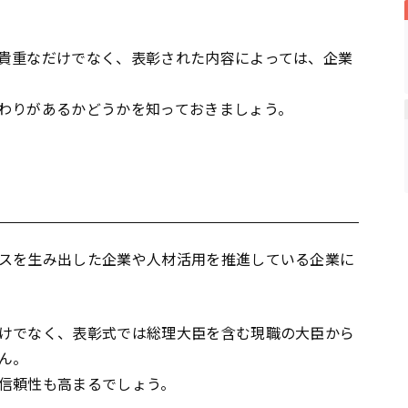
貴重なだけでなく、表彰された内容によっては、企業
わりがあるかどうかを知っておきましょう。
スを生み出した企業や人材活用を推進している企業に
けでなく、表彰式では総理大臣を含む現職の大臣から
ん。
信頼性も高まるでしょう。