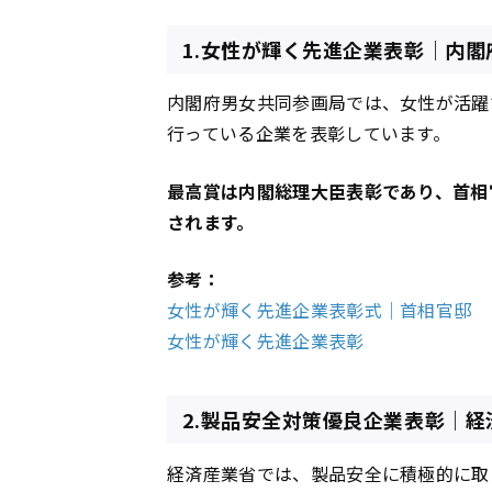
1.女性が輝く先進企業表彰｜内
内閣府男女共同参画局では、女性が活躍
行っている企業を表彰しています。
最高賞は内閣総理大臣表彰であり、首相
されます。
参考：
女性が輝く先進企業表彰式｜首相官邸
女性が輝く先進企業表彰
2.製品安全対策優良企業表彰｜経
経済産業省では、製品安全に積極的に取