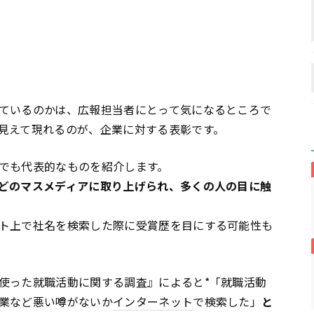
ているのかは、広報担当者にとって気になるところで
見えて現れるのが、企業に対する表彰です。
でも代表的なものを紹介します。
どのマスメディアに取り上げられ、多くの人の目に触
ト上で社名を検索した際に受賞歴を目にする可能性も
使った就職活動に関する調査』によると*「就職活動
業など悪い噂がないか
インターネット
で検索した」
と