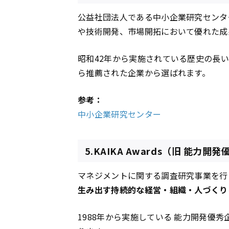
公益社団法人である中小企業研究センタ
や技術開発、市場開拓において優れた成
昭和42年から実施されている歴史の長
ら推薦された企業から選ばれます。
参考：
中小企業研究センター
5.KAIKA Awards（旧 能
マネジメントに関する調査研究事業を行
生み出す持続的な経営・組織・人づくり
1988年から実施している 能力開発優