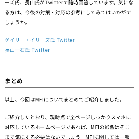
ーズ氏、長山氏が
Twitter
で随時回答しています。気にな
る方は、今後の対策・対応の参考にしてみてはいかがで
しょうか。
ゲイリー・イリーズ氏 Twitter
長山一石氏 Twitter
まとめ
以上、今回はMFIについてまとめてご紹介しました。
ご紹介したとおり、現時点で全
ページ
しっかりスマホに
対応しているホーム
ページ
であれば、MFIの影響はそこ
まで気にする必要はないでしょう。MFIに関しては一部