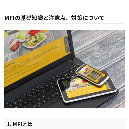
MFIの基礎知識と注意点、対策について
1. MFIとは