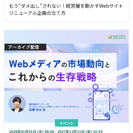
もう“ダメ出し”されない！経営層を動かすWebサイト
リニューアル企画の立て方
イベント
2026年01月01日 (木) 08:00 - 2027年12月31日 (金) 23:59