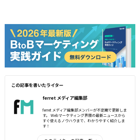
この記事を書いたライター
ferret メディア編集部
ferret メディア編集部メンバーが不定期で更新しま
す。 Webマーケティング界隈の最新ニュースから
すぐ使えるノウハウまで、わかりやすく紹介しま
す！