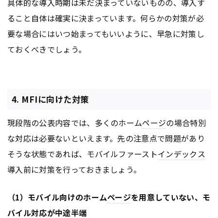
具体的な導入時期は未だ決まっていないものの、導入す
ること自体は確実に決まっています。何らかの対策が必
要な場合にはいつ始まってもいいように、早急に対策し
ておくべきでしょう。
4. MFIに向けた対策
現段階の公表内容では、多くのホーム
ページ
の場合特別
な対応は必要ないといえます。先の注意点で問題があり
そうな状態であれば、モバイルファースト
インデックス
導入前に対策を行っておきましょう。
（1）モバイル向けのホーム
ページ
を用意していない、モ
バイル対応が中途半端