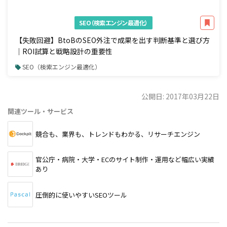
SEO（検索エンジン最適化）
【失敗回避】BtoBのSEO外注で成果を出す判断基準と選び方
｜ROI試算と戦略設計の重要性
SEO（検索エンジン最適化）
公開日: 2017年03月22日
関連ツール・サービス
競合も、業界も、トレンドもわかる、リサーチエンジン
官公庁・病院・大学・ECのサイト制作・運用など幅広い実績
あり
圧倒的に使いやすいSEOツール