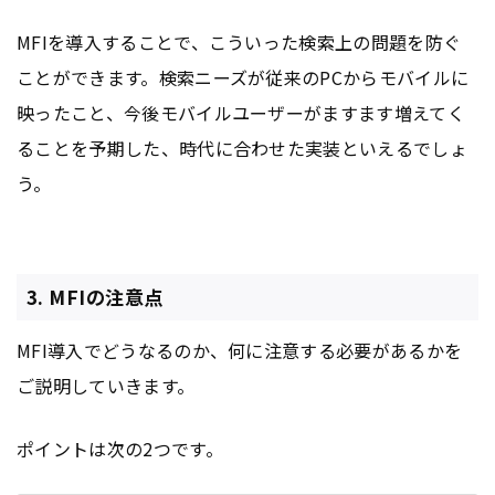
MFIを導入することで、こういった検索上の問題を防ぐ
ことができます。検索ニーズが従来のPCからモバイルに
映ったこと、今後モバイルユーザーがますます増えてく
ることを予期した、時代に合わせた実装といえるでしょ
う。
3. MFIの注意点
MFI導入でどうなるのか、何に注意する必要があるかを
ご説明していきます。
ポイントは次の2つです。