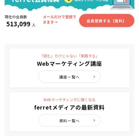
現在の会員数
メールだけで登録で
会員登録する【無料】
513,099
きます→
人
「読む」だけじゃない「実践する」
Webマーケティング講座
講座一覧へ
Webマーケティングに強くなる
ferretメディアの最新資料
資料一覧へ