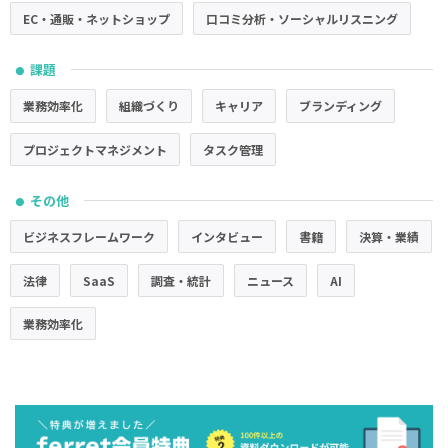
EC・通販・ネットショップ
口コミ分析・ソーシャルリスニング
課題
●
業務効率化
組織づくり
キャリア
ブランディング
プロジェクトマネジメント
タスク管理
その他
●
ビジネスフレームワーク
インタビュー
書籍
決算・業績
法律
SaaS
調査・統計
ニュース
AI
業務効率化