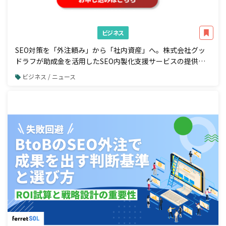
ビジネス
SEO対策を「外注頼み」から「社内資産」へ。株式会社グッ
ドラフが助成金を活用したSEO内製化支援サービスの提供を
開始
ビジネス / ニュース