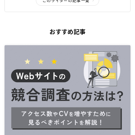
このライターの記事一覧
おすすめ記事