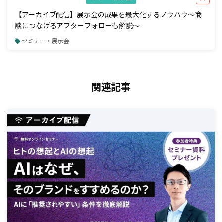
【アーカイブ配信】展示会の成果を最大化するノウハウ～商
談につなげるアフターフォローも解説～
セミナー・展示会
関連記事