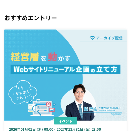
おすすめエントリー
イベント
2026年01月01日 (木) 08:00 - 2027年12月31日 (金) 23:59