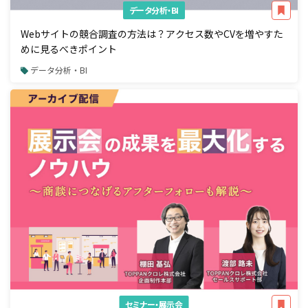
データ分析・BI
Webサイトの競合調査の方法は？アクセス数やCVを増やすた
めに見るべきポイント
データ分析・BI
セミナー・展示会