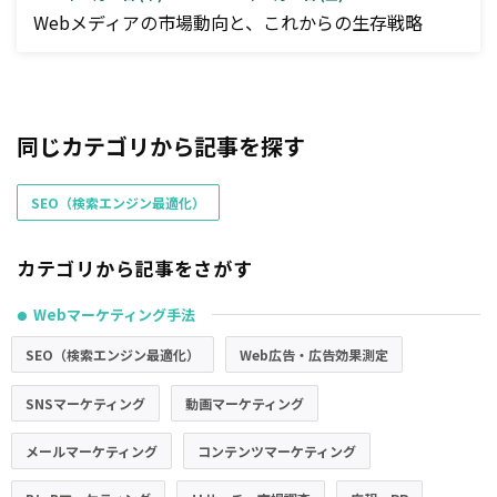
Webメディアの市場動向と、これからの生存戦略
同じカテゴリから記事を探す
SEO（検索エンジン最適化）
カテゴリから記事をさがす
Webマーケティング手法
●
SEO（検索エンジン最適化）
Web広告・広告効果測定
SNSマーケティング
動画マーケティング
メールマーケティング
コンテンツマーケティング